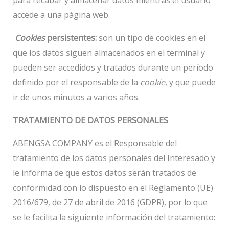
accede a una página web.
Cookies
persistentes:
son un tipo de cookies en el
que los datos siguen almacenados en el terminal y
pueden ser accedidos y tratados durante un período
definido por el responsable de la
cookie
, y que puede
ir de unos minutos a varios años.
TRATAMIENTO DE DATOS PERSONALES
ABENGSA COMPANY es el Responsable del
tratamiento de los datos personales del Interesado y
le informa de que estos datos serán tratados de
conformidad con lo dispuesto en el Reglamento (UE)
2016/679, de 27 de abril de 2016 (GDPR), por lo que
se le facilita la siguiente información del tratamiento: