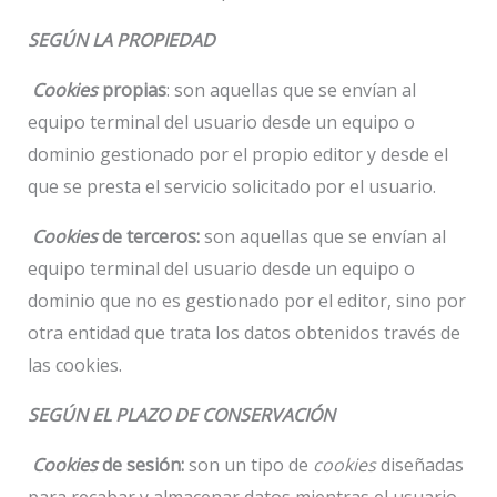
SEGÚN LA PROPIEDAD
Cookies
propias
: son aquellas que se envían al
equipo terminal del usuario desde un equipo o
dominio gestionado por el propio editor y desde el
que se presta el servicio solicitado por el usuario.
Cookies
de terceros:
son aquellas que se envían al
equipo terminal del usuario desde un equipo o
dominio que no es gestionado por el editor, sino por
otra entidad que trata los datos obtenidos través de
las cookies.
SEGÚN EL PLAZO DE CONSERVACIÓN
Cookies
de sesión:
son un tipo de
cookies
diseñadas
para recabar y almacenar datos mientras el usuario