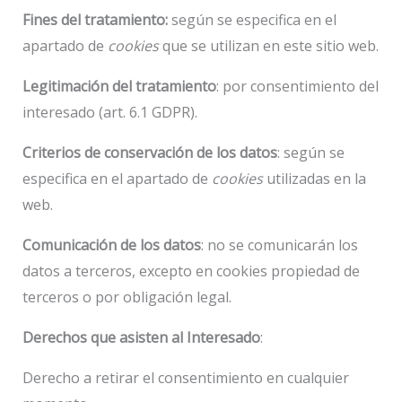
Fines del tratamiento:
según se especifica en el
apartado de
cookies
que se utilizan en este sitio web.
Legitimación del tratamiento
: por consentimiento del
interesado (art. 6.1 GDPR).
Criterios de conservación de los datos
: según se
especifica en el apartado de
cookies
utilizadas en la
web.
Comunicación de los datos
: no se comunicarán los
datos a terceros, excepto en cookies propiedad de
terceros o por obligación legal.
Derechos que asisten al Interesado
:
Derecho a retirar el consentimiento en cualquier