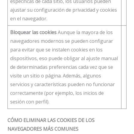
específicas de cada sitio, los usuarios pueden
ajustar su configuración de privacidad y cookies
en el navegador.
Bloquear las cookies
Aunque la mayora de los
navegadores modernos se pueden configurar
para evitar que se instalen cookies en los
dispositivos, eso puede obligar al ajuste manual
de determinadas preferencias cada vez que se
visite un sitio o página. Además, algunos
servicios y características pueden no funcionar
correctamente (por ejemplo, los inicios de
sesión con perfil).
CÓMO ELIMINAR LAS COOKIES DE LOS
NAVEGADORES MÁS COMUNES