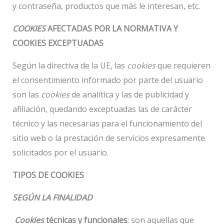
y contraseña, productos que más le interesan, etc.
COOKIES
AFECTADAS POR LA NORMATIVA Y
COOKIES EXCEPTUADAS
Según la directiva de la UE, las
cookies
que requieren
el consentimiento informado por parte del usuario
son las
cookies
de analítica y las de publicidad y
afiliación, quedando exceptuadas las de carácter
técnico y las necesarias para el funcionamiento del
sitio web o la prestación de servicios expresamente
solicitados por el usuario.
TIPOS DE COOKIES
SEGÚN LA FINALIDAD
Cookies
técnicas y funcionales
: son aquellas que