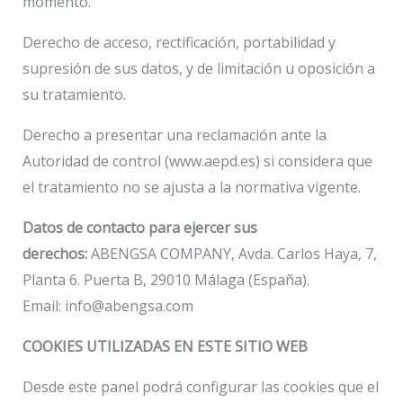
momento.
Derecho de acceso, rectificación, portabilidad y
supresión de sus datos, y de limitación u oposición a
su tratamiento.
Derecho a presentar una reclamación ante la
Autoridad de control (www.aepd.es) si considera que
el tratamiento no se ajusta a la normativa vigente.
Datos de contacto para ejercer sus
derechos:
ABENGSA COMPANY, Avda. Carlos Haya, 7,
Planta 6. Puerta B, 29010 Málaga (España).
Email: info@abengsa.com
COOKIES UTILIZADAS EN ESTE SITIO WEB
Desde este panel podrá configurar las cookies que el