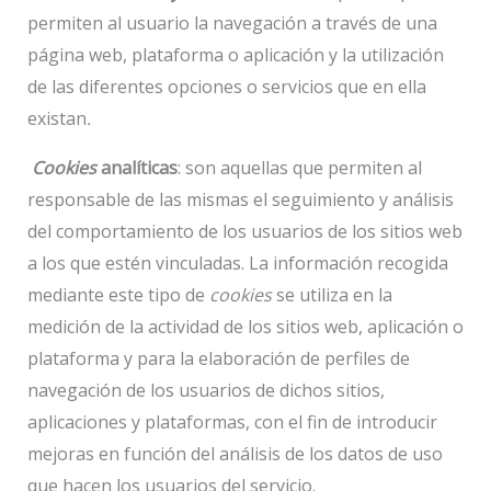
permiten al usuario la navegación a través de una
página web, plataforma o aplicación y la utilización
de las diferentes opciones o servicios que en ella
existan
.
Cookies
analíticas
: son aquellas que permiten al
responsable de las mismas el seguimiento y análisis
del comportamiento de los usuarios de los sitios web
a los que estén vinculadas. La información recogida
mediante este tipo de
cookies
se utiliza en la
medición de la actividad de los sitios web, aplicación o
plataforma y para la elaboración de perfiles de
navegación de los usuarios de dichos sitios,
aplicaciones y plataformas, con el fin de introducir
mejoras en función del análisis de los datos de uso
que hacen los usuarios del servicio.