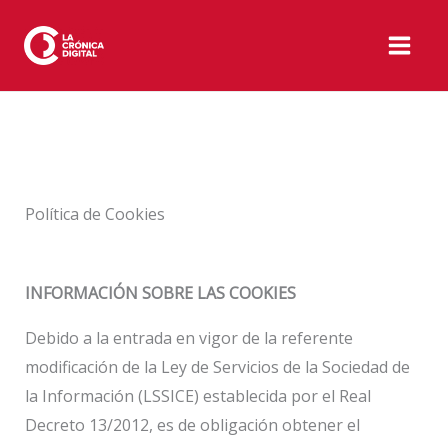
Ir
al
contenido
Política de Cookies
INFORMACIÓN SOBRE LAS COOKIES
Debido a la entrada en vigor de la referente
modificación de la Ley de Servicios de la Sociedad de
la Información (LSSICE) establecida por el Real
Decreto 13/2012, es de obligación obtener el