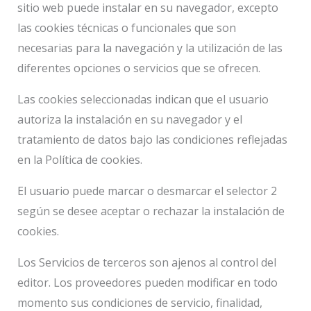
sitio web puede instalar en su navegador, excepto
las cookies técnicas o funcionales que son
necesarias para la navegación y la utilización de las
diferentes opciones o servicios que se ofrecen.
Las cookies seleccionadas indican que el usuario
autoriza la instalación en su navegador y el
tratamiento de datos bajo las condiciones reflejadas
en la Política de cookies.
El usuario puede marcar o desmarcar el selector 2
según se desee aceptar o rechazar la instalación de
cookies.
Los Servicios de terceros son ajenos al control del
editor. Los proveedores pueden modificar en todo
momento sus condiciones de servicio, finalidad,