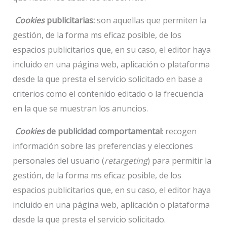
Cookies
publicitarias:
son aquellas que permiten la
gestión, de la forma ms eficaz posible, de los
espacios publicitarios que, en su caso, el editor haya
incluido en una página web, aplicación o plataforma
desde la que presta el servicio solicitado en base a
criterios como el contenido editado o la frecuencia
en la que se muestran los anuncios.
Cookies
de publicidad comportamental
: recogen
información sobre las preferencias y elecciones
personales del usuario (
retargeting
) para permitir la
gestión, de la forma ms eficaz posible, de los
espacios publicitarios que, en su caso, el editor haya
incluido en una página web, aplicación o plataforma
desde la que presta el servicio solicitado.