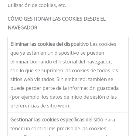
utilización de cookies, etc.
CÓMO GESTIONAR LAS COOKIES DESDE EL
NAVEGADOR
Eliminar las cookies del dispositivo
Las cookies
que ya están en un dispositivo se pueden
eliminar borrando el historial del navegador,
con lo que se suprimen las cookies de todos los
sitios web visitados. Sin embargo, también se
puede perder parte de la información guardada
(por ejemplo, los datos de inicio de sesión o las
preferencias de sitio web).
Gestionar las cookies específicas del sitio
Para
tener un control ms preciso de las cookies