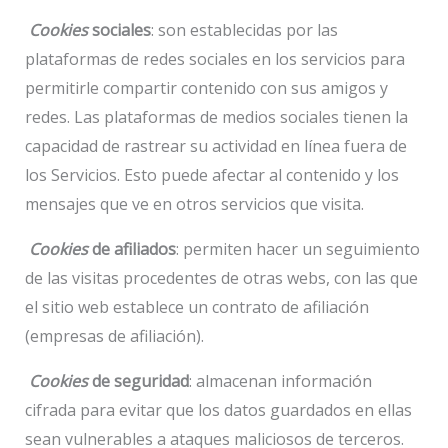
Cookies
sociales
: son establecidas por las
plataformas de redes sociales en los servicios para
permitirle compartir contenido con sus amigos y
redes. Las plataformas de medios sociales tienen la
capacidad de rastrear su actividad en línea fuera de
los Servicios. Esto puede afectar al contenido y los
mensajes que ve en otros servicios que visita.
Cookies
de afiliados
: permiten hacer un seguimiento
de las visitas procedentes de otras webs, con las que
el sitio web establece un contrato de afiliación
(empresas de afiliación).
Cookies
de seguridad
: almacenan información
cifrada para evitar que los datos guardados en ellas
sean vulnerables a ataques maliciosos de terceros.