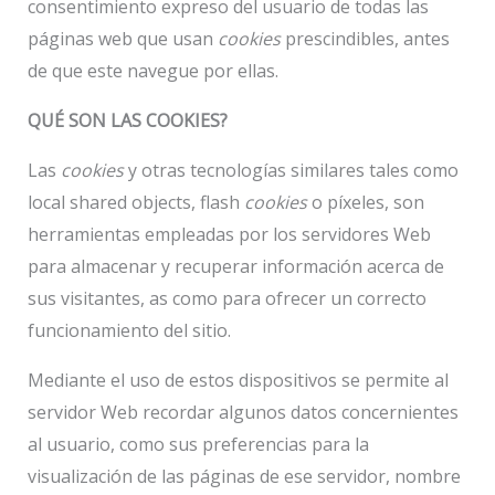
consentimiento expreso del usuario de todas las
páginas web que usan
cookies
prescindibles, antes
de que este navegue por ellas.
QUÉ SON LAS COOKIES?
Las
cookies
y otras tecnologías similares tales como
local shared objects, flash
cookies
o píxeles, son
herramientas empleadas por los servidores Web
para almacenar y recuperar información acerca de
sus visitantes, as como para ofrecer un correcto
funcionamiento del sitio.
Mediante el uso de estos dispositivos se permite al
servidor Web recordar algunos datos concernientes
al usuario, como sus preferencias para la
visualización de las páginas de ese servidor, nombre