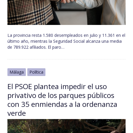
La provincia resta 1.580 desempleados en julio y 11.361 en el
último año, mientras la Seguridad Social alcanza una media
de 789.922 afiliados. El paro…
Málaga
Política
El PSOE plantea impedir el uso
privativo de los parques públicos
con 35 enmiendas a la ordenanza
verde