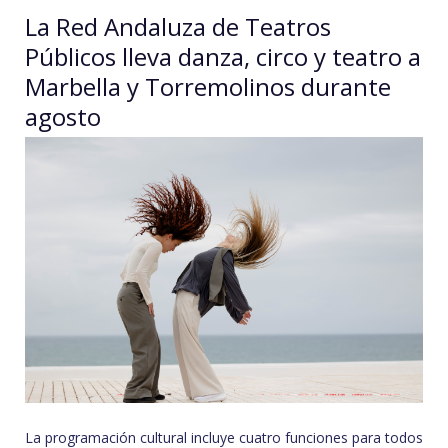
La Red Andaluza de Teatros
pruebas
Públicos lleva danza, circo y teatro a
diagnósticas
Marbella y Torremolinos durante
en
agosto
Málaga
La programación cultural incluye cuatro funciones para todos