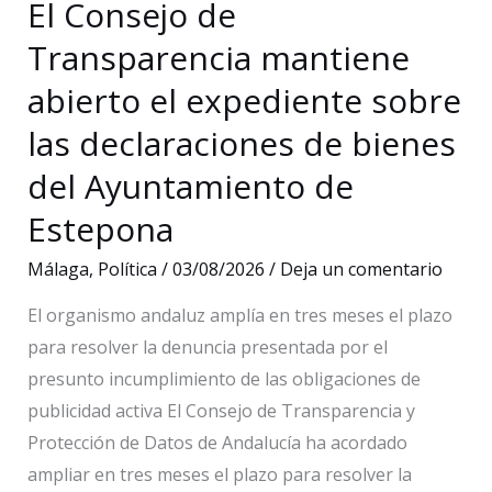
El Consejo de
35
Transparencia mantiene
enmiendas
a
abierto el expediente sobre
la
las declaraciones de bienes
ordenanza
del Ayuntamiento de
verde
Estepona
Málaga
,
Política
/
03/08/2026
/
Deja un comentario
El organismo andaluz amplía en tres meses el plazo
para resolver la denuncia presentada por el
presunto incumplimiento de las obligaciones de
publicidad activa El Consejo de Transparencia y
Protección de Datos de Andalucía ha acordado
ampliar en tres meses el plazo para resolver la