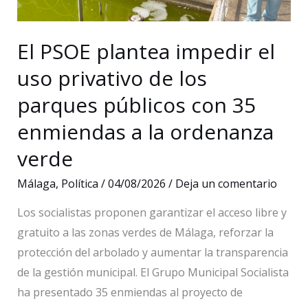
El PSOE plantea impedir el
uso privativo de los
parques públicos con 35
enmiendas a la ordenanza
verde
Málaga
,
Política
/
04/08/2026
/
Deja un comentario
Los socialistas proponen garantizar el acceso libre y
gratuito a las zonas verdes de Málaga, reforzar la
protección del arbolado y aumentar la transparencia
de la gestión municipal. El Grupo Municipal Socialista
ha presentado 35 enmiendas al proyecto de