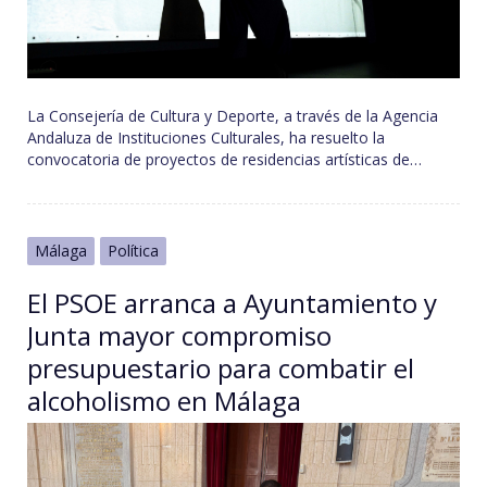
La Consejería de Cultura y Deporte, a través de la Agencia
Andaluza de Instituciones Culturales, ha resuelto la
convocatoria de proyectos de residencias artísticas de…
Málaga
Política
El PSOE arranca a Ayuntamiento y
Junta mayor compromiso
presupuestario para combatir el
alcoholismo en Málaga