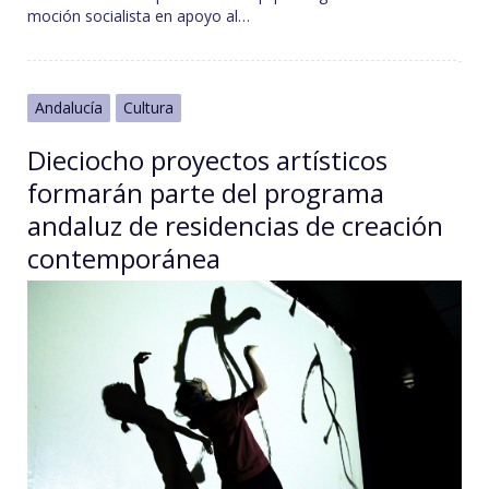
moción socialista en apoyo al…
Andalucía
Cultura
Dieciocho proyectos artísticos
formarán parte del programa
andaluz de residencias de creación
contemporánea