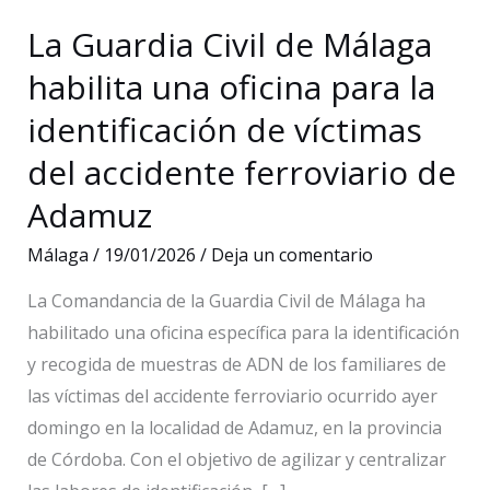
La Guardia Civil de Málaga
habilita una oficina para la
identificación de víctimas
del accidente ferroviario de
Adamuz
Málaga
/
19/01/2026
/
Deja un comentario
La Comandancia de la Guardia Civil de Málaga ha
habilitado una oficina específica para la identificación
y recogida de muestras de ADN de los familiares de
las víctimas del accidente ferroviario ocurrido ayer
domingo en la localidad de Adamuz, en la provincia
de Córdoba. Con el objetivo de agilizar y centralizar