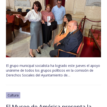
El grupo municipal socialista ha logrado este jueves el apoyo
unánime de todos los grupos políticos en la comisión de
Derechos Sociales del Ayuntamiento de…
Cultura
El Museo de América presenta la