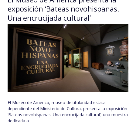
exposición ‘Bateas novohispanas.
Una encrucijada cultural’
El Museo de América, museo de titularidad estatal
dependiente del Ministerio de Cultura, presenta la exposición
‘Bateas novohispanas. Una encrucijada cultural’, una muestra
dedicada a…