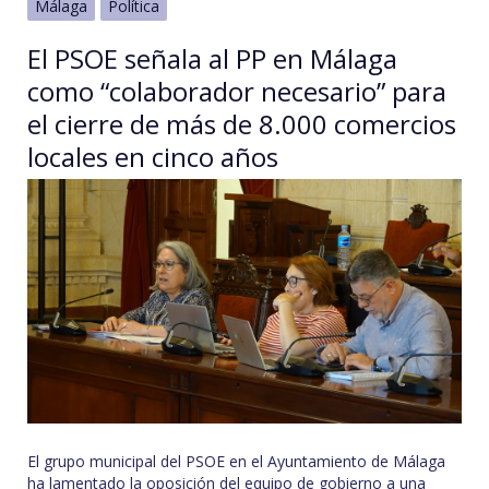
Málaga
Política
El PSOE señala al PP en Málaga
como “colaborador necesario” para
el cierre de más de 8.000 comercios
locales en cinco años
El grupo municipal del PSOE en el Ayuntamiento de Málaga
ha lamentado la oposición del equipo de gobierno a una