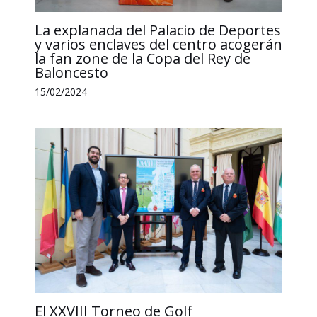
La explanada del Palacio de Deportes
y varios enclaves del centro acogerán
la fan zone de la Copa del Rey de
Baloncesto
15/02/2024
El XXVIII Torneo de Golf