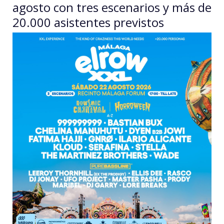
agosto con tres escenarios y más de
20.000 asistentes previstos