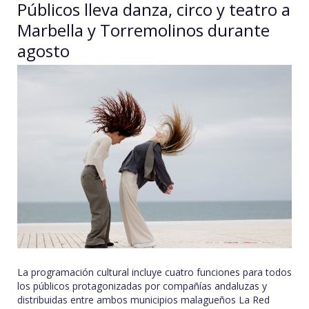
Públicos lleva danza, circo y teatro a
Marbella y Torremolinos durante
agosto
La programación cultural incluye cuatro funciones para todos
los públicos protagonizadas por compañías andaluzas y
distribuidas entre ambos municipios malagueños La Red