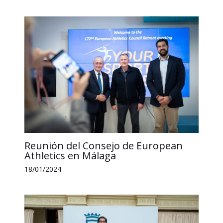
Reunión del Consejo de European
Athletics en Málaga
18/01/2024