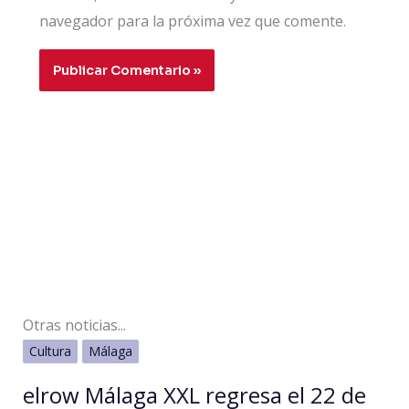
navegador para la próxima vez que comente.
Otras noticias...
Cultura
Málaga
elrow Málaga XXL regresa el 22 de