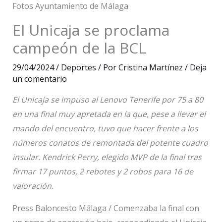
Fotos Ayuntamiento de Málaga
El Unicaja se proclama
campeón de la BCL
29/04/2024
/
Deportes
/ Por
Cristina Martínez
/
Deja
un comentario
El Unicaja se impuso al Lenovo Tenerife por 75 a 80
en una final muy apretada en la que, pese a llevar el
mando del encuentro, tuvo que hacer frente a los
números conatos de remontada del potente cuadro
insular. Kendrick Perry, elegido MVP de la final tras
firmar 17 puntos, 2 rebotes y 2 robos para 16 de
valoración.
Press Baloncesto Málaga / Comenzaba la final con