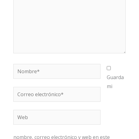
Nombre*
Guarda
mi
Correo
electrónico*
Web
nombre, correo electrónico y web en este