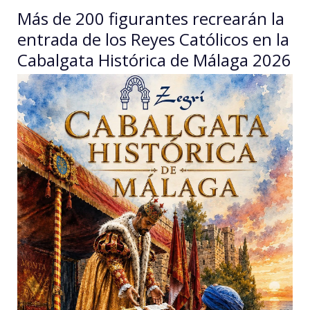
Más de 200 figurantes recrearán la
entrada de los Reyes Católicos en la
Cabalgata Histórica de Málaga 2026