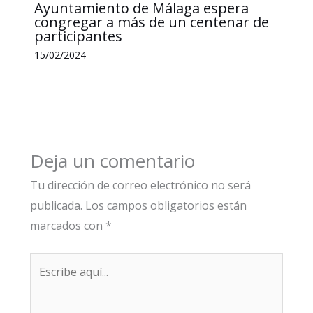
Ayuntamiento de Málaga espera
congregar a más de un centenar de
participantes
15/02/2024
Deja un comentario
Tu dirección de correo electrónico no será
publicada.
Los campos obligatorios están
marcados con
*
Escribe
aquí...