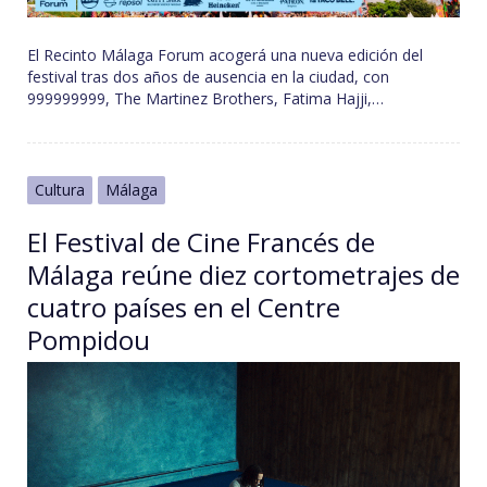
El Recinto Málaga Forum acogerá una nueva edición del
festival tras dos años de ausencia en la ciudad, con
999999999, The Martinez Brothers, Fatima Hajji,…
Cultura
Málaga
El Festival de Cine Francés de
Málaga reúne diez cortometrajes de
cuatro países en el Centre
Pompidou