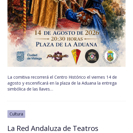
La comitiva recorrerá el Centro Histórico el viernes 14 de
agosto y escenificará en la plaza de la Aduana la entrega
simbólica de las llaves…
Cultura
La Red Andaluza de Teatros