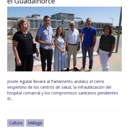
el Guadalhorce
Josele Aguilar llevará al Parlamento andaluz el cierre
vespertino de los centros de salud, la infrautilización del
hospital comarcal y los compromisos sanitarios pendientes
El…
Cultura
Málaga