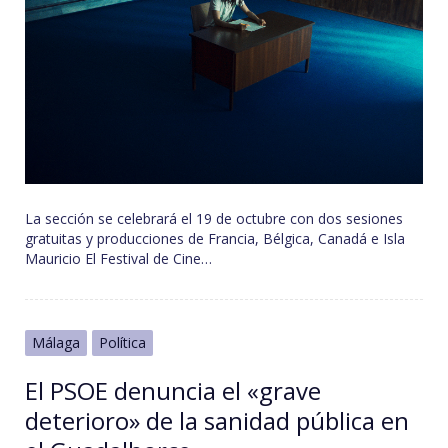
La sección se celebrará el 19 de octubre con dos sesiones
gratuitas y producciones de Francia, Bélgica, Canadá e Isla
Mauricio El Festival de Cine…
Málaga
Política
El PSOE denuncia el «grave
deterioro» de la sanidad pública en