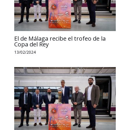
El de Málaga recibe el trofeo de la
Copa del Rey
13/02/2024