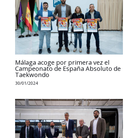
Málaga acoge por primera vez el
Campeonato de España Absoluto de
Taekwondo
30/01/2024