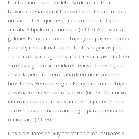
En el último cuarto, la defensa de los de Ibon
Navarro atenazaba al Lenovo Tenerife, que recibía
un parcial 0-5… que respondía con otro 6-0 que
cerraba Fitipaldo con un triple (63-67). Ahí asumió
galones Perry, que con un triple y un posterior robo
y bandeja encadenaba cinco tantos seguidos para
acercar a los malagueños a la decena a favor (63-72).
Sin embargo, no se rendía el Lenovo Tenerife, que
desde la personal recortaba diferencias con tres
tiros libres. Pero ahí seguía Perry, que con un triple
devolvía los nueve tantos a favor (66-75). De nuevo,
intercambiaban canastas ambos conjuntos, lo que
aprovechaba el cuadro aurinegro para intentar la
remontada (73-78).
Dos tiros libres de Guy acercaban a los insulares a