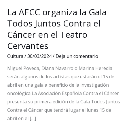
La AECC organiza la Gala
Todos Juntos Contra el
Cáncer en el Teatro
Cervantes
Cultura
/
30/03/2024
/
Deja un comentario
Miguel Poveda, Diana Navarro o Marina Heredia
serán algunos de los artistas que estarán el 15 de
abril en una gala a beneficio de la investigación
oncológica La Asociación Española Contra el Cáncer
presenta su primera edición de la Gala Todos Juntos
Contra el Cáncer que tendrá lugar el lunes 15 de
abril en el […]