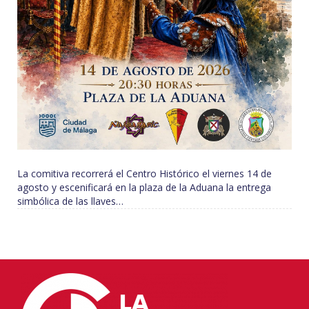
La comitiva recorrerá el Centro Histórico el viernes 14 de
agosto y escenificará en la plaza de la Aduana la entrega
simbólica de las llaves…