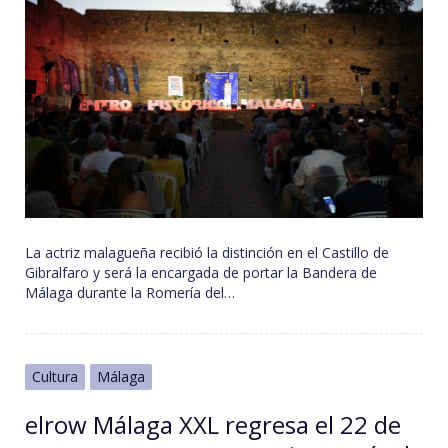
La actriz malagueña recibió la distinción en el Castillo de
Gibralfaro y será la encargada de portar la Bandera de
Málaga durante la Romería del…
Cultura
Málaga
elrow Málaga XXL regresa el 22 de