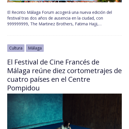
El Recinto Málaga Forum acogerá una nueva edición del
festival tras dos años de ausencia en la ciudad, con
999999999, The Martinez Brothers, Fatima Hajji,…
Cultura
Málaga
El Festival de Cine Francés de
Málaga reúne diez cortometrajes de
cuatro países en el Centre
Pompidou