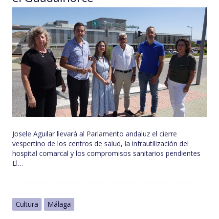
Josele Aguilar llevará al Parlamento andaluz el cierre
vespertino de los centros de salud, la infrautilización del
hospital comarcal y los compromisos sanitarios pendientes
El…
Cultura
Málaga