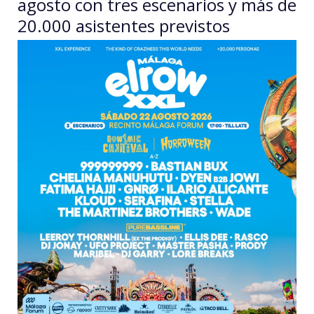
agosto con tres escenarios y más de
20.000 asistentes previstos