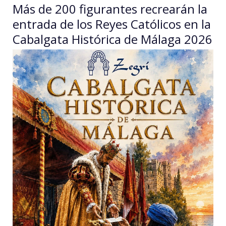
Más de 200 figurantes recrearán la
entrada de los Reyes Católicos en la
Cabalgata Histórica de Málaga 2026