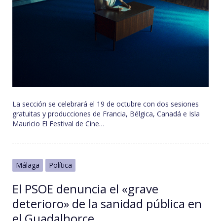
La sección se celebrará el 19 de octubre con dos sesiones
gratuitas y producciones de Francia, Bélgica, Canadá e Isla
Mauricio El Festival de Cine…
Málaga
Política
El PSOE denuncia el «grave
deterioro» de la sanidad pública en
el Guadalhorce