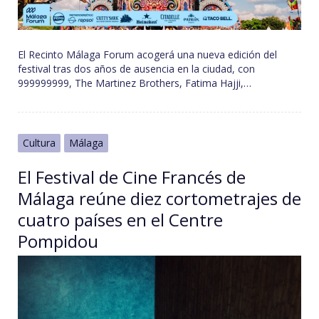
El Recinto Málaga Forum acogerá una nueva edición del
festival tras dos años de ausencia en la ciudad, con
999999999, The Martinez Brothers, Fatima Hajji,…
Cultura
Málaga
El Festival de Cine Francés de
Málaga reúne diez cortometrajes de
cuatro países en el Centre
Pompidou