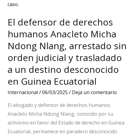
caso.
El defensor de derechos
humanos Anacleto Micha
Ndong Nlang, arrestado sin
orden judicial y trasladado
a un destino desconocido
en Guinea Ecuatorial
Internacional
/
06/03/2025
/
Deja un comentario
El abogado y defensor de derechos humanos
Anacleto Micha Ndong Nlang, conocido por su
activismo en favor del Estado de derecho en Guinea
Ecuatorial, permanece en paradero desconocido