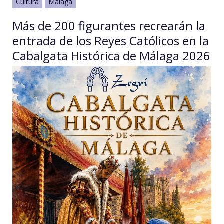
Cultura
Málaga
Más de 200 figurantes recrearán la
entrada de los Reyes Católicos en la
Cabalgata Histórica de Málaga 2026