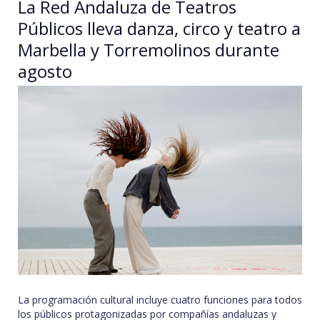
La Red Andaluza de Teatros
Públicos lleva danza, circo y teatro a
Marbella y Torremolinos durante
agosto
La programación cultural incluye cuatro funciones para todos
los públicos protagonizadas por compañías andaluzas y