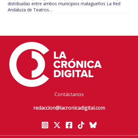
distribuidas entre ambos municipios malagueños La Red
Andaluza de Teatros…
Contáctanos
redaccion@lacronicadigital.com