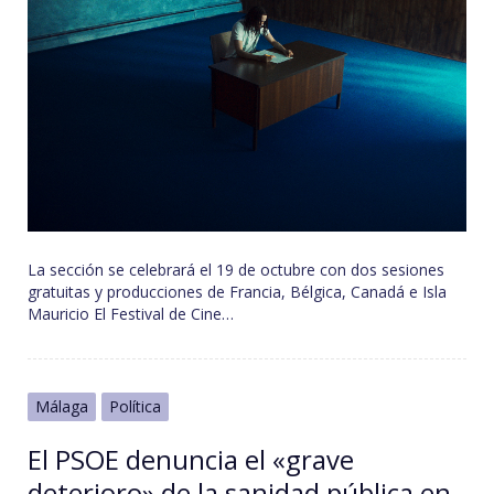
La sección se celebrará el 19 de octubre con dos sesiones
gratuitas y producciones de Francia, Bélgica, Canadá e Isla
Mauricio El Festival de Cine…
Málaga
Política
El PSOE denuncia el «grave
deterioro» de la sanidad pública en