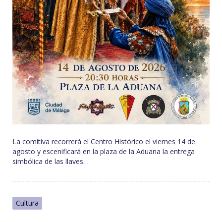
La comitiva recorrerá el Centro Histórico el viernes 14 de
agosto y escenificará en la plaza de la Aduana la entrega
simbólica de las llaves…
Cultura