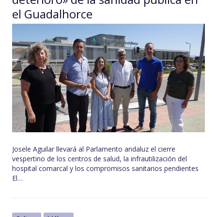
el Guadalhorce
Josele Aguilar llevará al Parlamento andaluz el cierre
vespertino de los centros de salud, la infrautilización del
hospital comarcal y los compromisos sanitarios pendientes
El…