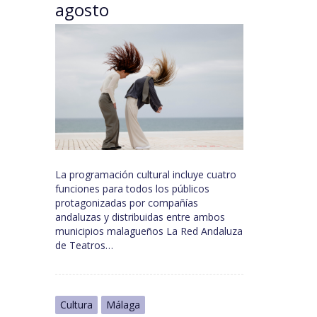
agosto
La programación cultural incluye cuatro
funciones para todos los públicos
protagonizadas por compañías
andaluzas y distribuidas entre ambos
municipios malagueños La Red Andaluza
de Teatros…
Cultura
Málaga