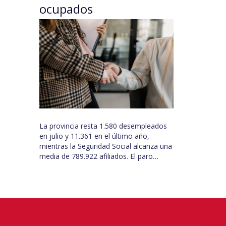
ocupados
La provincia resta 1.580 desempleados
en julio y 11.361 en el último año,
mientras la Seguridad Social alcanza una
media de 789.922 afiliados. El paro…