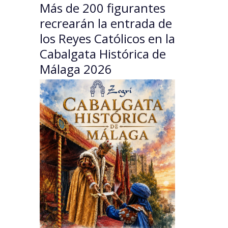
Más de 200 figurantes
recrearán la entrada de
los Reyes Católicos en la
Cabalgata Histórica de
Málaga 2026