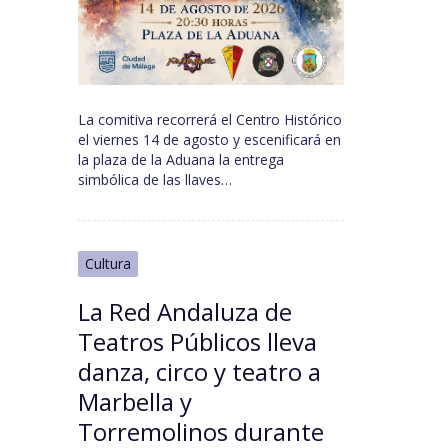
La comitiva recorrerá el Centro Histórico
el viernes 14 de agosto y escenificará en
la plaza de la Aduana la entrega
simbólica de las llaves…
Cultura
La Red Andaluza de
Teatros Públicos lleva
danza, circo y teatro a
Marbella y
Torremolinos durante