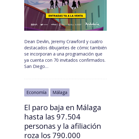
Dean Devlin, Jeremy Crawford y cuatro
destacados dibujantes de cómic también
se incorporan a una programación que
ya cuenta con 70 invitados confirmados.
San Diego…
Economía
Málaga
El paro baja en Málaga
hasta las 97.504
personas y la afiliación
roza los 790.000