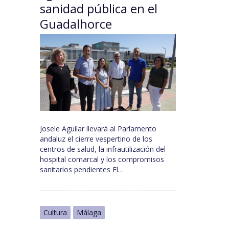
sanidad pública en el
Guadalhorce
Josele Aguilar llevará al Parlamento
andaluz el cierre vespertino de los
centros de salud, la infrautilización del
hospital comarcal y los compromisos
sanitarios pendientes El…
Cultura
Málaga