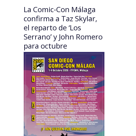
La Comic-Con Málaga
confirma a Taz Skylar,
el reparto de ‘Los
Serrano’ y John Romero
para octubre