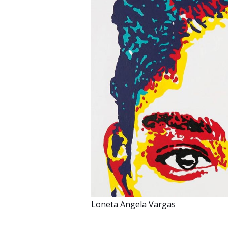
Loneta Angela Vargas