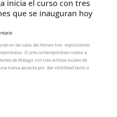
 inicia el curso con tres
nes que se inauguran hoy
ntario
uran en las salas del Ateneo tres exposiciones
temporáneos. El arte contemporáneo vuelve a
Ateneo de Málaga con tres artistas locales de
 una nueva apuesta por dar visibilidad tanto a