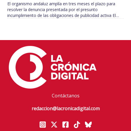
El organismo andaluz amplía en tres meses el plazo para
resolver la denuncia presentada por el presunto
incumplimiento de las obligaciones de publicidad activa El…
Contáctanos
redaccion@lacronicadigital.com