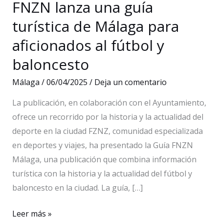
FNZN lanza una guía
turística de Málaga para
aficionados al fútbol y
baloncesto
Málaga
/
06/04/2025
/
Deja un comentario
La publicación, en colaboración con el Ayuntamiento,
ofrece un recorrido por la historia y la actualidad del
deporte en la ciudad FZNZ, comunidad especializada
en deportes y viajes, ha presentado la Guía FNZN
Málaga, una publicación que combina información
turística con la historia y la actualidad del fútbol y
baloncesto en la ciudad. La guía, […]
FNZN
Leer más »