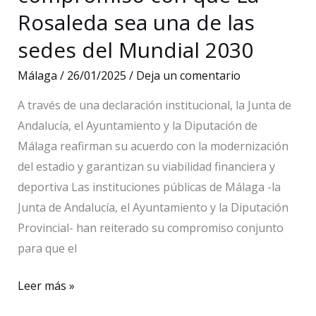
Rosaleda sea una de las
sedes del Mundial 2030
Málaga
/
26/01/2025
/
Deja un comentario
A través de una declaración institucional, la Junta de
Andalucía, el Ayuntamiento y la Diputación de
Málaga reafirman su acuerdo con la modernización
del estadio y garantizan su viabilidad financiera y
deportiva Las instituciones públicas de Málaga -la
Junta de Andalucía, el Ayuntamiento y la Diputación
Provincial- han reiterado su compromiso conjunto
para que el
Las
Leer más »
instituciones