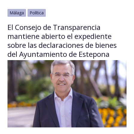
Málaga
Política
El Consejo de Transparencia
mantiene abierto el expediente
sobre las declaraciones de bienes
del Ayuntamiento de Estepona