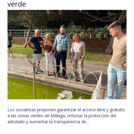
verde
Los socialistas proponen garantizar el acceso libre y gratuito
a las zonas verdes de Málaga, reforzar la protección del
arbolado y aumentar la transparencia de…