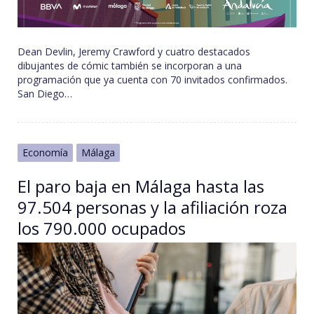
Dean Devlin, Jeremy Crawford y cuatro destacados
dibujantes de cómic también se incorporan a una
programación que ya cuenta con 70 invitados confirmados.
San Diego…
Economía
Málaga
El paro baja en Málaga hasta las
97.504 personas y la afiliación roza
los 790.000 ocupados