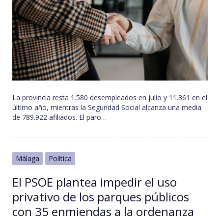
La provincia resta 1.580 desempleados en julio y 11.361 en el
último año, mientras la Seguridad Social alcanza una media
de 789.922 afiliados. El paro…
Málaga
Política
El PSOE plantea impedir el uso
privativo de los parques públicos
con 35 enmiendas a la ordenanza