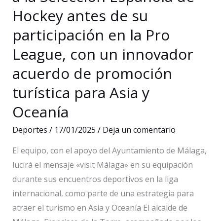
del
Hockey antes de su
Mundial
2030
participación en la Pro
League, con un innovador
acuerdo de promoción
turística para Asia y
Oceanía
Deportes
/
17/01/2025
/
Deja un comentario
El equipo, con el apoyo del Ayuntamiento de Málaga,
lucirá el mensaje «visit Málaga» en su equipación
durante sus encuentros deportivos en la liga
internacional, como parte de una estrategia para
atraer el turismo en Asia y Oceanía El alcalde de