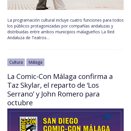
La programación cultural incluye cuatro funciones para todos
los públicos protagonizadas por compañías andaluzas y
distribuidas entre ambos municipios malagueños La Red
Andaluza de Teatros…
Cultura
Málaga
La Comic-Con Málaga confirma a
Taz Skylar, el reparto de ‘Los
Serrano’ y John Romero para
octubre