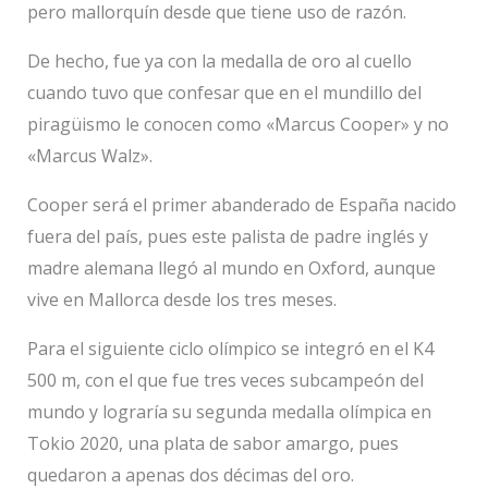
pero mallorquín desde que tiene uso de razón.
De hecho, fue ya con la medalla de oro al cuello
cuando tuvo que confesar que en el mundillo del
piragüismo le conocen como «Marcus Cooper» y no
«Marcus Walz».
Cooper será el primer abanderado de España nacido
fuera del país, pues este palista de padre inglés y
madre alemana llegó al mundo en Oxford, aunque
vive en Mallorca desde los tres meses.
Para el siguiente ciclo olímpico se integró en el K4
500 m, con el que fue tres veces subcampeón del
mundo y lograría su segunda medalla olímpica en
Tokio 2020, una plata de sabor amargo, pues
quedaron a apenas dos décimas del oro.