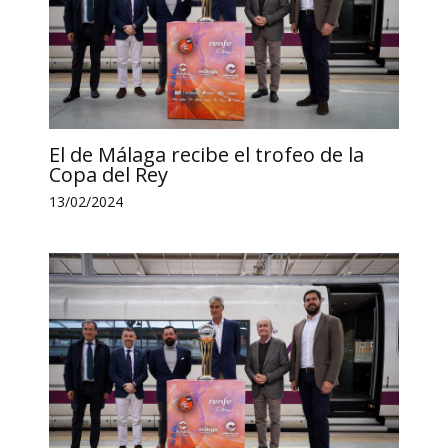
El de Málaga recibe el trofeo de la
Copa del Rey
13/02/2024