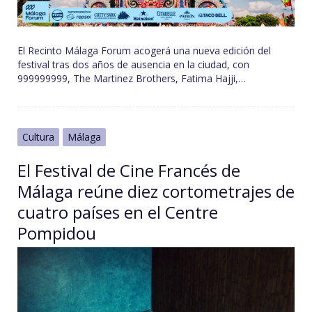
El Recinto Málaga Forum acogerá una nueva edición del
festival tras dos años de ausencia en la ciudad, con
999999999, The Martinez Brothers, Fatima Hajji,…
Cultura
Málaga
El Festival de Cine Francés de
Málaga reúne diez cortometrajes de
cuatro países en el Centre
Pompidou