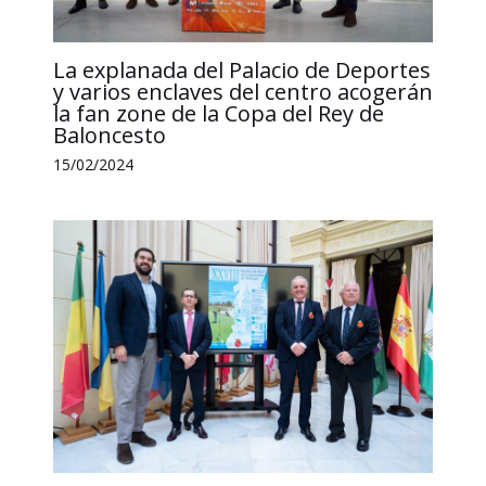
La explanada del Palacio de Deportes
y varios enclaves del centro acogerán
la fan zone de la Copa del Rey de
Baloncesto
15/02/2024