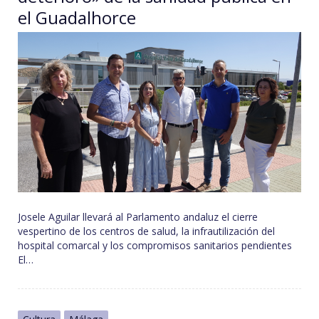
el Guadalhorce
Josele Aguilar llevará al Parlamento andaluz el cierre
vespertino de los centros de salud, la infrautilización del
hospital comarcal y los compromisos sanitarios pendientes
El…