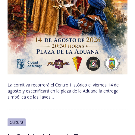
La comitiva recorrerá el Centro Histórico el viernes 14 de
agosto y escenificará en la plaza de la Aduana la entrega
simbólica de las llaves…
Cultura