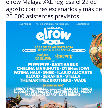
elrow Málaga XXL regresa el 22 de
agosto con tres escenarios y más de
20.000 asistentes previstos