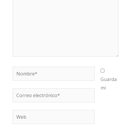
Nombre*
Guarda
mi
Correo
electrónico*
Web