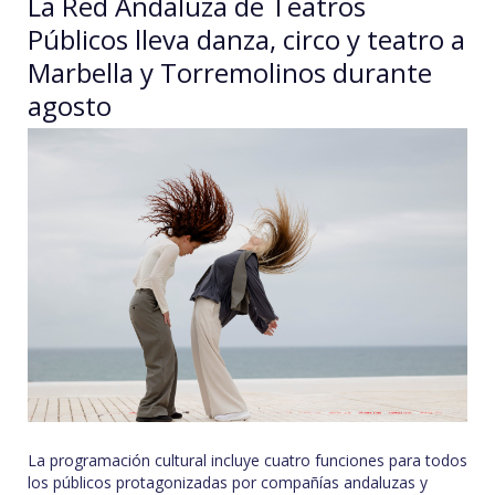
La Red Andaluza de Teatros
Públicos lleva danza, circo y teatro a
Marbella y Torremolinos durante
agosto
La programación cultural incluye cuatro funciones para todos
los públicos protagonizadas por compañías andaluzas y