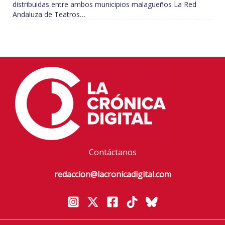
distribuidas entre ambos municipios malagueños La Red
Andaluza de Teatros…
Contáctanos
redaccion@lacronicadigital.com