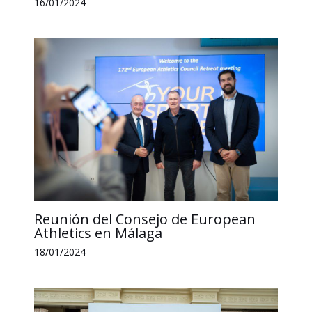
16/01/2024
Reunión del Consejo de European
Athletics en Málaga
18/01/2024