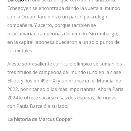
Echegoyen se encontraba dando la vuelta al mundo
con la Ocean Race e hizo un parón para elegir
compañera. Y acertó, porque también se
proclamarían campeonas del mundo. Sin embargo,
en la capital japonesa quedaron a un solo punto de
los metales.
A este sobresaliente currículo olímpico se suman los
tres títulos de campeona del mundo (uno en la clase
Elliott y dos en 49erFX) y un bronce en el Mundial de
2022, por citar solo los más importantes. Ahora París
2024 le ofrece sacarse esas dos espinas, de nuevo
con Paula Barceló a su lado.
La historia de Marcus Cooper