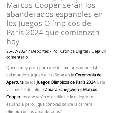
Marcus Cooper serán los
abanderados españoles en
los Juegos Olímpicos de
París 2024 que comienzan
hoy
26/07/2024
/
Deportes
/ Por
Crónica Digital
/
Deja un
comentario
Queda muy poco para que los mejores deportistas
del mundo surquen el río Sena en la
Ceremonia de
Apertura
de los
Juegos Olímpicos de París 2024
. Este
viernes 26 de julio,
Támara Echegoyen
y
Marcus
Cooper
encabezarán el desfile de la delegación
española pero, ¿qué conoces sobre la carrera
olímpica de los abanderados?