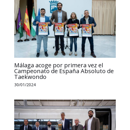
Málaga acoge por primera vez el
Campeonato de España Absoluto de
Taekwondo
30/01/2024