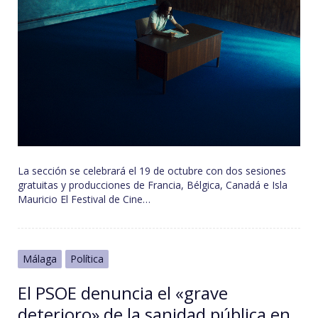
La sección se celebrará el 19 de octubre con dos sesiones
gratuitas y producciones de Francia, Bélgica, Canadá e Isla
Mauricio El Festival de Cine…
Málaga
Política
El PSOE denuncia el «grave
deterioro» de la sanidad pública en