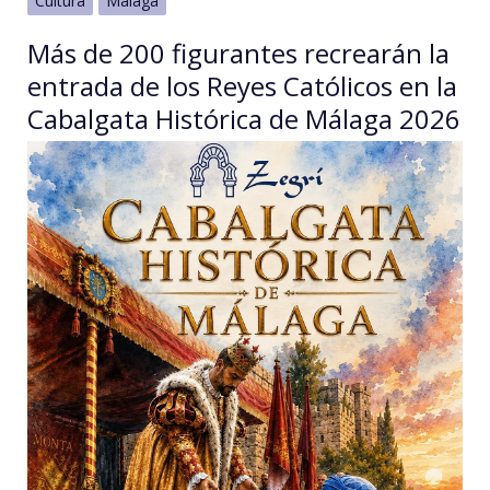
Cultura
Málaga
Más de 200 figurantes recrearán la
entrada de los Reyes Católicos en la
Cabalgata Histórica de Málaga 2026