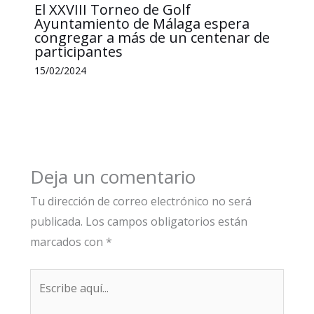
El XXVIII Torneo de Golf
Ayuntamiento de Málaga espera
congregar a más de un centenar de
participantes
15/02/2024
Deja un comentario
Tu dirección de correo electrónico no será
publicada.
Los campos obligatorios están
marcados con
*
Escribe
aquí...