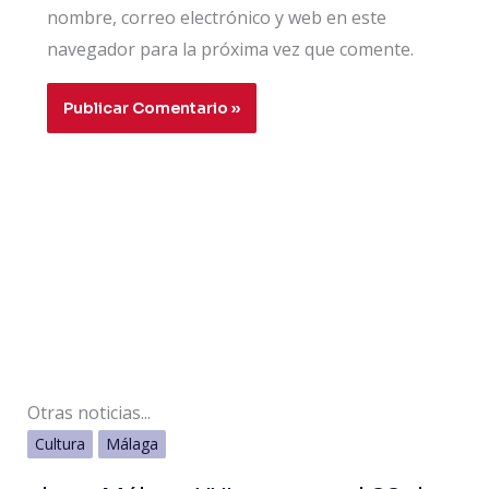
nombre, correo electrónico y web en este
navegador para la próxima vez que comente.
Otras noticias...
Cultura
Málaga