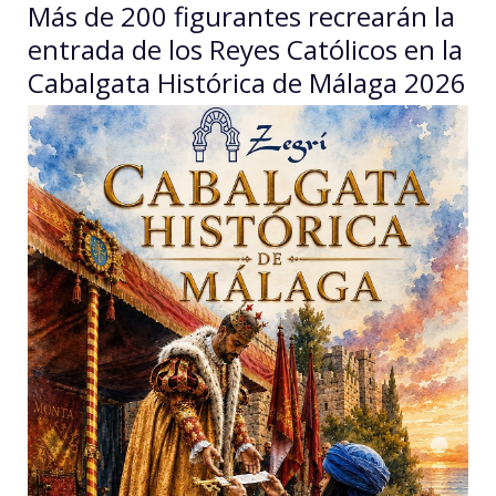
Más de 200 figurantes recrearán la
entrada de los Reyes Católicos en la
Cabalgata Histórica de Málaga 2026