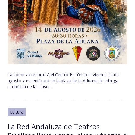
La comitiva recorrerá el Centro Histórico el viernes 14 de
agosto y escenificará en la plaza de la Aduana la entrega
simbólica de las llaves…
Cultura
La Red Andaluza de Teatros