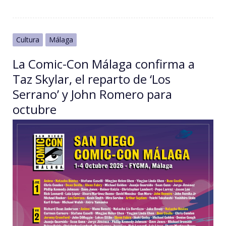
Cultura
Málaga
La Comic-Con Málaga confirma a
Taz Skylar, el reparto de ‘Los
Serrano’ y John Romero para
octubre