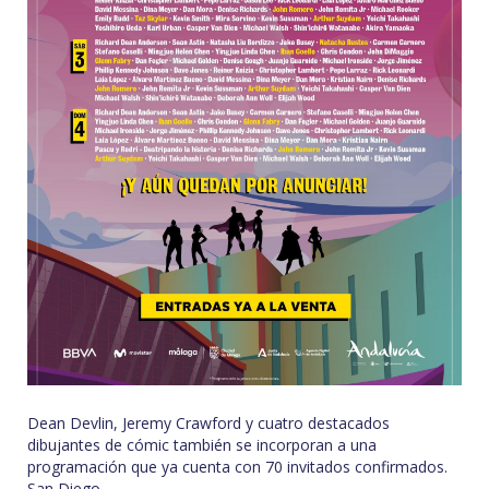
Dean Devlin, Jeremy Crawford y cuatro destacados
dibujantes de cómic también se incorporan a una
programación que ya cuenta con 70 invitados confirmados.
San Diego…