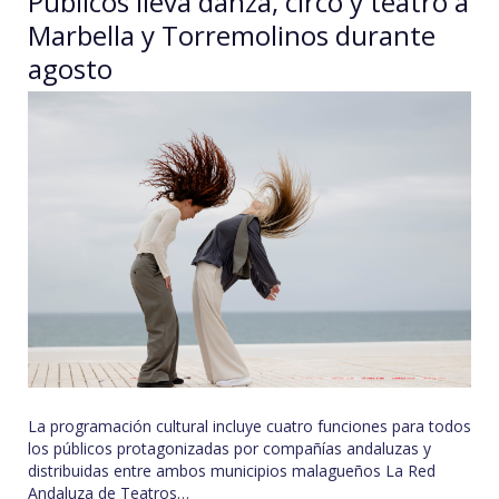
Públicos lleva danza, circo y teatro a
Marbella y Torremolinos durante
agosto
La programación cultural incluye cuatro funciones para todos
los públicos protagonizadas por compañías andaluzas y
distribuidas entre ambos municipios malagueños La Red
Andaluza de Teatros…