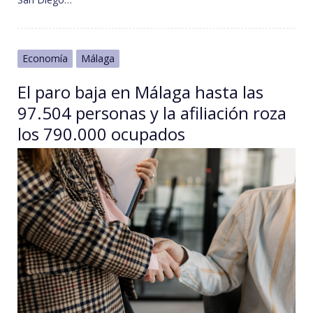
Economía
Málaga
El paro baja en Málaga hasta las
97.504 personas y la afiliación roza
los 790.000 ocupados