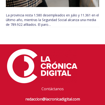
La provincia resta 1.580 desempleados en julio y 11.361 en el
último año, mientras la Seguridad Social alcanza una media
de 789.922 afiliados. El paro…
Contáctanos
redaccion@lacronicadigital.com