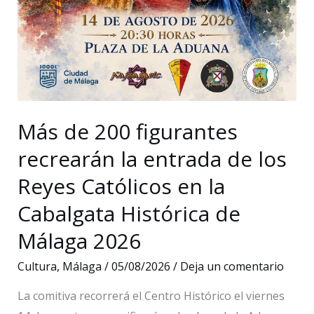
Más de 200 figurantes
recrearán la entrada de los
Reyes Católicos en la
Cabalgata Histórica de
Málaga 2026
Cultura
,
Málaga
/
05/08/2026
/
Deja un comentario
La comitiva recorrerá el Centro Histórico el viernes