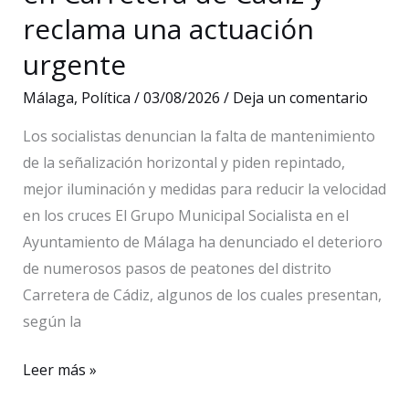
reclama una actuación
urgente
Málaga
,
Política
/
03/08/2026
/
Deja un comentario
Los socialistas denuncian la falta de mantenimiento
de la señalización horizontal y piden repintado,
mejor iluminación y medidas para reducir la velocidad
en los cruces El Grupo Municipal Socialista en el
Ayuntamiento de Málaga ha denunciado el deterioro
de numerosos pasos de peatones del distrito
Carretera de Cádiz, algunos de los cuales presentan,
según la
El
Leer más »
PSOE