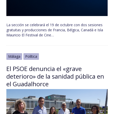
La sección se celebrará el 19 de octubre con dos sesiones
gratuitas y producciones de Francia, Bélgica, Canadá e Isla
Mauricio El Festival de Cine…
Málaga
Política
El PSOE denuncia el «grave
deterioro» de la sanidad pública en
el Guadalhorce