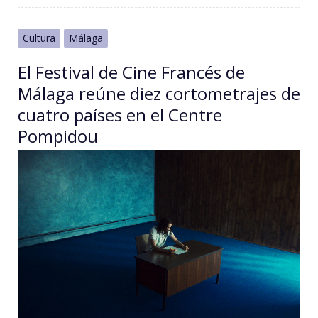
Cultura
Málaga
El Festival de Cine Francés de
Málaga reúne diez cortometrajes de
cuatro países en el Centre
Pompidou