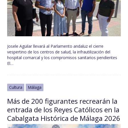
Josele Aguilar llevará al Parlamento andaluz el cierre
vespertino de los centros de salud, la infrautilización del
hospital comarcal y los compromisos sanitarios pendientes
El…
Cultura
Málaga
Más de 200 figurantes recrearán la
entrada de los Reyes Católicos en la
Cabalgata Histórica de Málaga 2026