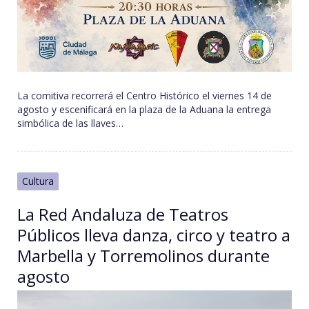
La comitiva recorrerá el Centro Histórico el viernes 14 de
agosto y escenificará en la plaza de la Aduana la entrega
simbólica de las llaves…
Cultura
La Red Andaluza de Teatros
Públicos lleva danza, circo y teatro a
Marbella y Torremolinos durante
agosto