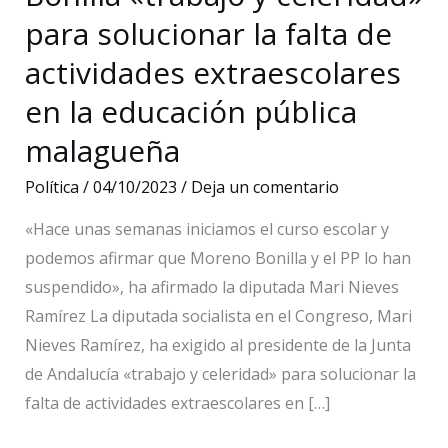
para solucionar la falta de
actividades extraescolares
en la educación pública
malagueña
Política
/
04/10/2023
/
Deja un comentario
«Hace unas semanas iniciamos el curso escolar y
podemos afirmar que Moreno Bonilla y el PP lo han
suspendido», ha afirmado la diputada Mari Nieves
Ramírez La diputada socialista en el Congreso, Mari
Nieves Ramírez, ha exigido al presidente de la Junta
de Andalucía «trabajo y celeridad» para solucionar la
falta de actividades extraescolares en […]