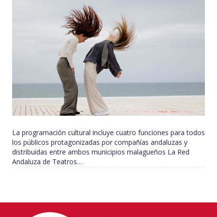
La programación cultural incluye cuatro funciones para todos
los públicos protagonizadas por compañías andaluzas y
distribuidas entre ambos municipios malagueños La Red
Andaluza de Teatros…