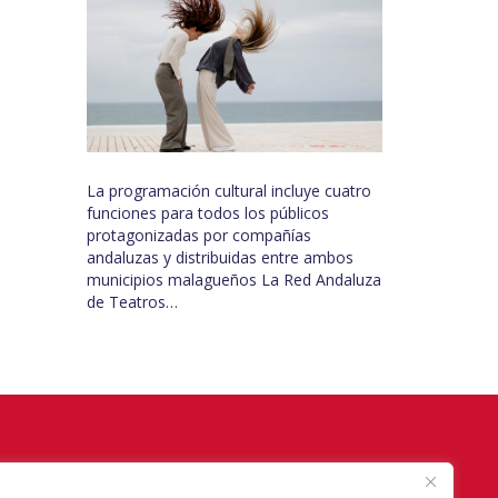
La programación cultural incluye cuatro
funciones para todos los públicos
protagonizadas por compañías
andaluzas y distribuidas entre ambos
municipios malagueños La Red Andaluza
de Teatros…