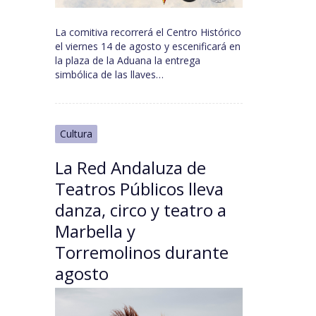
La comitiva recorrerá el Centro Histórico
el viernes 14 de agosto y escenificará en
la plaza de la Aduana la entrega
simbólica de las llaves…
Cultura
La Red Andaluza de
Teatros Públicos lleva
danza, circo y teatro a
Marbella y
Torremolinos durante
agosto