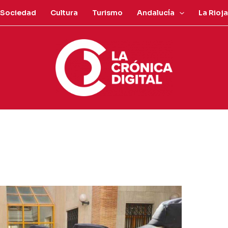
Sociedad
Cultura
Turismo
Andalucía
La Rioja