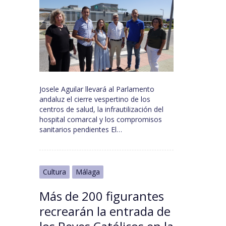
Josele Aguilar llevará al Parlamento
andaluz el cierre vespertino de los
centros de salud, la infrautilización del
hospital comarcal y los compromisos
sanitarios pendientes El…
Cultura
Málaga
Más de 200 figurantes
recrearán la entrada de