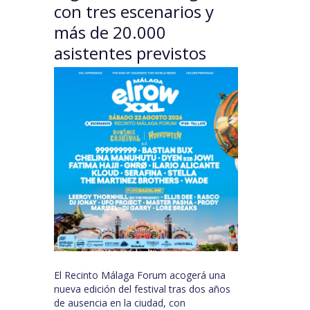
con tres escenarios y
más de 20.000
asistentes previstos
El Recinto Málaga Forum acogerá una
nueva edición del festival tras dos años
de ausencia en la ciudad, con