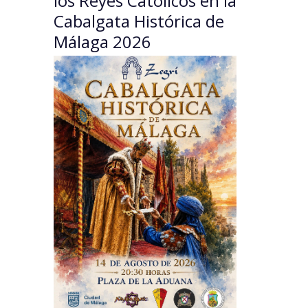
los Reyes Católicos en la
Cabalgata Histórica de
Málaga 2026