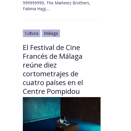
999999999, The Martinez Brothers,
Fatima Hajji,…
Cultura
Málaga
El Festival de Cine
Francés de Málaga
reúne diez
cortometrajes de
cuatro países en el
Centre Pompidou