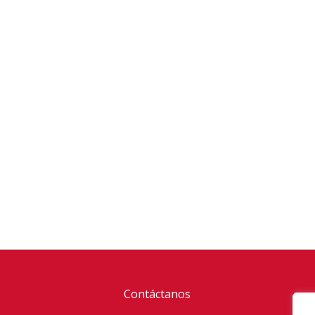
Contáctanos