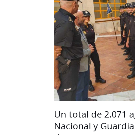
Un total de 2.071 a
Nacional y Guardia