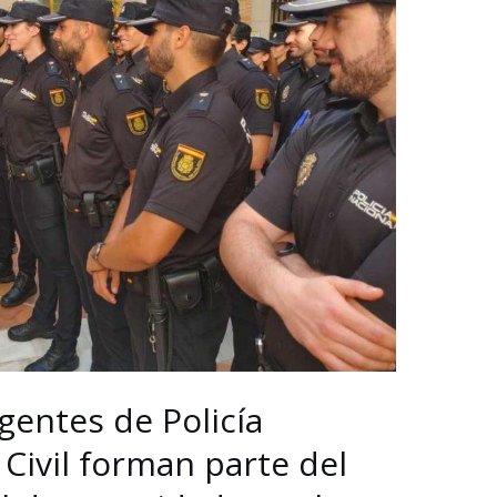
gentes de Policía
 Civil forman parte del