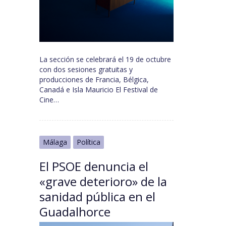
La sección se celebrará el 19 de octubre
con dos sesiones gratuitas y
producciones de Francia, Bélgica,
Canadá e Isla Mauricio El Festival de
Cine…
Málaga
Política
El PSOE denuncia el
«grave deterioro» de la
sanidad pública en el
Guadalhorce