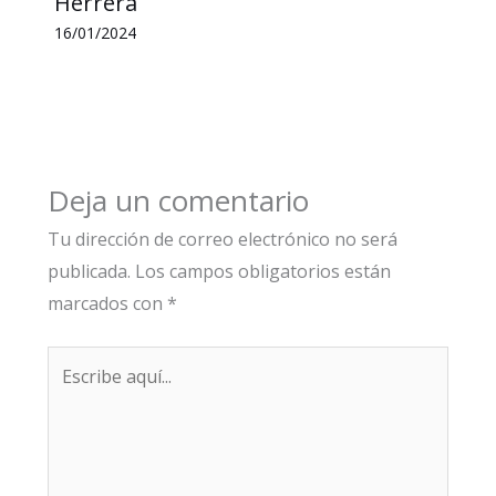
Herrera
16/01/2024
Deja un comentario
Tu dirección de correo electrónico no será
publicada.
Los campos obligatorios están
marcados con
*
Escribe
aquí...