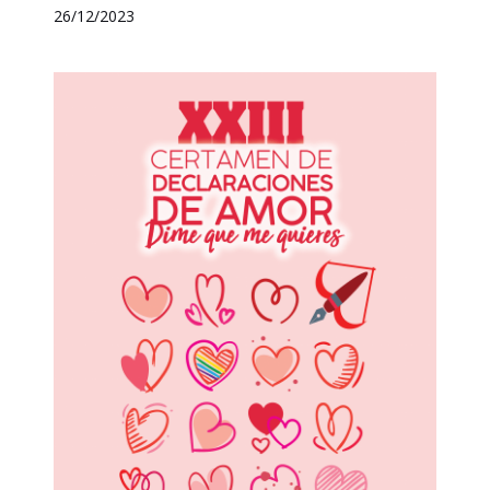
26/12/2023