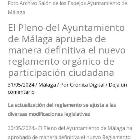
Foto Archivo Salón de los Espejos Ayuntamiento de
Málaga
El Pleno del Ayuntamiento
de Málaga aprueba de
manera definitiva el nuevo
reglamento orgánico de
participación ciudadana
31/05/2024
/
Málaga
/ Por
Crónica Digital
/
Deja un
comentario
La actualización del reglamento se ajusta a las
diversas modificaciones legislativas
30/05/2024.- El Pleno del Ayuntamiento de Málaga ha
aprobado de manera definitiva el nuevo Reglamento