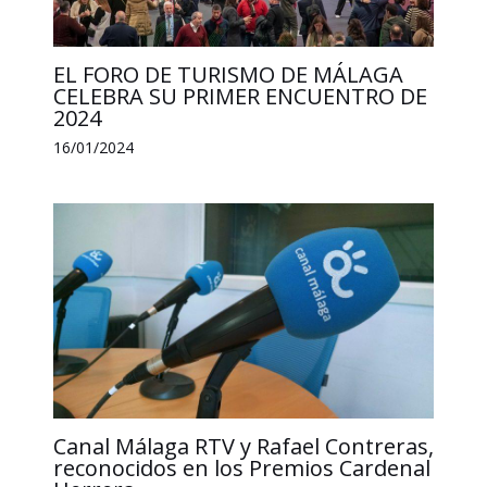
EL FORO DE TURISMO DE MÁLAGA
CELEBRA SU PRIMER ENCUENTRO DE
2024
16/01/2024
Canal Málaga RTV y Rafael Contreras,
reconocidos en los Premios Cardenal