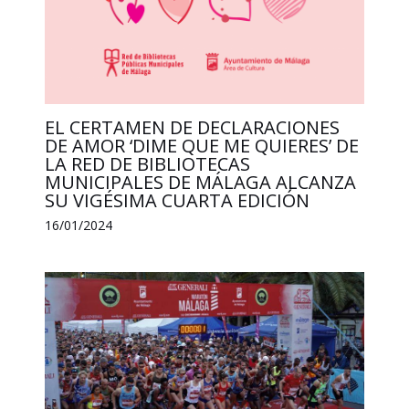
EL CERTAMEN DE DECLARACIONES
DE AMOR ‘DIME QUE ME QUIERES’ DE
LA RED DE BIBLIOTECAS
MUNICIPALES DE MÁLAGA ALCANZA
SU VIGÉSIMA CUARTA EDICIÓN
16/01/2024