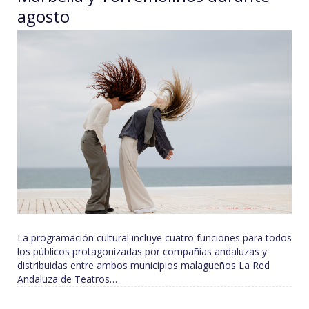
agosto
La programación cultural incluye cuatro funciones para todos
los públicos protagonizadas por compañías andaluzas y
distribuidas entre ambos municipios malagueños La Red
Andaluza de Teatros…