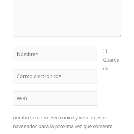
Nombre*
Guarda
mi
Correo
electrónico*
Web
nombre, correo electrónico y web en este
navegador para la próxima vez que comente.