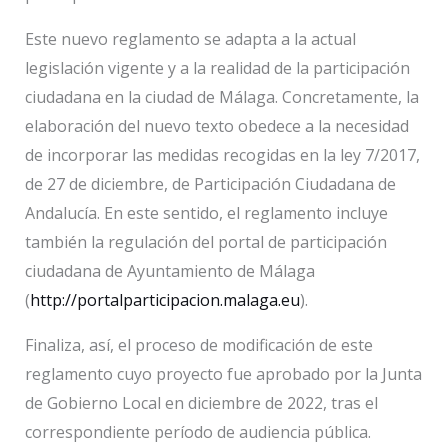
Este nuevo reglamento se adapta a la actual
legislación vigente y a la realidad de la participación
ciudadana en la ciudad de Málaga. Concretamente, la
elaboración del nuevo texto obedece a la necesidad
de incorporar las medidas recogidas en la ley 7/2017,
de 27 de diciembre, de Participación Ciudadana de
Andalucía. En este sentido, el reglamento incluye
también la regulación del portal de participación
ciudadana de Ayuntamiento de Málaga
(
http://portalparticipacion.malaga.eu
).
Finaliza, así, el proceso de modificación de este
reglamento cuyo proyecto fue aprobado por la Junta
de Gobierno Local en diciembre de 2022, tras el
correspondiente período de audiencia pública.