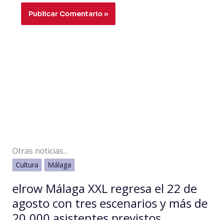
Otras noticias...
Cultura
Málaga
elrow Málaga XXL regresa el 22 de
agosto con tres escenarios y más de
20.000 asistentes previstos