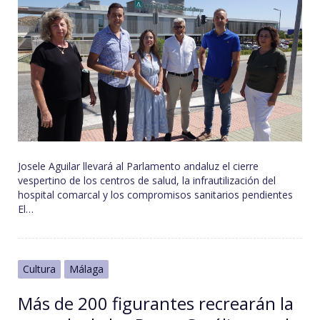
Josele Aguilar llevará al Parlamento andaluz el cierre
vespertino de los centros de salud, la infrautilización del
hospital comarcal y los compromisos sanitarios pendientes
El…
Cultura
Málaga
Más de 200 figurantes recrearán la