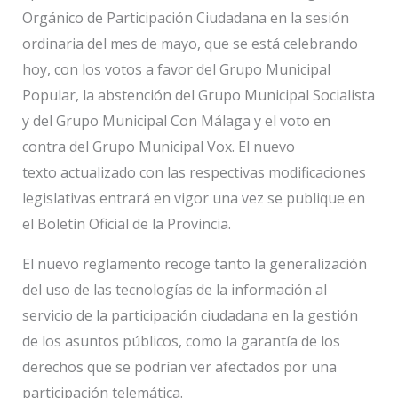
Orgánico de Participación Ciudadana en la sesión
ordinaria del mes de mayo, que se está celebrando
hoy, con los votos a favor del Grupo Municipal
Popular, la abstención del Grupo Municipal Socialista
y del Grupo Municipal Con Málaga y el voto en
contra del Grupo Municipal Vox. El nuevo
texto actualizado con las respectivas modificaciones
legislativas entrará en vigor una vez se publique en
el Boletín Oficial de la Provincia.
El nuevo reglamento recoge tanto la generalización
del uso de las tecnologías de la información al
servicio de la participación ciudadana en la gestión
de los asuntos públicos, como la garantía de los
derechos que se podrían ver afectados por una
participación telemática.