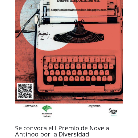
Se convoca el I Premio de Novela
Antínoo por la Diversidad