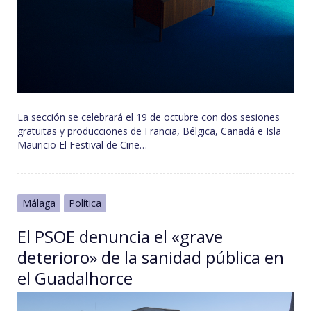
La sección se celebrará el 19 de octubre con dos sesiones
gratuitas y producciones de Francia, Bélgica, Canadá e Isla
Mauricio El Festival de Cine…
Málaga
Política
El PSOE denuncia el «grave
deterioro» de la sanidad pública en
el Guadalhorce