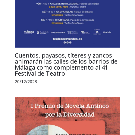
Cuentos, payasos, títeres y zancos
animarán las calles de los barrios de
Málaga como complemento al 41
Festival de Teatro
20/12/2023