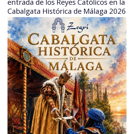
entrada de los Reyes Católicos en la
Cabalgata Histórica de Málaga 2026