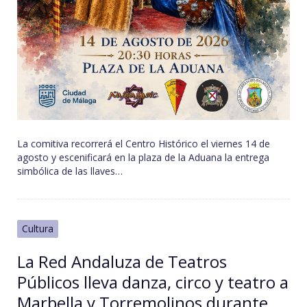
La comitiva recorrerá el Centro Histórico el viernes 14 de
agosto y escenificará en la plaza de la Aduana la entrega
simbólica de las llaves…
Cultura
La Red Andaluza de Teatros
Públicos lleva danza, circo y teatro a
Marbella y Torremolinos durante