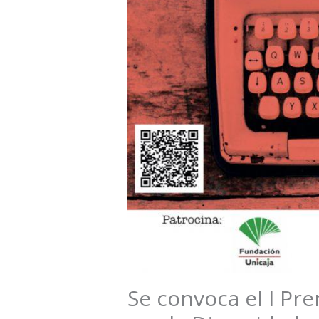
Se convoca el I Pr