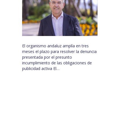
El organismo andaluz amplía en tres
meses el plazo para resolver la denuncia
presentada por el presunto
incumplimiento de las obligaciones de
publicidad activa El…