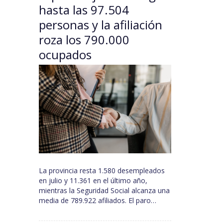
hasta las 97.504
personas y la afiliación
roza los 790.000
ocupados
La provincia resta 1.580 desempleados
en julio y 11.361 en el último año,
mientras la Seguridad Social alcanza una
media de 789.922 afiliados. El paro…