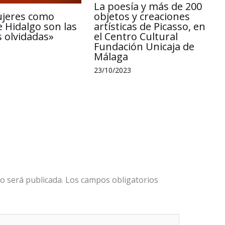
La poesía y más de 200
ujeres como
objetos y creaciones
e Hidalgo son las
artísticas de Picasso, en
 olvidadas»
el Centro Cultural
Fundación Unicaja de
Málaga
23/10/2023
o será publicada.
Los campos obligatorios