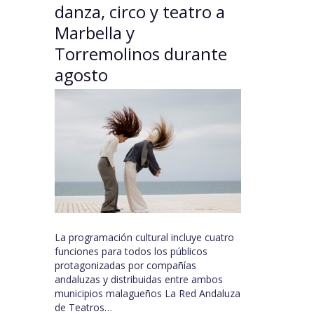
danza, circo y teatro a
Marbella y
Torremolinos durante
agosto
La programación cultural incluye cuatro
funciones para todos los públicos
protagonizadas por compañías
andaluzas y distribuidas entre ambos
municipios malagueños La Red Andaluza
de Teatros…