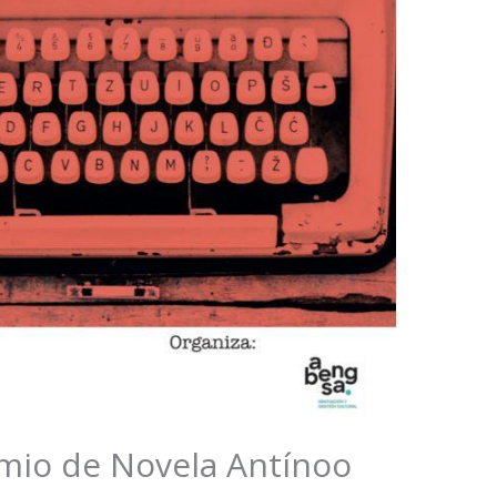
emio de Novela Antínoo