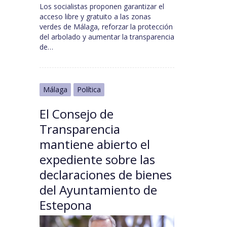
Los socialistas proponen garantizar el
acceso libre y gratuito a las zonas
verdes de Málaga, reforzar la protección
del arbolado y aumentar la transparencia
de…
Málaga
Política
El Consejo de
Transparencia
mantiene abierto el
expediente sobre las
declaraciones de bienes
del Ayuntamiento de
Estepona