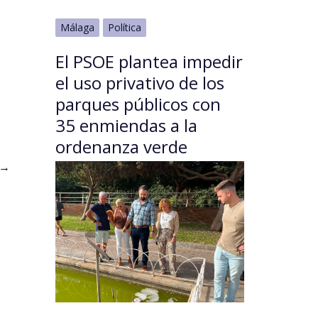
Málaga
Política
El PSOE plantea impedir
el uso privativo de los
parques públicos con
35 enmiendas a la
ordenanza verde
→