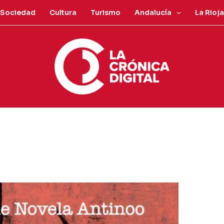
Sociedad
Cultura
Turismo
Andalucía
La Rioja