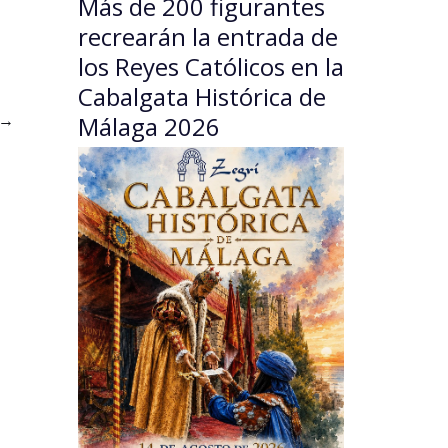
Más de 200 figurantes
recrearán la entrada de
los Reyes Católicos en la
Cabalgata Histórica de
→
Málaga 2026