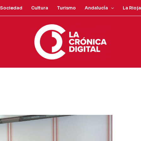
Sociedad
Cultura
Turismo
Andalucía
La Rioja