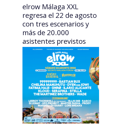
elrow Málaga XXL
regresa el 22 de agosto
con tres escenarios y
más de 20.000
asistentes previstos