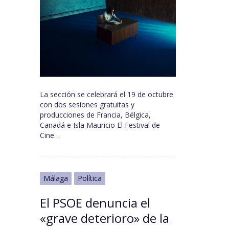
La sección se celebrará el 19 de octubre
con dos sesiones gratuitas y
producciones de Francia, Bélgica,
Canadá e Isla Mauricio El Festival de
Cine…
Málaga
Política
El PSOE denuncia el
«grave deterioro» de la