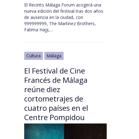
El Recinto Málaga Forum acogerá una
nueva edición del festival tras dos años
de ausencia en la ciudad, con
999999999, The Martinez Brothers,
Fatima Hajji,…
Cultura
Málaga
El Festival de Cine
Francés de Málaga
reúne diez
cortometrajes de
cuatro países en el
Centre Pompidou