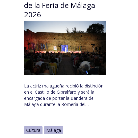
de la Feria de Málaga
2026
La actriz malagueña recibió la distinción
en el Castillo de Gibralfaro y será la
encargada de portar la Bandera de
Málaga durante la Romería del…
Cultura
Málaga