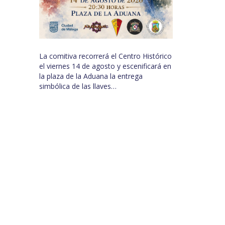
La comitiva recorrerá el Centro Histórico
el viernes 14 de agosto y escenificará en
la plaza de la Aduana la entrega
simbólica de las llaves…