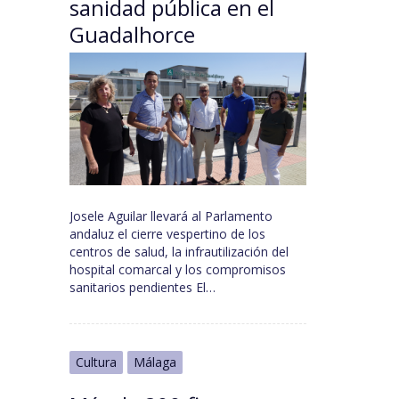
sanidad pública en el
Guadalhorce
Josele Aguilar llevará al Parlamento
andaluz el cierre vespertino de los
centros de salud, la infrautilización del
hospital comarcal y los compromisos
sanitarios pendientes El…
Cultura
Málaga