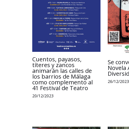
Cuentos, payasos,
Se conv
títeres y zancos
Novela 
animarán las calles de
Diversi
los barrios de Málaga
como complemento al
26/12/2023
41 Festival de Teatro
20/12/2023