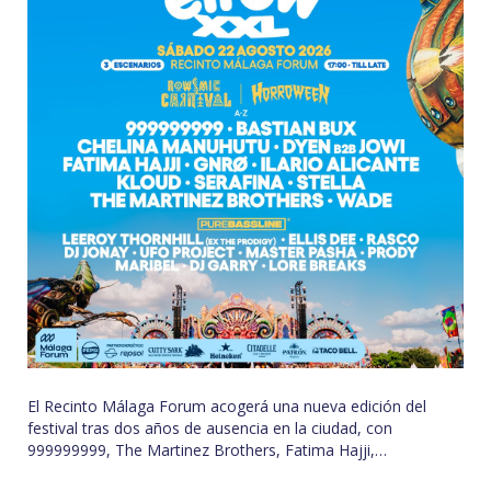
El Recinto Málaga Forum acogerá una nueva edición del
festival tras dos años de ausencia en la ciudad, con
999999999, The Martinez Brothers, Fatima Hajji,…