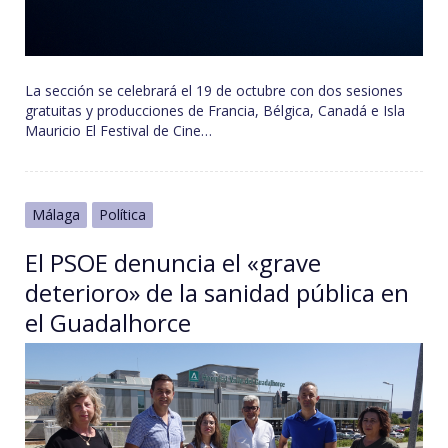
La sección se celebrará el 19 de octubre con dos sesiones
gratuitas y producciones de Francia, Bélgica, Canadá e Isla
Mauricio El Festival de Cine…
Málaga
Política
El PSOE denuncia el «grave
deterioro» de la sanidad pública en
el Guadalhorce