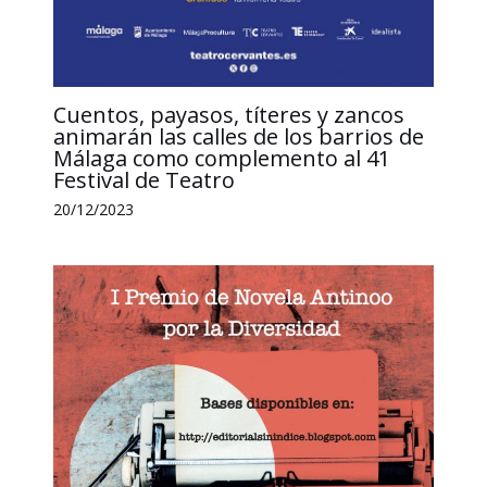
Cuentos, payasos, títeres y zancos
animarán las calles de los barrios de
Málaga como complemento al 41
Festival de Teatro
20/12/2023