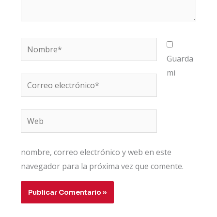
Nombre*
Guarda
mi
Correo
electrónico*
Web
nombre, correo electrónico y web en este
navegador para la próxima vez que comente.