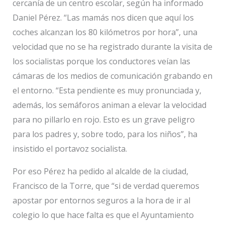
cercanía de un centro escolar, según ha informado
Daniel Pérez. “Las mamás nos dicen que aquí los
coches alcanzan los 80 kilómetros por hora”, una
velocidad que no se ha registrado durante la visita de
los socialistas porque los conductores veían las
cámaras de los medios de comunicación grabando en
el entorno. “Esta pendiente es muy pronunciada y,
además, los semáforos animan a elevar la velocidad
para no pillarlo en rojo. Esto es un grave peligro
para los padres y, sobre todo, para los niños”, ha
insistido el portavoz socialista.
Por eso Pérez ha pedido al alcalde de la ciudad,
Francisco de la Torre, que “si de verdad queremos
apostar por entornos seguros a la hora de ir al
colegio lo que hace falta es que el Ayuntamiento