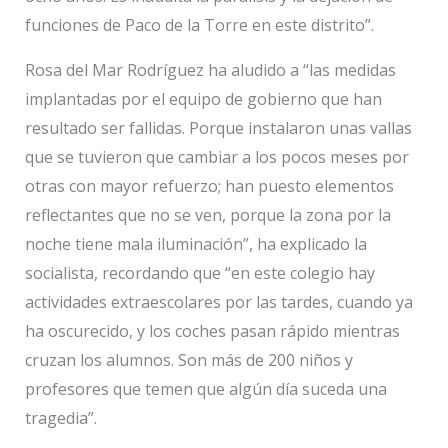
funciones de Paco de la Torre en este distrito”.
Rosa del Mar Rodríguez ha aludido a “las medidas
implantadas por el equipo de gobierno que han
resultado ser fallidas. Porque instalaron unas vallas
que se tuvieron que cambiar a los pocos meses por
otras con mayor refuerzo; han puesto elementos
reflectantes que no se ven, porque la zona por la
noche tiene mala iluminación”, ha explicado la
socialista, recordando que “en este colegio hay
actividades extraescolares por las tardes, cuando ya
ha oscurecido, y los coches pasan rápido mientras
cruzan los alumnos. Son más de 200 niños y
profesores que temen que algún día suceda una
tragedia”.