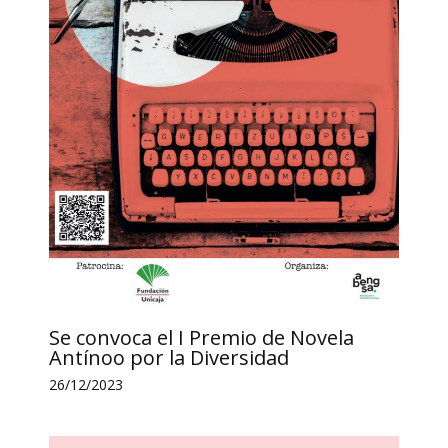
Se convoca el I Premio de Novela
Antínoo por la Diversidad
26/12/2023