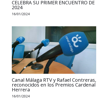
CELEBRA SU PRIMER ENCUENTRO DE
2024
16/01/2024
Canal Málaga RTV y Rafael Contreras,
reconocidos en los Premios Cardenal
Herrera
16/01/2024