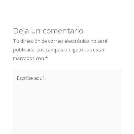
Deja un comentario
Tu dirección de correo electrónico no será
publicada.
Los campos obligatorios están
marcados con
*
Escribe
aquí...