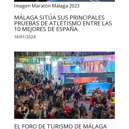
Imagen Maratón Málaga 2023
MÁLAGA SITÚA SUS PRINCIPALES
PRUEBAS DE ATLETISMO ENTRE LAS
10 MEJORES DE ESPAÑA
16/01/2024
EL FORO DE TURISMO DE MÁLAGA