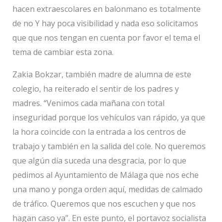
hacen extraescolares en balonmano es totalmente
de no Y hay poca visibilidad y nada eso solicitamos
que que nos tengan en cuenta por favor el tema el
tema de cambiar esta zona.
Zakia Bokzar, también madre de alumna de este
colegio, ha reiterado el sentir de los padres y
madres. “Venimos cada mañana con total
inseguridad porque los vehículos van rápido, ya que
la hora coincide con la entrada a los centros de
trabajo y también en la salida del cole. No queremos
que algún día suceda una desgracia, por lo que
pedimos al Ayuntamiento de Málaga que nos eche
una mano y ponga orden aquí, medidas de calmado
de tráfico. Queremos que nos escuchen y que nos
hagan caso ya”. En este punto, el portavoz socialista