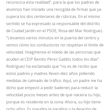
reconozca esta realidad”, para la que los padres de
alumnos han iniciado una recogida de firmas que ya
supera los dos centenares de rúbricas. En el mismo
sentido se ha expresado la responsable del distrito
de Ciudad Jardín en el PSOE, Rosa del Mar Rodríguez.
“Llevamos varios minutos en la puerta del centro y
vemos cómo los conductores no respetan el límite de
velocidad. Imagínense el miedo de las personas que
acuden al CEIP Benito Pérez Galdós todos los días”.
Rodríguez ha exclamado que “no es de recibo que
estos padres y madres lleven diez años pidiendo
medidas de calmado de tráfico. Aquí, un padre me ha
dicho que empezó a pedir badenes para reducir la
velocidad pocos meses antes de que naciera su hijo,
porque es residente en la zona. Ahora, su hijo tiene
ocho años. Es inaudita la parálisis y la dejación de