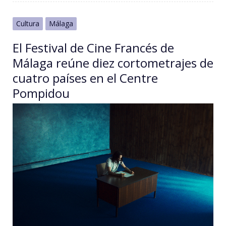
Cultura
Málaga
El Festival de Cine Francés de
Málaga reúne diez cortometrajes de
cuatro países en el Centre
Pompidou