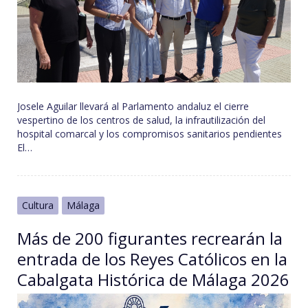
Josele Aguilar llevará al Parlamento andaluz el cierre
vespertino de los centros de salud, la infrautilización del
hospital comarcal y los compromisos sanitarios pendientes
El…
Cultura
Málaga
Más de 200 figurantes recrearán la
entrada de los Reyes Católicos en la
Cabalgata Histórica de Málaga 2026