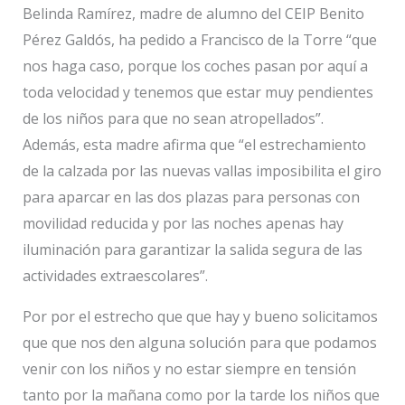
Belinda Ramírez, madre de alumno del CEIP Benito
Pérez Galdós, ha pedido a Francisco de la Torre “que
nos haga caso, porque los coches pasan por aquí a
toda velocidad y tenemos que estar muy pendientes
de los niños para que no sean atropellados”.
Además, esta madre afirma que “el estrechamiento
de la calzada por las nuevas vallas imposibilita el giro
para aparcar en las dos plazas para personas con
movilidad reducida y por las noches apenas hay
iluminación para garantizar la salida segura de las
actividades extraescolares”.
Por por el estrecho que que hay y bueno solicitamos
que que nos den alguna solución para que podamos
venir con los niños y no estar siempre en tensión
tanto por la mañana como por la tarde los niños que