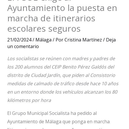
Ayuntamiento la puesta en
marcha de itinerarios
escolares seguros
21/02/2024
/
Málaga
/ Por
Cristina Martínez
/
Deja
un comentario
Los socialistas se reúnen con madres y padres de
los 200 alumnos del CEIP Benito Pérez Galdós del
distrito de Ciudad Jardín, que piden al Consistorio
medidas de calmado de tráfico desde hace 10 años
en un entorno donde los vehículos alcanzan los 80
kilómetros por hora
El Grupo Municipal Socialista ha pedido al
Ayuntamiento de Málaga que ponga en marcha