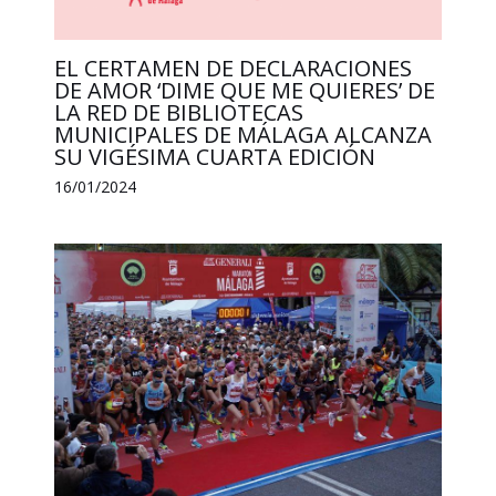
EL CERTAMEN DE DECLARACIONES
DE AMOR ‘DIME QUE ME QUIERES’ DE
LA RED DE BIBLIOTECAS
MUNICIPALES DE MÁLAGA ALCANZA
SU VIGÉSIMA CUARTA EDICIÓN
16/01/2024