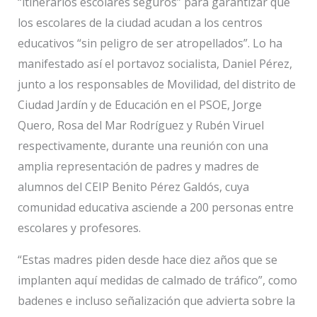
“itinerarios escolares seguros” para garantizar que
los escolares de la ciudad acudan a los centros
educativos “sin peligro de ser atropellados”. Lo ha
manifestado así el portavoz socialista, Daniel Pérez,
junto a los responsables de Movilidad, del distrito de
Ciudad Jardín y de Educación en el PSOE, Jorge
Quero, Rosa del Mar Rodríguez y Rubén Viruel
respectivamente, durante una reunión con una
amplia representación de padres y madres de
alumnos del CEIP Benito Pérez Galdós, cuya
comunidad educativa asciende a 200 personas entre
escolares y profesores.
“Estas madres piden desde hace diez años que se
implanten aquí medidas de calmado de tráfico”, como
badenes e incluso señalización que advierta sobre la