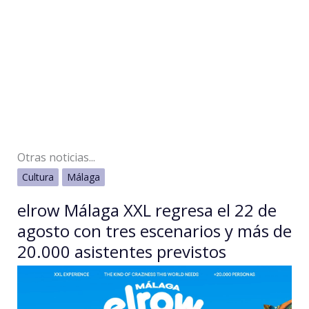
Otras noticias...
Cultura
Málaga
elrow Málaga XXL regresa el 22 de
agosto con tres escenarios y más de
20.000 asistentes previstos