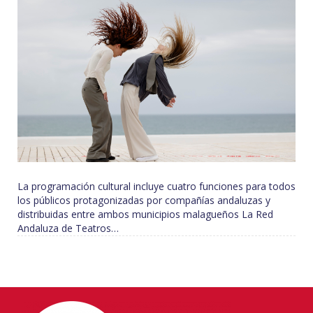
La programación cultural incluye cuatro funciones para todos
los públicos protagonizadas por compañías andaluzas y
distribuidas entre ambos municipios malagueños La Red
Andaluza de Teatros…