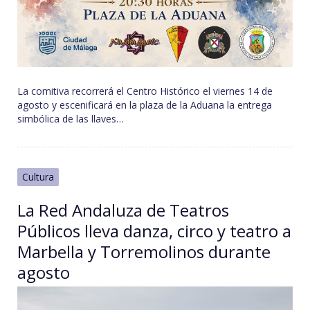
La comitiva recorrerá el Centro Histórico el viernes 14 de
agosto y escenificará en la plaza de la Aduana la entrega
simbólica de las llaves…
Cultura
La Red Andaluza de Teatros
Públicos lleva danza, circo y teatro a
Marbella y Torremolinos durante
agosto