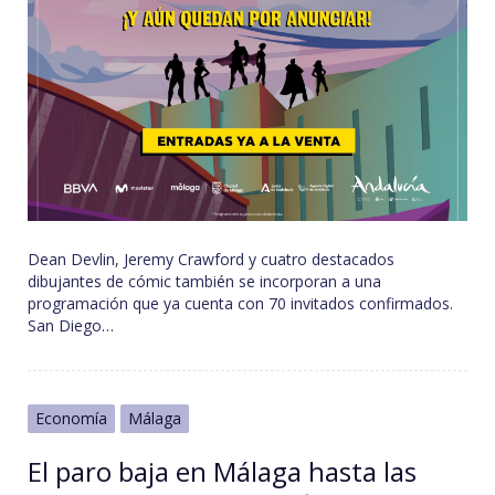
Dean Devlin, Jeremy Crawford y cuatro destacados
dibujantes de cómic también se incorporan a una
programación que ya cuenta con 70 invitados confirmados.
San Diego…
Economía
Málaga
El paro baja en Málaga hasta las