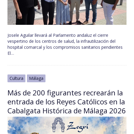
Josele Aguilar llevará al Parlamento andaluz el cierre
vespertino de los centros de salud, la infrautilización del
hospital comarcal y los compromisos sanitarios pendientes
El…
Cultura
Málaga
Más de 200 figurantes recrearán la
entrada de los Reyes Católicos en la
Cabalgata Histórica de Málaga 2026