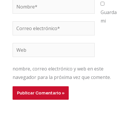
Nombre*
Guarda
mi
Correo
electrónico*
Web
nombre, correo electrónico y web en este
navegador para la próxima vez que comente.