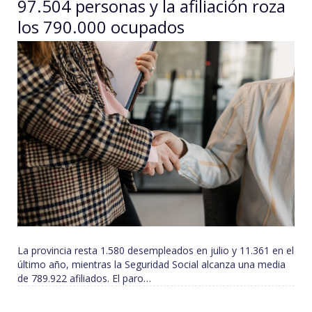
97.504 personas y la afiliación roza
los 790.000 ocupados
La provincia resta 1.580 desempleados en julio y 11.361 en el
último año, mientras la Seguridad Social alcanza una media
de 789.922 afiliados. El paro…