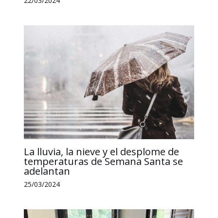
22/03/2024
La lluvia, la nieve y el desplome de
temperaturas de Semana Santa se
adelantan
25/03/2024