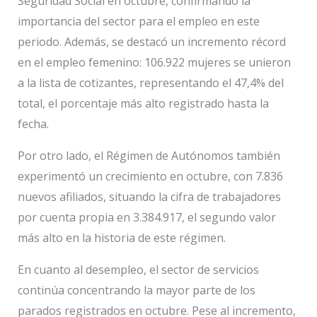
Seguridad Social en octubre, confirmando la
importancia del sector para el empleo en este
periodo. Además, se destacó un incremento récord
en el empleo femenino: 106.922 mujeres se unieron
a la lista de cotizantes, representando el 47,4% del
total, el porcentaje más alto registrado hasta la
fecha.
Por otro lado, el Régimen de Autónomos también
experimentó un crecimiento en octubre, con 7.836
nuevos afiliados, situando la cifra de trabajadores
por cuenta propia en 3.384.917, el segundo valor
más alto en la historia de este régimen.
En cuanto al desempleo, el sector de servicios
continúa concentrando la mayor parte de los
parados registrados en octubre. Pese al incremento,