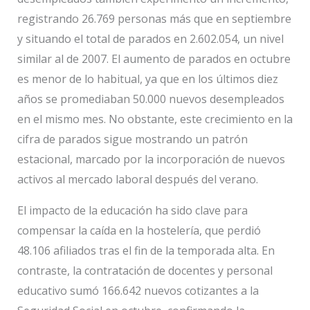
registrando 26.769 personas más que en septiembre
y situando el total de parados en 2.602.054, un nivel
similar al de 2007. El aumento de parados en octubre
es menor de lo habitual, ya que en los últimos diez
años se promediaban 50.000 nuevos desempleados
en el mismo mes. No obstante, este crecimiento en la
cifra de parados sigue mostrando un patrón
estacional, marcado por la incorporación de nuevos
activos al mercado laboral después del verano.
El impacto de la educación ha sido clave para
compensar la caída en la hostelería, que perdió
48.106 afiliados tras el fin de la temporada alta. En
contraste, la contratación de docentes y personal
educativo sumó 166.642 nuevos cotizantes a la