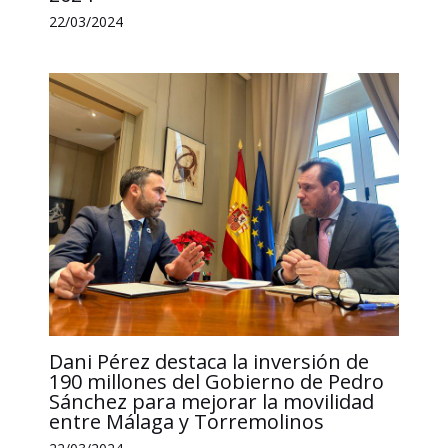
22/03/2024
Dani Pérez destaca la inversión de
190 millones del Gobierno de Pedro
Sánchez para mejorar la movilidad
entre Málaga y Torremolinos