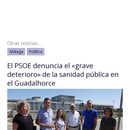
Otras noticias...
Málaga
Política
El PSOE denuncia el «grave
deterioro» de la sanidad pública en
el Guadalhorce