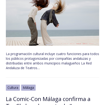
La programación cultural incluye cuatro funciones para todos
los públicos protagonizadas por compañías andaluzas y
distribuidas entre ambos municipios malagueños La Red
Andaluza de Teatros…
Cultura
Málaga
La Comic-Con Málaga confirma a