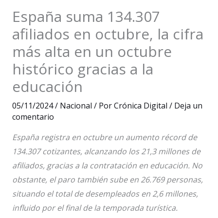
España suma 134.307
afiliados en octubre, la cifra
más alta en un octubre
histórico gracias a la
educación
05/11/2024
/
Nacional
/ Por
Crónica Digital
/
Deja un
comentario
España registra en octubre un aumento récord de
134.307 cotizantes, alcanzando los 21,3 millones de
afiliados, gracias a la contratación en educación. No
obstante, el paro también sube en 26.769 personas,
situando el total de desempleados en 2,6 millones,
influido por el final de la temporada turística.