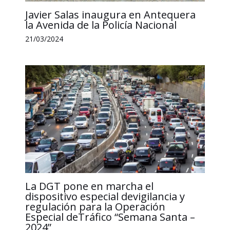
Javier Salas inaugura en Antequera
la Avenida de la Policía Nacional
21/03/2024
La DGT pone en marcha el
dispositivo especial devigilancia y
regulación para la Operación
Especial deTráfico “Semana Santa –
2024”