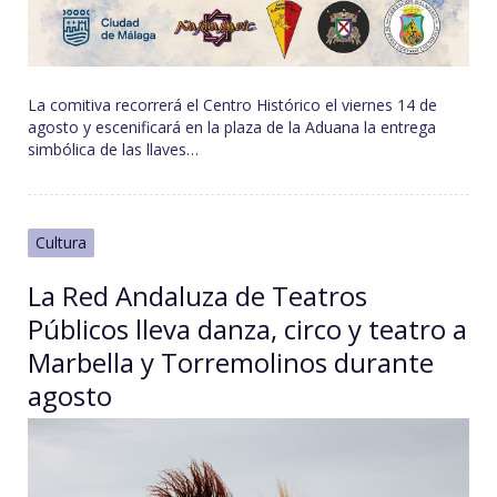
La comitiva recorrerá el Centro Histórico el viernes 14 de
agosto y escenificará en la plaza de la Aduana la entrega
simbólica de las llaves…
Cultura
La Red Andaluza de Teatros
Públicos lleva danza, circo y teatro a
Marbella y Torremolinos durante
agosto