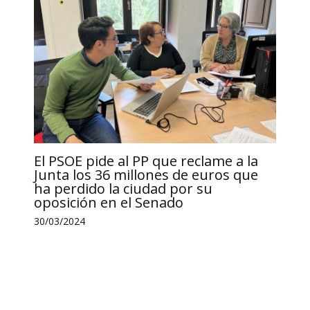
El PSOE pide al PP que reclame a la
Junta los 36 millones de euros que
ha perdido la ciudad por su
oposición en el Senado
30/03/2024