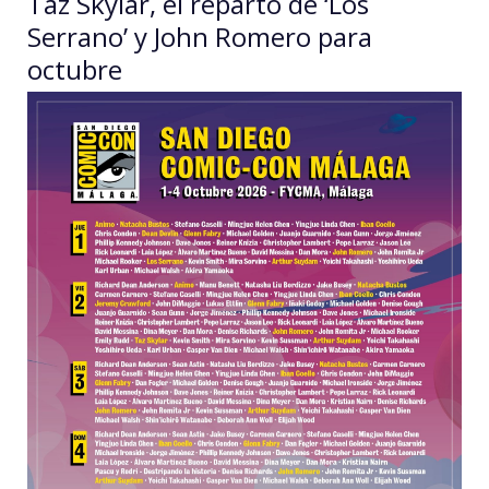
Taz Skylar, el reparto de ‘Los
Serrano’ y John Romero para
octubre