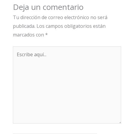
Deja un comentario
Tu dirección de correo electrónico no será
publicada.
Los campos obligatorios están
marcados con
*
Escribe
aquí...