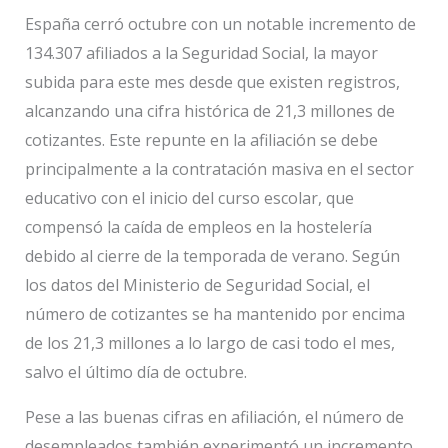
España cerró octubre con un notable incremento de
134.307 afiliados a la Seguridad Social, la mayor
subida para este mes desde que existen registros,
alcanzando una cifra histórica de 21,3 millones de
cotizantes. Este repunte en la afiliación se debe
principalmente a la contratación masiva en el sector
educativo con el inicio del curso escolar, que
compensó la caída de empleos en la hostelería
debido al cierre de la temporada de verano. Según
los datos del Ministerio de Seguridad Social, el
número de cotizantes se ha mantenido por encima
de los 21,3 millones a lo largo de casi todo el mes,
salvo el último día de octubre.
Pese a las buenas cifras en afiliación, el número de
desempleados también experimentó un incremento,