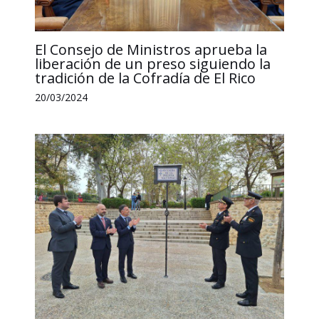
El Consejo de Ministros aprueba la
liberación de un preso siguiendo la
tradición de la Cofradía de El Rico
20/03/2024