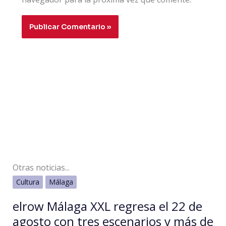
Otras noticias...
Cultura
Málaga
elrow Málaga XXL regresa el 22 de
agosto con tres escenarios y más de