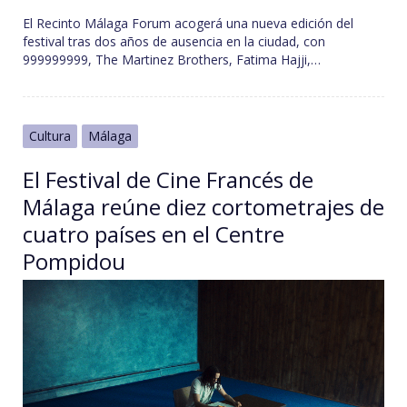
El Recinto Málaga Forum acogerá una nueva edición del
festival tras dos años de ausencia en la ciudad, con
999999999, The Martinez Brothers, Fatima Hajji,…
Cultura
Málaga
El Festival de Cine Francés de
Málaga reúne diez cortometrajes de
cuatro países en el Centre
Pompidou