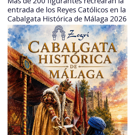
Más de 200 figurantes recrearán la
entrada de los Reyes Católicos en la
Cabalgata Histórica de Málaga 2026