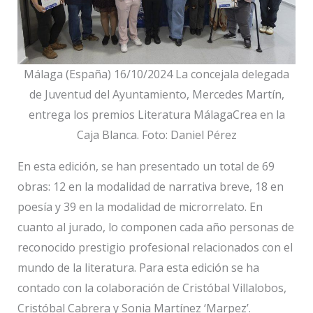
Málaga (España) 16/10/2024 La concejala delegada
de Juventud del Ayuntamiento, Mercedes Martín,
entrega los premios Literatura MálagaCrea en la
Caja Blanca. Foto: Daniel Pérez
En esta edición, se han presentado un total de 69
obras: 12 en la modalidad de narrativa breve, 18 en
poesía y 39 en la modalidad de microrrelato. En
cuanto al jurado, lo componen cada año personas de
reconocido prestigio profesional relacionados con el
mundo de la literatura. Para esta edición se ha
contado con la colaboración de Cristóbal Villalobos,
Cristóbal Cabrera y Sonia Martínez ‘Marpez’.