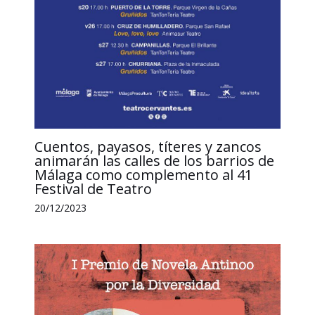
Cuentos, payasos, títeres y zancos
animarán las calles de los barrios de
Málaga como complemento al 41
Festival de Teatro
20/12/2023