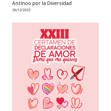
Antínoo por la Diversidad
26/12/2023