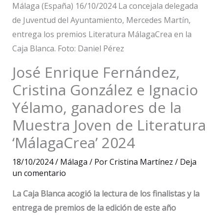
Málaga (España) 16/10/2024 La concejala delegada
de Juventud del Ayuntamiento, Mercedes Martín,
entrega los premios Literatura MálagaCrea en la
Caja Blanca. Foto: Daniel Pérez
José Enrique Fernández,
Cristina González e Ignacio
Yélamo, ganadores de la
Muestra Joven de Literatura
‘MálagaCrea’ 2024
18/10/2024
/
Málaga
/ Por
Cristina Martínez
/
Deja
un comentario
La Caja Blanca acogió la lectura de los finalistas y la
entrega de premios de la edición de este año