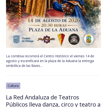
La comitiva recorrerá el Centro Histórico el viernes 14 de
agosto y escenificará en la plaza de la Aduana la entrega
simbólica de las llaves…
Cultura
La Red Andaluza de Teatros
Públicos lleva danza, circo y teatro a