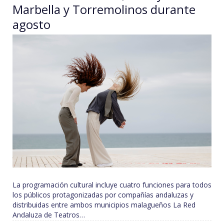
Marbella y Torremolinos durante
agosto
La programación cultural incluye cuatro funciones para todos
los públicos protagonizadas por compañías andaluzas y
distribuidas entre ambos municipios malagueños La Red
Andaluza de Teatros…