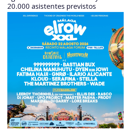
20.000 asistentes previstos