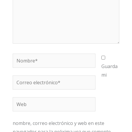
Nombre*
Guarda
mi
Correo
electrónico*
Web
nombre, correo electrónico y web en este
navegador para la próxima vez que comente.