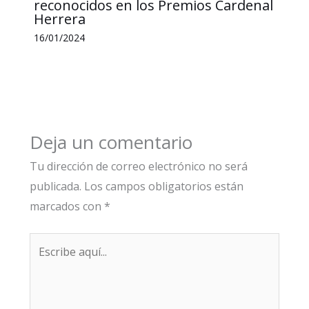
reconocidos en los Premios Cardenal
Herrera
16/01/2024
Deja un comentario
Tu dirección de correo electrónico no será
publicada.
Los campos obligatorios están
marcados con
*
Escribe
aquí...