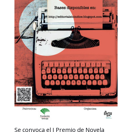
Se convoca el I Premio de Novela