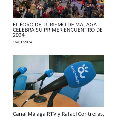
EL FORO DE TURISMO DE MÁLAGA
CELEBRA SU PRIMER ENCUENTRO DE
2024
16/01/2024
Canal Málaga RTV y Rafael Contreras,