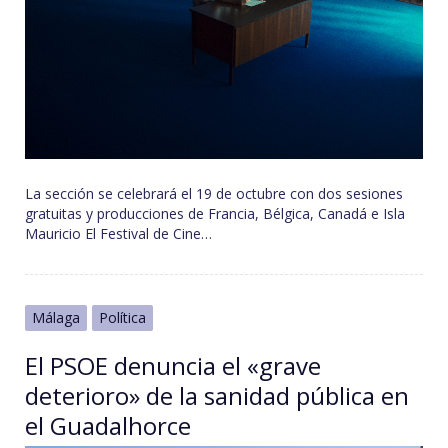
La sección se celebrará el 19 de octubre con dos sesiones
gratuitas y producciones de Francia, Bélgica, Canadá e Isla
Mauricio El Festival de Cine…
Málaga
Política
El PSOE denuncia el «grave
deterioro» de la sanidad pública en
el Guadalhorce