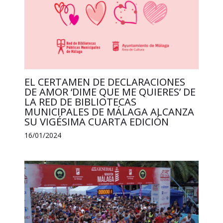
EL CERTAMEN DE DECLARACIONES
DE AMOR ‘DIME QUE ME QUIERES’ DE
LA RED DE BIBLIOTECAS
MUNICIPALES DE MÁLAGA ALCANZA
SU VIGÉSIMA CUARTA EDICIÓN
16/01/2024