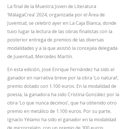
La final de la Muestra Joven de Literatura
‘MálagaCrea’ 2024, organizada por el Área de
Juventud, se celebró ayer en La Caja Blanca, donde
tuvo lugar la lectura de las obras finalistas con la
posterior entrega de premios de las diversas
modalidades y a la que asistió la concejala delegada
de Juventud, Mercedes Martín.
En esta edición, José Enrique Fernández ha sido el
ganador en narrativa breve por la obra ‘Lo natural’,
premio dotado con 1.100 euros. En la modalidad de
poesía, la ganadora ha sido Cristina González por la
obra ‘Lo que nunca decimos’, que ha obtenido otro
premio en metálico de 1.100 euros. Por su parte,
Ignacio Yélamo ha sido el ganador en la modalidad
de microrrelato, con un premio de 300 euros.