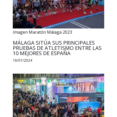
Imagen Maratón Málaga 2023
MÁLAGA SITÚA SUS PRINCIPALES
PRUEBAS DE ATLETISMO ENTRE LAS
10 MEJORES DE ESPAÑA
16/01/2024