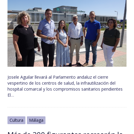
Josele Aguilar llevará al Parlamento andaluz el cierre
vespertino de los centros de salud, la infrautilización del
hospital comarcal y los compromisos sanitarios pendientes
El…
Cultura
Málaga