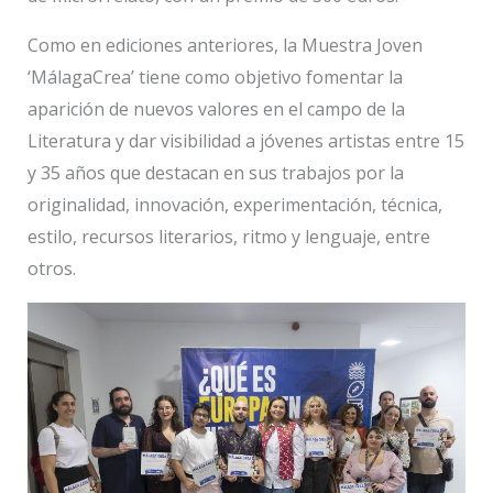
Como en ediciones anteriores, la Muestra Joven
‘MálagaCrea’ tiene como objetivo fomentar la
aparición de nuevos valores en el campo de la
Literatura y dar visibilidad a jóvenes artistas entre 15
y 35 años que destacan en sus trabajos por la
originalidad, innovación, experimentación, técnica,
estilo, recursos literarios, ritmo y lenguaje, entre
otros.