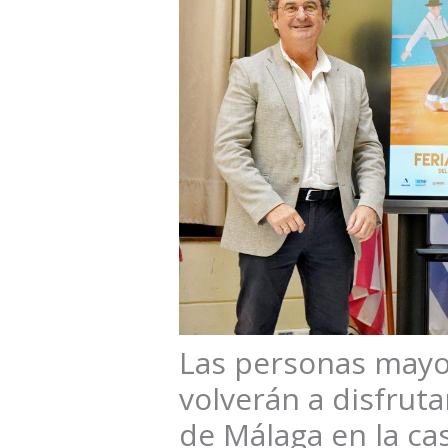
Las personas mayor
volverán a disfruta
de Málaga en la cas