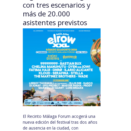
con tres escenarios y
más de 20.000
asistentes previstos
El Recinto Málaga Forum acogerá una
nueva edición del festival tras dos años
de ausencia en la ciudad, con