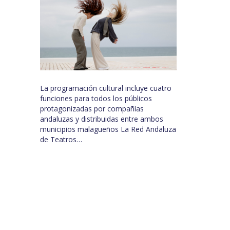
La programación cultural incluye cuatro
funciones para todos los públicos
protagonizadas por compañías
andaluzas y distribuidas entre ambos
municipios malagueños La Red Andaluza
de Teatros…