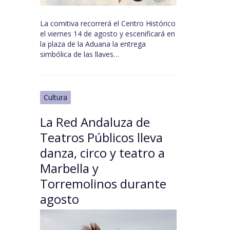
La comitiva recorrerá el Centro Histórico
el viernes 14 de agosto y escenificará en
la plaza de la Aduana la entrega
simbólica de las llaves…
Cultura
La Red Andaluza de
Teatros Públicos lleva
danza, circo y teatro a
Marbella y
Torremolinos durante
agosto