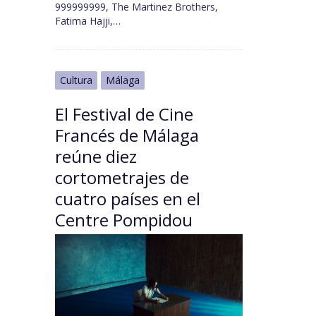
999999999, The Martinez Brothers,
Fatima Hajji,…
Cultura
Málaga
El Festival de Cine
Francés de Málaga
reúne diez
cortometrajes de
cuatro países en el
Centre Pompidou