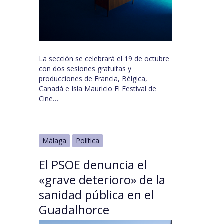
La sección se celebrará el 19 de octubre
con dos sesiones gratuitas y
producciones de Francia, Bélgica,
Canadá e Isla Mauricio El Festival de
Cine…
Málaga
Política
El PSOE denuncia el
«grave deterioro» de la
sanidad pública en el
Guadalhorce