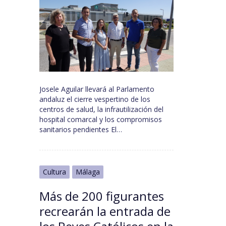
Josele Aguilar llevará al Parlamento
andaluz el cierre vespertino de los
centros de salud, la infrautilización del
hospital comarcal y los compromisos
sanitarios pendientes El…
Cultura
Málaga
Más de 200 figurantes
recrearán la entrada de