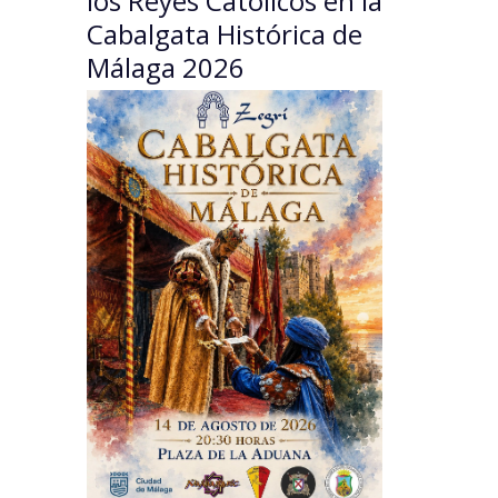
los Reyes Católicos en la
Cabalgata Histórica de
Málaga 2026