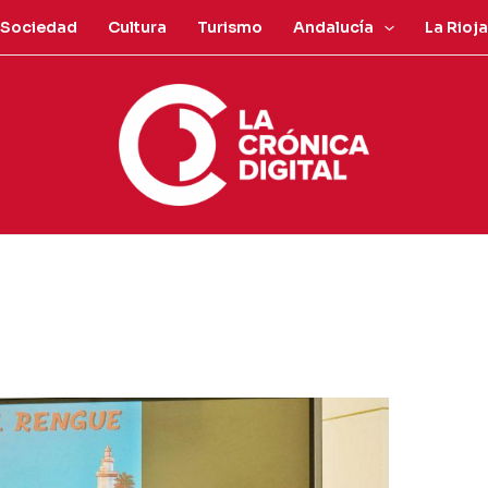
Sociedad
Cultura
Turismo
Andalucía
La Rioja