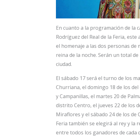
En cuanto a la programación de la ca
Rodríguez del Real de la Feria, este
el homenaje a las dos personas de ma
reina de la noche. Serán un total de
ciudad.
El sábado 17 será el turno de los ma
Churriana, el domingo 18 de los del d
y Campanillas, el martes 20 de Palma
distrito Centro, el jueves 22 de los 
Miraflores y el sábado 24 de los de 
Feria también se elegirá al rey y la 
entre todos los ganadores de cada di