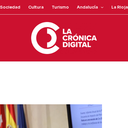
Sociedad
Cultura
Turismo
Andalucía
La Rioja