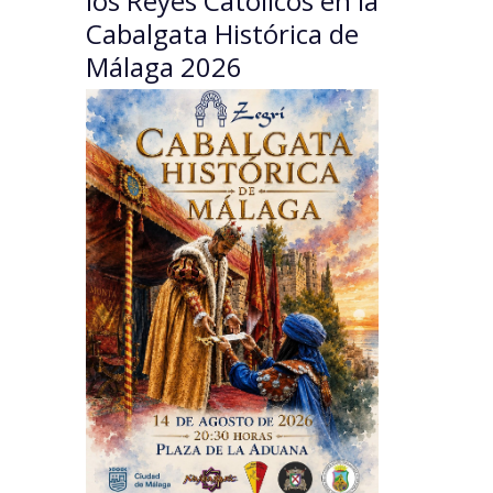
los Reyes Católicos en la
Cabalgata Histórica de
Málaga 2026