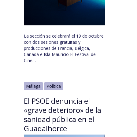
La sección se celebrará el 19 de octubre
con dos sesiones gratuitas y
producciones de Francia, Bélgica,
Canadá e Isla Mauricio El Festival de
Cine…
Málaga
Política
El PSOE denuncia el
«grave deterioro» de la
sanidad pública en el
Guadalhorce