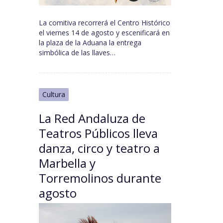
La comitiva recorrerá el Centro Histórico
el viernes 14 de agosto y escenificará en
la plaza de la Aduana la entrega
simbólica de las llaves…
Cultura
La Red Andaluza de
Teatros Públicos lleva
danza, circo y teatro a
Marbella y
Torremolinos durante
agosto