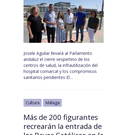
Josele Aguilar llevará al Parlamento
andaluz el cierre vespertino de los
centros de salud, la infrautilización del
hospital comarcal y los compromisos
sanitarios pendientes El…
Cultura
Málaga
Más de 200 figurantes
recrearán la entrada de