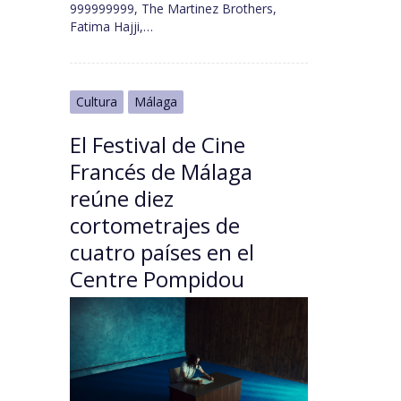
999999999, The Martinez Brothers,
Fatima Hajji,…
Cultura
Málaga
El Festival de Cine
Francés de Málaga
reúne diez
cortometrajes de
cuatro países en el
Centre Pompidou