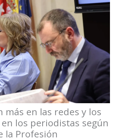
n más en las redes y los
en los periodistas según
e la Profesión