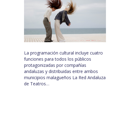
La programación cultural incluye cuatro
funciones para todos los públicos
protagonizadas por compañías
andaluzas y distribuidas entre ambos
municipios malagueños La Red Andaluza
de Teatros…