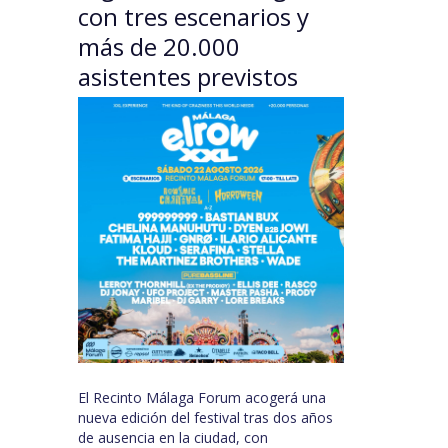
con tres escenarios y
más de 20.000
asistentes previstos
El Recinto Málaga Forum acogerá una
nueva edición del festival tras dos años
de ausencia en la ciudad, con