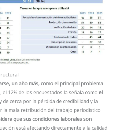
tructural
uarse, un año más, como el principal problema
5, el 12% de los encuestados la señala como
el
 de cerca por la pérdida de credibilidad y la
la mala retribución del trabajo periodístico
sidera que sus condiciones laborales son
uación está afectando directamente a la calidad