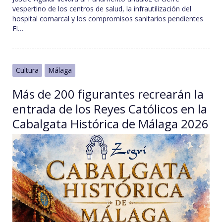
vespertino de los centros de salud, la infrautilización del
hospital comarcal y los compromisos sanitarios pendientes
El…
Cultura
Málaga
Más de 200 figurantes recrearán la
entrada de los Reyes Católicos en la
Cabalgata Histórica de Málaga 2026