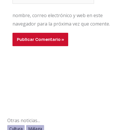
nombre, correo electrónico y web en este
navegador para la próxima vez que comente.
Otras noticias...
Cultura
Málaga