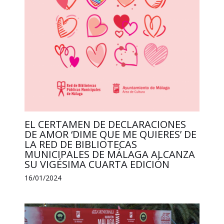
EL CERTAMEN DE DECLARACIONES
DE AMOR ‘DIME QUE ME QUIERES’ DE
LA RED DE BIBLIOTECAS
MUNICIPALES DE MÁLAGA ALCANZA
SU VIGÉSIMA CUARTA EDICIÓN
16/01/2024