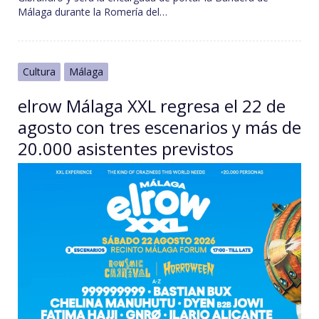
Málaga durante la Romería del…
Cultura
Málaga
elrow Málaga XXL regresa el 22 de
agosto con tres escenarios y más de
20.000 asistentes previstos