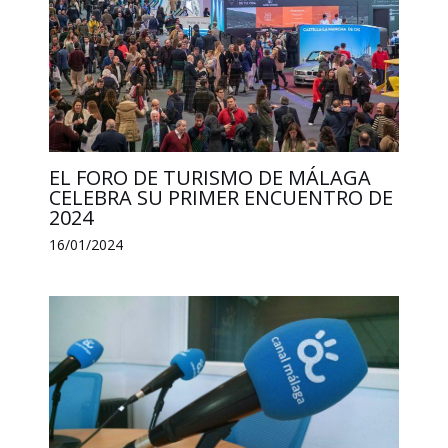
EL FORO DE TURISMO DE MÁLAGA
CELEBRA SU PRIMER ENCUENTRO DE
2024
16/01/2024