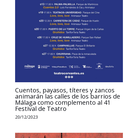
Cuentos, payasos, títeres y zancos
animarán las calles de los barrios de
Málaga como complemento al 41
Festival de Teatro
20/12/2023