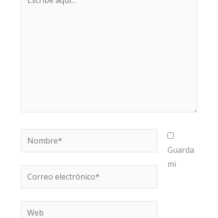
aquí...
Nombre*
Guarda
mi
Correo
electrónico*
Web