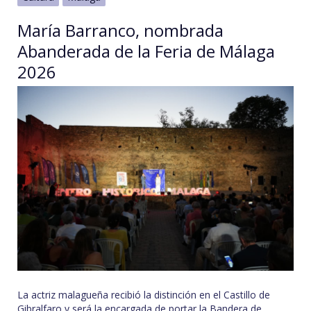
María Barranco, nombrada
Abanderada de la Feria de Málaga
2026
La actriz malagueña recibió la distinción en el Castillo de
Gibralfaro y será la encargada de portar la Bandera de