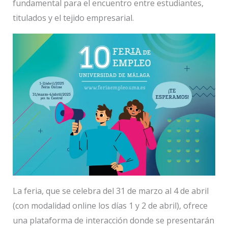
fundamental para el encuentro entre estudiantes,
titulados y el tejido empresarial.
La feria, que se celebra del 31 de marzo al 4 de abril
(con modalidad online los días 1 y 2 de abril), ofrece
una plataforma de interacción donde se presentarán