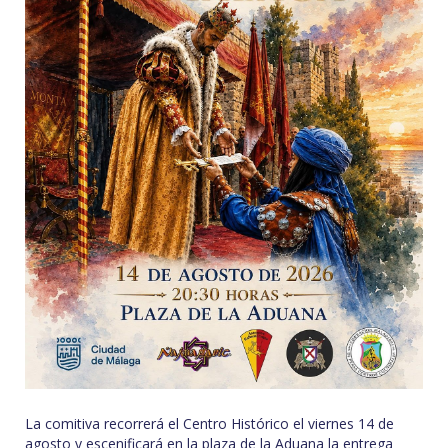
La comitiva recorrerá el Centro Histórico el viernes 14 de
agosto y escenificará en la plaza de la Aduana la entrega