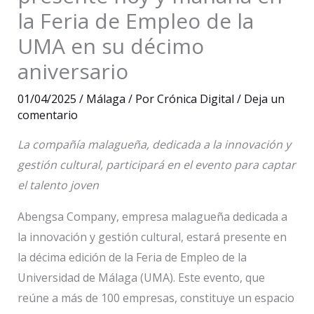
la Feria de Empleo de la
UMA en su décimo
aniversario
01/04/2025
/
Málaga
/ Por
Crónica Digital
/
Deja un
comentario
La compañía malagueña, dedicada a la innovación y
gestión cultural, participará en el evento para captar
el talento joven
Abengsa Company, empresa malagueña dedicada a
la innovación y gestión cultural, estará presente en
la décima edición de la Feria de Empleo de la
Universidad de Málaga (UMA). Este evento, que
reúne a más de 100 empresas, constituye un espacio