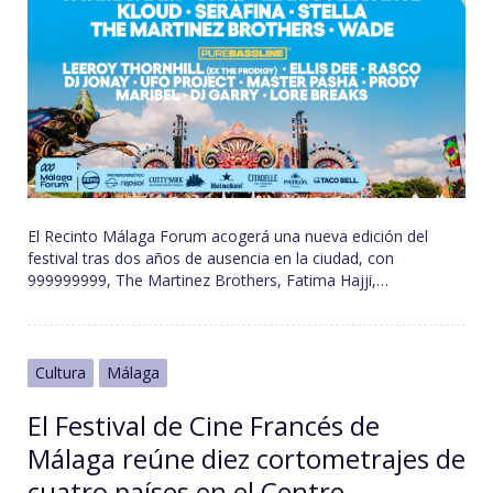
El Recinto Málaga Forum acogerá una nueva edición del
festival tras dos años de ausencia en la ciudad, con
999999999, The Martinez Brothers, Fatima Hajji,…
Cultura
Málaga
El Festival de Cine Francés de
Málaga reúne diez cortometrajes de
cuatro países en el Centre