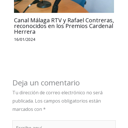
Canal Málaga RTV y Rafael Contreras,
reconocidos en los Premios Cardenal
Herrera
16/01/2024
Deja un comentario
Tu dirección de correo electrónico no será
publicada.
Los campos obligatorios están
marcados con
*
Escribe