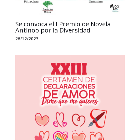
Se convoca el I Premio de Novela
Antínoo por la Diversidad
26/12/2023