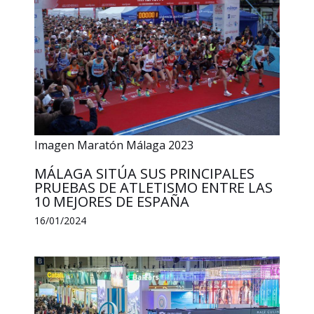
Imagen Maratón Málaga 2023
MÁLAGA SITÚA SUS PRINCIPALES
PRUEBAS DE ATLETISMO ENTRE LAS
10 MEJORES DE ESPAÑA
16/01/2024