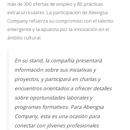
más de 300 ofertas de empleo y 80 prácticas
extracurriculares. La participación de Abengsa
Company refuerza su compromiso con el talento
emergente y la apuesta por la innovación en el
ámbito cultural.
En su stand, la compañía presentará
información sobre sus iniciativas y
proyectos, y participará en charlas y
encuentros orientados a ofrecer detalles
sobre oportunidades laborales y
programas formativos. Para Abengsa
Company, esta es una ocasión para
conectar con jóvenes profesionales