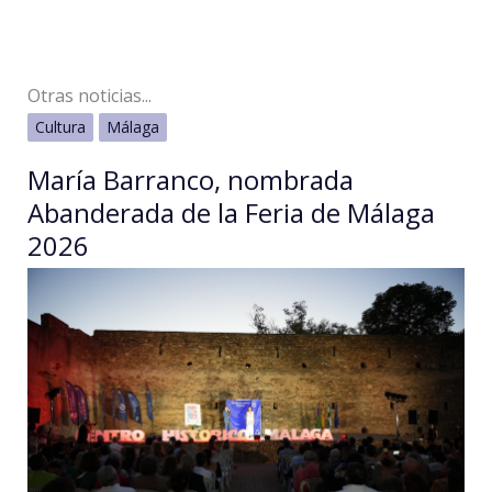
Otras noticias...
Cultura
Málaga
María Barranco, nombrada
Abanderada de la Feria de Málaga
2026