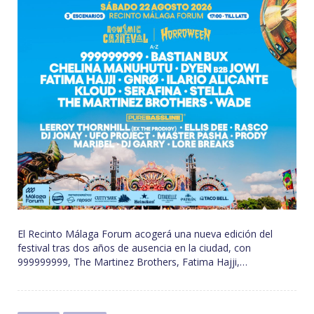
El Recinto Málaga Forum acogerá una nueva edición del
festival tras dos años de ausencia en la ciudad, con
999999999, The Martinez Brothers, Fatima Hajji,…