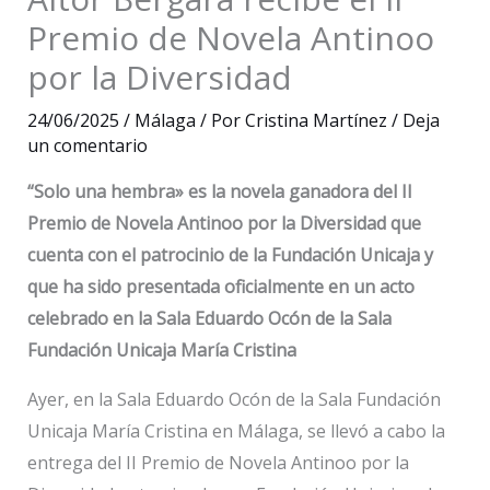
Premio de Novela Antinoo
por la Diversidad
24/06/2025
/
Málaga
/ Por
Cristina Martínez
/
Deja
un comentario
“Solo una hembra» es la novela ganadora del II
Premio de Novela Antinoo por la Diversidad que
cuenta con el patrocinio de la Fundación Unicaja y
que ha sido presentada oficialmente en un acto
celebrado en la Sala Eduardo Ocón de la Sala
Fundación Unicaja María Cristina
Ayer, en la Sala Eduardo Ocón de la Sala Fundación
Unicaja María Cristina en Málaga, se llevó a cabo la
entrega del II Premio de Novela Antinoo por la