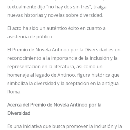
textualmente dijo “no hay dos sin tres”, traiga
nuevas historias y novelas sobre diversidad.
El acto ha sido un auténtico éxito en cuanto a
asistencia de público.
El Premio de Novela Antinoo por la Diversidad es un
reconocimiento a la importancia de la inclusión y la
representación en la literatura, así como un
homenaje al legado de Antinoo, figura histórica que
simboliza la diversidad y la aceptación en la antigua
Roma.
Acerca del Premio de Novela Antinoo por la
Diversidad
Es una iniciativa que busca promover la inclusión y la