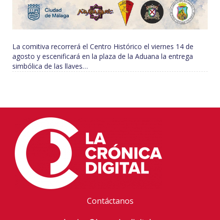
La comitiva recorrerá el Centro Histórico el viernes 14 de
agosto y escenificará en la plaza de la Aduana la entrega
simbólica de las llaves…
Contáctanos