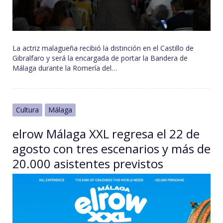
La actriz malagueña recibió la distinción en el Castillo de
Gibralfaro y será la encargada de portar la Bandera de
Málaga durante la Romería del…
Cultura
Málaga
elrow Málaga XXL regresa el 22 de
agosto con tres escenarios y más de
20.000 asistentes previstos