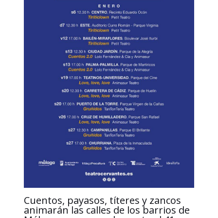
Cuentos, payasos, títeres y zancos
animarán las calles de los barrios de