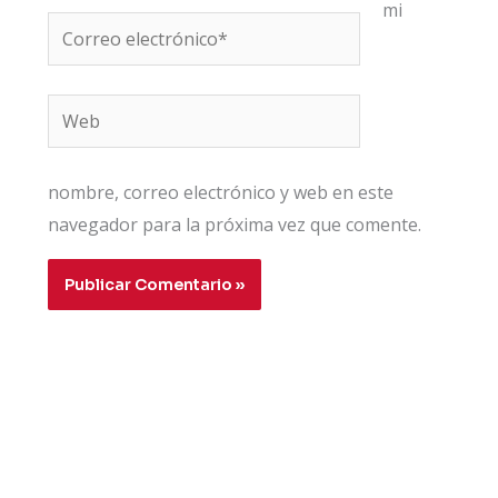
mi
Correo
electrónico*
Web
nombre, correo electrónico y web en este
navegador para la próxima vez que comente.