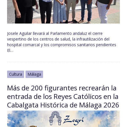
Josele Aguilar llevará al Parlamento andaluz el cierre
vespertino de los centros de salud, la infrautilización del
hospital comarcal y los compromisos sanitarios pendientes
El…
Cultura
Málaga
Más de 200 figurantes recrearán la
entrada de los Reyes Católicos en la
Cabalgata Histórica de Málaga 2026