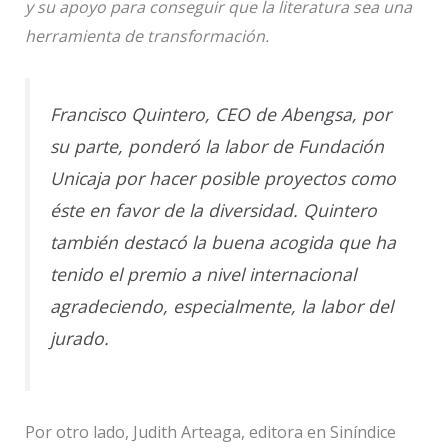
y su apoyo para conseguir que la literatura sea una
herramienta de transformación.
Francisco Quintero, CEO de Abengsa, por
su parte, ponderó la labor de Fundación
Unicaja por hacer posible proyectos como
éste en favor de la diversidad. Quintero
también destacó la buena acogida que ha
tenido el premio a nivel internacional
agradeciendo, especialmente, la labor del
jurado.
Por otro lado, Judith Arteaga, editora en Siníndice