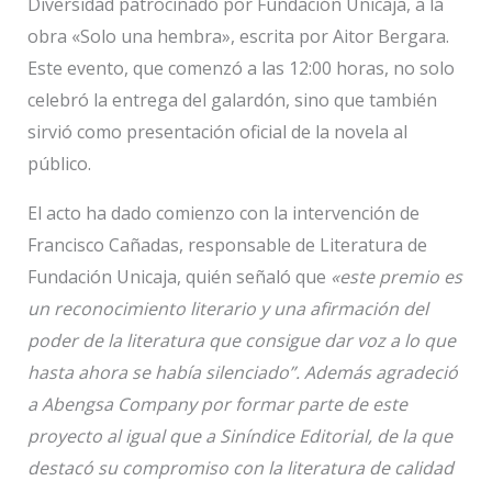
Diversidad patrocinado por Fundación Unicaja, a la
obra «Solo una hembra», escrita por Aitor Bergara.
Este evento, que comenzó a las 12:00 horas, no solo
celebró la entrega del galardón, sino que también
sirvió como presentación oficial de la novela al
público.
El acto ha dado comienzo con la intervención de
Francisco Cañadas, responsable de Literatura de
Fundación Unicaja, quién señaló que
«este premio es
un reconocimiento literario y una afirmación del
poder de la literatura que consigue dar voz a lo que
hasta ahora se había silenciado”. Además agradeció
a Abengsa Company por formar parte de este
proyecto al igual que a Siníndice Editorial, de la que
destacó su compromiso con la literatura de calidad