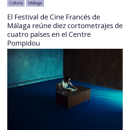
Cultura
Málaga
El Festival de Cine Francés de
Málaga reúne diez cortometrajes de
cuatro países en el Centre
Pompidou