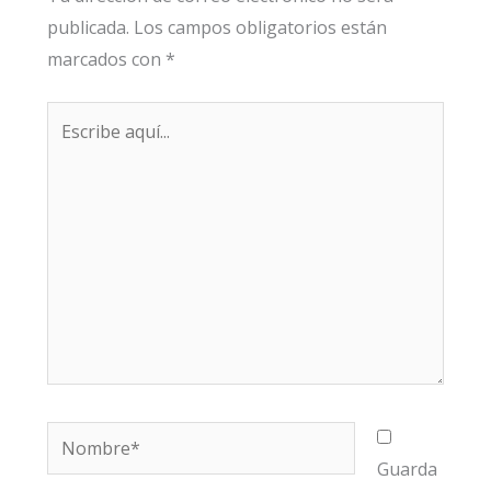
publicada.
Los campos obligatorios están
marcados con
*
Escribe
aquí...
Nombre*
Guarda