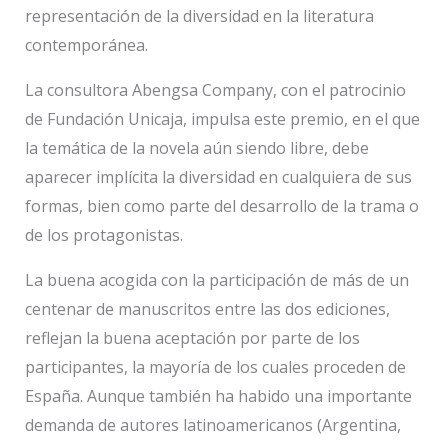
representación de la diversidad en la literatura
contemporánea.
La consultora Abengsa Company, con el patrocinio
de Fundación Unicaja, impulsa este premio, en el que
la temática de la novela aún siendo libre, debe
aparecer implícita la diversidad en cualquiera de sus
formas, bien como parte del desarrollo de la trama o
de los protagonistas.
La buena acogida con la participación de más de un
centenar de manuscritos entre las dos ediciones,
reflejan la buena aceptación por parte de los
participantes, la mayoría de los cuales proceden de
España. Aunque también ha habido una importante
demanda de autores latinoamericanos (Argentina,