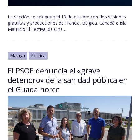
La sección se celebrará el 19 de octubre con dos sesiones
gratuitas y producciones de Francia, Bélgica, Canadá e Isla
Mauricio El Festival de Cine…
Málaga
Política
El PSOE denuncia el «grave
deterioro» de la sanidad pública en
el Guadalhorce