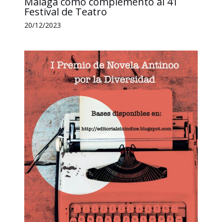
Málaga como complemento al 41
Festival de Teatro
20/12/2023