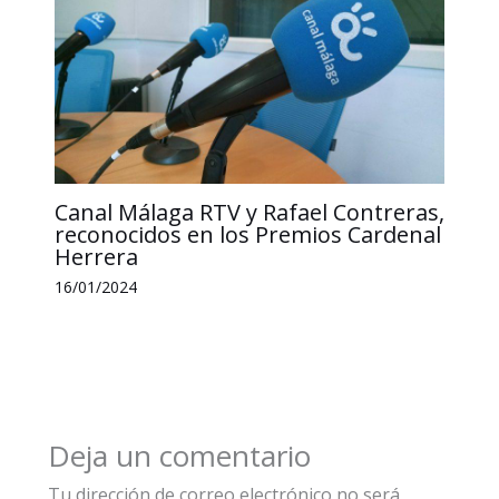
Canal Málaga RTV y Rafael Contreras,
reconocidos en los Premios Cardenal
Herrera
16/01/2024
Deja un comentario
Tu dirección de correo electrónico no será