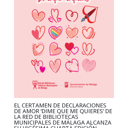
EL CERTAMEN DE DECLARACIONES
DE AMOR ‘DIME QUE ME QUIERES’ DE
LA RED DE BIBLIOTECAS
MUNICIPALES DE MÁLAGA ALCANZA