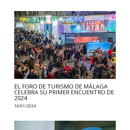
EL FORO DE TURISMO DE MÁLAGA
CELEBRA SU PRIMER ENCUENTRO DE
2024
16/01/2024