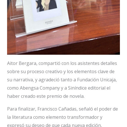
Aitor Bergara, compartió con los asistentes detalles
sobre su proceso creativo y los elementos clave de
su narrativa, y agradeció tanto a Fundación Unicaja,
como Abengsa Company y a Siníndice editorial el
haber creado este premio de novela.
Para finalizar, Francisco Cañadas, señaló el poder de
la literatura como elemento transformador y
expresó su deseo de que cada nueva edición,