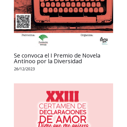
Se convoca el I Premio de Novela
Antínoo por la Diversidad
26/12/2023