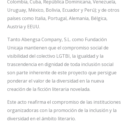
Colombia, Cuba, República Dominicana, Venezuela,
Uruguay, México, Bolivia, Ecuador y Perú); y de otros
países como Italia, Portugal, Alemania, Bélgica,
Austria y EEUU.
Tanto Abengsa Company, S.L. como Fundación
Unicaja mantienen que el compromiso social de
visibilidad del colectivo LGTBI, la igualdad y la
trascendencia en dignidad de toda inclusión social
son parte inherente de este proyecto que persigue
ponderar el valor de la diversidad en la nueva
creación de la ficción literaria novelada.
Este acto reafirma el compromiso de las instituciones
organizadoras con la promoción de la inclusión y la
diversidad en el ámbito literario.