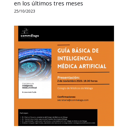
en los últimos tres meses
25/10/2023