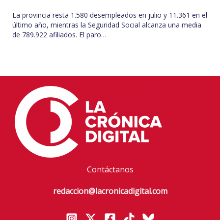
La provincia resta 1.580 desempleados en julio y 11.361 en el
último año, mientras la Seguridad Social alcanza una media
de 789.922 afiliados. El paro…
Contáctanos
redaccion@lacronicadigital.com