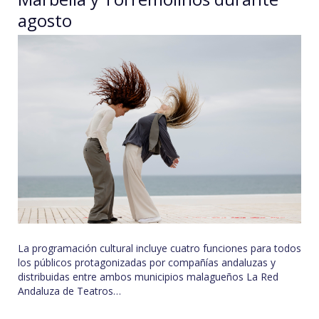
agosto
La programación cultural incluye cuatro funciones para todos
los públicos protagonizadas por compañías andaluzas y
distribuidas entre ambos municipios malagueños La Red
Andaluza de Teatros…