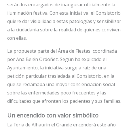
serán los encargados de inaugurar oficialmente la
iluminación festiva. Con esta iniciativa, el Consistorio
quiere dar visibilidad a estas patologías y sensibilizar
a la ciudadanía sobre la realidad de quienes conviven
con ellas.
La propuesta parte del Área de Fiestas, coordinada
por Ana Belén Ordóñez. Según ha explicado el
Ayuntamiento, la iniciativa surge a raíz de una
petición particular trasladada al Consistorio, en la
que se reclamaba una mayor concienciación social
sobre las enfermedades poco frecuentes y las
dificultades que afrontan los pacientes y sus familias.
Un encendido con valor simbólico
La Feria de Alhaurín el Grande encenderá este año