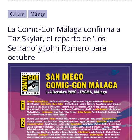
Cultura
Málaga
La Comic-Con Málaga confirma a
Taz Skylar, el reparto de ‘Los
Serrano’ y John Romero para
octubre