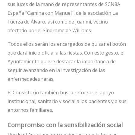
sus luces de la mano de representantes de SCN8A
España “Camina con Manuel”, de la asociación La
Fuerza de Álvaro, así como de Juanmi, vecino
afectado por el Síndrome de Williams.
Todos ellos serán los encargados de pulsar el botón
que dará inicio oficial a las fiestas. Con este gesto, el
Ayuntamiento quiere destacar la importancia de
seguir avanzando en la investigación de las
enfermedades raras.
El Consistorio también busca reforzar el apoyo
institucional, sanitario y social a los pacientes y a sus
entornos familiares.
Compromiso con la sensibilización social
Desde el Ayuntamiento se destaca que la feria es