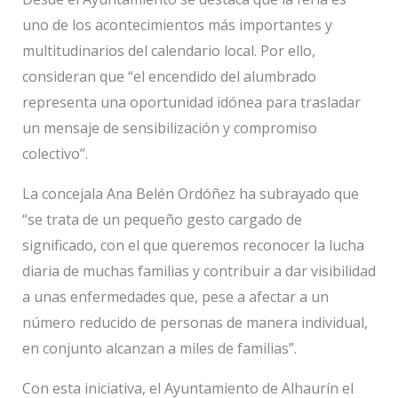
uno de los acontecimientos más importantes y
multitudinarios del calendario local. Por ello,
consideran que “el encendido del alumbrado
representa una oportunidad idónea para trasladar
un mensaje de sensibilización y compromiso
colectivo”.
La concejala Ana Belén Ordóñez ha subrayado que
“se trata de un pequeño gesto cargado de
significado, con el que queremos reconocer la lucha
diaria de muchas familias y contribuir a dar visibilidad
a unas enfermedades que, pese a afectar a un
número reducido de personas de manera individual,
en conjunto alcanzan a miles de familias”.
Con esta iniciativa, el Ayuntamiento de Alhaurín el