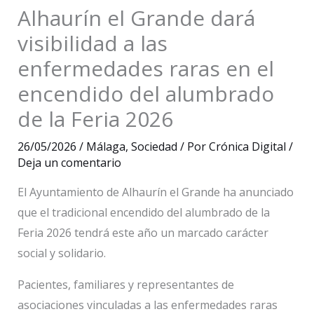
Alhaurín el Grande dará
visibilidad a las
enfermedades raras en el
encendido del alumbrado
de la Feria 2026
26/05/2026
/
Málaga
,
Sociedad
/ Por
Crónica Digital
/
Deja un comentario
El Ayuntamiento de Alhaurín el Grande ha anunciado
que el tradicional encendido del alumbrado de la
Feria 2026 tendrá este año un marcado carácter
social y solidario.
Pacientes, familiares y representantes de
asociaciones vinculadas a las enfermedades raras