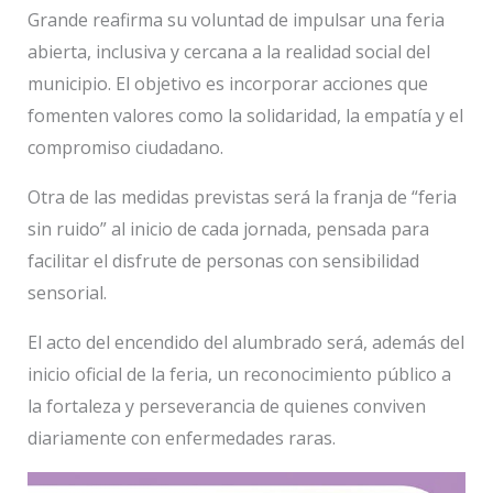
Grande reafirma su voluntad de impulsar una feria
abierta, inclusiva y cercana a la realidad social del
municipio. El objetivo es incorporar acciones que
fomenten valores como la solidaridad, la empatía y el
compromiso ciudadano.
Otra de las medidas previstas será la franja de “feria
sin ruido” al inicio de cada jornada, pensada para
facilitar el disfrute de personas con sensibilidad
sensorial.
El acto del encendido del alumbrado será, además del
inicio oficial de la feria, un reconocimiento público a
la fortaleza y perseverancia de quienes conviven
diariamente con enfermedades raras.