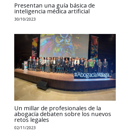
Presentan una guía básica de
inteligencia médica artificial
30/10/2023
Un millar de profesionales de la
abogacía debaten sobre los nuevos
retos legales
02/11/2023