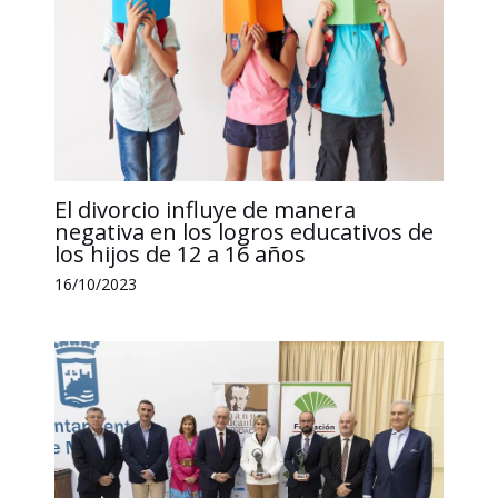
El divorcio influye de manera
negativa en los logros educativos de
los hijos de 12 a 16 años
16/10/2023