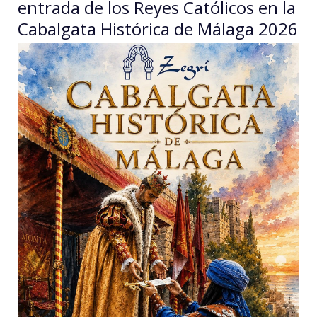
entrada de los Reyes Católicos en la
Cabalgata Histórica de Málaga 2026