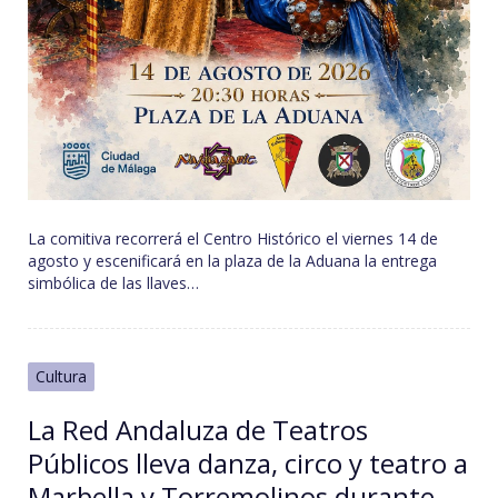
La comitiva recorrerá el Centro Histórico el viernes 14 de
agosto y escenificará en la plaza de la Aduana la entrega
simbólica de las llaves…
Cultura
La Red Andaluza de Teatros
Públicos lleva danza, circo y teatro a
Marbella y Torremolinos durante