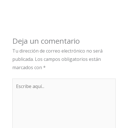
Deja un comentario
Tu dirección de correo electrónico no será
publicada.
Los campos obligatorios están
marcados con
*
Escribe
aquí...