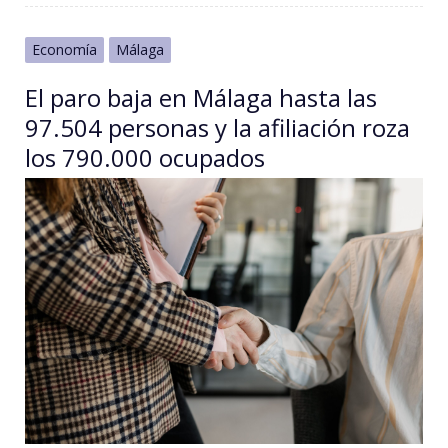
Economía
Málaga
El paro baja en Málaga hasta las
97.504 personas y la afiliación roza
los 790.000 ocupados