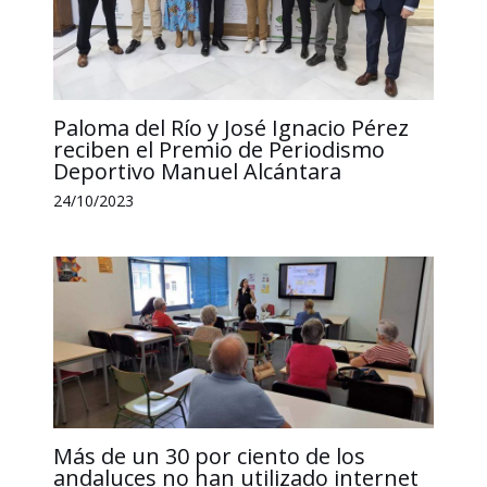
Paloma del Río y José Ignacio Pérez
reciben el Premio de Periodismo
Deportivo Manuel Alcántara
24/10/2023
Más de un 30 por ciento de los
andaluces no han utilizado internet