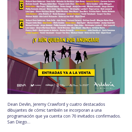
Dean Devlin, Jeremy Crawford y cuatro destacados
dibujantes de cómic también se incorporan a una
programación que ya cuenta con 70 invitados confirmados.
San Diego…