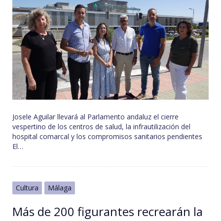
Josele Aguilar llevará al Parlamento andaluz el cierre
vespertino de los centros de salud, la infrautilización del
hospital comarcal y los compromisos sanitarios pendientes
El…
Cultura
Málaga
Más de 200 figurantes recrearán la