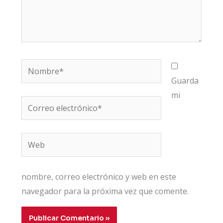
Nombre*
Guarda
mi
Correo
electrónico*
Web
nombre, correo electrónico y web en este
navegador para la próxima vez que comente.