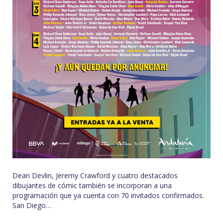
Dean Devlin, Jeremy Crawford y cuatro destacados
dibujantes de cómic también se incorporan a una
programación que ya cuenta con 70 invitados confirmados.
San Diego…