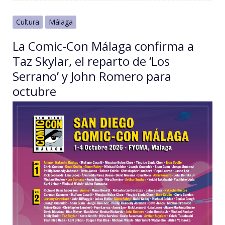
Cultura
Málaga
La Comic-Con Málaga confirma a
Taz Skylar, el reparto de ‘Los
Serrano’ y John Romero para
octubre