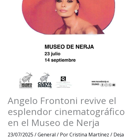
Angelo Frontoni revive el
esplendor cinematográfico
en el Museo de Nerja
23/07/2025
/
General
/ Por
Cristina Martínez
/
Deja