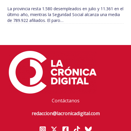
La provincia resta 1.580 desempleados en julio y 11.361 en el
último año, mientras la Seguridad Social alcanza una media
de 789.922 afiliados. El paro…
Contáctanos
redaccion@lacronicadigital.com