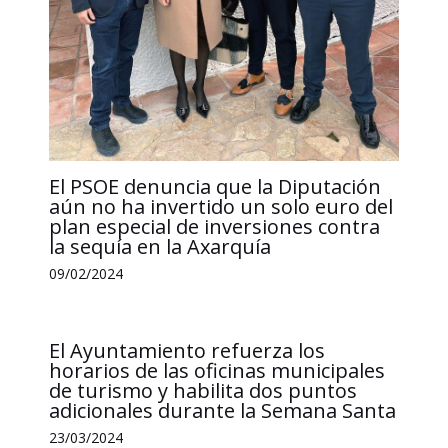
El PSOE denuncia que la Diputación
aún no ha invertido un solo euro del
plan especial de inversiones contra
la sequía en la Axarquía
09/02/2024
El Ayuntamiento refuerza los
horarios de las oficinas municipales
de turismo y habilita dos puntos
adicionales durante la Semana Santa
23/03/2024