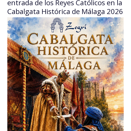
entrada de los Reyes Católicos en la
Cabalgata Histórica de Málaga 2026