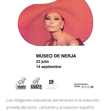
Las imágenes expuestas pertenecen a la colección
privada del actor, cantante y productor español