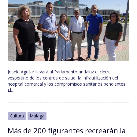
Josele Aguilar llevará al Parlamento andaluz el cierre
vespertino de los centros de salud, la infrautilización del
hospital comarcal y los compromisos sanitarios pendientes
El…
Cultura
Málaga
Más de 200 figurantes recrearán la