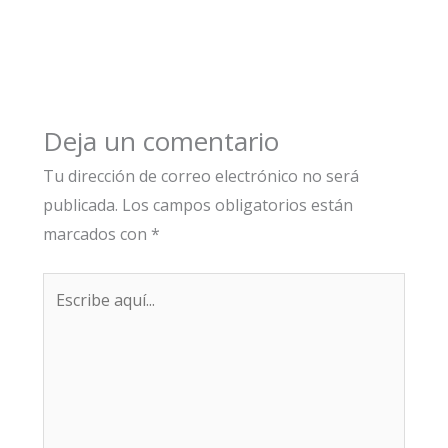
Deja un comentario
Tu dirección de correo electrónico no será
publicada.
Los campos obligatorios están
marcados con
*
Escribe
aquí...