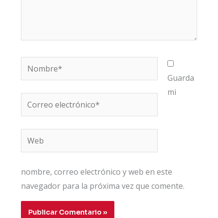
Nombre*
Guarda
mi
Correo
electrónico*
Web
nombre, correo electrónico y web en este
navegador para la próxima vez que comente.