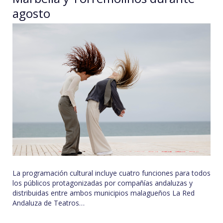
agosto
La programación cultural incluye cuatro funciones para todos
los públicos protagonizadas por compañías andaluzas y
distribuidas entre ambos municipios malagueños La Red
Andaluza de Teatros…