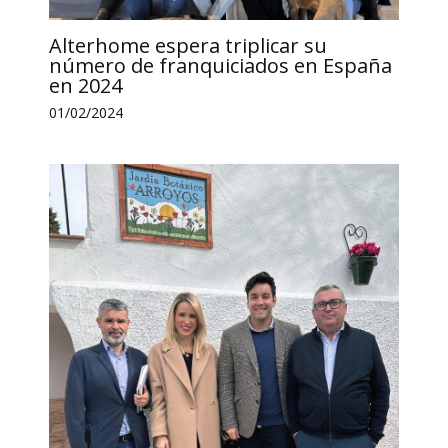
Alterhome espera triplicar su
número de franquiciados en España
en 2024
01/02/2024