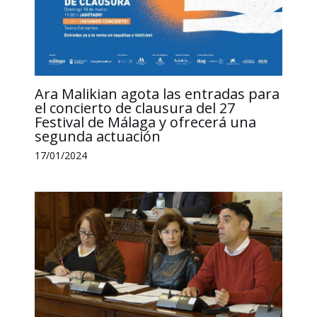
Ara Malikian agota las entradas para
el concierto de clausura del 27
Festival de Málaga y ofrecerá una
segunda actuación
17/01/2024