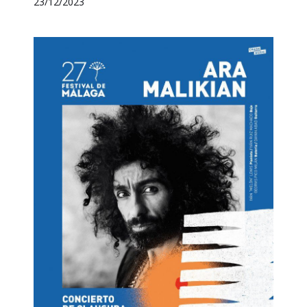
23/12/2023