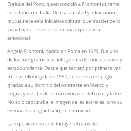
Enrique del Pozo, quien conoció a Frontoni durante
su estancia en Italia. De esa amistad y admiración
mutua nace esta iniciativa cultural que trasciende lo
visual para convertirse en una experiencia
emocional.
Angelo Frontoni, nacido en Roma en 1929, fue uno
de los fotógrafos más influyentes del cine europeo y
estadounidense. Desde que retrató por primera vez
a Gina Lollobrigida en 1957, su carrera despegó
gracias a su dominio del contraste en blanco y
negro, y más tarde, al uso evocador del color y la luz.
No solo capturaba la imagen de las estrellas, sino su
esencia, su magnetismo, su eternidad.
La exposición no solo incluye retratos de