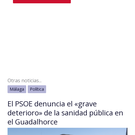
Otras noticias...
Málaga
Política
El PSOE denuncia el «grave
deterioro» de la sanidad pública en
el Guadalhorce