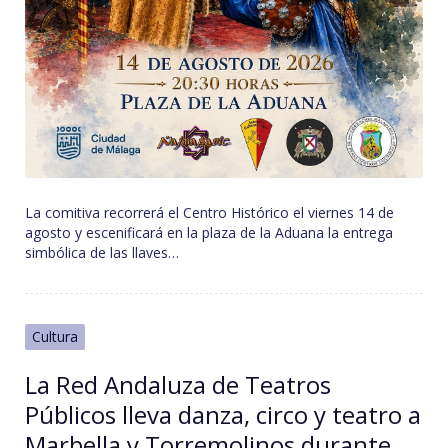
La comitiva recorrerá el Centro Histórico el viernes 14 de
agosto y escenificará en la plaza de la Aduana la entrega
simbólica de las llaves…
Cultura
La Red Andaluza de Teatros
Públicos lleva danza, circo y teatro a
Marbella y Torremolinos durante