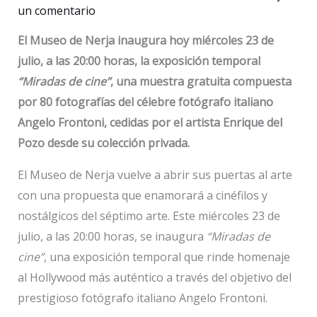
un comentario
El Museo de Nerja inaugura hoy miércoles 23 de
julio, a las 20:00 horas, la exposición temporal
“Miradas de cine”
, una muestra gratuita compuesta
por 80 fotografías del célebre fotógrafo italiano
Angelo Frontoni, cedidas por el artista Enrique del
Pozo desde su colección privada.
El Museo de Nerja vuelve a abrir sus puertas al arte
con una propuesta que enamorará a cinéfilos y
nostálgicos del séptimo arte. Este miércoles 23 de
julio, a las 20:00 horas, se inaugura
“Miradas de
cine”
, una exposición temporal que rinde homenaje
al Hollywood más auténtico a través del objetivo del
prestigioso fotógrafo italiano Angelo Frontoni.