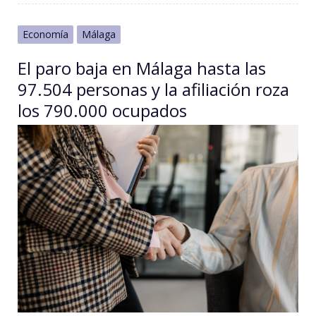
Economía
Málaga
El paro baja en Málaga hasta las
97.504 personas y la afiliación roza
los 790.000 ocupados