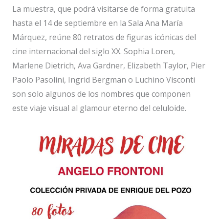
La muestra, que podrá visitarse de forma gratuita
hasta el 14 de septiembre en la Sala Ana María
Márquez, reúne 80 retratos de figuras icónicas del
cine internacional del siglo XX. Sophia Loren,
Marlene Dietrich, Ava Gardner, Elizabeth Taylor, Pier
Paolo Pasolini, Ingrid Bergman o Luchino Visconti
son solo algunos de los nombres que componen
este viaje visual al glamour eterno del celuloide.