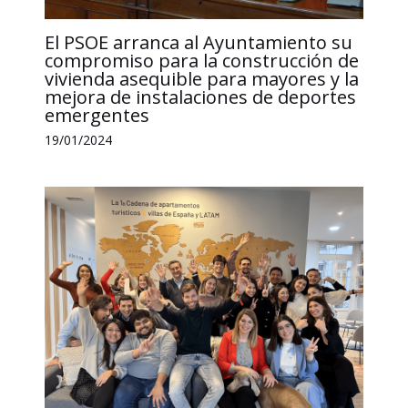
El PSOE arranca al Ayuntamiento su
compromiso para la construcción de
vivienda asequible para mayores y la
mejora de instalaciones de deportes
emergentes
19/01/2024