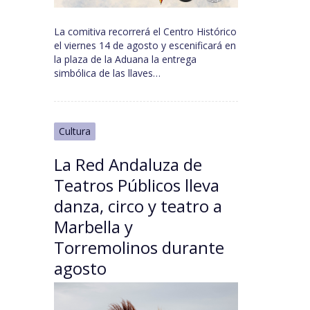
La comitiva recorrerá el Centro Histórico
el viernes 14 de agosto y escenificará en
la plaza de la Aduana la entrega
simbólica de las llaves…
Cultura
La Red Andaluza de
Teatros Públicos lleva
danza, circo y teatro a
Marbella y
Torremolinos durante
agosto