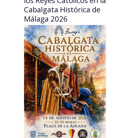
los Reyes Católicos en la
Cabalgata Histórica de
Málaga 2026