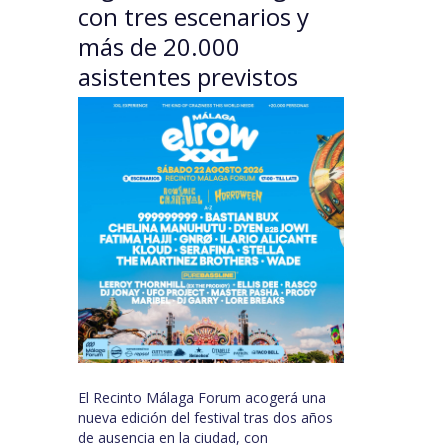
con tres escenarios y
más de 20.000
asistentes previstos
El Recinto Málaga Forum acogerá una
nueva edición del festival tras dos años
de ausencia en la ciudad, con