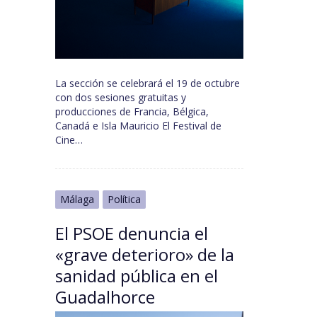
La sección se celebrará el 19 de octubre
con dos sesiones gratuitas y
producciones de Francia, Bélgica,
Canadá e Isla Mauricio El Festival de
Cine…
Málaga
Política
El PSOE denuncia el
«grave deterioro» de la
sanidad pública en el
Guadalhorce