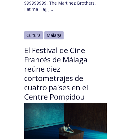
999999999, The Martinez Brothers,
Fatima Hajji,…
Cultura
Málaga
El Festival de Cine
Francés de Málaga
reúne diez
cortometrajes de
cuatro países en el
Centre Pompidou