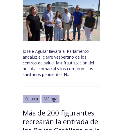
Josele Aguilar llevará al Parlamento
andaluz el cierre vespertino de los
centros de salud, la infrautilización del
hospital comarcal y los compromisos
sanitarios pendientes El…
Cultura
Málaga
Más de 200 figurantes
recrearán la entrada de