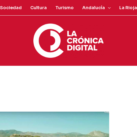
Sociedad
Cultura
Turismo
Andalucía
La Rioja