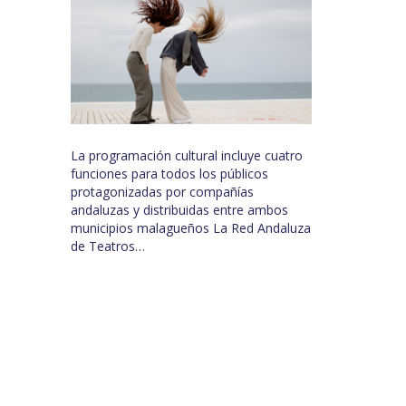
La programación cultural incluye cuatro
funciones para todos los públicos
protagonizadas por compañías
andaluzas y distribuidas entre ambos
municipios malagueños La Red Andaluza
de Teatros…