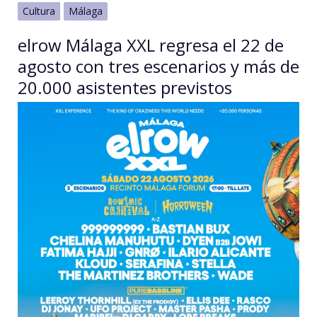
Cultura
Málaga
elrow Málaga XXL regresa el 22 de
agosto con tres escenarios y más de
20.000 asistentes previstos