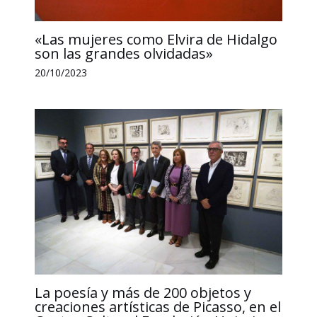
«Las mujeres como Elvira de Hidalgo
son las grandes olvidadas»
20/10/2023
La poesía y más de 200 objetos y
creaciones artísticas de Picasso, en el