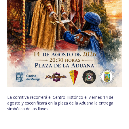
La comitiva recorrerá el Centro Histórico el viernes 14 de
agosto y escenificará en la plaza de la Aduana la entrega
simbólica de las llaves…