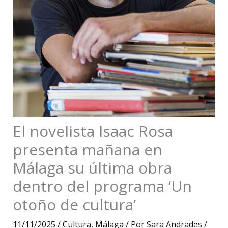
El novelista Isaac Rosa
presenta mañana en
Málaga su última obra
dentro del programa ‘Un
otoño de cultura’
11/11/2025
/
Cultura
,
Málaga
/ Por
Sara Andrades
/