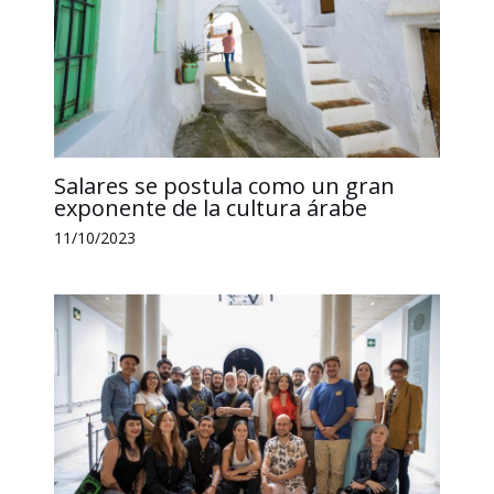
Salares se postula como un gran
exponente de la cultura árabe
11/10/2023