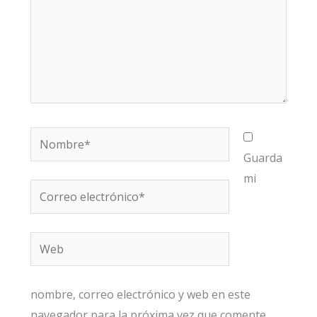
Nombre*
Guarda
mi
Correo
electrónico*
Web
nombre, correo electrónico y web en este
navegador para la próxima vez que comente.