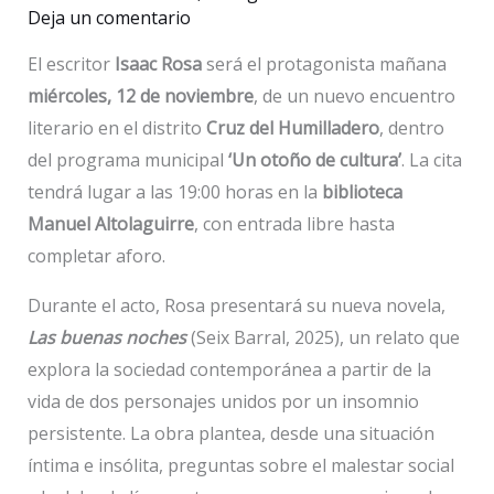
Deja un comentario
El escritor
Isaac Rosa
será el protagonista mañana
miércoles, 12 de noviembre
, de un nuevo encuentro
literario en el distrito
Cruz del Humilladero
, dentro
del programa municipal
‘Un otoño de cultura’
. La cita
tendrá lugar a las 19:00 horas en la
biblioteca
Manuel Altolaguirre
, con entrada libre hasta
completar aforo.
Durante el acto, Rosa presentará su nueva novela,
Las buenas noches
(Seix Barral, 2025), un relato que
explora la sociedad contemporánea a partir de la
vida de dos personajes unidos por un insomnio
persistente. La obra plantea, desde una situación
íntima e insólita, preguntas sobre el malestar social