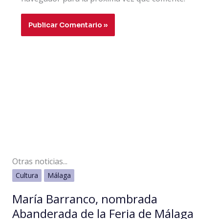
Otras noticias...
Cultura
Málaga
María Barranco, nombrada
Abanderada de la Feria de Málaga