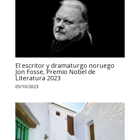
El escritor y dramaturgo noruego
Jon Fosse, Premio Nobel de
Literatura 2023
05/10/2023