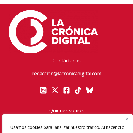
Contáctanos
redaccion@lacronicadigital.com
Quiénes somos
Política de privacidad
Usamos cookies para analizar nuestro tráfico. Al hacer clic
Aviso Legal