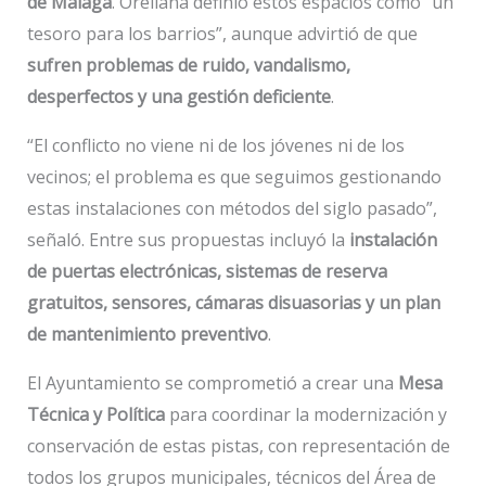
de Málaga
. Orellana definió estos espacios como “un
tesoro para los barrios”, aunque advirtió de que
sufren problemas de ruido, vandalismo,
desperfectos y una gestión deficiente
.
“El conflicto no viene ni de los jóvenes ni de los
vecinos; el problema es que seguimos gestionando
estas instalaciones con métodos del siglo pasado”,
señaló. Entre sus propuestas incluyó la
instalación
de puertas electrónicas, sistemas de reserva
gratuitos, sensores, cámaras disuasorias y un plan
de mantenimiento preventivo
.
El Ayuntamiento se comprometió a crear una
Mesa
Técnica y Política
para coordinar la modernización y
conservación de estas pistas, con representación de
todos los grupos municipales, técnicos del Área de