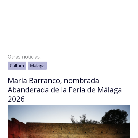
Otras noticias...
Cultura
Málaga
María Barranco, nombrada
Abanderada de la Feria de Málaga
2026