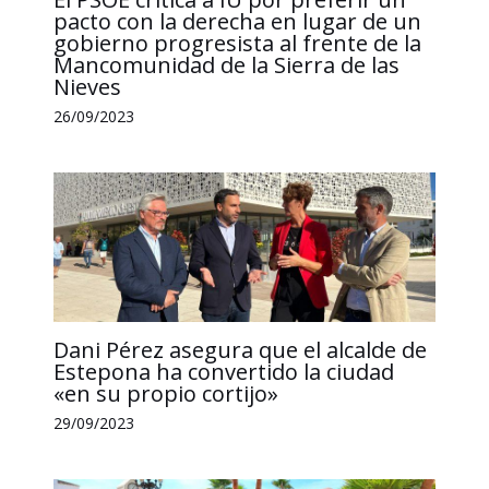
pacto con la derecha en lugar de un
gobierno progresista al frente de la
Mancomunidad de la Sierra de las
Nieves
26/09/2023
Dani Pérez asegura que el alcalde de
Estepona ha convertido la ciudad
«en su propio cortijo»
29/09/2023