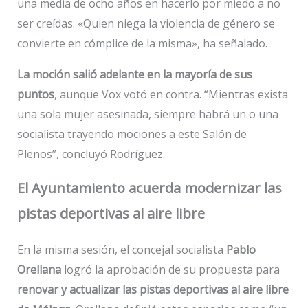
una media de ocho años en hacerlo por miedo a no
ser creídas. «Quien niega la violencia de género se
convierte en cómplice de la misma», ha señalado.
La moción salió adelante en la mayoría de sus
puntos
, aunque Vox votó en contra. “Mientras exista
una sola mujer asesinada, siempre habrá un o una
socialista trayendo mociones a este Salón de
Plenos”, concluyó Rodríguez.
El Ayuntamiento acuerda modernizar las
pistas deportivas al aire libre
En la misma sesión, el concejal socialista
Pablo
Orellana
logró la aprobación de su propuesta para
renovar y actualizar las pistas deportivas al aire libre