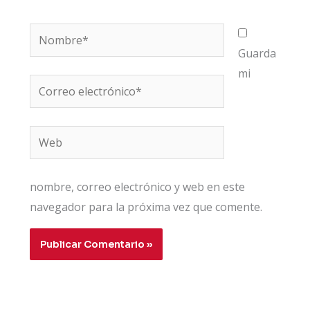
Nombre*
Guarda
mi
Correo
electrónico*
Web
nombre, correo electrónico y web en este
navegador para la próxima vez que comente.