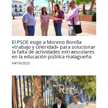
El PSOE exige a Moreno Bonilla
«trabajo y celeridad» para solucionar
la falta de actividades extraescolares
en la educación pública malagueña
04/10/2023