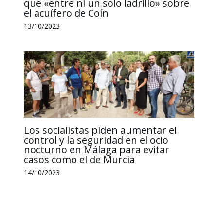
que «entre ni un solo ladrillo» sobre
el acuífero de Coín
13/10/2023
Los socialistas piden aumentar el
control y la seguridad en el ocio
nocturno en Málaga para evitar
casos como el de Murcia
14/10/2023