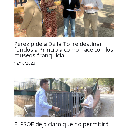
Pérez pide a De la Torre destinar
fondos a Principia como hace con los
museos franquicia
12/10/2023
El PSOE deja claro que no permitirá