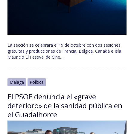
La sección se celebrará el 19 de octubre con dos sesiones
gratuitas y producciones de Francia, Bélgica, Canadá e Isla
Mauricio El Festival de Cine…
Málaga
Política
El PSOE denuncia el «grave
deterioro» de la sanidad pública en
el Guadalhorce