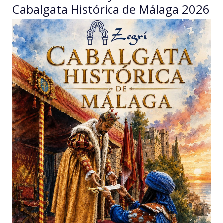
Cabalgata Histórica de Málaga 2026