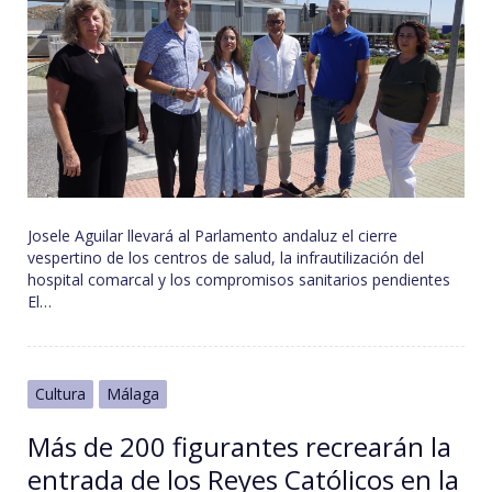
Josele Aguilar llevará al Parlamento andaluz el cierre
vespertino de los centros de salud, la infrautilización del
hospital comarcal y los compromisos sanitarios pendientes
El…
Cultura
Málaga
Más de 200 figurantes recrearán la
entrada de los Reyes Católicos en la