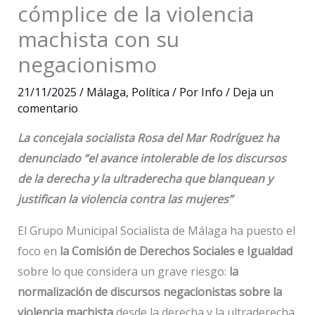
cómplice de la violencia
machista con su
negacionismo
21/11/2025
/
Málaga
,
Política
/ Por
Info
/
Deja un
comentario
La concejala socialista Rosa del Mar Rodríguez ha
denunciado “el avance intolerable de los discursos
de la derecha y la ultraderecha que blanquean y
justifican la violencia contra las mujeres”
El Grupo Municipal Socialista de Málaga ha puesto el
foco en
la Comisión de Derechos Sociales e Igualdad
sobre lo que considera un grave riesgo:
la
normalización de discursos negacionistas sobre la
violencia machista
desde la derecha y la ultraderecha.