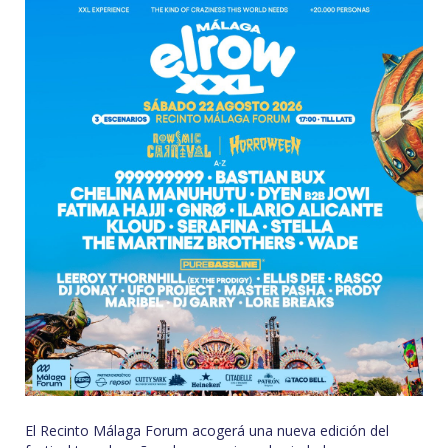
El Recinto Málaga Forum acogerá una nueva edición del