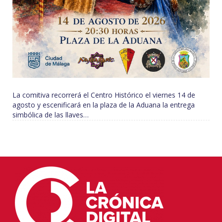
La comitiva recorrerá el Centro Histórico el viernes 14 de
agosto y escenificará en la plaza de la Aduana la entrega
simbólica de las llaves…