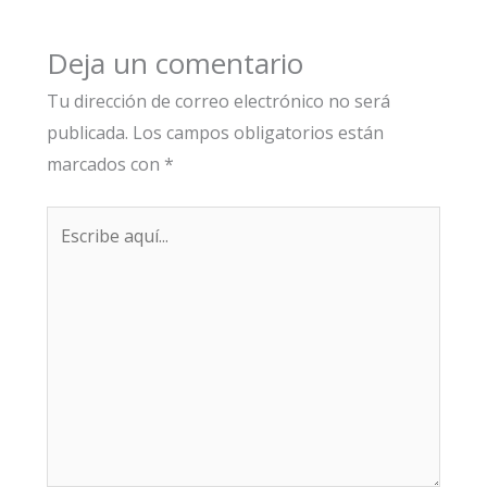
Deja un comentario
Tu dirección de correo electrónico no será
publicada.
Los campos obligatorios están
marcados con
*
Escribe
aquí...