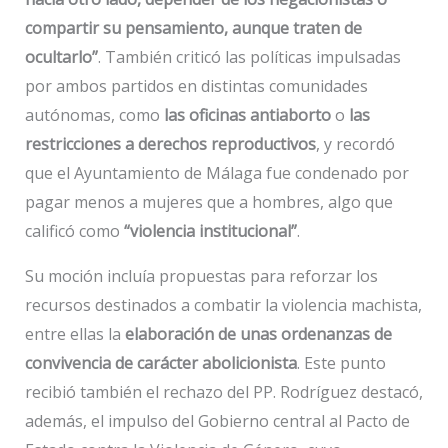
compartir su pensamiento, aunque traten de
ocultarlo”
. También criticó las políticas impulsadas
por ambos partidos en distintas comunidades
autónomas, como
las oficinas antiaborto
o
las
restricciones a derechos reproductivos
, y recordó
que el Ayuntamiento de Málaga fue condenado por
pagar menos a mujeres que a hombres, algo que
calificó como
“violencia institucional”
.
Su moción incluía propuestas para reforzar los
recursos destinados a combatir la violencia machista,
entre ellas la
elaboración de unas ordenanzas de
convivencia de carácter abolicionista
. Este punto
recibió también el rechazo del PP. Rodríguez destacó,
además, el impulso del Gobierno central al Pacto de