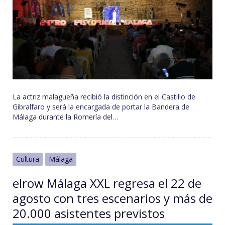
La actriz malagueña recibió la distinción en el Castillo de
Gibralfaro y será la encargada de portar la Bandera de
Málaga durante la Romería del…
Cultura
Málaga
elrow Málaga XXL regresa el 22 de
agosto con tres escenarios y más de
20.000 asistentes previstos