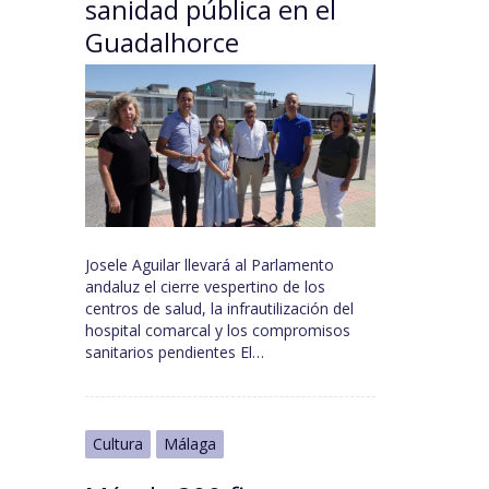
sanidad pública en el
Guadalhorce
Josele Aguilar llevará al Parlamento
andaluz el cierre vespertino de los
centros de salud, la infrautilización del
hospital comarcal y los compromisos
sanitarios pendientes El…
Cultura
Málaga