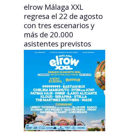
elrow Málaga XXL
regresa el 22 de agosto
con tres escenarios y
más de 20.000
asistentes previstos