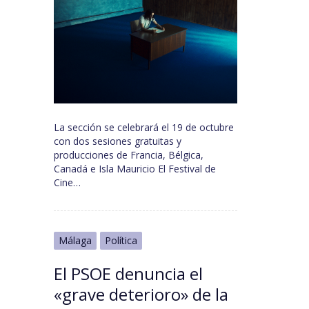
La sección se celebrará el 19 de octubre
con dos sesiones gratuitas y
producciones de Francia, Bélgica,
Canadá e Isla Mauricio El Festival de
Cine…
Málaga
Política
El PSOE denuncia el
«grave deterioro» de la