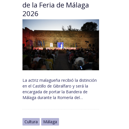
de la Feria de Málaga
2026
La actriz malagueña recibió la distinción
en el Castillo de Gibralfaro y será la
encargada de portar la Bandera de
Málaga durante la Romería del…
Cultura
Málaga