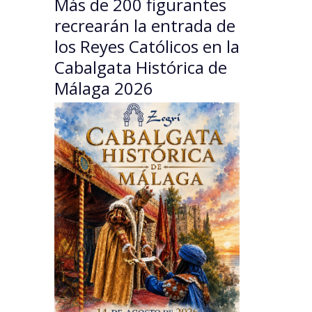
Más de 200 figurantes
recrearán la entrada de
los Reyes Católicos en la
Cabalgata Histórica de
Málaga 2026