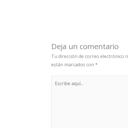
Deja un comentario
Tu dirección de correo electrónico n
están marcados con
*
Escribe
aquí...