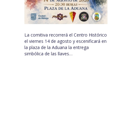
La comitiva recorrerá el Centro Histórico
el viernes 14 de agosto y escenificará en
la plaza de la Aduana la entrega
simbólica de las llaves…