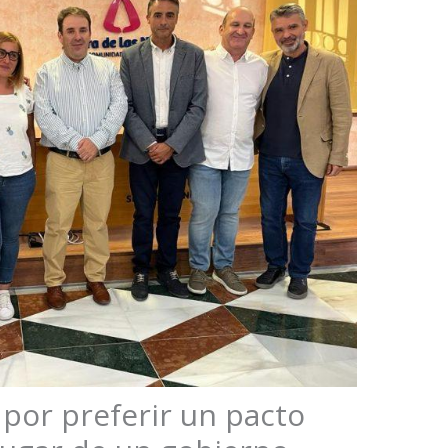
U por preferir un pacto