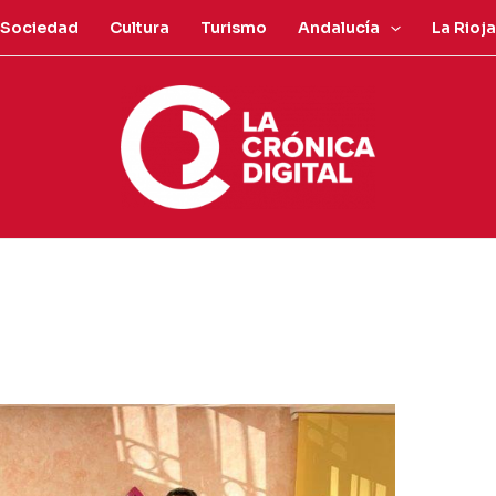
Sociedad
Cultura
Turismo
Andalucía
La Rioja