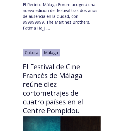
El Recinto Málaga Forum acogerá una
nueva edición del festival tras dos años
de ausencia en la ciudad, con
999999999, The Martinez Brothers,
Fatima Hajji,…
Cultura
Málaga
El Festival de Cine
Francés de Málaga
reúne diez
cortometrajes de
cuatro países en el
Centre Pompidou