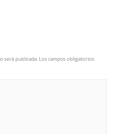
o será publicada.
Los campos obligatorios