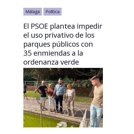
Málaga
Política
El PSOE plantea impedir
el uso privativo de los
parques públicos con
35 enmiendas a la
ordenanza verde