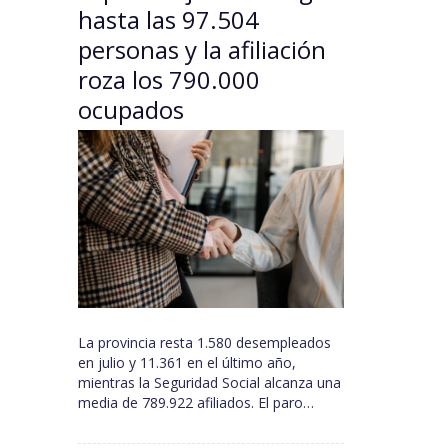
hasta las 97.504
personas y la afiliación
roza los 790.000
ocupados
La provincia resta 1.580 desempleados
en julio y 11.361 en el último año,
mientras la Seguridad Social alcanza una
media de 789.922 afiliados. El paro…