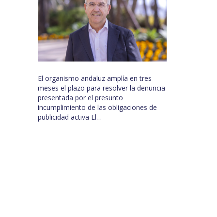
El organismo andaluz amplía en tres
meses el plazo para resolver la denuncia
presentada por el presunto
incumplimiento de las obligaciones de
publicidad activa El…