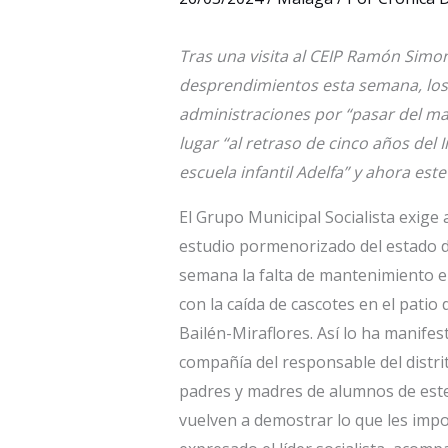
Tras una visita al CEIP Ramón Simon
desprendimientos esta semana, los s
administraciones por “pasar del ma
lugar “al retraso de cinco años del 
escuela infantil Adelfa” y ahora este
El Grupo Municipal Socialista exige
estudio pormenorizado del estado de
semana la falta de mantenimiento e
con la caída de cascotes en el patio
Bailén-Miraflores. Así lo ha manifes
compañía del responsable del distri
padres y madres de alumnos de este 
vuelven a demostrar lo que les impo