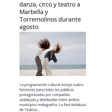
danza, circo y teatro a
Marbella y
Torremolinos durante
agosto
La programación cultural incluye cuatro
funciones para todos los públicos
protagonizadas por compañías
andaluzas y distribuidas entre ambos
municipios malagueños La Red Andaluza
de Teatros…