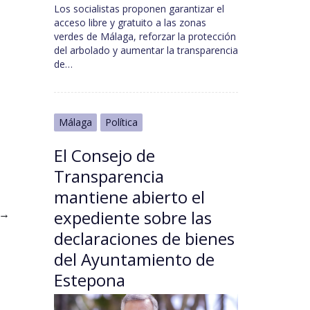
Los socialistas proponen garantizar el
acceso libre y gratuito a las zonas
verdes de Málaga, reforzar la protección
del arbolado y aumentar la transparencia
de…
Málaga
Política
El Consejo de
Transparencia
mantiene abierto el
→
expediente sobre las
declaraciones de bienes
del Ayuntamiento de
Estepona