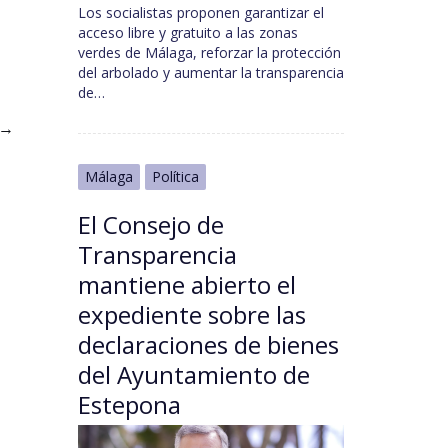
Los socialistas proponen garantizar el
acceso libre y gratuito a las zonas
verdes de Málaga, reforzar la protección
del arbolado y aumentar la transparencia
de…
→
Málaga
Política
El Consejo de
Transparencia
mantiene abierto el
expediente sobre las
declaraciones de bienes
del Ayuntamiento de
Estepona