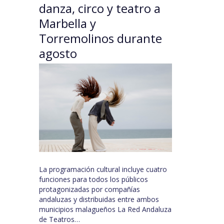
danza, circo y teatro a
Marbella y
Torremolinos durante
agosto
La programación cultural incluye cuatro
funciones para todos los públicos
protagonizadas por compañías
andaluzas y distribuidas entre ambos
municipios malagueños La Red Andaluza
de Teatros…