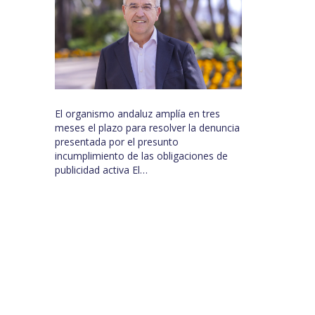
El organismo andaluz amplía en tres
meses el plazo para resolver la denuncia
presentada por el presunto
incumplimiento de las obligaciones de
publicidad activa El…