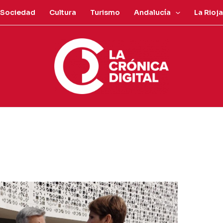
Sociedad
Cultura
Turismo
Andalucía
La Rioja