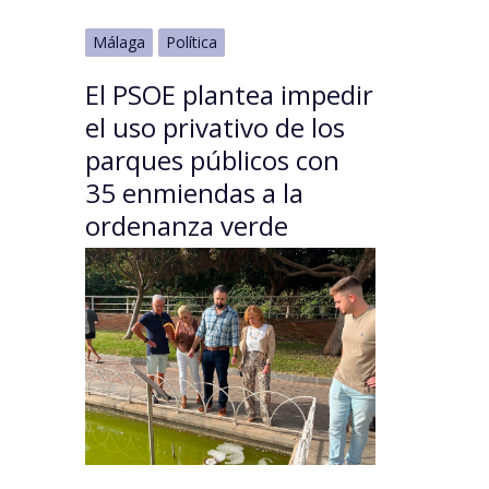
Málaga
Política
El PSOE plantea impedir
el uso privativo de los
parques públicos con
35 enmiendas a la
ordenanza verde