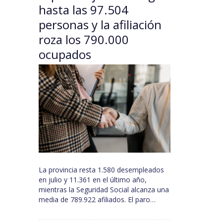
hasta las 97.504
personas y la afiliación
roza los 790.000
ocupados
La provincia resta 1.580 desempleados
en julio y 11.361 en el último año,
mientras la Seguridad Social alcanza una
media de 789.922 afiliados. El paro…