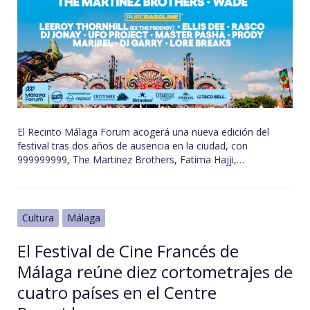
El Recinto Málaga Forum acogerá una nueva edición del
festival tras dos años de ausencia en la ciudad, con
999999999, The Martinez Brothers, Fatima Hajji,…
Cultura
Málaga
El Festival de Cine Francés de
Málaga reúne diez cortometrajes de
cuatro países en el Centre