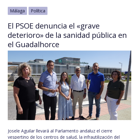
Málaga
Política
El PSOE denuncia el «grave
deterioro» de la sanidad pública en
el Guadalhorce
Josele Aguilar llevará al Parlamento andaluz el cierre
vespertino de los centros de salud, la infrautilización del