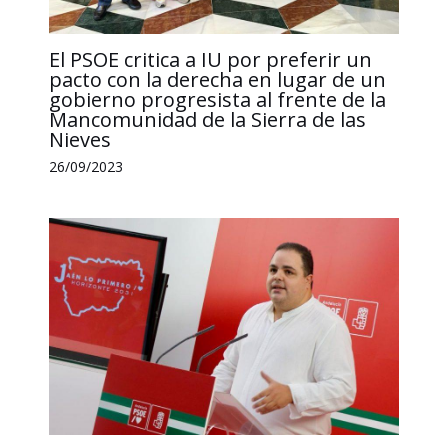
El PSOE critica a IU por preferir un
pacto con la derecha en lugar de un
gobierno progresista al frente de la
Mancomunidad de la Sierra de las
Nieves
26/09/2023