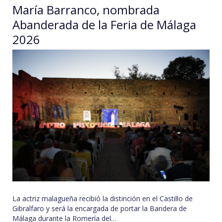
María Barranco, nombrada
Abanderada de la Feria de Málaga
2026
La actriz malagueña recibió la distinción en el Castillo de
Gibralfaro y será la encargada de portar la Bandera de
Málaga durante la Romería del…