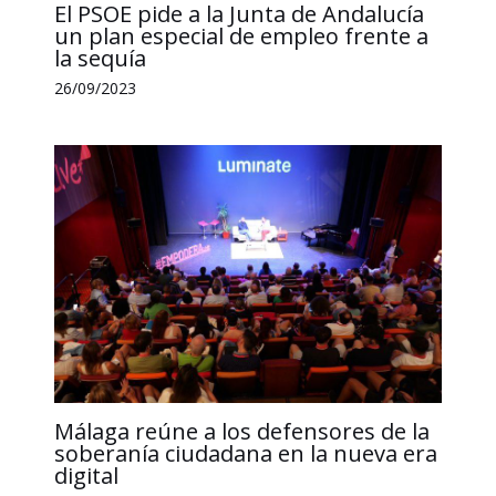
El PSOE pide a la Junta de Andalucía
un plan especial de empleo frente a
la sequía
26/09/2023
Málaga reúne a los defensores de la
soberanía ciudadana en la nueva era
digital