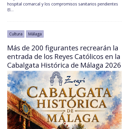
hospital comarcal y los compromisos sanitarios pendientes
El…
Cultura
Málaga
Más de 200 figurantes recrearán la
entrada de los Reyes Católicos en la
Cabalgata Histórica de Málaga 2026