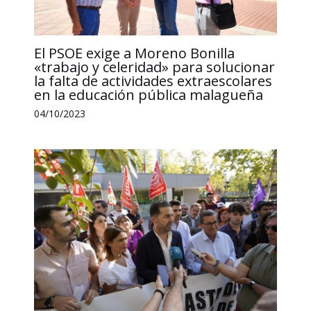
El PSOE exige a Moreno Bonilla
«trabajo y celeridad» para solucionar
la falta de actividades extraescolares
en la educación pública malagueña
04/10/2023