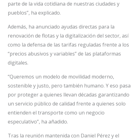
parte de la vida cotidiana de nuestras ciudades y
pueblos”, ha explicado.
Además, ha anunciado ayudas directas para la
renovación de flotas y la digitalización del sector, así
como la defensa de las tarifas reguladas frente a los
“precios abusivos y variables” de las plataformas
digitales.
“Queremos un modelo de movilidad moderno,
sostenible y justo, pero también humano. Y eso pasa
por proteger a quienes llevan décadas garantizando
un servicio público de calidad frente a quienes solo
entienden el transporte como un negocio
especulativo”, ha añadido.
Tras la reunión mantenida con Daniel Pérez y el