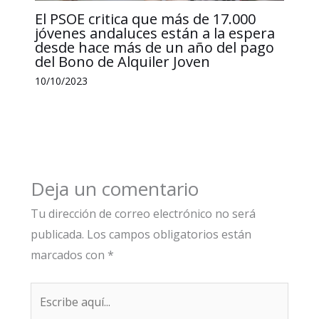
El PSOE critica que más de 17.000
jóvenes andaluces están a la espera
desde hace más de un año del pago
del Bono de Alquiler Joven
10/10/2023
Deja un comentario
Tu dirección de correo electrónico no será
publicada.
Los campos obligatorios están
marcados con
*
Escribe
aquí...