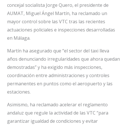
concejal socialista Jorge Quero, el presidente de
AUMAT, Miguel Ángel Martín, ha reclamado un
mayor control sobre las VTC tras las recientes
actuaciones policiales e inspecciones desarrolladas
en Málaga.
Martín ha asegurado que “el sector del taxi lleva
años denunciando irregularidades que ahora quedan
demostradas” y ha exigido más inspecciones,
coordinación entre administraciones y controles
permanentes en puntos como el aeropuerto y las
estaciones.
Asimismo, ha reclamado acelerar el reglamento
andaluz que regule la actividad de las VTC “para
garantizar igualdad de condiciones y evitar