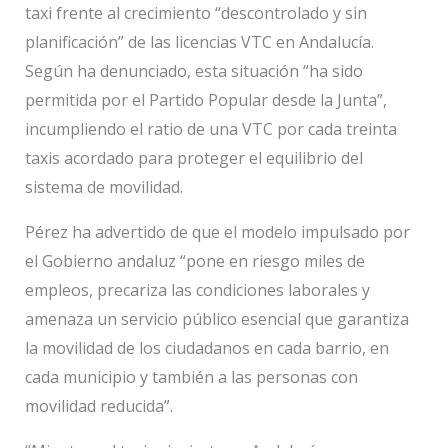
taxi frente al crecimiento “descontrolado y sin
planificación” de las licencias VTC en Andalucía.
Según ha denunciado, esta situación “ha sido
permitida por el Partido Popular desde la Junta”,
incumpliendo el ratio de una VTC por cada treinta
taxis acordado para proteger el equilibrio del
sistema de movilidad.
Pérez ha advertido de que el modelo impulsado por
el Gobierno andaluz “pone en riesgo miles de
empleos, precariza las condiciones laborales y
amenaza un servicio público esencial que garantiza
la movilidad de los ciudadanos en cada barrio, en
cada municipio y también a las personas con
movilidad reducida”.