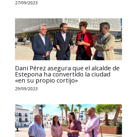
27/09/2023
Dani Pérez asegura que el alcalde de
Estepona ha convertido la ciudad
«en su propio cortijo»
29/09/2023