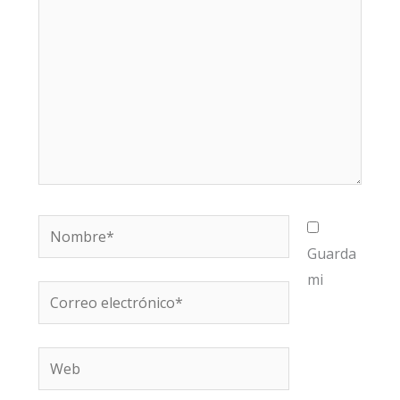
Nombre*
Guarda
mi
Correo
electrónico*
Web