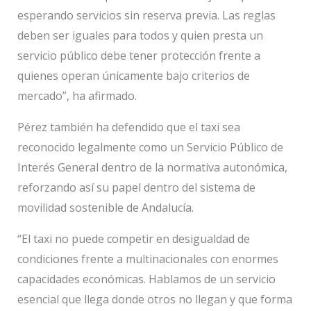
esperando servicios sin reserva previa. Las reglas
deben ser iguales para todos y quien presta un
servicio público debe tener protección frente a
quienes operan únicamente bajo criterios de
mercado”, ha afirmado.
Pérez también ha defendido que el taxi sea
reconocido legalmente como un Servicio Público de
Interés General dentro de la normativa autonómica,
reforzando así su papel dentro del sistema de
movilidad sostenible de Andalucía.
“El taxi no puede competir en desigualdad de
condiciones frente a multinacionales con enormes
capacidades económicas. Hablamos de un servicio
esencial que llega donde otros no llegan y que forma