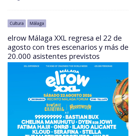
Cultura
Málaga
elrow Málaga XXL regresa el 22 de
agosto con tres escenarios y más de
20.000 asistentes previstos