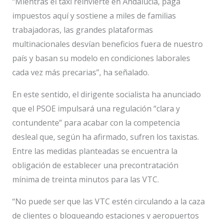
“Mientras el taxi reinvierte en Andalucía, paga
impuestos aquí y sostiene a miles de familias
trabajadoras, las grandes plataformas
multinacionales desvían beneficios fuera de nuestro
país y basan su modelo en condiciones laborales
cada vez más precarias”, ha señalado.
En este sentido, el dirigente socialista ha anunciado
que el PSOE impulsará una regulación “clara y
contundente” para acabar con la competencia
desleal que, según ha afirmado, sufren los taxistas.
Entre las medidas planteadas se encuentra la
obligación de establecer una precontratación
mínima de treinta minutos para las VTC.
“No puede ser que las VTC estén circulando a la caza
de clientes o bloqueando estaciones y aeropuertos