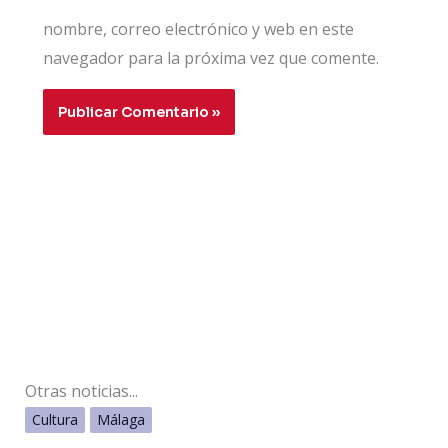
nombre, correo electrónico y web en este
navegador para la próxima vez que comente.
Otras noticias...
Cultura
Málaga