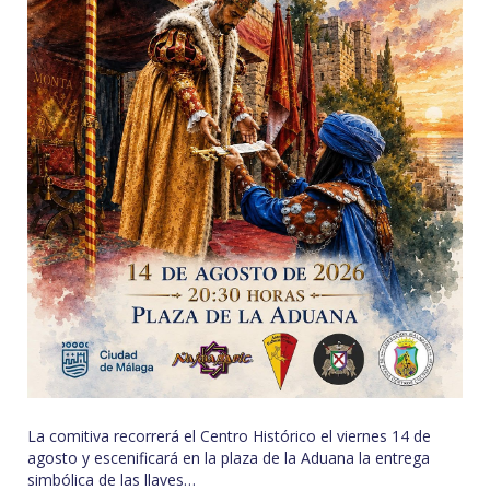
La comitiva recorrerá el Centro Histórico el viernes 14 de
agosto y escenificará en la plaza de la Aduana la entrega
simbólica de las llaves…