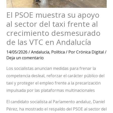
El PSOE muestra su apoyo
al sector del taxi frente al
crecimiento desmesurado
de las VTC en Andalucía
14/05/2026
/
Andalucía
,
Política
/ Por
Crónica Digital
/
Deja un comentario
Los socialistas anuncian medidas para frenar la
competencia desleal, reforzar el carácter público del
taxi y proteger el empleo frente a la precarización
impulsada por las plataformas multinacionales
El candidato socialista al Parlamento andaluz, Daniel
Pérez, ha mostrado el respaldo del PSOE al sector del