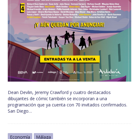
Dean Devlin, Jeremy Crawford y cuatro destacados
dibujantes de cómic también se incorporan a una
programación que ya cuenta con 70 invitados confirmados.
San Diego…
Economía
Málaga