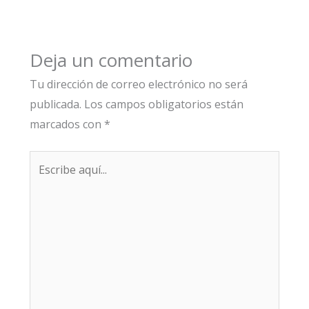
Deja un comentario
Tu dirección de correo electrónico no será
publicada.
Los campos obligatorios están
marcados con
*
Escribe
aquí...