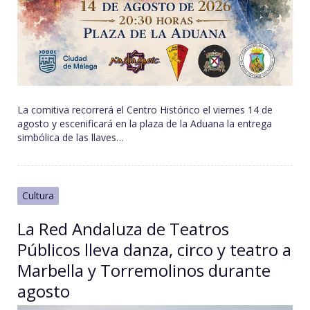
La comitiva recorrerá el Centro Histórico el viernes 14 de
agosto y escenificará en la plaza de la Aduana la entrega
simbólica de las llaves…
Cultura
La Red Andaluza de Teatros
Públicos lleva danza, circo y teatro a
Marbella y Torremolinos durante
agosto