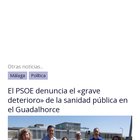
Otras noticias...
Málaga
Política
El PSOE denuncia el «grave
deterioro» de la sanidad pública en
el Guadalhorce