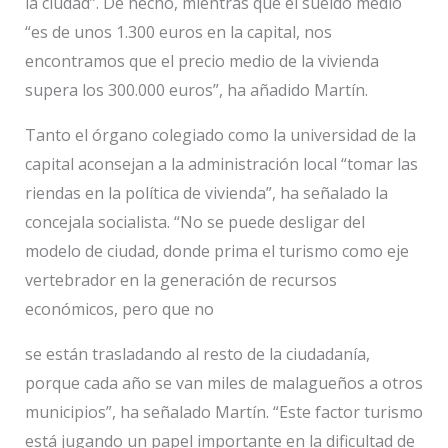
la ciudad”. De hecho, mientras que el sueldo medio
“es de unos 1.300 euros en la capital, nos
encontramos que el precio medio de la vivienda
supera los 300.000 euros”, ha añadido Martín.
Tanto el órgano colegiado como la universidad de la
capital aconsejan a la administración local “tomar las
riendas en la política de vivienda”, ha señalado la
concejala socialista. “No se puede desligar del
modelo de ciudad, donde prima el turismo como eje
vertebrador en la generación de recursos
económicos, pero que no
se están trasladando al resto de la ciudadanía,
porque cada año se van miles de malagueños a otros
municipios”, ha señalado Martín. “Este factor turismo
está jugando un papel importante en la dificultad de