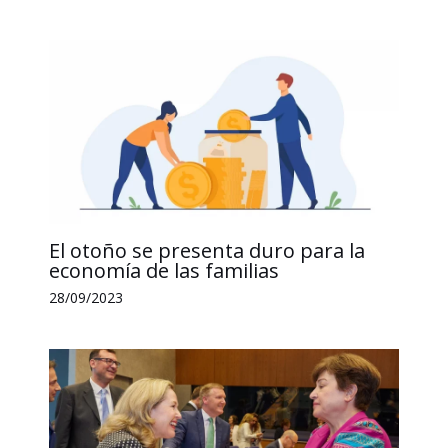
El otoño se presenta duro para la
economía de las familias
28/09/2023