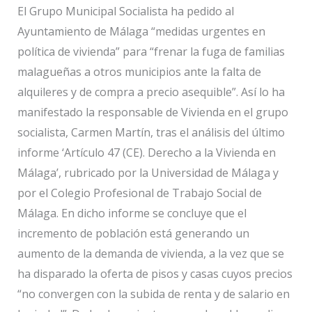
El Grupo Municipal Socialista ha pedido al
Ayuntamiento de Málaga “medidas urgentes en
política de vivienda” para “frenar la fuga de familias
malagueñas a otros municipios ante la falta de
alquileres y de compra a precio asequible”. Así lo ha
manifestado la responsable de Vivienda en el grupo
socialista, Carmen Martín, tras el análisis del último
informe ‘Artículo 47 (CE). Derecho a la Vivienda en
Málaga’, rubricado por la Universidad de Málaga y
por el Colegio Profesional de Trabajo Social de
Málaga. En dicho informe se concluye que el
incremento de población está generando un
aumento de la demanda de vivienda, a la vez que se
ha disparado la oferta de pisos y casas cuyos precios
“no convergen con la subida de renta y de salario en