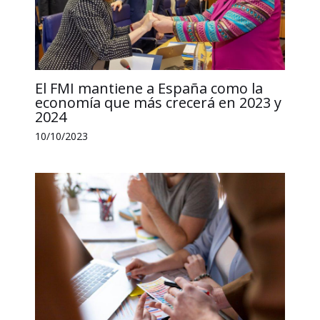
El FMI mantiene a España como la
economía que más crecerá en 2023 y
2024
10/10/2023