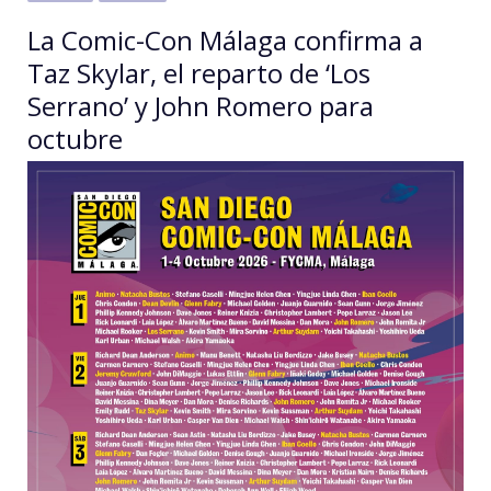
La Comic-Con Málaga confirma a
Taz Skylar, el reparto de ‘Los
Serrano’ y John Romero para
octubre