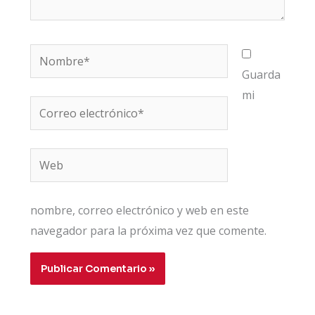
Nombre*
Guarda
mi
Correo
electrónico*
Web
nombre, correo electrónico y web en este
navegador para la próxima vez que comente.