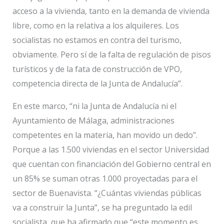
acceso a la vivienda, tanto en la demanda de vivienda
libre, como en la relativa a los alquileres. Los
socialistas no estamos en contra del turismo,
obviamente. Pero sí de la falta de regulación de pisos
turísticos y de la fata de construcción de VPO,
competencia directa de la Junta de Andalucía”.
En este marco, “ni la Junta de Andalucía ni el
Ayuntamiento de Málaga, administraciones
competentes en la materia, han movido un dedo”.
Porque a las 1.500 viviendas en el sector Universidad
que cuentan con financiación del Gobierno central en
un 85% se suman otras 1.000 proyectadas para el
sector de Buenavista. “¿Cuántas viviendas públicas
va a construir la Junta”, se ha preguntado la edil
socialista, que ha afirmado que “este momento es