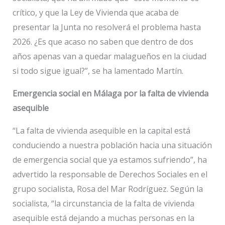
crítico, y que la Ley de Vivienda que acaba de
presentar la Junta no resolverá el problema hasta
2026. ¿Es que acaso no saben que dentro de dos
años apenas van a quedar malagueños en la ciudad
si todo sigue igual?”, se ha lamentado Martín.
Emergencia social en Málaga por la falta de vivienda
asequible
“La falta de vivienda asequible en la capital está
conduciendo a nuestra población hacia una situación
de emergencia social que ya estamos sufriendo”, ha
advertido la responsable de Derechos Sociales en el
grupo socialista, Rosa del Mar Rodríguez. Según la
socialista, “la circunstancia de la falta de vivienda
asequible está dejando a muchas personas en la