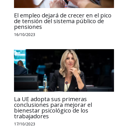
El empleo dejará de crecer en el pico
de tensión del sistema público de
pensiones
16/10/2023
La UE adopta sus primeras
conclusiones para mejorar el
bienestar psicológico de los
trabajadores
17/10/2023