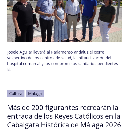
Josele Aguilar llevará al Parlamento andaluz el cierre
vespertino de los centros de salud, la infrautilización del
hospital comarcal y los compromisos sanitarios pendientes
El…
Cultura
Málaga
Más de 200 figurantes recrearán la
entrada de los Reyes Católicos en la
Cabalgata Histórica de Málaga 2026