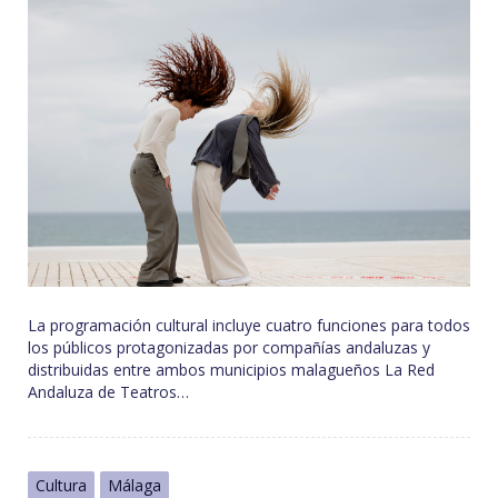
La programación cultural incluye cuatro funciones para todos
los públicos protagonizadas por compañías andaluzas y
distribuidas entre ambos municipios malagueños La Red
Andaluza de Teatros…
Cultura
Málaga