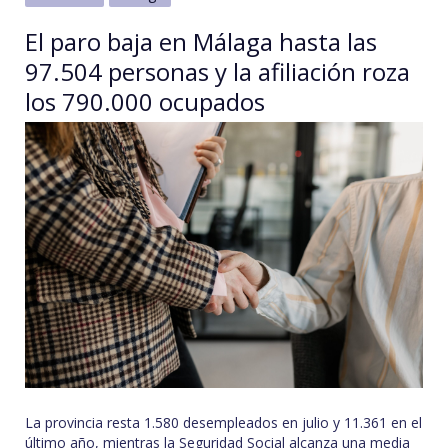
El paro baja en Málaga hasta las
97.504 personas y la afiliación roza
los 790.000 ocupados
La provincia resta 1.580 desempleados en julio y 11.361 en el
último año, mientras la Seguridad Social alcanza una media