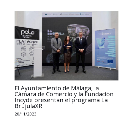
El Ayuntamiento de Málaga, la
Cámara de Comercio y la Fundación
Incyde presentan el programa La
BrújulaXR
20/11/2023