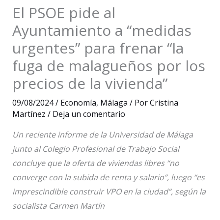
El PSOE pide al
Ayuntamiento a “medidas
urgentes” para frenar “la
fuga de malagueños por los
precios de la vivienda”
09/08/2024
/
Economía
,
Málaga
/ Por
Cristina
Martínez
/
Deja un comentario
Un reciente informe de la Universidad de Málaga
junto al Colegio Profesional de Trabajo Social
concluye que la oferta de viviendas libres “no
converge con la subida de renta y salario”, luego “es
imprescindible construir VPO en la ciudad”, según la
socialista Carmen Martín