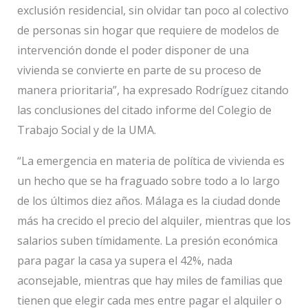
exclusión residencial, sin olvidar tan poco al colectivo
de personas sin hogar que requiere de modelos de
intervención donde el poder disponer de una
vivienda se convierte en parte de su proceso de
manera prioritaria”, ha expresado Rodríguez citando
las conclusiones del citado informe del Colegio de
Trabajo Social y de la UMA.
“La emergencia en materia de política de vivienda es
un hecho que se ha fraguado sobre todo a lo largo
de los últimos diez años. Málaga es la ciudad donde
más ha crecido el precio del alquiler, mientras que los
salarios suben tímidamente. La presión económica
para pagar la casa ya supera el 42%, nada
aconsejable, mientras que hay miles de familias que
tienen que elegir cada mes entre pagar el alquiler o