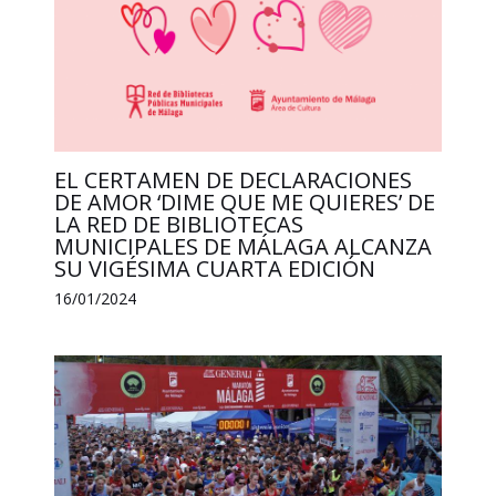
EL CERTAMEN DE DECLARACIONES
DE AMOR ‘DIME QUE ME QUIERES’ DE
LA RED DE BIBLIOTECAS
MUNICIPALES DE MÁLAGA ALCANZA
SU VIGÉSIMA CUARTA EDICIÓN
16/01/2024