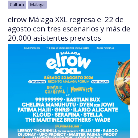
Cultura
Málaga
elrow Málaga XXL regresa el 22 de
agosto con tres escenarios y más de
20.000 asistentes previstos