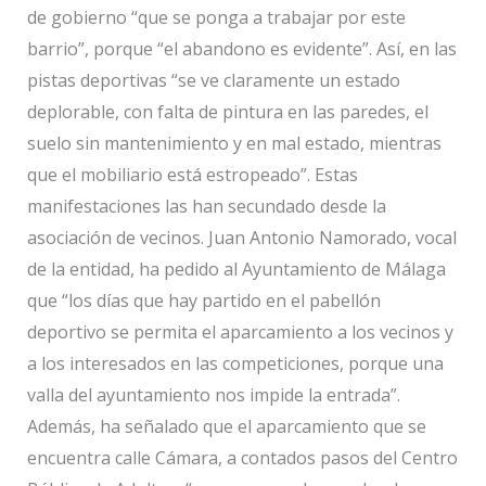
de gobierno “que se ponga a trabajar por este
barrio”, porque “el abandono es evidente”. Así, en las
pistas deportivas “se ve claramente un estado
deplorable, con falta de pintura en las paredes, el
suelo sin mantenimiento y en mal estado, mientras
que el mobiliario está estropeado”. Estas
manifestaciones las han secundado desde la
asociación de vecinos. Juan Antonio Namorado, vocal
de la entidad, ha pedido al Ayuntamiento de Málaga
que “los días que hay partido en el pabellón
deportivo se permita el aparcamiento a los vecinos y
a los interesados en las competiciones, porque una
valla del ayuntamiento nos impide la entrada”.
Además, ha señalado que el aparcamiento que se
encuentra calle Cámara, a contados pasos del Centro