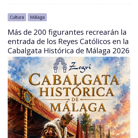
Cultura
Málaga
Más de 200 figurantes recrearán la
entrada de los Reyes Católicos en la
Cabalgata Histórica de Málaga 2026