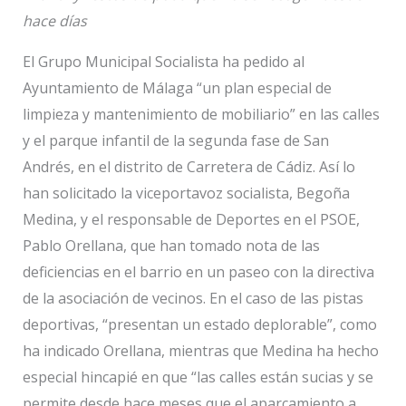
hace días
El Grupo Municipal Socialista ha pedido al
Ayuntamiento de Málaga “un plan especial de
limpieza y mantenimiento de mobiliario” en las calles
y el parque infantil de la segunda fase de San
Andrés, en el distrito de Carretera de Cádiz. Así lo
han solicitado la viceportavoz socialista, Begoña
Medina, y el responsable de Deportes en el PSOE,
Pablo Orellana, que han tomado nota de las
deficiencias en el barrio en un paseo con la directiva
de la asociación de vecinos. En el caso de las pistas
deportivas, “presentan un estado deplorable”, como
ha indicado Orellana, mientras que Medina ha hecho
especial hincapié en que “las calles están sucias y se
permite desde hace meses que el aparcamiento a