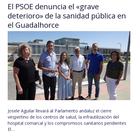
El PSOE denuncia el «grave
deterioro» de la sanidad pública en
el Guadalhorce
Josele Aguilar llevará al Parlamento andaluz el cierre
vespertino de los centros de salud, la infrautilización del
hospital comarcal y los compromisos sanitarios pendientes
El…