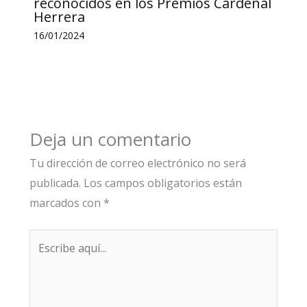
reconocidos en los Premios Cardenal
Herrera
16/01/2024
Deja un comentario
Tu dirección de correo electrónico no será
publicada.
Los campos obligatorios están
marcados con
*
Escribe
aquí...