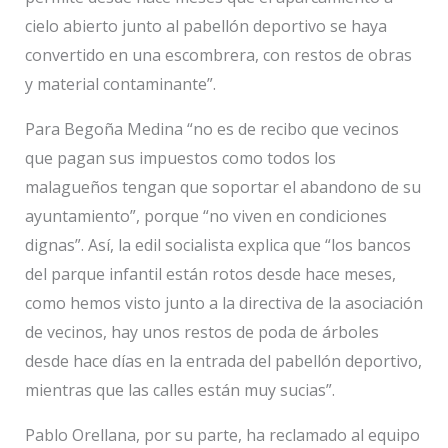
cielo abierto junto al pabellón deportivo se haya
convertido en una escombrera, con restos de obras
y material contaminante”.
Para Begoña Medina “no es de recibo que vecinos
que pagan sus impuestos como todos los
malagueños tengan que soportar el abandono de su
ayuntamiento”, porque “no viven en condiciones
dignas”. Así, la edil socialista explica que “los bancos
del parque infantil están rotos desde hace meses,
como hemos visto junto a la directiva de la asociación
de vecinos, hay unos restos de poda de árboles
desde hace días en la entrada del pabellón deportivo,
mientras que las calles están muy sucias”.
Pablo Orellana, por su parte, ha reclamado al equipo