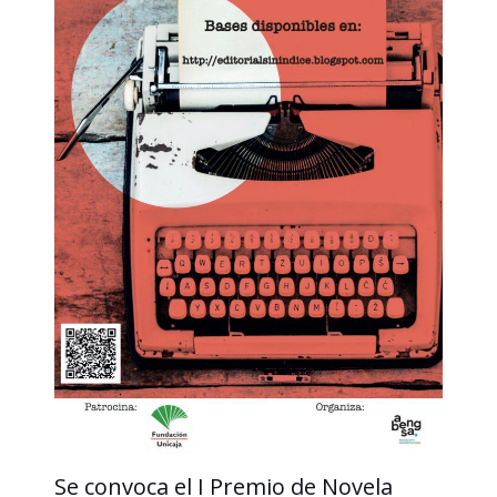
Se convoca el I Premio de Novela