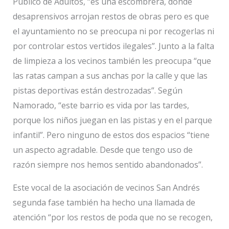
Público de Adultos, “es una escombrera, donde
desaprensivos arrojan restos de obras pero es que
el ayuntamiento no se preocupa ni por recogerlas ni
por controlar estos vertidos ilegales”. Junto a la falta
de limpieza a los vecinos también les preocupa “que
las ratas campan a sus anchas por la calle y que las
pistas deportivas están destrozadas”. Según
Namorado, “este barrio es vida por las tardes,
porque los niños juegan en las pistas y en el parque
infantil”. Pero ninguno de estos dos espacios “tiene
un aspecto agradable. Desde que tengo uso de
razón siempre nos hemos sentido abandonados”.
Este vocal de la asociación de vecinos San Andrés
segunda fase también ha hecho una llamada de
atención “por los restos de poda que no se recogen,