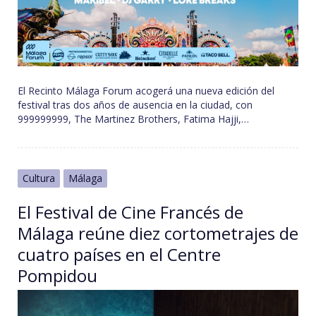
El Recinto Málaga Forum acogerá una nueva edición del
festival tras dos años de ausencia en la ciudad, con
999999999, The Martinez Brothers, Fatima Hajji,…
Cultura
Málaga
El Festival de Cine Francés de
Málaga reúne diez cortometrajes de
cuatro países en el Centre
Pompidou