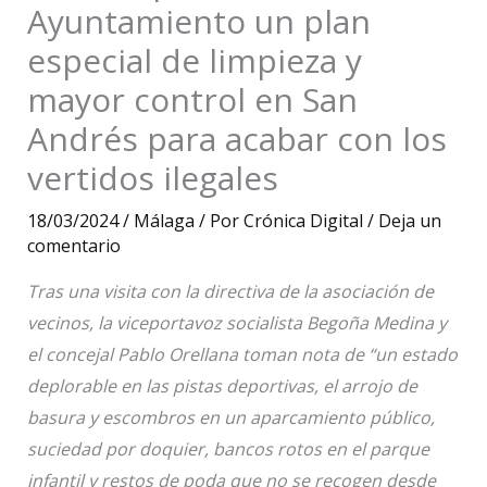
Ayuntamiento un plan
especial de limpieza y
mayor control en San
Andrés para acabar con los
vertidos ilegales
18/03/2024
/
Málaga
/ Por
Crónica Digital
/
Deja un
comentario
Tras una visita con la directiva de la asociación de
vecinos, la viceportavoz socialista Begoña Medina y
el concejal Pablo Orellana toman nota de “un estado
deplorable en las pistas deportivas, el arrojo de
basura y escombros en un aparcamiento público,
suciedad por doquier, bancos rotos en el parque
infantil y restos de poda que no se recogen desde