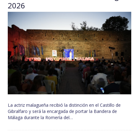
2026
La actriz malagueña recibió la distinción en el Castillo de
Gibralfaro y será la encargada de portar la Bandera de
Málaga durante la Romería del…