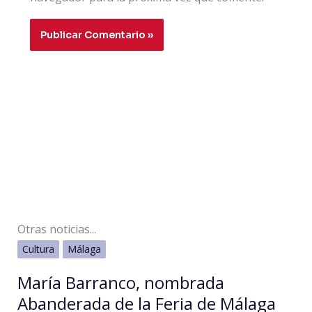
Otras noticias...
Cultura
Málaga
María Barranco, nombrada
Abanderada de la Feria de Málaga