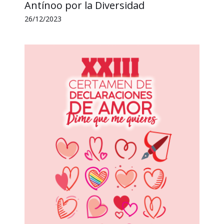
Antínoo por la Diversidad
26/12/2023