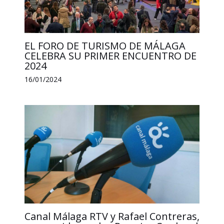
EL FORO DE TURISMO DE MÁLAGA
CELEBRA SU PRIMER ENCUENTRO DE
2024
16/01/2024
Canal Málaga RTV y Rafael Contreras,