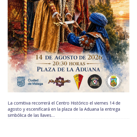
La comitiva recorrerá el Centro Histórico el viernes 14 de
agosto y escenificará en la plaza de la Aduana la entrega
simbólica de las llaves…