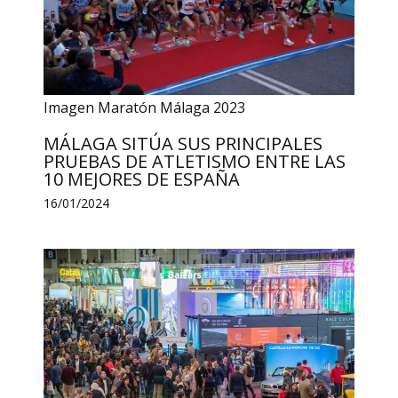
Imagen Maratón Málaga 2023
MÁLAGA SITÚA SUS PRINCIPALES
PRUEBAS DE ATLETISMO ENTRE LAS
10 MEJORES DE ESPAÑA
16/01/2024