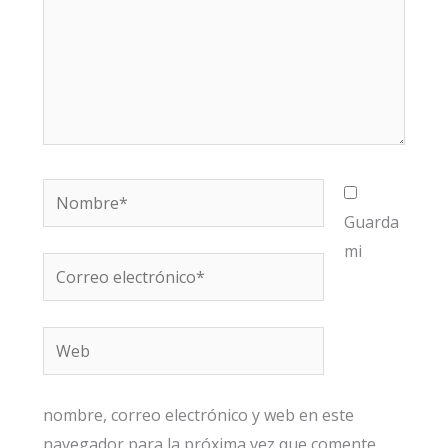
Nombre*
Guarda
mi
Correo
electrónico*
Web
nombre, correo electrónico y web en este
navegador para la próxima vez que comente.