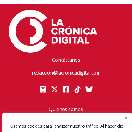
Contáctanos
redaccion@lacronicadigital.com
Quiénes somos
Política de privacidad
Usamos cookies para analizar nuestro tráfico. Al hacer clic
Aviso Legal