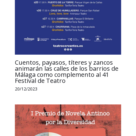
Cuentos, payasos, títeres y zancos
animarán las calles de los barrios de
Málaga como complemento al 41
Festival de Teatro
20/12/2023