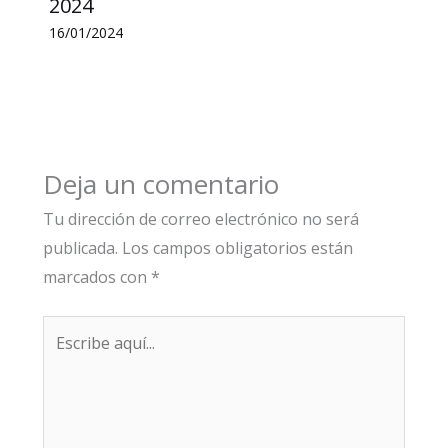
2024
16/01/2024
Deja un comentario
Tu dirección de correo electrónico no será
publicada.
Los campos obligatorios están
marcados con
*
Escribe
aquí...