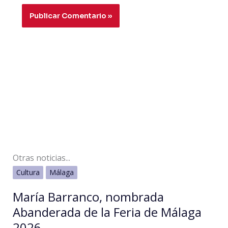
Otras noticias...
Cultura
Málaga
María Barranco, nombrada
Abanderada de la Feria de Málaga
2026