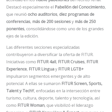
Destacó especialmente el
Pabellón del Conocimiento
,
que reunió
ocho auditorios
,
diez programas de
conferencias
,
más de 200 sesiones
y
más de 250
ponentes
, consolidándose como uno de los grandes
ejes de la edición.
Las diferentes secciones especializadas
contribuyeron a diversificar la oferta de FITUR.
Iniciativas como
FITUR 4all
,
FITUR Cruises
,
FITUR
Experience
,
FITUR Lingua
y
FITUR LGTB+
impulsaron segmentos emergentes y de alto
potencial. A ellas se sumaron
FITUR Screen, Sports,
Talent y TechY
, enfocadas en la intersección entre
turismo, cultura, deporte, talento y tecnología, así
como
FITUR Woman
, que visibilizó el liderazgo