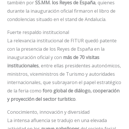
también por
SS.MM. los Reyes de España
, quienes
durante la inauguración oficial firmaron el libro de
condolencias situado en el stand de Andalucía.
Fuerte respaldo institucional
La relevancia institucional de FITUR quedó patente
con la presencia de los Reyes de España en la
inauguración oficial y con
más de 70 visitas
institucionales
, entre ellas presidentes autonómicos,
ministros, viceministros de Turismo y autoridades
internacionales, que subrayaron el papel estratégico
de la feria como
foro global de diálogo, cooperación
y proyección del sector turístico
.
Conocimiento, innovación y diversidad
La intensa afluencia se tradujo en una elevada
actividad en los
nueve pabellones
del recinto ferial.