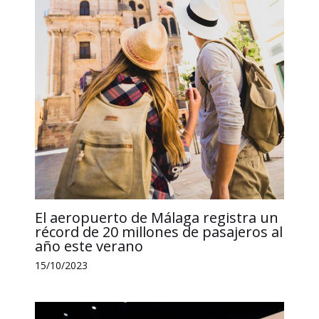
El aeropuerto de Málaga registra un
récord de 20 millones de pasajeros al
año este verano
15/10/2023