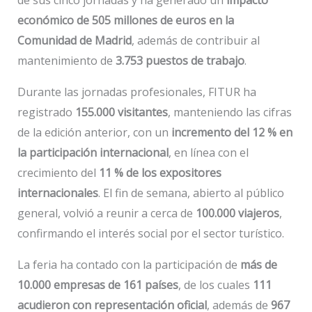
económico de 505 millones de euros en la
Comunidad de Madrid
, además de contribuir al
mantenimiento de
3.753 puestos de trabajo
.
Durante las jornadas profesionales, FITUR ha
registrado
155.000 visitantes
, manteniendo las cifras
de la edición anterior, con un
incremento del 12 % en
la participación internacional
, en línea con el
crecimiento del
11 % de los expositores
internacionales
. El fin de semana, abierto al público
general, volvió a reunir a cerca de
100.000 viajeros
,
confirmando el interés social por el sector turístico.
La feria ha contado con la participación de
más de
10.000 empresas de 161 países
, de los cuales
111
acudieron con representación oficial
, además de
967