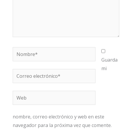
Nombre*
Guarda
mi
Correo
electrónico*
Web
nombre, correo electrónico y web en este
navegador para la próxima vez que comente.