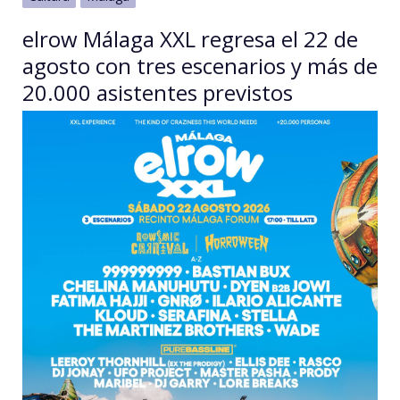
elrow Málaga XXL regresa el 22 de
agosto con tres escenarios y más de
20.000 asistentes previstos