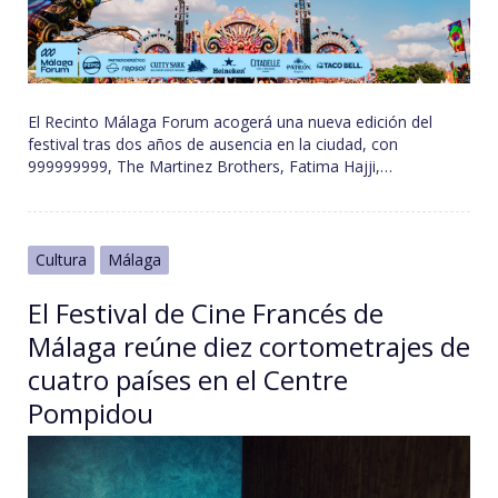
El Recinto Málaga Forum acogerá una nueva edición del
festival tras dos años de ausencia en la ciudad, con
999999999, The Martinez Brothers, Fatima Hajji,…
Cultura
Málaga
El Festival de Cine Francés de
Málaga reúne diez cortometrajes de
cuatro países en el Centre
Pompidou