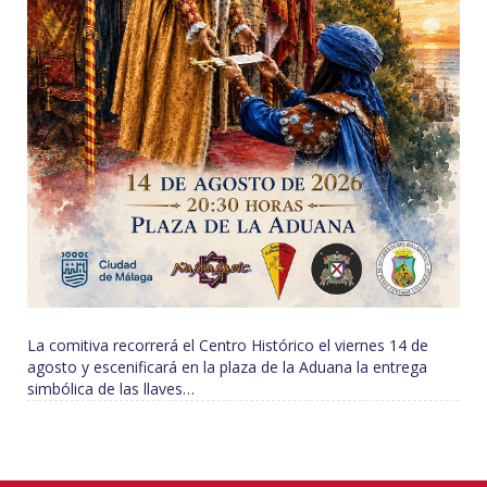
La comitiva recorrerá el Centro Histórico el viernes 14 de
agosto y escenificará en la plaza de la Aduana la entrega
simbólica de las llaves…