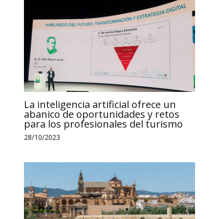
La inteligencia artificial ofrece un
abanico de oportunidades y retos
para los profesionales del turismo
28/10/2023