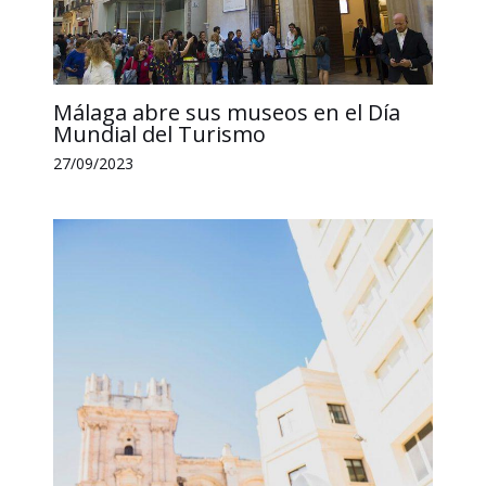
Málaga abre sus museos en el Día
Mundial del Turismo
27/09/2023