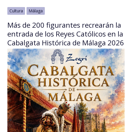
Cultura
Málaga
Más de 200 figurantes recrearán la
entrada de los Reyes Católicos en la
Cabalgata Histórica de Málaga 2026