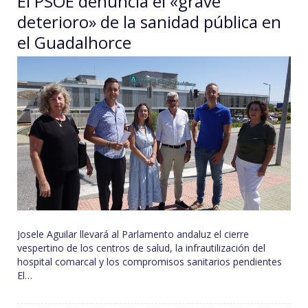
El PSOE denuncia el «grave
deterioro» de la sanidad pública en
el Guadalhorce
Josele Aguilar llevará al Parlamento andaluz el cierre
vespertino de los centros de salud, la infrautilización del
hospital comarcal y los compromisos sanitarios pendientes
El…