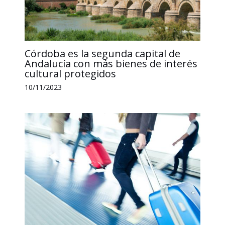
Córdoba es la segunda capital de
Andalucía con más bienes de interés
cultural protegidos
10/11/2023