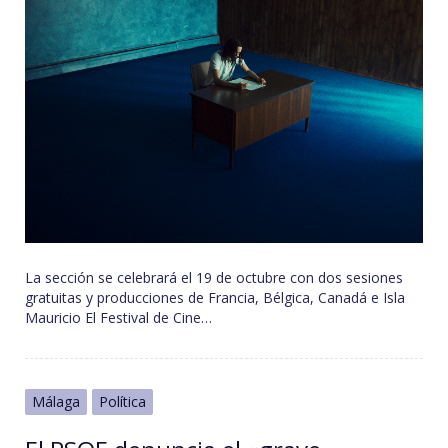
La sección se celebrará el 19 de octubre con dos sesiones
gratuitas y producciones de Francia, Bélgica, Canadá e Isla
Mauricio El Festival de Cine…
Málaga
Política