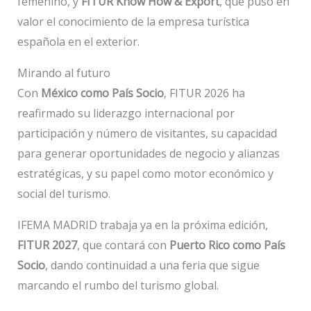
femenino, y
FITUR Know How & Export
, que puso en
valor el conocimiento de la empresa turística
española en el exterior.
Mirando al futuro
Con
México como País Socio
, FITUR 2026 ha
reafirmado su liderazgo internacional por
participación y número de visitantes, su capacidad
para generar oportunidades de negocio y alianzas
estratégicas, y su papel como motor económico y
social del turismo.
IFEMA MADRID trabaja ya en la próxima edición,
FITUR 2027
, que contará con
Puerto Rico como País
Socio
, dando continuidad a una feria que sigue
marcando el rumbo del turismo global.