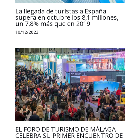
La llegada de turistas a España
supera en octubre los 8,1 millones,
un 7,8% más que en 2019
10/12/2023
EL FORO DE TURISMO DE MÁLAGA
CELEBRA SU PRIMER ENCUENTRO DE