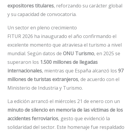
expositores titulares
, reforzando su carácter global
y su capacidad de convocatoria.
Un sector en pleno crecimiento
FITUR 2026 ha inaugurado el año confirmando el
excelente momento que atraviesa el turismo a nivel
mundial. Según datos de
ONU Turismo
, en 2025 se
superaron los
1.500 millones de llegadas
internacionales
, mientras que España alcanzó los
97
millones de turistas extranjeros
, de acuerdo con el
Ministerio de Industria y Turismo.
La edición arrancó el miércoles 21 de enero con un
minuto de silencio en memoria de las víctimas de los
accidentes ferroviarios
, gesto que evidenció la
solidaridad del sector. Este homenaje fue respaldado