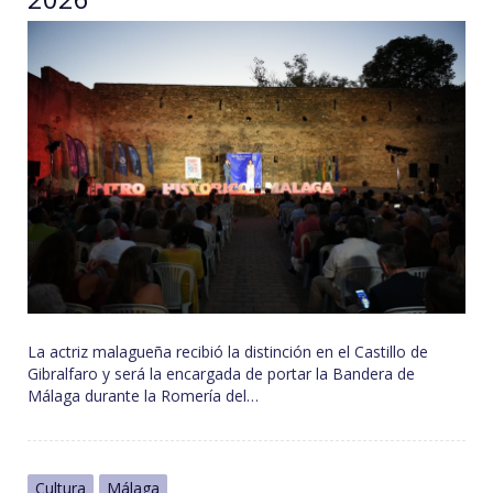
La actriz malagueña recibió la distinción en el Castillo de
Gibralfaro y será la encargada de portar la Bandera de
Málaga durante la Romería del…
Cultura
Málaga