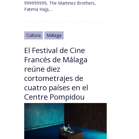
999999999, The Martinez Brothers,
Fatima Hajji,…
Cultura
Málaga
El Festival de Cine
Francés de Málaga
reúne diez
cortometrajes de
cuatro países en el
Centre Pompidou