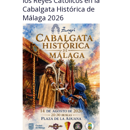
los Reyes Católicos en la
Cabalgata Histórica de
Málaga 2026