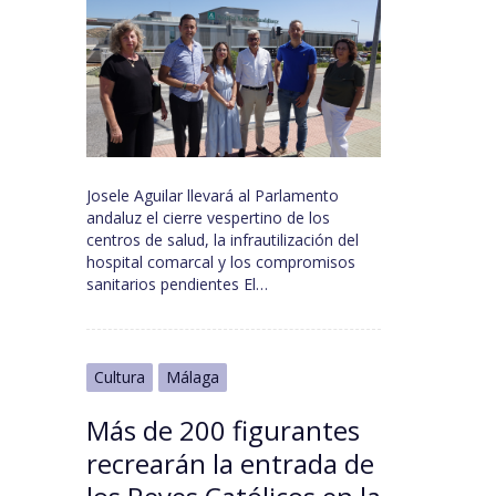
Josele Aguilar llevará al Parlamento
andaluz el cierre vespertino de los
centros de salud, la infrautilización del
hospital comarcal y los compromisos
sanitarios pendientes El…
Cultura
Málaga
Más de 200 figurantes
recrearán la entrada de