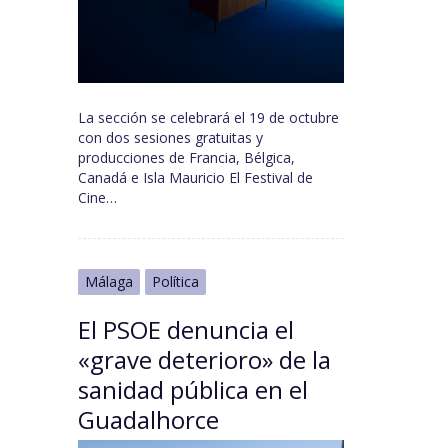
La sección se celebrará el 19 de octubre
con dos sesiones gratuitas y
producciones de Francia, Bélgica,
Canadá e Isla Mauricio El Festival de
Cine…
Málaga
Política
El PSOE denuncia el
«grave deterioro» de la
sanidad pública en el
Guadalhorce