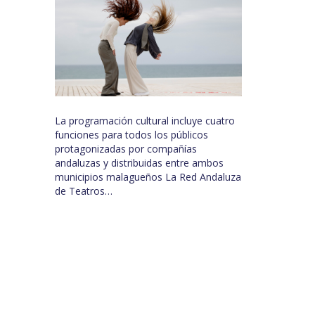
La programación cultural incluye cuatro
funciones para todos los públicos
protagonizadas por compañías
andaluzas y distribuidas entre ambos
municipios malagueños La Red Andaluza
de Teatros…