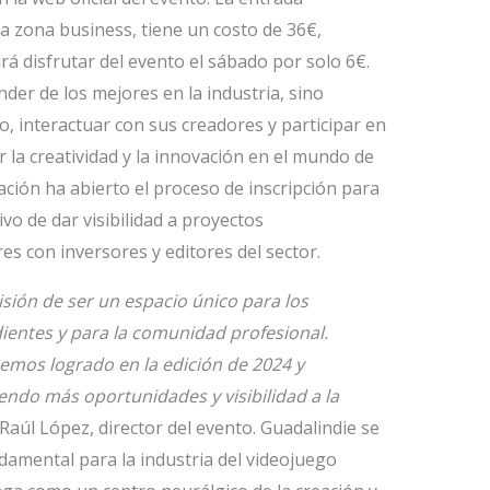
la zona business, tiene un costo de 36€,
rá disfrutar del evento el sábado por solo 6€.
der de los mejores en la industria, sino
, interactuar con sus creadores y participar en
 la creatividad y la innovación en el mundo de
ación ha abierto el proceso de inscripción para
vo de dar visibilidad a proyectos
es con inversores y editores del sector.
sión de ser un espacio único para los
entes y para la comunidad profesional.
mos logrado en la edición de 2024 y
endo más oportunidades y visibilidad a la
Raúl López, director del evento. Guadalindie se
amental para la industria del videojuego