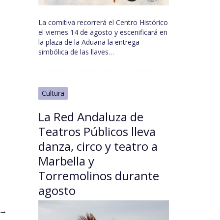
La comitiva recorrerá el Centro Histórico
el viernes 14 de agosto y escenificará en
la plaza de la Aduana la entrega
simbólica de las llaves…
Cultura
La Red Andaluza de
Teatros Públicos lleva
danza, circo y teatro a
Marbella y
Torremolinos durante
agosto
→