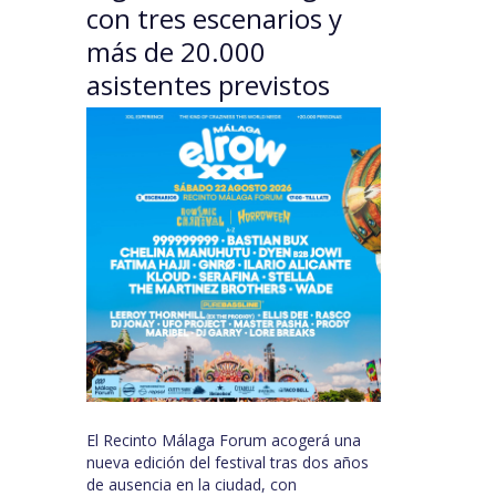
con tres escenarios y
más de 20.000
asistentes previstos
El Recinto Málaga Forum acogerá una
nueva edición del festival tras dos años
de ausencia en la ciudad, con