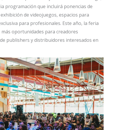
ia programación que incluirá ponencias de
 exhibición de videojuegos, espacios para
clusiva para profesionales. Este año, la feria
n más oportunidades para creadores
e publishers y distribuidores interesados en