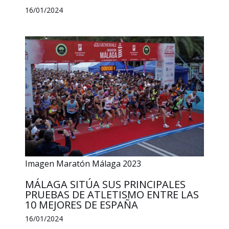
16/01/2024
Imagen Maratón Málaga 2023
MÁLAGA SITÚA SUS PRINCIPALES
PRUEBAS DE ATLETISMO ENTRE LAS
10 MEJORES DE ESPAÑA
16/01/2024