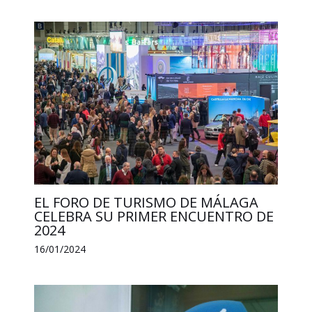
EL FORO DE TURISMO DE MÁLAGA
CELEBRA SU PRIMER ENCUENTRO DE
2024
16/01/2024