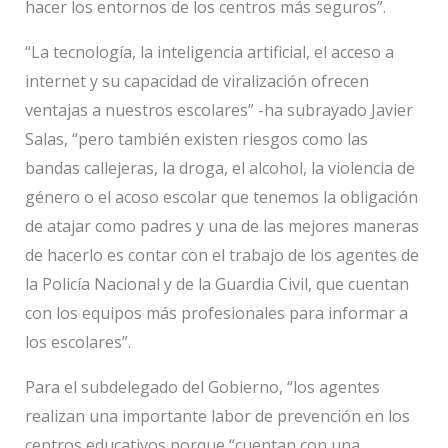
hacer los entornos de los centros más seguros”.
“La tecnología, la inteligencia artificial, el acceso a
internet y su capacidad de viralización ofrecen
ventajas a nuestros escolares” -ha subrayado Javier
Salas, “pero también existen riesgos como las
bandas callejeras, la droga, el alcohol, la violencia de
género o el acoso escolar que tenemos la obligación
de atajar como padres y una de las mejores maneras
de hacerlo es contar con el trabajo de los agentes de
la Policía Nacional y de la Guardia Civil, que cuentan
con los equipos más profesionales para informar a
los escolares”.
Para el subdelegado del Gobierno, “los agentes
realizan una importante labor de prevención en los
centros educativos porque “cuentan con una