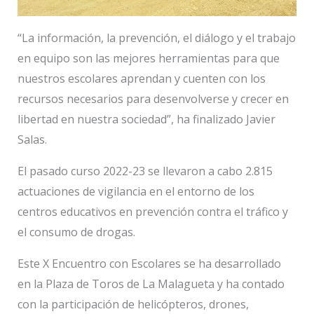
“La información, la prevención, el diálogo y el trabajo
en equipo son las mejores herramientas para que
nuestros escolares aprendan y cuenten con los
recursos necesarios para desenvolverse y crecer en
libertad en nuestra sociedad”, ha finalizado Javier
Salas.
El pasado curso 2022-23 se llevaron a cabo 2.815
actuaciones de vigilancia en el entorno de los
centros educativos en prevención contra el tráfico y
el consumo de drogas.
Este X Encuentro con Escolares se ha desarrollado
en la Plaza de Toros de La Malagueta y ha contado
con la participación de helicópteros, drones,