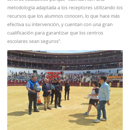
metodología adaptada a los receptores utilizando los
recursos que los alumnos conocen, lo que hace más
efectiva su intervención, y cuentan con una gran
cualificación para garantizar que los centros
escolares sean seguros”.