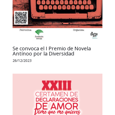
Se convoca el I Premio de Novela
Antínoo por la Diversidad
26/12/2023