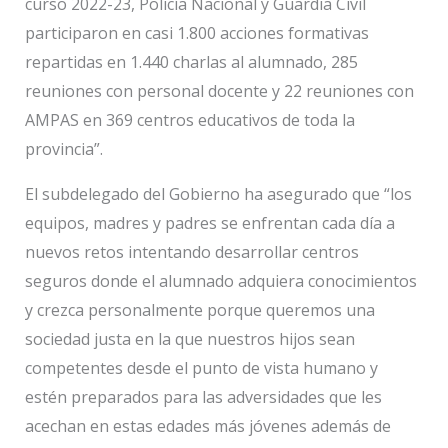
curso 2022-23, Policía Nacional y Guardia Civil
participaron en casi 1.800 acciones formativas
repartidas en 1.440 charlas al alumnado, 285
reuniones con personal docente y 22 reuniones con
AMPAS en 369 centros educativos de toda la
provincia”.
El subdelegado del Gobierno ha asegurado que “los
equipos, madres y padres se enfrentan cada día a
nuevos retos intentando desarrollar centros
seguros donde el alumnado adquiera conocimientos
y crezca personalmente porque queremos una
sociedad justa en la que nuestros hijos sean
competentes desde el punto de vista humano y
estén preparados para las adversidades que les
acechan en estas edades más jóvenes además de