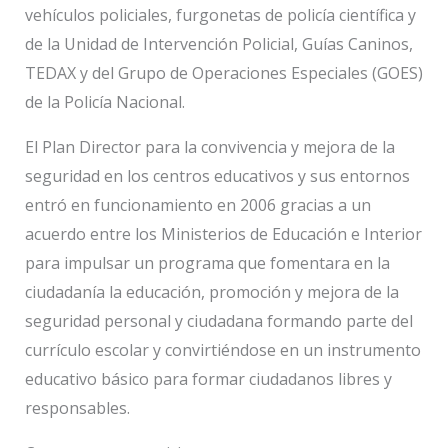
vehículos policiales, furgonetas de policía científica y
de la Unidad de Intervención Policial, Guías Caninos,
TEDAX y del Grupo de Operaciones Especiales (GOES)
de la Policía Nacional.
El Plan Director para la convivencia y mejora de la
seguridad en los centros educativos y sus entornos
entró en funcionamiento en 2006 gracias a un
acuerdo entre los Ministerios de Educación e Interior
para impulsar un programa que fomentara en la
ciudadanía la educación, promoción y mejora de la
seguridad personal y ciudadana formando parte del
currículo escolar y convirtiéndose en un instrumento
educativo básico para formar ciudadanos libres y
responsables.