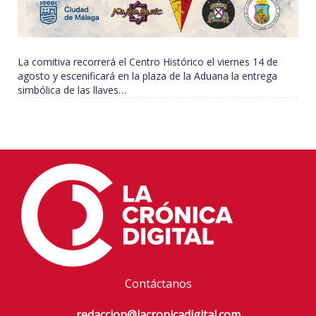
La comitiva recorrerá el Centro Histórico el viernes 14 de
agosto y escenificará en la plaza de la Aduana la entrega
simbólica de las llaves…
Contáctanos
redaccion@lacronicadigital.com