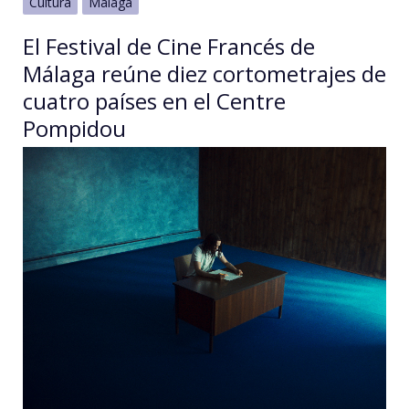
Cultura
Málaga
El Festival de Cine Francés de
Málaga reúne diez cortometrajes de
cuatro países en el Centre
Pompidou