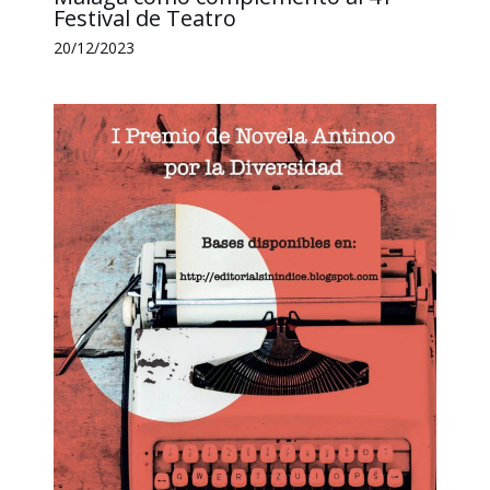
Festival de Teatro
20/12/2023