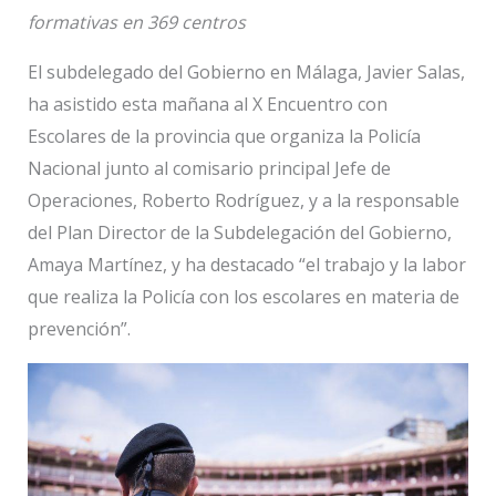
formativas en 369 centros
El subdelegado del Gobierno en Málaga, Javier Salas,
ha asistido esta mañana al X Encuentro con
Escolares de la provincia que organiza la Policía
Nacional junto al comisario principal Jefe de
Operaciones, Roberto Rodríguez, y a la responsable
del Plan Director de la Subdelegación del Gobierno,
Amaya Martínez, y ha destacado “el trabajo y la labor
que realiza la Policía con los escolares en materia de
prevención”.