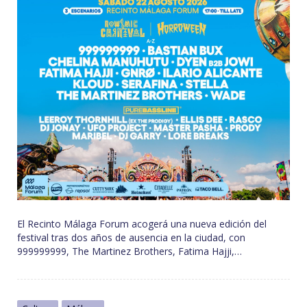
El Recinto Málaga Forum acogerá una nueva edición del
festival tras dos años de ausencia en la ciudad, con
999999999, The Martinez Brothers, Fatima Hajji,…