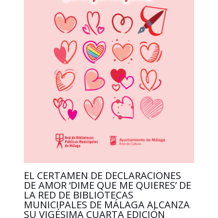
EL CERTAMEN DE DECLARACIONES
DE AMOR ‘DIME QUE ME QUIERES’ DE
LA RED DE BIBLIOTECAS
MUNICIPALES DE MÁLAGA ALCANZA
SU VIGÉSIMA CUARTA EDICIÓN