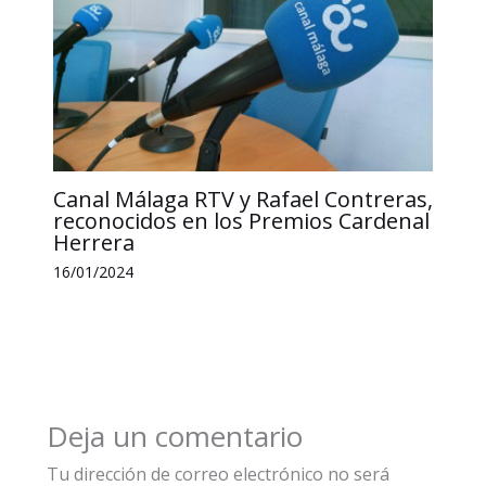
Canal Málaga RTV y Rafael Contreras,
reconocidos en los Premios Cardenal
Herrera
16/01/2024
Deja un comentario
Tu dirección de correo electrónico no será