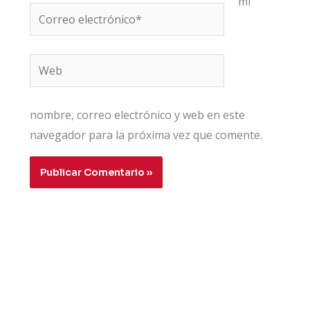
mi
Correo
electrónico*
Web
nombre, correo electrónico y web en este
navegador para la próxima vez que comente.