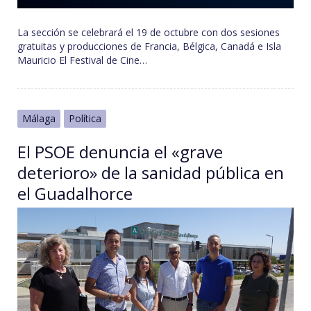
La sección se celebrará el 19 de octubre con dos sesiones
gratuitas y producciones de Francia, Bélgica, Canadá e Isla
Mauricio El Festival de Cine…
Málaga
Política
El PSOE denuncia el «grave
deterioro» de la sanidad pública en
el Guadalhorce