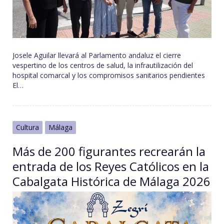
Josele Aguilar llevará al Parlamento andaluz el cierre
vespertino de los centros de salud, la infrautilización del
hospital comarcal y los compromisos sanitarios pendientes
El…
Cultura
Málaga
Más de 200 figurantes recrearán la
entrada de los Reyes Católicos en la
Cabalgata Histórica de Málaga 2026