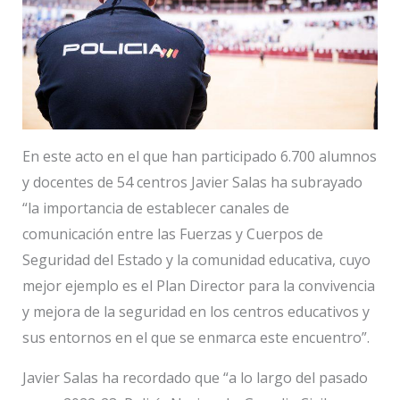
En este acto en el que han participado 6.700 alumnos
y docentes de 54 centros Javier Salas ha subrayado
“la importancia de establecer canales de
comunicación entre las Fuerzas y Cuerpos de
Seguridad del Estado y la comunidad educativa, cuyo
mejor ejemplo es el Plan Director para la convivencia
y mejora de la seguridad en los centros educativos y
sus entornos en el que se enmarca este encuentro”.
Javier Salas ha recordado que “a lo largo del pasado