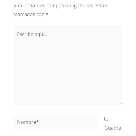
publicada.
Los campos obligatorios están
marcados con
*
Escribe
aquí...
Nombre*
Guarda