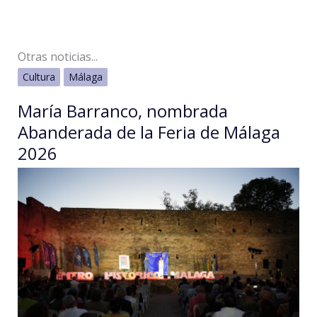
Otras noticias...
Cultura
Málaga
María Barranco, nombrada
Abanderada de la Feria de Málaga
2026