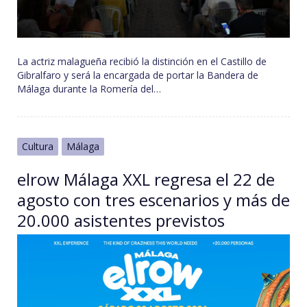
La actriz malagueña recibió la distinción en el Castillo de
Gibralfaro y será la encargada de portar la Bandera de
Málaga durante la Romería del…
Cultura
Málaga
elrow Málaga XXL regresa el 22 de
agosto con tres escenarios y más de
20.000 asistentes previstos