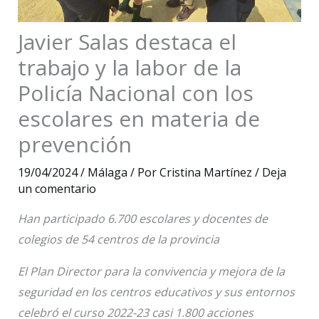
Javier Salas destaca el
trabajo y la labor de la
Policía Nacional con los
escolares en materia de
prevención
19/04/2024
/
Málaga
/ Por
Cristina Martínez
/
Deja
un comentario
Han participado 6.700 escolares y docentes de
colegios de 54 centros de la provincia
El Plan Director para la convivencia y mejora de la
seguridad en los centros educativos y sus entornos
celebró el curso 2022-23 casi 1.800 acciones