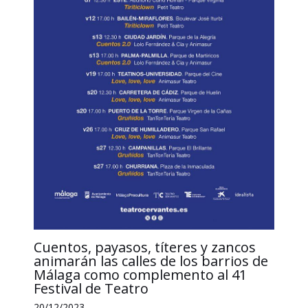
Cuentos, payasos, títeres y zancos
animarán las calles de los barrios de
Málaga como complemento al 41
Festival de Teatro
20/12/2023