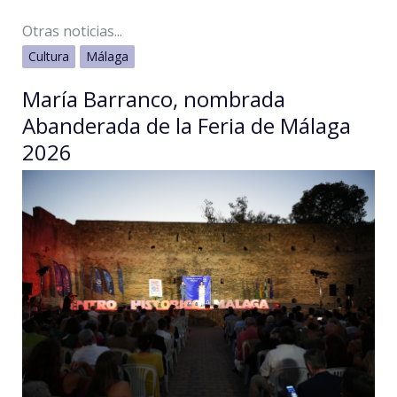
Otras noticias...
Cultura
Málaga
María Barranco, nombrada
Abanderada de la Feria de Málaga
2026