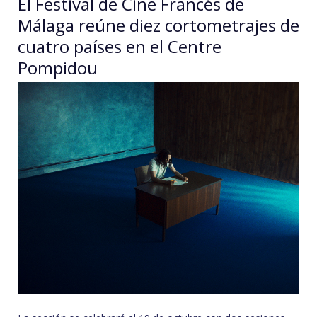
El Festival de Cine Francés de
Málaga reúne diez cortometrajes de
cuatro países en el Centre
Pompidou