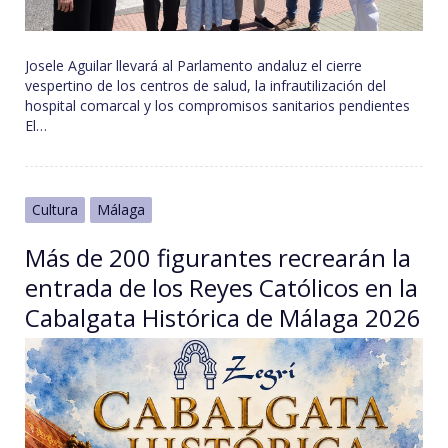
Josele Aguilar llevará al Parlamento andaluz el cierre
vespertino de los centros de salud, la infrautilización del
hospital comarcal y los compromisos sanitarios pendientes
El…
Cultura
Málaga
Más de 200 figurantes recrearán la
entrada de los Reyes Católicos en la
Cabalgata Histórica de Málaga 2026