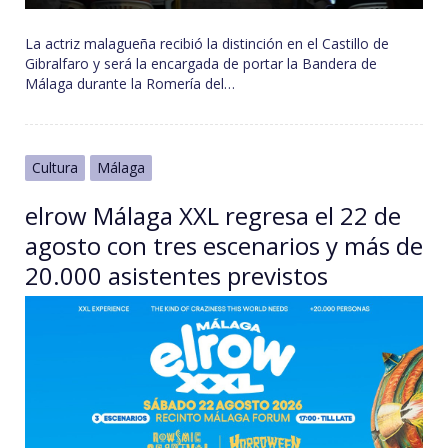
La actriz malagueña recibió la distinción en el Castillo de
Gibralfaro y será la encargada de portar la Bandera de
Málaga durante la Romería del…
Cultura
Málaga
elrow Málaga XXL regresa el 22 de
agosto con tres escenarios y más de
20.000 asistentes previstos