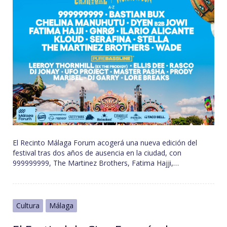
El Recinto Málaga Forum acogerá una nueva edición del
festival tras dos años de ausencia en la ciudad, con
999999999, The Martinez Brothers, Fatima Hajji,…
Cultura
Málaga