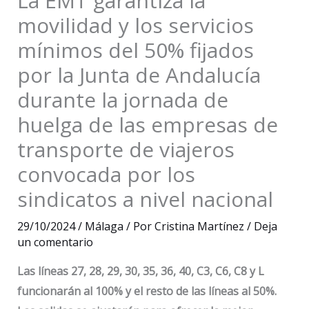
La EMT garantiza la
movilidad y los servicios
mínimos del 50% fijados
por la Junta de Andalucía
durante la jornada de
huelga de las empresas de
transporte de viajeros
convocada por los
sindicatos a nivel nacional
29/10/2024
/
Málaga
/ Por
Cristina Martínez
/
Deja
un comentario
Las líneas 27, 28, 29, 30, 35, 36, 40, C3, C6, C8 y L
funcionarán al 100% y el resto de las líneas al 50%.