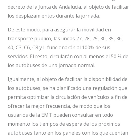
decreto de la Junta de Andalucía, al objeto de facilitar
los desplazamientos durante la jornada.
De este modo, para asegurar la movilidad en
transporte público, las líneas 27, 28, 29, 30, 35, 36,
40, C3, C6, C8 y L funcionarán al 100% de sus
servicios. El resto, circularán con al menos el 50 % de
los autobuses de una jornada normal.
Igualmente, al objeto de facilitar la disponibilidad de
los autobuses, se ha planificado una regulación que
permita optimizar la circulación de vehículos a fin de
ofrecer la mejor frecuencia, de modo que los
usuarios de la EMT pueden consultar en todo
momento los tiempos de espera de los próximos
autobuses tanto en los paneles con los que cuentan