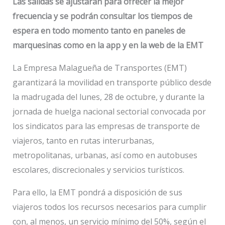
Las salidas se ajustarán para ofrecer la mejor
frecuencia y se podrán consultar los tiempos de
espera en todo momento tanto en paneles de
marquesinas como en la app y en la web de la EMT
La Empresa Malagueña de Transportes (EMT)
garantizará la movilidad en transporte público desde
la madrugada del lunes, 28 de octubre, y durante la
jornada de huelga nacional sectorial convocada por
los sindicatos para las empresas de transporte de
viajeros, tanto en rutas interurbanas,
metropolitanas, urbanas, así como en autobuses
escolares, discrecionales y servicios turísticos.
Para ello, la EMT pondrá a disposición de sus
viajeros todos los recursos necesarios para cumplir
con, al menos, un servicio mínimo del 50%, según el