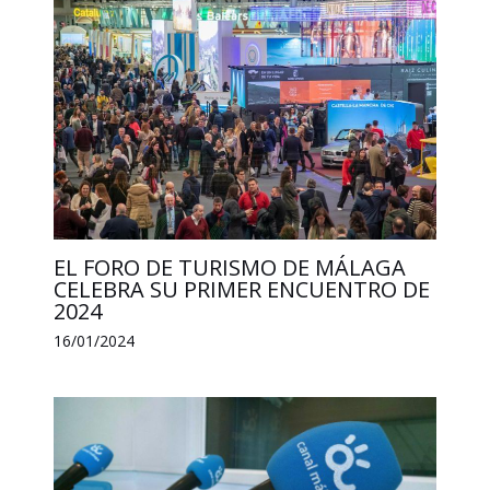
EL FORO DE TURISMO DE MÁLAGA
CELEBRA SU PRIMER ENCUENTRO DE
2024
16/01/2024