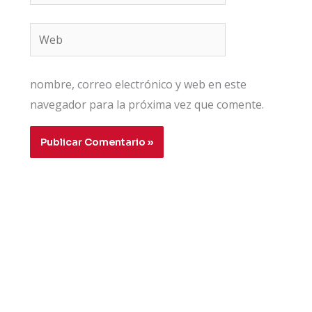
electrónico*
Web
nombre, correo electrónico y web en este
navegador para la próxima vez que comente.