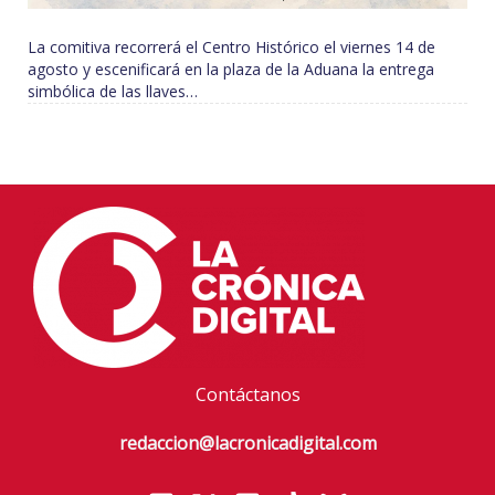
La comitiva recorrerá el Centro Histórico el viernes 14 de
agosto y escenificará en la plaza de la Aduana la entrega
simbólica de las llaves…
Contáctanos
redaccion@lacronicadigital.com