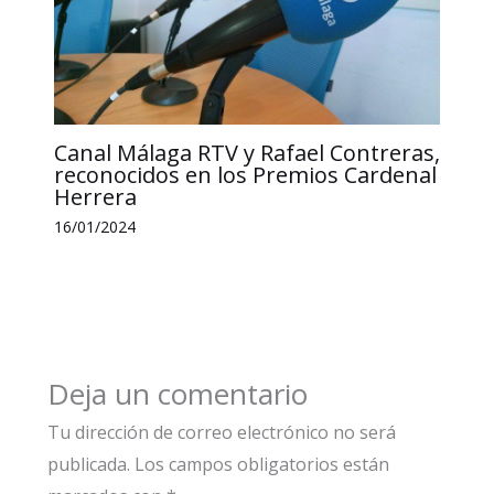
Canal Málaga RTV y Rafael Contreras,
reconocidos en los Premios Cardenal
Herrera
16/01/2024
Deja un comentario
Tu dirección de correo electrónico no será
publicada.
Los campos obligatorios están