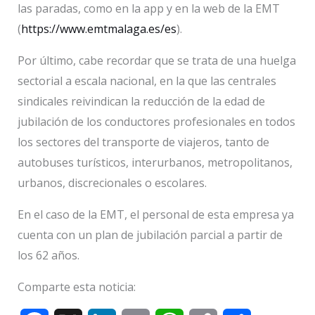
las paradas, como en la app y en la web de la EMT
(
https://www.emtmalaga.es/es
).
Por último, cabe recordar que se trata de una huelga
sectorial a escala nacional, en la que las centrales
sindicales reivindican la reducción de la edad de
jubilación de los conductores profesionales en todos
los sectores del transporte de viajeros, tanto de
autobuses turísticos, interurbanos, metropolitanos,
urbanos, discrecionales o escolares.
En el caso de la EMT, el personal de esta empresa ya
cuenta con un plan de jubilación parcial a partir de
los 62 años.
Comparte esta noticia: