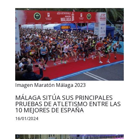
Imagen Maratón Málaga 2023
MÁLAGA SITÚA SUS PRINCIPALES
PRUEBAS DE ATLETISMO ENTRE LAS
10 MEJORES DE ESPAÑA
16/01/2024