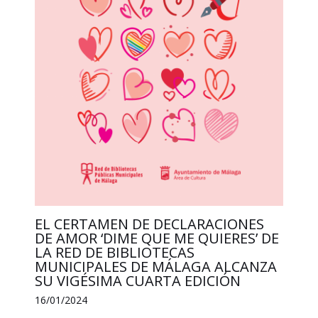
EL CERTAMEN DE DECLARACIONES
DE AMOR ‘DIME QUE ME QUIERES’ DE
LA RED DE BIBLIOTECAS
MUNICIPALES DE MÁLAGA ALCANZA
SU VIGÉSIMA CUARTA EDICIÓN
16/01/2024