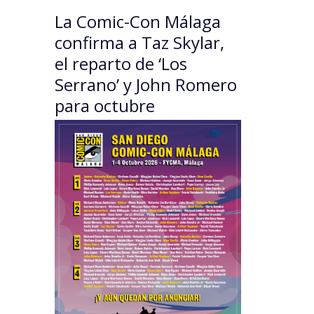
La Comic-Con Málaga
confirma a Taz Skylar,
el reparto de ‘Los
Serrano’ y John Romero
para octubre