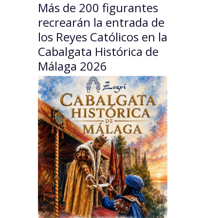
Más de 200 figurantes
recrearán la entrada de
los Reyes Católicos en la
Cabalgata Histórica de
Málaga 2026