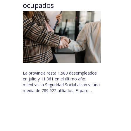
ocupados
La provincia resta 1.580 desempleados
en julio y 11.361 en el último año,
mientras la Seguridad Social alcanza una
media de 789.922 afiliados. El paro…