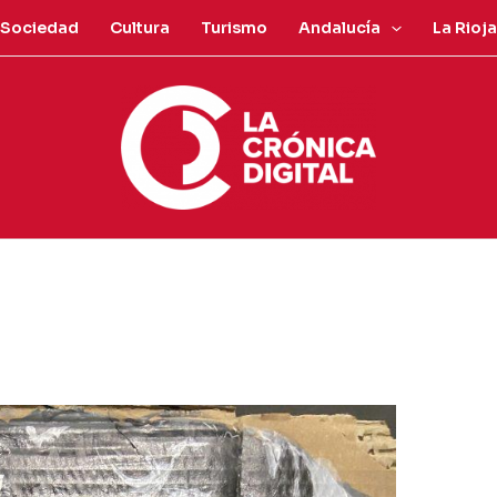
Sociedad
Cultura
Turismo
Andalucía
La Rioja