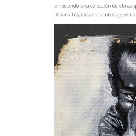
ofreciendo una colección de obras 
llevan al espectador a un viaje visua