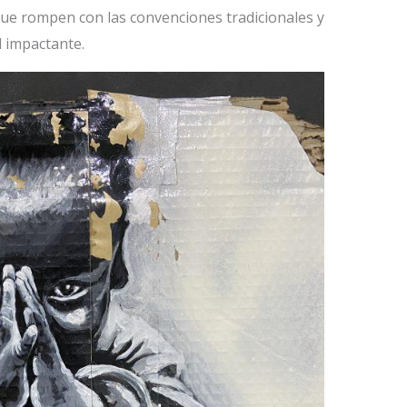
que rompen con las convenciones tradicionales y
l impactante.