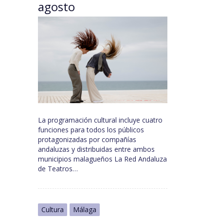
agosto
La programación cultural incluye cuatro
funciones para todos los públicos
protagonizadas por compañías
andaluzas y distribuidas entre ambos
municipios malagueños La Red Andaluza
de Teatros…
Cultura
Málaga