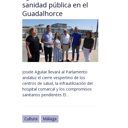
sanidad pública en el
Guadalhorce
Josele Aguilar llevará al Parlamento
andaluz el cierre vespertino de los
centros de salud, la infrautilización del
hospital comarcal y los compromisos
sanitarios pendientes El…
Cultura
Málaga