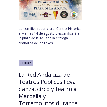
La comitiva recorrerá el Centro Histórico
el viernes 14 de agosto y escenificará en
la plaza de la Aduana la entrega
simbólica de las llaves…
Cultura
La Red Andaluza de
Teatros Públicos lleva
danza, circo y teatro a
Marbella y
Torremolinos durante