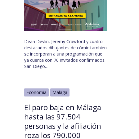
Dean Devlin, Jeremy Crawford y cuatro
destacados dibujantes de cómic también
se incorporan a una programación que
ya cuenta con 70 invitados confirmados.
San Diego…
Economía
Málaga
El paro baja en Málaga
hasta las 97.504
personas y la afiliación
roza los 790.000