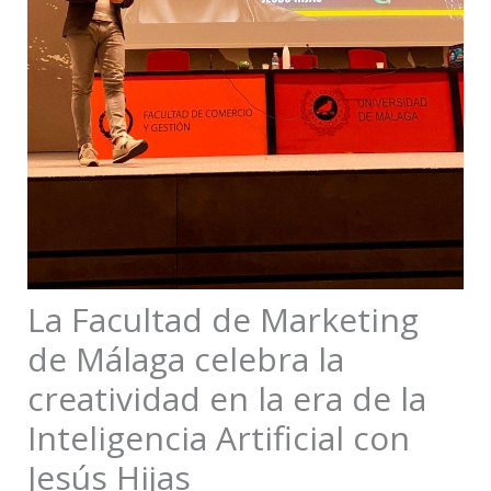
La Facultad de Marketing
de Málaga celebra la
creatividad en la era de la
Inteligencia Artificial con
Jesús Hijas