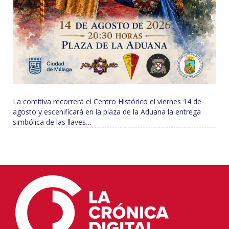
La comitiva recorrerá el Centro Histórico el viernes 14 de
agosto y escenificará en la plaza de la Aduana la entrega
simbólica de las llaves…