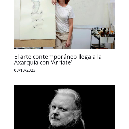
El arte contemporáneo llega a la
Axarquía con ‘Arriate’
03/10/2023