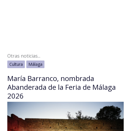
Otras noticias...
Cultura
Málaga
María Barranco, nombrada
Abanderada de la Feria de Málaga
2026