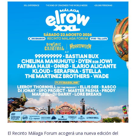
El Recinto Málaga Forum acogerá una nueva edición del