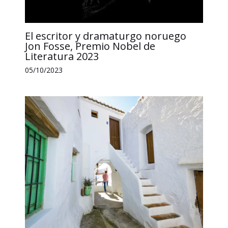
El escritor y dramaturgo noruego
Jon Fosse, Premio Nobel de
Literatura 2023
05/10/2023