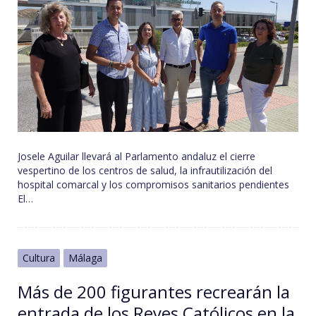
Josele Aguilar llevará al Parlamento andaluz el cierre
vespertino de los centros de salud, la infrautilización del
hospital comarcal y los compromisos sanitarios pendientes
El…
Cultura
Málaga
Más de 200 figurantes recrearán la
entrada de los Reyes Católicos en la