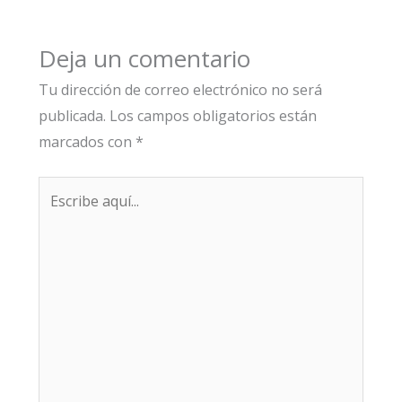
Deja un comentario
Tu dirección de correo electrónico no será
publicada.
Los campos obligatorios están
marcados con
*
Escribe
aquí...