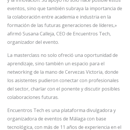
eventos, sino que también subraya la importancia de
la colaboración entre academia e industria en la
formación de las futuras generaciones de líderes,»
afirmó Susana Calleja, CEO de Encuentros Tech,
organizador del evento.
La masterclass no solo ofreció una oportunidad de
aprendizaje, sino también un espacio para el
networking de la mano de Cervezas Victoria, donde
los asistentes pudieron conectar con profesionales
del sector, charlar con el ponente y discutir posibles
colaboraciones futuras.
Encuentros Tech es una plataforma divulgadora y
organizadora de eventos de Málaga con base
tecnológica, con más de 11 años de experiencia en el