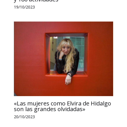
19/10/2023
«Las mujeres como Elvira de Hidalgo
son las grandes olvidadas»
20/10/2023