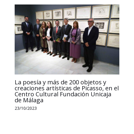
La poesía y más de 200 objetos y
creaciones artísticas de Picasso, en el
Centro Cultural Fundación Unicaja
de Málaga
23/10/2023