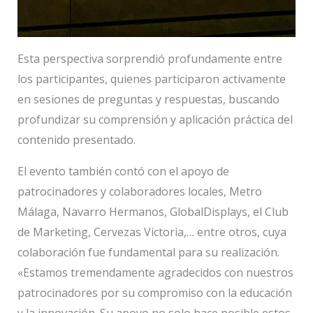
Esta perspectiva sorprendió profundamente entre
los participantes, quienes participaron activamente
en sesiones de preguntas y respuestas, buscando
profundizar su comprensión y aplicación práctica del
contenido presentado.
El evento también contó con el apoyo de
patrocinadores y colaboradores locales, Metro
Málaga, Navarro Hermanos, GlobalDisplays, el Club
de Marketing, Cervezas Victoria,… entre otros, cuya
colaboración fue fundamental para su realización.
«Estamos tremendamente agradecidos con nuestros
patrocinadores por su compromiso con la educación
y la innovación. Su apoyo no solo hace posible estos