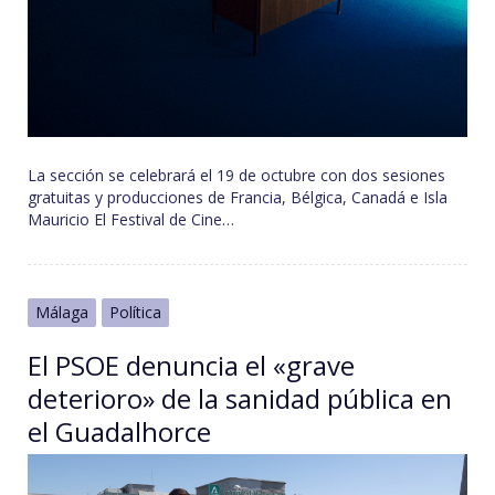
La sección se celebrará el 19 de octubre con dos sesiones
gratuitas y producciones de Francia, Bélgica, Canadá e Isla
Mauricio El Festival de Cine…
Málaga
Política
El PSOE denuncia el «grave
deterioro» de la sanidad pública en
el Guadalhorce