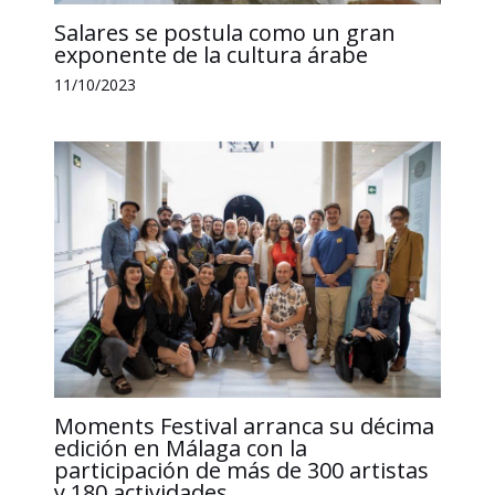
Salares se postula como un gran
exponente de la cultura árabe
11/10/2023
Moments Festival arranca su décima
edición en Málaga con la
participación de más de 300 artistas
y 180 actividades