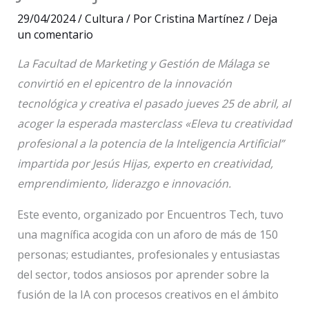
29/04/2024
/
Cultura
/ Por
Cristina Martínez
/
Deja
un comentario
La Facultad de Marketing y Gestión de Málaga se
convirtió en el epicentro de la innovación
tecnológica y creativa el pasado jueves 25 de abril, al
acoger la esperada masterclass «Eleva tu creatividad
profesional a la potencia de la Inteligencia Artificial”
impartida por Jesús Hijas, experto en creatividad,
emprendimiento, liderazgo e innovación.
Este evento, organizado por Encuentros Tech, tuvo
una magnífica acogida con un aforo de más de 150
personas; estudiantes, profesionales y entusiastas
del sector, todos ansiosos por aprender sobre la
fusión de la IA con procesos creativos en el ámbito