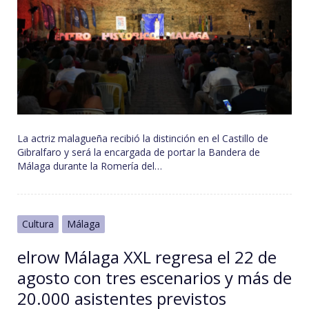
La actriz malagueña recibió la distinción en el Castillo de
Gibralfaro y será la encargada de portar la Bandera de
Málaga durante la Romería del…
Cultura
Málaga
elrow Málaga XXL regresa el 22 de
agosto con tres escenarios y más de
20.000 asistentes previstos