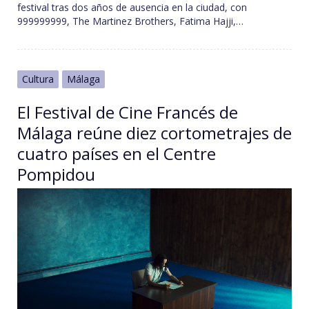
festival tras dos años de ausencia en la ciudad, con
999999999, The Martinez Brothers, Fatima Hajji,…
Cultura
Málaga
El Festival de Cine Francés de
Málaga reúne diez cortometrajes de
cuatro países en el Centre
Pompidou