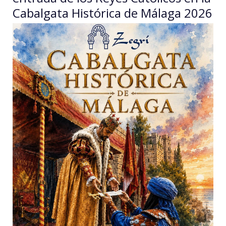
Cabalgata Histórica de Málaga 2026