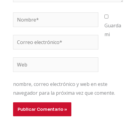
Nombre*
Guarda
mi
Correo
electrónico*
Web
nombre, correo electrónico y web en este
navegador para la próxima vez que comente.