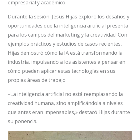
empresarial y académico.
Durante la sesión, Jesús Hijas exploró los desafíos y
oportunidades que la inteligencia artificial presenta
para los campos del marketing y la creatividad. Con
ejemplos prácticos y estudios de casos recientes,
Hijas demostró cómo la IA está transformando la
industria, impulsando a los asistentes a pensar en
cómo pueden aplicar estas tecnologías en sus
propias áreas de trabajo.
«La inteligencia artificial no está reemplazando la
creatividad humana, sino amplificándola a niveles
que antes eran impensables,» destacó Hijas durante
su ponencia.