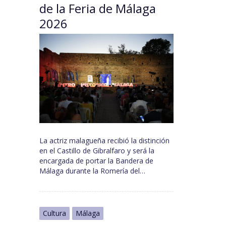
de la Feria de Málaga
2026
La actriz malagueña recibió la distinción
en el Castillo de Gibralfaro y será la
encargada de portar la Bandera de
Málaga durante la Romería del…
Cultura
Málaga