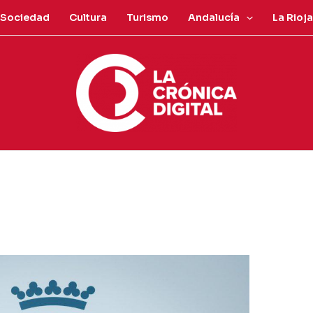
Sociedad
Cultura
Turismo
Andalucía
La Rioja