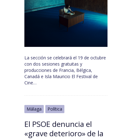
La sección se celebrará el 19 de octubre
con dos sesiones gratuitas y
producciones de Francia, Bélgica,
Canadá e Isla Mauricio El Festival de
Cine…
Málaga
Política
El PSOE denuncia el
«grave deterioro» de la