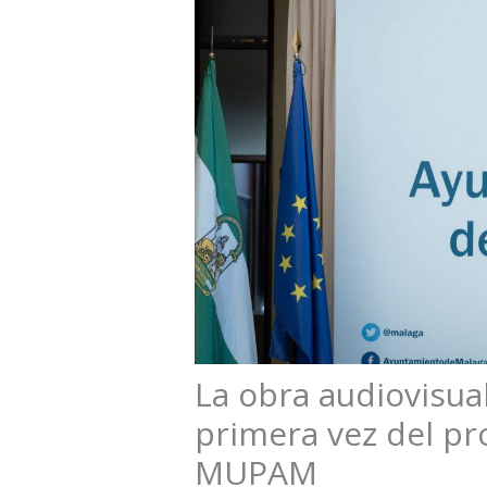
La obra audiovisua
primera vez del pr
MUPAM