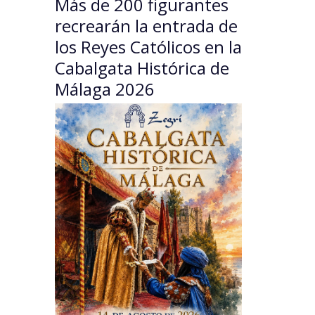
Más de 200 figurantes
recrearán la entrada de
los Reyes Católicos en la
Cabalgata Histórica de
Málaga 2026