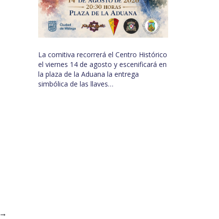
La comitiva recorrerá el Centro Histórico
el viernes 14 de agosto y escenificará en
la plaza de la Aduana la entrega
simbólica de las llaves…
→