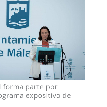
l forma parte por
ograma expositivo del