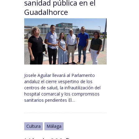
sanidad pública en el
Guadalhorce
Josele Aguilar llevará al Parlamento
andaluz el cierre vespertino de los
centros de salud, la infrautilización del
hospital comarcal y los compromisos
sanitarios pendientes El…
Cultura
Málaga