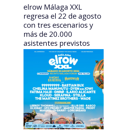
elrow Málaga XXL
regresa el 22 de agosto
con tres escenarios y
más de 20.000
asistentes previstos