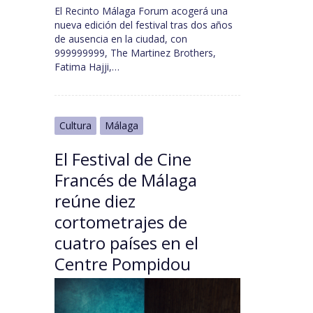
El Recinto Málaga Forum acogerá una
nueva edición del festival tras dos años
de ausencia en la ciudad, con
999999999, The Martinez Brothers,
Fatima Hajji,…
Cultura
Málaga
El Festival de Cine
Francés de Málaga
reúne diez
cortometrajes de
cuatro países en el
Centre Pompidou