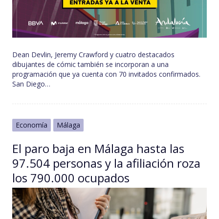
Dean Devlin, Jeremy Crawford y cuatro destacados
dibujantes de cómic también se incorporan a una
programación que ya cuenta con 70 invitados confirmados.
San Diego…
Economía
Málaga
El paro baja en Málaga hasta las
97.504 personas y la afiliación roza
los 790.000 ocupados