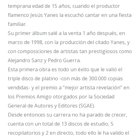
temprana edad de 15 años, cuando el productor
flamenco Jesús Yanes la escuchó cantar en una fiesta
familiar.
Su primer álbum salé a la venta 1 año después, en
marzo de 1998, con la producción del citado Yanes, y
con composiciones de artistas tan prestigiosos como
Alejandro Sanz y Pedro Guerra.
Esta primera obra es todo un éxito que le valió el
triple disco de platino -con más de 300.000 copias
vendidas- y el premio a “mejor artista revelación” en
los Premios Amigo otorgados por la Sociedad
General de Autores y Editores (SGAE).
Desde entonces su carrera no ha parado de crecer,
cuenta con un total de 13 discos de estudio, 5
recopilatorios y 2 en directo, todo ello le ha valido el