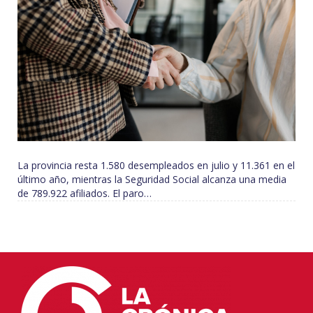
La provincia resta 1.580 desempleados en julio y 11.361 en el
último año, mientras la Seguridad Social alcanza una media
de 789.922 afiliados. El paro…