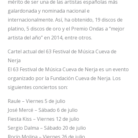
mérito de ser una de las artistas españolas más
galardonada y nominada nacional e
internacionalmente. Así, ha obtenido, 19 discos de
platino, 5 discos de oro y el Premio Ondas a “mejor
artista del año” en 2014, entre otros.
Cartel actual del 63 Festival de Música Cueva de
Nerja
El 63 Festival de Música Cueva de Nerja es un evento
organizado por la Fundación Cueva de Nerja. Los
siguientes conciertos son:
Raule – Viernes 5 de julio
José Mercé – Sábado 6 de julio
Fiesta Kiss – Viernes 12 de julio
Sergio Dalma – Sábado 20 de julio
Rocío Molina – Viernes 26 de julio