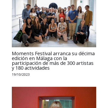
Moments Festival arranca su décima
edición en Málaga con la
participación de más de 300 artistas
y 180 actividades
19/10/2023