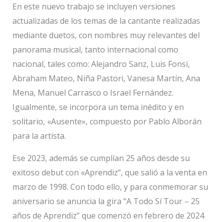
En este nuevo trabajo se incluyen versiones
actualizadas de los temas de la cantante realizadas
mediante duetos, con nombres muy relevantes del
panorama musical, tanto internacional como
nacional, tales como: Alejandro Sanz, Luis Fonsi,
Abraham Mateo, Niña Pastori, Vanesa Martín, Ana
Mena, Manuel Carrasco o Israel Fernández.
Igualmente, se incorpora un tema inédito y en
solitario, «Ausente», compuesto por Pablo Alborán
para la artista.
Ese 2023, además se cumplían 25 años desde su
exitoso debut con «Aprendiz”, que salió a la venta en
marzo de 1998. Con todo ello, y para conmemorar su
aniversario se anuncia la gira “A Todo Sí Tour – 25
años de Aprendiz” que comenzó en febrero de 2024