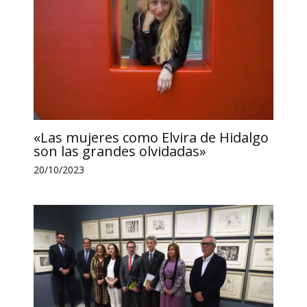
«Las mujeres como Elvira de Hidalgo
son las grandes olvidadas»
20/10/2023