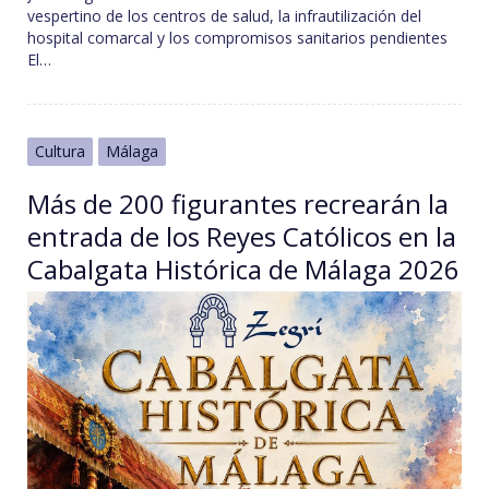
vespertino de los centros de salud, la infrautilización del
hospital comarcal y los compromisos sanitarios pendientes
El…
Cultura
Málaga
Más de 200 figurantes recrearán la
entrada de los Reyes Católicos en la
Cabalgata Histórica de Málaga 2026