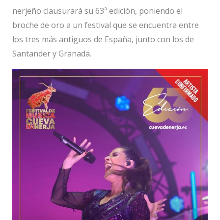
nerjeño clausurará su 63ª edición, poniendo el
broche de oro a un festival que se encuentra entre
los tres más antiguos de España, junto con los de
Santander y Granada.