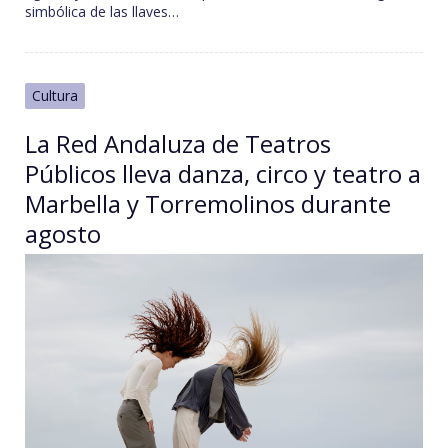
simbólica de las llaves…
Cultura
La Red Andaluza de Teatros
Públicos lleva danza, circo y teatro a
Marbella y Torremolinos durante
agosto