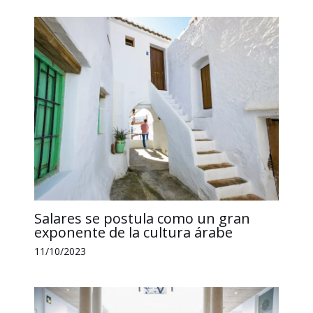
Salares se postula como un gran
exponente de la cultura árabe
11/10/2023