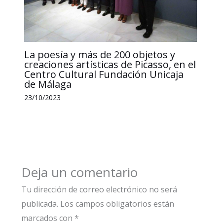
La poesía y más de 200 objetos y
creaciones artísticas de Picasso, en el
Centro Cultural Fundación Unicaja
de Málaga
23/10/2023
Deja un comentario
Tu dirección de correo electrónico no será
publicada.
Los campos obligatorios están
marcados con
*