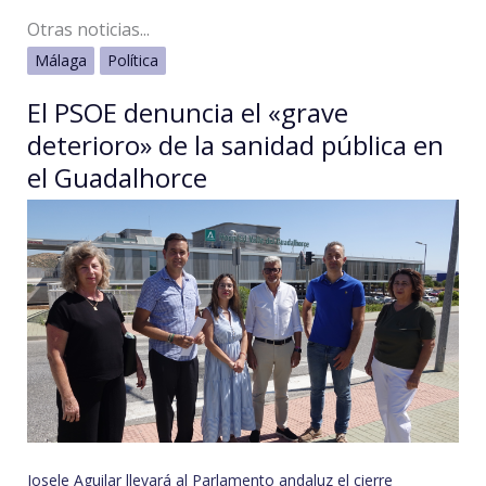
Otras noticias...
Málaga
Política
El PSOE denuncia el «grave
deterioro» de la sanidad pública en
el Guadalhorce
Josele Aguilar llevará al Parlamento andaluz el cierre