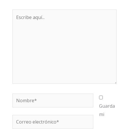
Escribe
aquí...
Nombre*
Guarda
mi
Correo
electrónico*