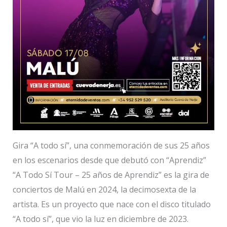
Gira “A todo sí”, una conmemoración de sus 25 años
en los escenarios desde que debutó con “Aprendiz”
“A Todo Sí Tour – 25 años de Aprendiz” es la gira de
conciertos de Malú en 2024, la decimosexta de la
artista. Es un proyecto que nace con el disco titulado
“A todo sí”, que vio la luz en diciembre de 2023.