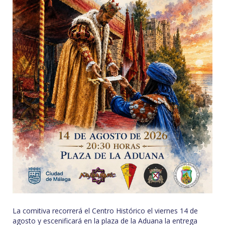
La comitiva recorrerá el Centro Histórico el viernes 14 de
agosto y escenificará en la plaza de la Aduana la entrega