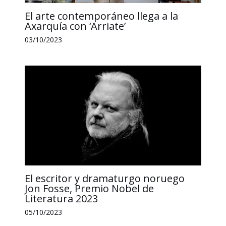
El arte contemporáneo llega a la
Axarquía con ‘Arriate’
03/10/2023
El escritor y dramaturgo noruego
Jon Fosse, Premio Nobel de
Literatura 2023
05/10/2023