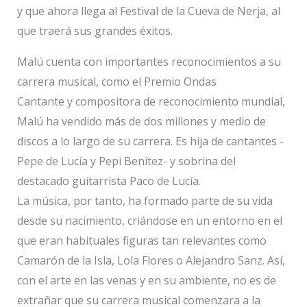
y que ahora llega al Festival de la Cueva de Nerja, al
que traerá sus grandes éxitos.
Malú cuenta con importantes reconocimientos a su
carrera musical, como el Premio Ondas
Cantante y compositora de reconocimiento mundial,
Malú ha vendido más de dos millones y medio de
discos a lo largo de su carrera. Es hija de cantantes -
Pepe de Lucía y Pepi Benítez- y sobrina del
destacado guitarrista Paco de Lucía.
La música, por tanto, ha formado parte de su vida
desde su nacimiento, criándose en un entorno en el
que eran habituales figuras tan relevantes como
Camarón de la Isla, Lola Flores o Alejandro Sanz. Así,
con el arte en las venas y en su ambiente, no es de
extrañar que su carrera musical comenzara a la