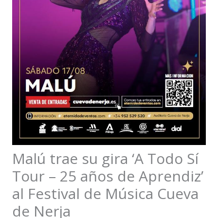
Malú trae su gira ‘A Todo Sí
Tour – 25 años de Aprendiz’
al Festival de Música Cueva
de Nerja