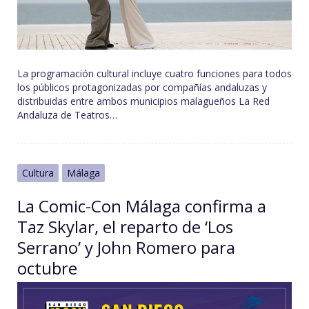
La programación cultural incluye cuatro funciones para todos
los públicos protagonizadas por compañías andaluzas y
distribuidas entre ambos municipios malagueños La Red
Andaluza de Teatros…
Cultura
Málaga
La Comic-Con Málaga confirma a
Taz Skylar, el reparto de ‘Los
Serrano’ y John Romero para
octubre