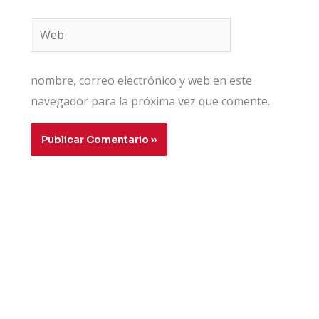
Web
nombre, correo electrónico y web en este
navegador para la próxima vez que comente.