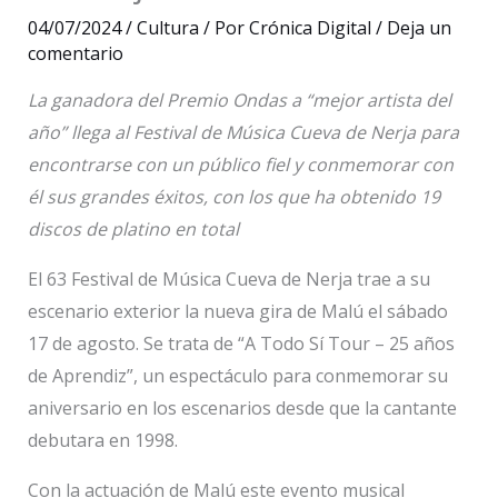
04/07/2024
/
Cultura
/ Por
Crónica Digital
/
Deja un
comentario
La ganadora del Premio Ondas a “mejor artista del
año” llega al Festival de Música Cueva de Nerja para
encontrarse con un público fiel y conmemorar con
él sus grandes éxitos, con los que ha obtenido 19
discos de platino en total
El 63 Festival de Música Cueva de Nerja trae a su
escenario exterior la nueva gira de Malú el sábado
17 de agosto. Se trata de “A Todo Sí Tour – 25 años
de Aprendiz”, un espectáculo para conmemorar su
aniversario en los escenarios desde que la cantante
debutara en 1998.
Con la actuación de Malú este evento musical