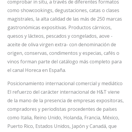
comprobar in situ, a través de diferentes formatos
como showcookings, degustaciones, catas o clases
magistrales, la alta calidad de las más de 250 marcas
gastronómicas expositivas. Productos cárnicos,
quesos y lácteos, pescados y congelados, aove -
aceite de oliva virgen extra- con denominación de
origen, conservas, condimentos y especias, cafés o
vinos forman parte del catálogo más completo para
el canal Horeca en España.
Posicionamiento internacional comercial y mediático
El refuerzo del carácter internacional de H&T viene
de la mano de la presencia de empresas expositoras,
compradores y periodistas procedentes de países
como Italia, Reino Unido, Holanda, Francia, México,
Puerto Rico, Estados Unidos, Japón y Canadá, que