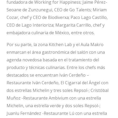
fundadora de Working for Happiness; Jaime Pérez-
Seoane de Zunzunegui, CEO de Go Talents; Miriam
Cozar, chef y CEO de Biodiverxa; Paco Lago Castillo,
CEO de Lago Interioriza; Margarita Carrillo, chef y
embajadora culinaria de México, entre otros.
Por su parte, la zona Kitchen Lab y el Aula Makro
enmarcan el área gastronómica del salón con una
agenda novedosa basada en el tratamiento del
producto y técnicas culinarias. Entre los chefs más
destacados se encuentran Iván Cerdeño –
Restaurante Iván Cerdeño, El Cigarral del Ángel con
dos estrellas Michelin y tres soles Repsol-; Cristóbal
Muñoz -Restaurante Ambivium con una estrella
Michelin, una estrella verde y dos soles Repsol-;
Juanlu Fernández -Restaurante Lú con una estrella