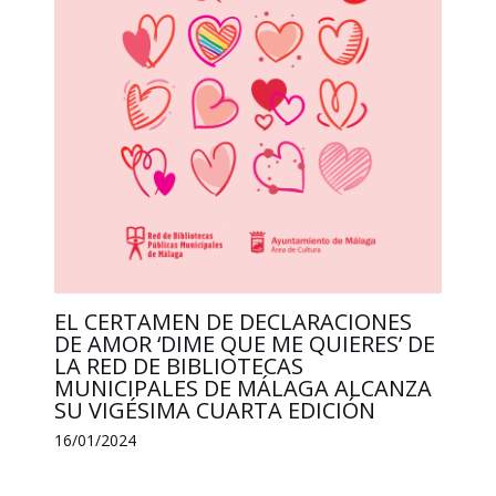
EL CERTAMEN DE DECLARACIONES
DE AMOR ‘DIME QUE ME QUIERES’ DE
LA RED DE BIBLIOTECAS
MUNICIPALES DE MÁLAGA ALCANZA
SU VIGÉSIMA CUARTA EDICIÓN
16/01/2024