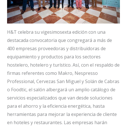
H&T celebra su vigesimosexta edición con una
destacada convocatoria que congregará a más de
400 empresas proveedoras y distribuidoras de
equipamiento y productos para los sectores
hostelero, hotelero y turístico. Así, con el respaldo de
firmas referentes como Makro, Nespresso
Professional, Cervezas San Miguel y Solán de Cabras
o Foodtic, el salón albergará un amplio catálogo de
servicios especializados que van desde soluciones
para el ahorro y la eficiencia energética, hasta
herramientas para mejorar la experiencia de cliente
en hoteles y restaurantes. Las empresas harán