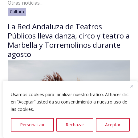
Otras noticias...
Cultura
La Red Andaluza de Teatros
Públicos lleva danza, circo y teatro a
Marbella y Torremolinos durante
agosto
Usamos cookies para analizar nuestro tráfico. Al hacer clic
en “Aceptar” usted da su consentimiento a nuestro uso de
las cookies.
Personalizar
Rechazar
Aceptar