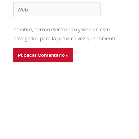
Web
nombre, correo electrónico y web en este
navegador para la próxima vez que comente.