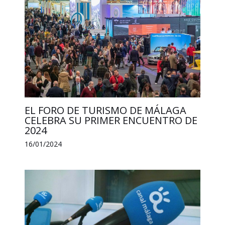
EL FORO DE TURISMO DE MÁLAGA
CELEBRA SU PRIMER ENCUENTRO DE
2024
16/01/2024