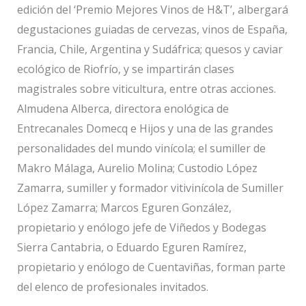
edición del ‘Premio Mejores Vinos de H&T’, albergará
degustaciones guiadas de cervezas, vinos de España,
Francia, Chile, Argentina y Sudáfrica; quesos y caviar
ecológico de Riofrío, y se impartirán clases
magistrales sobre viticultura, entre otras acciones.
Almudena Alberca, directora enológica de
Entrecanales Domecq e Hijos y una de las grandes
personalidades del mundo vinícola; el sumiller de
Makro Málaga, Aurelio Molina; Custodio López
Zamarra, sumiller y formador vitivinícola de Sumiller
López Zamarra; Marcos Eguren González,
propietario y enólogo jefe de Viñedos y Bodegas
Sierra Cantabria, o Eduardo Eguren Ramírez,
propietario y enólogo de Cuentaviñas, forman parte
del elenco de profesionales invitados.