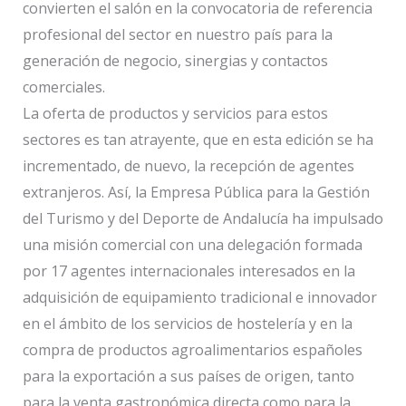
convierten el salón en la convocatoria de referencia
profesional del sector en nuestro país para la
generación de negocio, sinergias y contactos
comerciales.
La oferta de productos y servicios para estos
sectores es tan atrayente, que en esta edición se ha
incrementado, de nuevo, la recepción de agentes
extranjeros. Así, la Empresa Pública para la Gestión
del Turismo y del Deporte de Andalucía ha impulsado
una misión comercial con una delegación formada
por 17 agentes internacionales interesados en la
adquisición de equipamiento tradicional e innovador
en el ámbito de los servicios de hostelería y en la
compra de productos agroalimentarios españoles
para la exportación a sus países de origen, tanto
para la venta gastronómica directa como para la