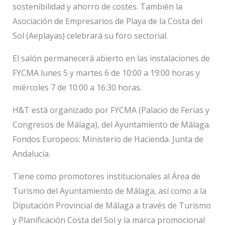
sostenibilidad y ahorro de costes. También la
Asociación de Empresarios de Playa de la Costa del
Sol (Aeplayas) celebrará su foro sectorial.
El salón permanecerá abierto en las instalaciones de
FYCMA lunes 5 y martes 6 de 10:00 a 19:00 horas y
miércoles 7 de 10:00 a 16:30 horas.
H&T está organizado por FYCMA (Palacio de Ferias y
Congresos de Málaga), del Ayuntamiento de Málaga.
Fondos Europeos: Ministerio de Hacienda. Junta de
Andalucía.
Tiene como promotores institucionales al Área de
Turismo del Ayuntamiento de Málaga, así como a la
Diputación Provincial de Málaga a través de Turismo
y Planificación Costa del Sol y la marca promocional