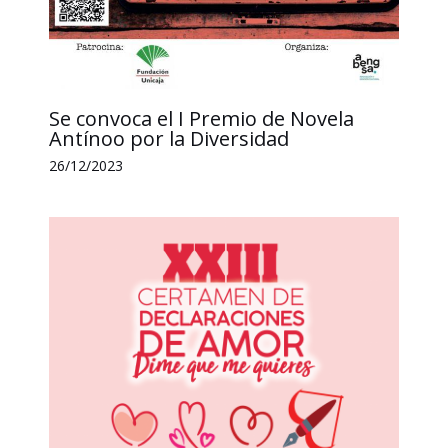
Se convoca el I Premio de Novela
Antínoo por la Diversidad
26/12/2023