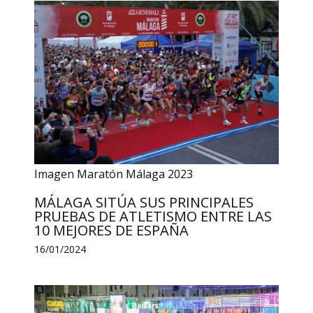
Imagen Maratón Málaga 2023
MÁLAGA SITÚA SUS PRINCIPALES
PRUEBAS DE ATLETISMO ENTRE LAS
10 MEJORES DE ESPAÑA
16/01/2024