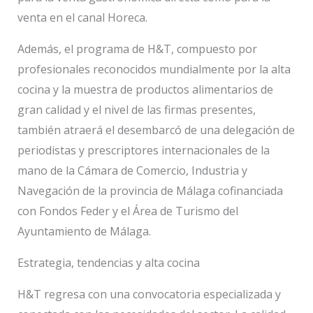
venta en el canal Horeca.
Además, el programa de H&T, compuesto por
profesionales reconocidos mundialmente por la alta
cocina y la muestra de productos alimentarios de
gran calidad y el nivel de las firmas presentes,
también atraerá el desembarcó de una delegación de
periodistas y prescriptores internacionales de la
mano de la Cámara de Comercio, Industria y
Navegación de la provincia de Málaga cofinanciada
con Fondos Feder y el Área de Turismo del
Ayuntamiento de Málaga.
Estrategia, tendencias y alta cocina
H&T regresa con una convocatoria especializada y