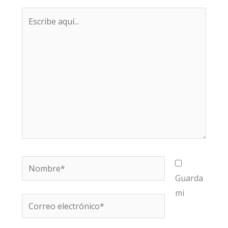
Escribe
aquí...
Nombre*
Guarda
mi
Correo
electrónico*