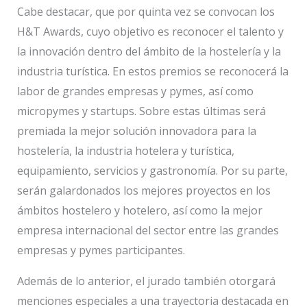
Cabe destacar, que por quinta vez se convocan los
H&T Awards, cuyo objetivo es reconocer el talento y
la innovación dentro del ámbito de la hostelería y la
industria turística. En estos premios se reconocerá la
labor de grandes empresas y pymes, así como
micropymes y startups. Sobre estas últimas será
premiada la mejor solución innovadora para la
hostelería, la industria hotelera y turística,
equipamiento, servicios y gastronomía. Por su parte,
serán galardonados los mejores proyectos en los
ámbitos hostelero y hotelero, así como la mejor
empresa internacional del sector entre las grandes
empresas y pymes participantes.
Además de lo anterior, el jurado también otorgará
menciones especiales a una trayectoria destacada en