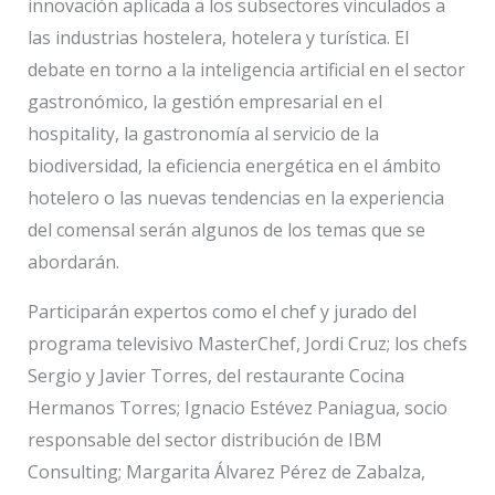
innovación aplicada a los subsectores vinculados a
las industrias hostelera, hotelera y turística. El
debate en torno a la inteligencia artificial en el sector
gastronómico, la gestión empresarial en el
hospitality, la gastronomía al servicio de la
biodiversidad, la eficiencia energética en el ámbito
hotelero o las nuevas tendencias en la experiencia
del comensal serán algunos de los temas que se
abordarán.
Participarán expertos como el chef y jurado del
programa televisivo MasterChef, Jordi Cruz; los chefs
Sergio y Javier Torres, del restaurante Cocina
Hermanos Torres; Ignacio Estévez Paniagua, socio
responsable del sector distribución de IBM
Consulting; Margarita Álvarez Pérez de Zabalza,