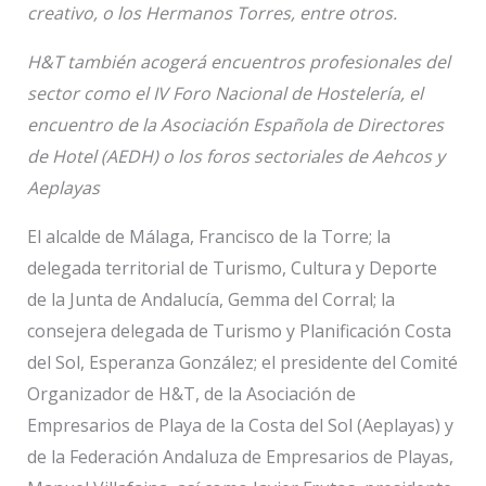
creativo, o los Hermanos Torres, entre otros.
H&T también acogerá encuentros profesionales del
sector como el IV Foro Nacional de Hostelería, el
encuentro de la Asociación Española de Directores
de Hotel (AEDH) o los foros sectoriales de Aehcos y
Aeplayas
El alcalde de Málaga, Francisco de la Torre; la
delegada territorial de Turismo, Cultura y Deporte
de la Junta de Andalucía, Gemma del Corral; la
consejera delegada de Turismo y Planificación Costa
del Sol, Esperanza González; el presidente del Comité
Organizador de H&T, de la Asociación de
Empresarios de Playa de la Costa del Sol (Aeplayas) y
de la Federación Andaluza de Empresarios de Playas,