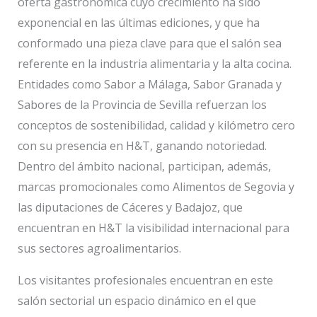
oferta gastronómica cuyo crecimiento ha sido
exponencial en las últimas ediciones, y que ha
conformado una pieza clave para que el salón sea
referente en la industria alimentaria y la alta cocina.
Entidades como Sabor a Málaga, Sabor Granada y
Sabores de la Provincia de Sevilla refuerzan los
conceptos de sostenibilidad, calidad y kilómetro cero
con su presencia en H&T, ganando notoriedad.
Dentro del ámbito nacional, participan, además,
marcas promocionales como Alimentos de Segovia y
las diputaciones de Cáceres y Badajoz, que
encuentran en H&T la visibilidad internacional para
sus sectores agroalimentarios.
Los visitantes profesionales encuentran en este
salón sectorial un espacio dinámico en el que