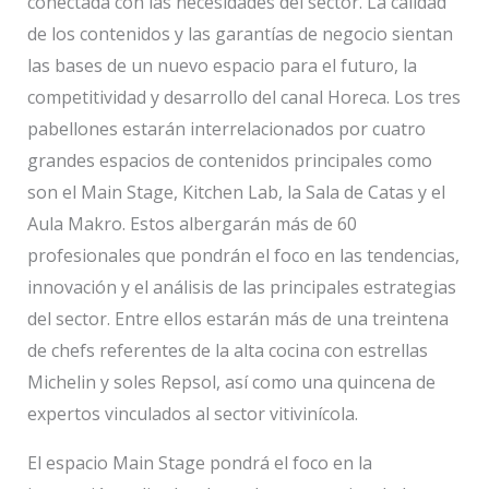
conectada con las necesidades del sector. La calidad
de los contenidos y las garantías de negocio sientan
las bases de un nuevo espacio para el futuro, la
competitividad y desarrollo del canal Horeca. Los tres
pabellones estarán interrelacionados por cuatro
grandes espacios de contenidos principales como
son el Main Stage, Kitchen Lab, la Sala de Catas y el
Aula Makro. Estos albergarán más de 60
profesionales que pondrán el foco en las tendencias,
innovación y el análisis de las principales estrategias
del sector. Entre ellos estarán más de una treintena
de chefs referentes de la alta cocina con estrellas
Michelin y soles Repsol, así como una quincena de
expertos vinculados al sector vitivinícola.
El espacio Main Stage pondrá el foco en la