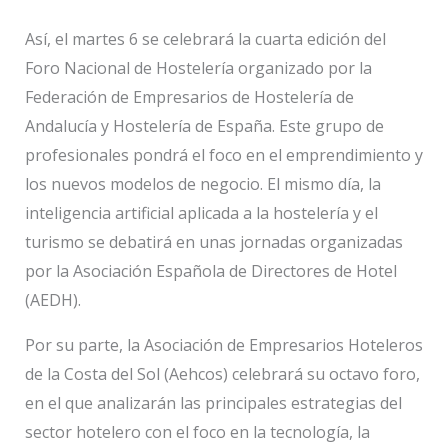
Así, el martes 6 se celebrará la cuarta edición del
Foro Nacional de Hostelería organizado por la
Federación de Empresarios de Hostelería de
Andalucía y Hostelería de España. Este grupo de
profesionales pondrá el foco en el emprendimiento y
los nuevos modelos de negocio. El mismo día, la
inteligencia artificial aplicada a la hostelería y el
turismo se debatirá en unas jornadas organizadas
por la Asociación Española de Directores de Hotel
(AEDH).
Por su parte, la Asociación de Empresarios Hoteleros
de la Costa del Sol (Aehcos) celebrará su octavo foro,
en el que analizarán las principales estrategias del
sector hotelero con el foco en la tecnología, la