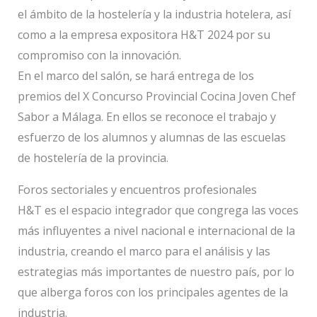
el ámbito de la hostelería y la industria hotelera, así
como a la empresa expositora H&T 2024 por su
compromiso con la innovación.
En el marco del salón, se hará entrega de los
premios del X Concurso Provincial Cocina Joven Chef
Sabor a Málaga. En ellos se reconoce el trabajo y
esfuerzo de los alumnos y alumnas de las escuelas
de hostelería de la provincia.
Foros sectoriales y encuentros profesionales
H&T es el espacio integrador que congrega las voces
más influyentes a nivel nacional e internacional de la
industria, creando el marco para el análisis y las
estrategias más importantes de nuestro país, por lo
que alberga foros con los principales agentes de la
industria.