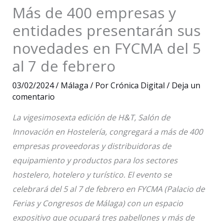
Más de 400 empresas y
entidades presentarán sus
novedades en FYCMA del 5
al 7 de febrero
03/02/2024
/
Málaga
/ Por
Crónica Digital
/
Deja un
comentario
La vigesimosexta edición de H&T, Salón de
Innovación en Hostelería, congregará a más de 400
empresas proveedoras y distribuidoras de
equipamiento y productos para los sectores
hostelero, hotelero y turístico. El evento se
celebrará del 5 al 7 de febrero en FYCMA (Palacio de
Ferias y Congresos de Málaga) con un espacio
expositivo que ocupará tres pabellones y más de