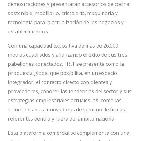
demostraciones y presentarán accesorios de cocina
sostenible, mobiliario, cristalería, maquinaria y
tecnología para la actualización de los negocios y
establecimientos.
Con una capacidad expositiva de más de 26.000
metros cuadrados y afianzando el éxito de sus tres
pabellones conectados, H&T se presenta como la
propuesta global que posibilita, en un espacio
integrador, el contacto directo con clientes y
proveedores, conocer las tendencias del sector y sus
estrategias empresariales actuales, así como las
soluciones más innovadoras de la mano de firmas
referentes dentro y fuera del ámbito nacional.
Esta plataforma comercial se complementa con una