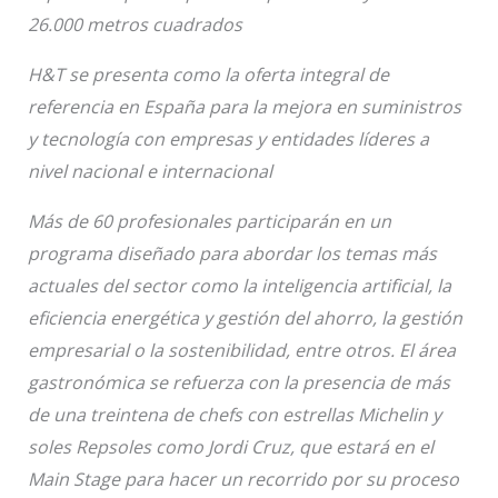
26.000 metros cuadrados
H&T se presenta como la oferta integral de
referencia en España para la mejora en suministros
y tecnología con empresas y entidades líderes a
nivel nacional e internacional
Más de 60 profesionales participarán en un
programa diseñado para abordar los temas más
actuales del sector como la inteligencia artificial, la
eficiencia energética y gestión del ahorro, la gestión
empresarial o la sostenibilidad, entre otros. El área
gastronómica se refuerza con la presencia de más
de una treintena de chefs con estrellas Michelin y
soles Repsoles como Jordi Cruz, que estará en el
Main Stage para hacer un recorrido por su proceso