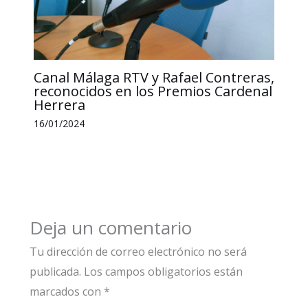
Canal Málaga RTV y Rafael Contreras,
reconocidos en los Premios Cardenal
Herrera
16/01/2024
Deja un comentario
Tu dirección de correo electrónico no será
publicada.
Los campos obligatorios están
marcados con
*