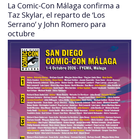
La Comic-Con Málaga confirma a
Taz Skylar, el reparto de ‘Los
Serrano’ y John Romero para
octubre