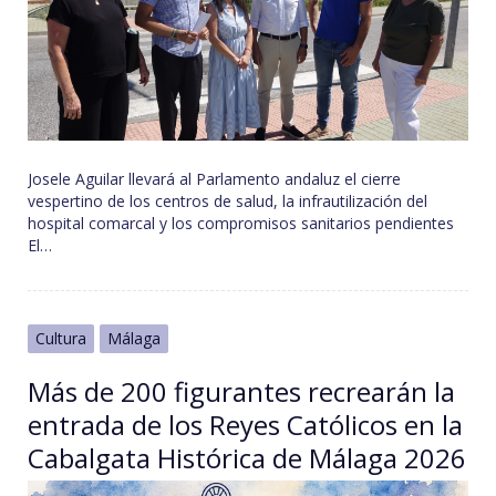
Josele Aguilar llevará al Parlamento andaluz el cierre
vespertino de los centros de salud, la infrautilización del
hospital comarcal y los compromisos sanitarios pendientes
El…
Cultura
Málaga
Más de 200 figurantes recrearán la
entrada de los Reyes Católicos en la
Cabalgata Histórica de Málaga 2026