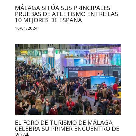
MÁLAGA SITÚA SUS PRINCIPALES
PRUEBAS DE ATLETISMO ENTRE LAS
10 MEJORES DE ESPAÑA
16/01/2024
EL FORO DE TURISMO DE MÁLAGA
CELEBRA SU PRIMER ENCUENTRO DE
2024