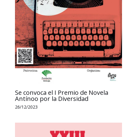
Se convoca el I Premio de Novela
Antínoo por la Diversidad
26/12/2023