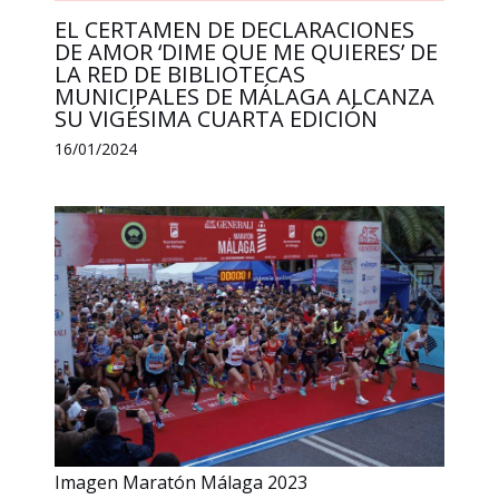
EL CERTAMEN DE DECLARACIONES
DE AMOR ‘DIME QUE ME QUIERES’ DE
LA RED DE BIBLIOTECAS
MUNICIPALES DE MÁLAGA ALCANZA
SU VIGÉSIMA CUARTA EDICIÓN
16/01/2024
Imagen Maratón Málaga 2023