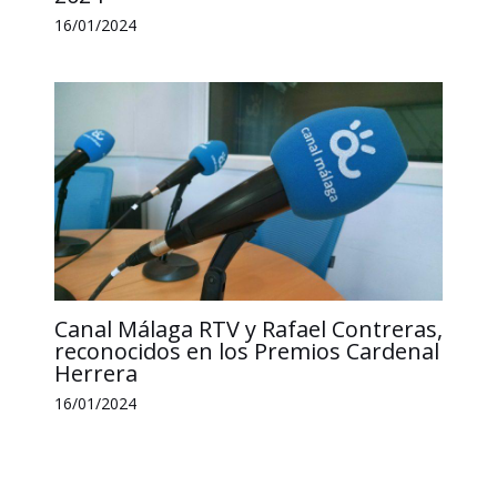
16/01/2024
Canal Málaga RTV y Rafael Contreras,
reconocidos en los Premios Cardenal
Herrera
16/01/2024