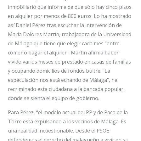
inmobiliario que informa de que sólo hay cinco pisos
en alquiler por menos de 800 euros. Lo ha mostrado
así Daniel Pérez tras escuchar la intervención de
María Dolores Martín, trabajadora de la Universidad
de Málaga que tiene que elegir cada mes “entre
comer o pagar el alquiler”. Martín afirma haber
vivido varios meses de prestado en casas de familias
y ocupando domicilios de fondos buitre. “La
especulación nos está echando de Málaga”, ha
recriminado esta ciudadana a la bancada popular,
donde se sienta el equipo de gobierno.
Para Pérez, “el modelo actual del PP y de Paco de la
Torre está expulsando a los vecinos de Málaga. Es
una realidad incuestionable. Desde el PSOE
defendemos el derecho del malagueño a vivir en su