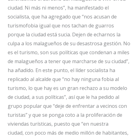
ciudad. Ni más ni menos”, ha manifestado el
socialista, que ha agregado que “nos acusan de
turismofobia igual que nos tachan de guarros
porque la ciudad está sucia. Dejen de echarnos la
culpa a los malagueños de su desastrosa gestión. No
es el turismo, son sus políticas que condenan a miles
de malagueños a tener que marcharse de su ciudad”,
ha añadido. En este punto, el líder socialista ha
replicado al alcalde que “no hay ninguna fobia al
turismo, lo que hay es un gran rechazo a su modelo
de ciudad, a sus políticas”, así que le ha pedido al
grupo popular que “deje de enfrentar a vecinos con
turistas” y que se ponga coto a la proliferación de
viviendas turísticas, puesto que “en nuestra
ciudad, con poco más de medio millón de habitantes,