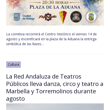
La comitiva recorrerá el Centro Histórico el viernes 14 de
agosto y escenificará en la plaza de la Aduana la entrega
simbólica de las llaves…
Cultura
La Red Andaluza de Teatros
Públicos lleva danza, circo y teatro a
Marbella y Torremolinos durante
agosto