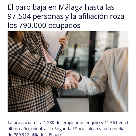
El paro baja en Málaga hasta las
97.504 personas y la afiliación roza
los 790.000 ocupados
La provincia resta 1.580 desempleados en julio y 11.361 en el
último año, mientras la Seguridad Social alcanza una media
de 789.922 afiliados. El paro…