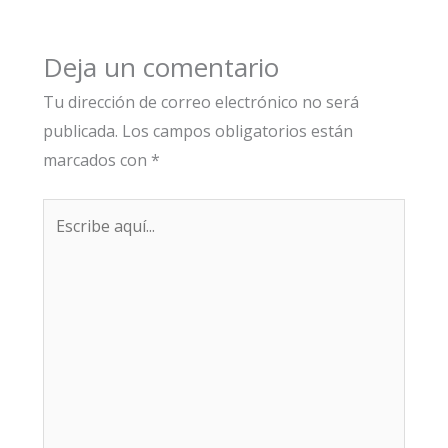
Deja un comentario
Tu dirección de correo electrónico no será
publicada.
Los campos obligatorios están
marcados con
*
Escribe
aquí...