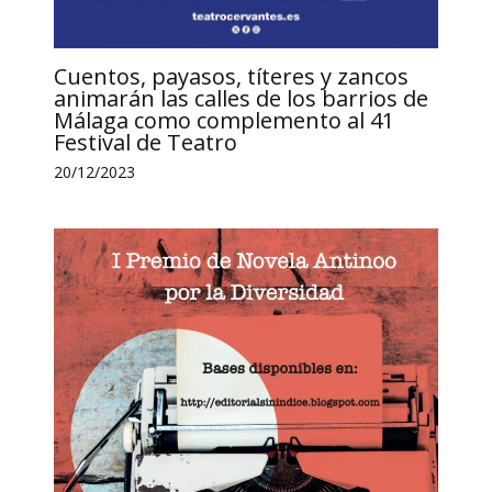
Cuentos, payasos, títeres y zancos
animarán las calles de los barrios de
Málaga como complemento al 41
Festival de Teatro
20/12/2023