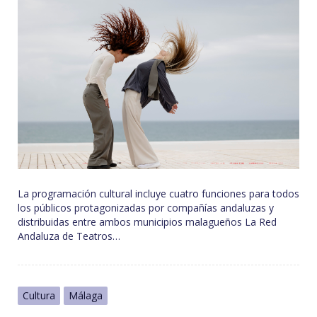
La programación cultural incluye cuatro funciones para todos
los públicos protagonizadas por compañías andaluzas y
distribuidas entre ambos municipios malagueños La Red
Andaluza de Teatros…
Cultura
Málaga