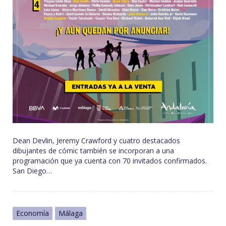
Dean Devlin, Jeremy Crawford y cuatro destacados
dibujantes de cómic también se incorporan a una
programación que ya cuenta con 70 invitados confirmados.
San Diego…
Economía
Málaga