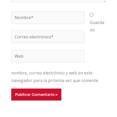
Nombre*
Guarda
mi
Correo
electrónico*
Web
nombre, correo electrónico y web en este
navegador para la próxima vez que comente.