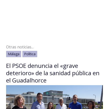
Otras noticias...
Málaga
Política
El PSOE denuncia el «grave
deterioro» de la sanidad pública en
el Guadalhorce