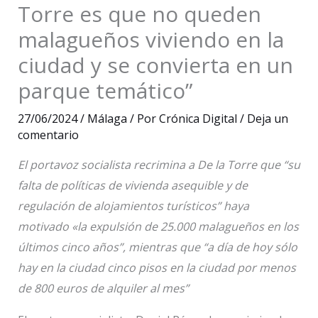
Torre es que no queden
malagueños viviendo en la
ciudad y se convierta en un
parque temático”
27/06/2024
/
Málaga
/ Por
Crónica Digital
/
Deja un
comentario
El portavoz socialista recrimina a De la Torre que “su
falta de políticas de vivienda asequible y de
regulación de alojamientos turísticos” haya
motivado «la expulsión de 25.000 malagueños en los
últimos cinco años”, mientras que “a día de hoy sólo
hay en la ciudad cinco pisos en la ciudad por menos
de 800 euros de alquiler al mes”