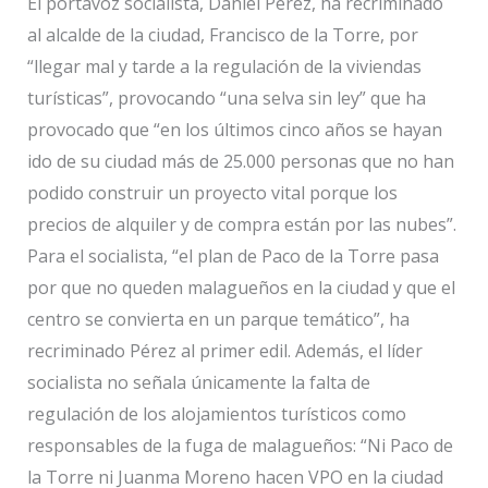
El portavoz socialista, Daniel Pérez, ha recriminado
al alcalde de la ciudad, Francisco de la Torre, por
“llegar mal y tarde a la regulación de la viviendas
turísticas”, provocando “una selva sin ley” que ha
provocado que “en los últimos cinco años se hayan
ido de su ciudad más de 25.000 personas que no han
podido construir un proyecto vital porque los
precios de alquiler y de compra están por las nubes”.
Para el socialista, “el plan de Paco de la Torre pasa
por que no queden malagueños en la ciudad y que el
centro se convierta en un parque temático”, ha
recriminado Pérez al primer edil. Además, el líder
socialista no señala únicamente la falta de
regulación de los alojamientos turísticos como
responsables de la fuga de malagueños: “Ni Paco de
la Torre ni Juanma Moreno hacen VPO en la ciudad