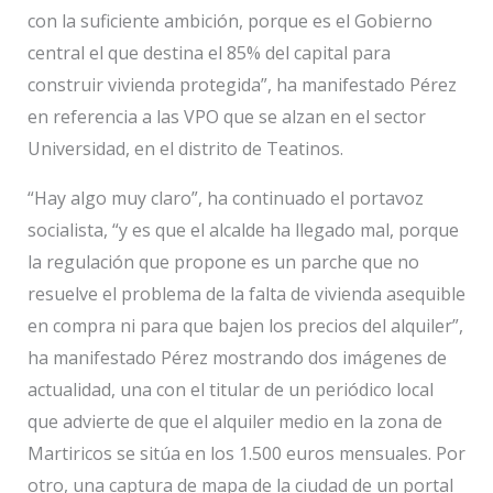
con la suficiente ambición, porque es el Gobierno
central el que destina el 85% del capital para
construir vivienda protegida”, ha manifestado Pérez
en referencia a las VPO que se alzan en el sector
Universidad, en el distrito de Teatinos.
“Hay algo muy claro”, ha continuado el portavoz
socialista, “y es que el alcalde ha llegado mal, porque
la regulación que propone es un parche que no
resuelve el problema de la falta de vivienda asequible
en compra ni para que bajen los precios del alquiler”,
ha manifestado Pérez mostrando dos imágenes de
actualidad, una con el titular de un periódico local
que advierte de que el alquiler medio en la zona de
Martiricos se sitúa en los 1.500 euros mensuales. Por
otro, una captura de mapa de la ciudad de un portal