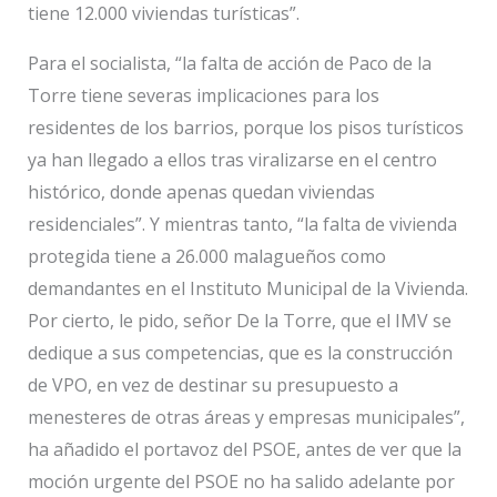
tiene 12.000 viviendas turísticas”.
Para el socialista, “la falta de acción de Paco de la
Torre tiene severas implicaciones para los
residentes de los barrios, porque los pisos turísticos
ya han llegado a ellos tras viralizarse en el centro
histórico, donde apenas quedan viviendas
residenciales”. Y mientras tanto, “la falta de vivienda
protegida tiene a 26.000 malagueños como
demandantes en el Instituto Municipal de la Vivienda.
Por cierto, le pido, señor De la Torre, que el IMV se
dedique a sus competencias, que es la construcción
de VPO, en vez de destinar su presupuesto a
menesteres de otras áreas y empresas municipales”,
ha añadido el portavoz del PSOE, antes de ver que la
moción urgente del PSOE no ha salido adelante por