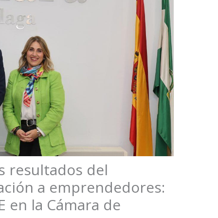
s resultados del
ación a emprendedores:
en la Cámara de