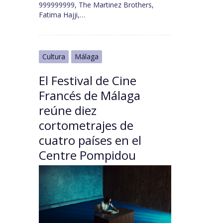
999999999, The Martinez Brothers,
Fatima Hajji,…
Cultura
Málaga
El Festival de Cine
Francés de Málaga
reúne diez
cortometrajes de
cuatro países en el
Centre Pompidou