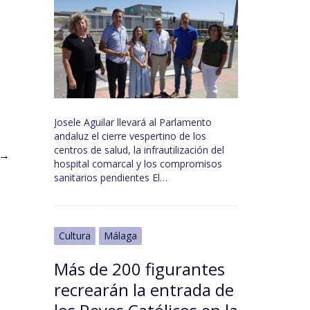
Josele Aguilar llevará al Parlamento
andaluz el cierre vespertino de los
centros de salud, la infrautilización del
→
hospital comarcal y los compromisos
sanitarios pendientes El…
Cultura
Málaga
Más de 200 figurantes
recrearán la entrada de