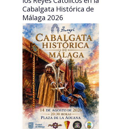
los Reyes Católicos en la
Cabalgata Histórica de
Málaga 2026