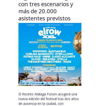
con tres escenarios y
más de 20.000
asistentes previstos
El Recinto Málaga Forum acogerá una
nueva edición del festival tras dos años
de ausencia en la ciudad, con