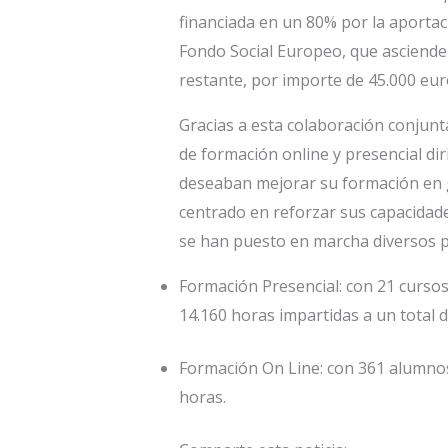
financiada en un 80% por la aportac
Fondo Social Europeo, que asciende
restante, por importe de 45.000 eur
Gracias a esta colaboración conjun
de formación online y presencial d
deseaban mejorar su formación en g
centrado en reforzar sus capacidade
se han puesto en marcha diversos 
Formación Presencial: con 21 cursos
14.160 horas impartidas a un total 
Formación On Line: con 361 alumnos 
horas.