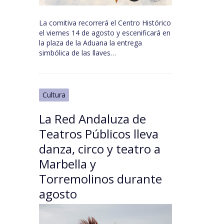
La comitiva recorrerá el Centro Histórico
el viernes 14 de agosto y escenificará en
la plaza de la Aduana la entrega
simbólica de las llaves…
Cultura
La Red Andaluza de
Teatros Públicos lleva
danza, circo y teatro a
Marbella y
Torremolinos durante
agosto