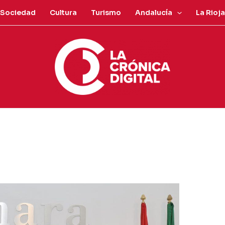
Sociedad
Cultura
Turismo
Andalucía
La Rioja