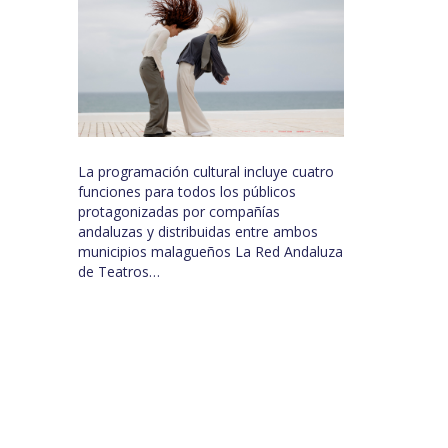
La programación cultural incluye cuatro
funciones para todos los públicos
protagonizadas por compañías
andaluzas y distribuidas entre ambos
municipios malagueños La Red Andaluza
de Teatros…