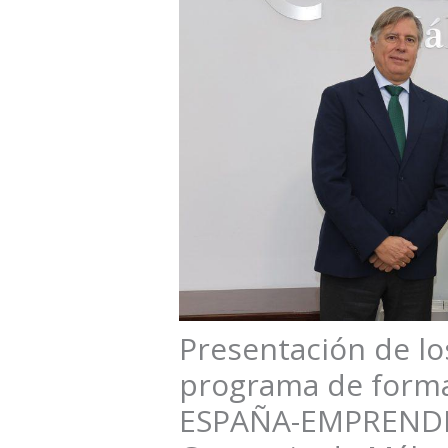
Presentación de lo
programa de form
ESPAÑA-EMPRENDE 