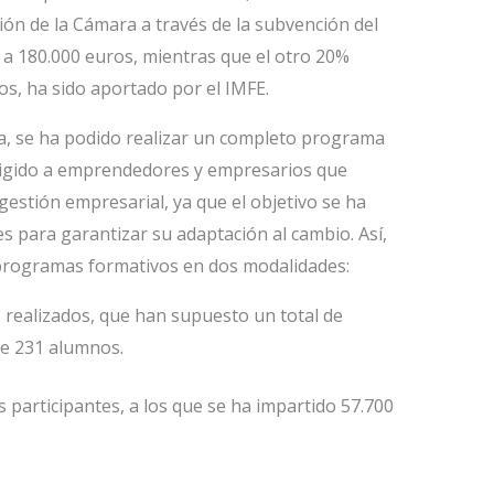
ión de la Cámara a través de la subvención del
 a 180.000 euros, mientras que el otro 20%
os, ha sido aportado por el IMFE.
ta, se ha podido realizar un completo programa
irigido a emprendedores y empresarios que
estión empresarial, ya que el objetivo se ha
s para garantizar su adaptación al cambio. Así,
programas formativos en dos modalidades:
 realizados, que han supuesto un total de
de 231 alumnos.
participantes, a los que se ha impartido 57.700