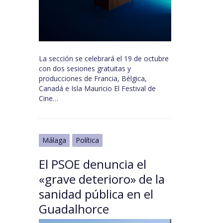
La sección se celebrará el 19 de octubre
con dos sesiones gratuitas y
producciones de Francia, Bélgica,
Canadá e Isla Mauricio El Festival de
Cine…
Málaga
Política
El PSOE denuncia el
«grave deterioro» de la
sanidad pública en el
Guadalhorce