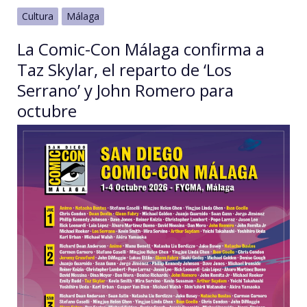
Cultura
Málaga
La Comic-Con Málaga confirma a
Taz Skylar, el reparto de ‘Los
Serrano’ y John Romero para
octubre