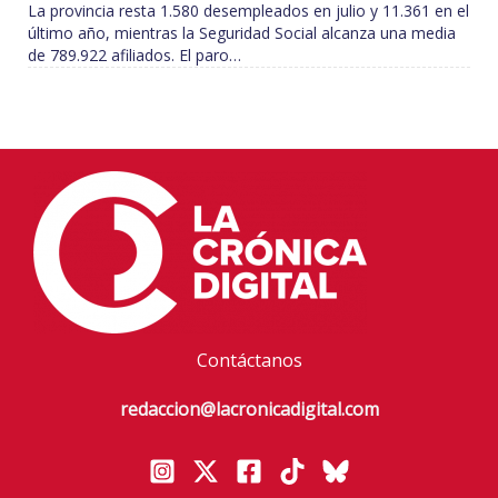
La provincia resta 1.580 desempleados en julio y 11.361 en el
último año, mientras la Seguridad Social alcanza una media
de 789.922 afiliados. El paro…
Contáctanos
redaccion@lacronicadigital.com