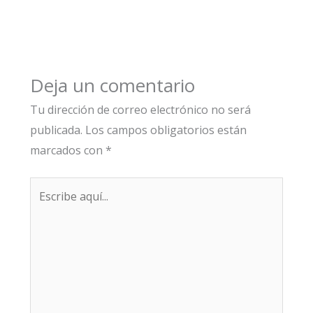
Deja un comentario
Tu dirección de correo electrónico no será
publicada.
Los campos obligatorios están
marcados con
*
Escribe
aquí...