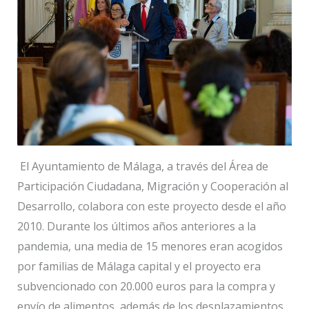
El Ayuntamiento de Málaga, a través del Área de
Participación Ciudadana, Migración y Cooperación al
Desarrollo, colabora con este proyecto desde el año
2010. Durante los últimos años anteriores a la
pandemia, una media de 15 menores eran acogidos
por familias de Málaga capital y el proyecto era
subvencionado con 20.000 euros para la compra y
envío de alimentos, además de los desplazamientos