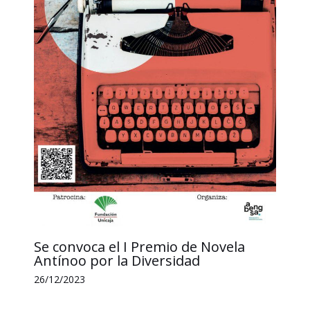
Se convoca el I Premio de Novela
Antínoo por la Diversidad
26/12/2023