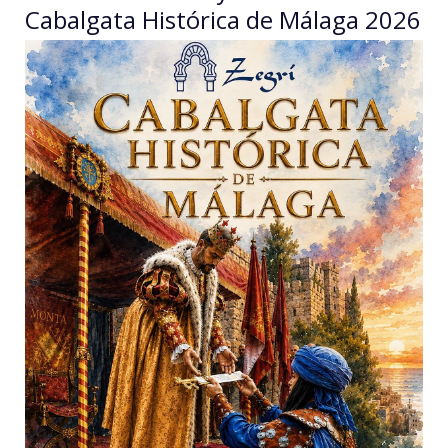
Cabalgata Histórica de Málaga 2026