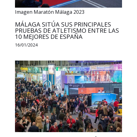
Imagen Maratón Málaga 2023
MÁLAGA SITÚA SUS PRINCIPALES
PRUEBAS DE ATLETISMO ENTRE LAS
10 MEJORES DE ESPAÑA
16/01/2024