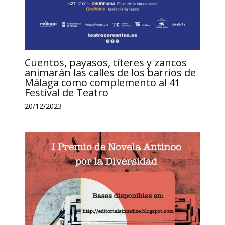
Cuentos, payasos, títeres y zancos
animarán las calles de los barrios de
Málaga como complemento al 41
Festival de Teatro
20/12/2023