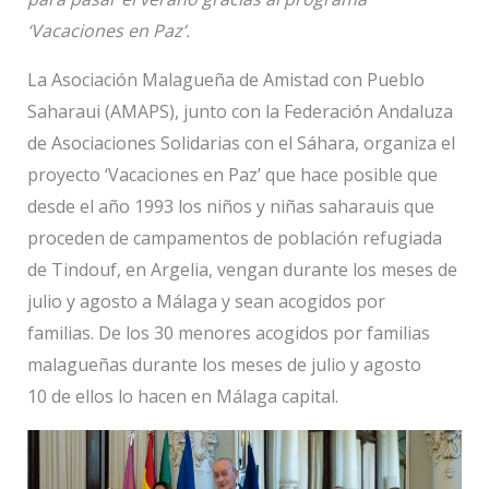
‘Vacaciones en Paz’.
La Asociación Malagueña de Amistad con Pueblo
Saharaui (AMAPS), junto con la Federación Andaluza
de Asociaciones Solidarias con el Sáhara, organiza el
proyecto ‘Vacaciones en Paz’ que hace posible que
desde el año 1993 los niños y niñas saharauis que
proceden de campamentos de población refugiada
de Tindouf, en Argelia, vengan durante los meses de
julio y agosto a Málaga y sean acogidos por
familias. De los 30 menores acogidos por familias
malagueñas durante los meses de julio y agosto
10 de ellos lo hacen en Málaga capital.