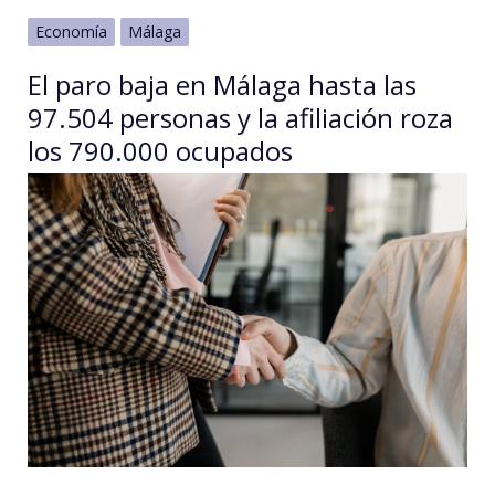
Economía
Málaga
El paro baja en Málaga hasta las
97.504 personas y la afiliación roza
los 790.000 ocupados