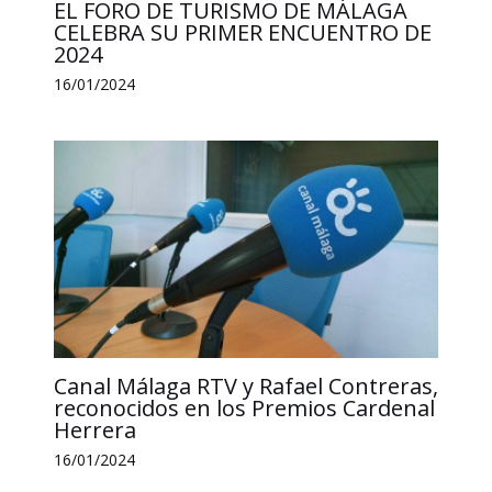
EL FORO DE TURISMO DE MÁLAGA
CELEBRA SU PRIMER ENCUENTRO DE
2024
16/01/2024
Canal Málaga RTV y Rafael Contreras,
reconocidos en los Premios Cardenal
Herrera
16/01/2024