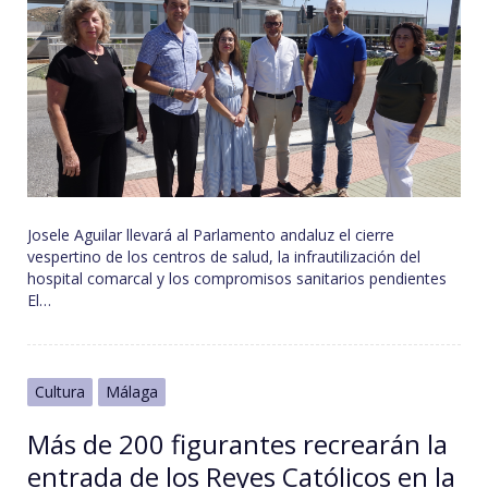
Josele Aguilar llevará al Parlamento andaluz el cierre
vespertino de los centros de salud, la infrautilización del
hospital comarcal y los compromisos sanitarios pendientes
El…
Cultura
Málaga
Más de 200 figurantes recrearán la
entrada de los Reyes Católicos en la