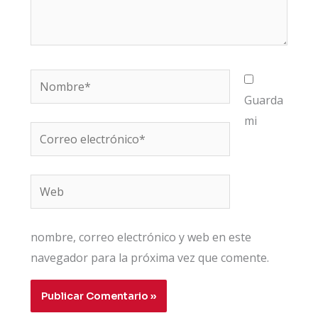
Nombre*
Guarda
mi
Correo
electrónico*
Web
nombre, correo electrónico y web en este
navegador para la próxima vez que comente.