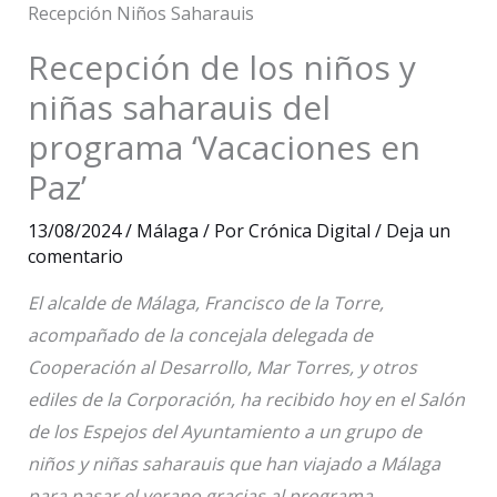
Recepción Niños Saharauis
Recepción de los niños y
niñas saharauis del
programa ‘Vacaciones en
Paz’
13/08/2024
/
Málaga
/ Por
Crónica Digital
/
Deja un
comentario
El alcalde de Málaga, Francisco de la Torre,
acompañado de la concejala delegada de
Cooperación al Desarrollo, Mar Torres, y otros
ediles de la Corporación, ha recibido hoy en el Salón
de los Espejos del Ayuntamiento a un grupo de
niños y niñas saharauis que han viajado a Málaga
para pasar el verano gracias al programa