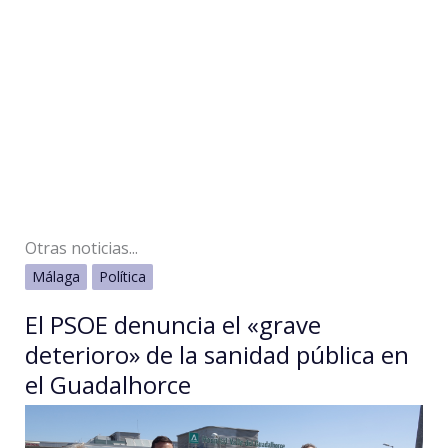
Otras noticias...
Málaga
Política
El PSOE denuncia el «grave
deterioro» de la sanidad pública en
el Guadalhorce