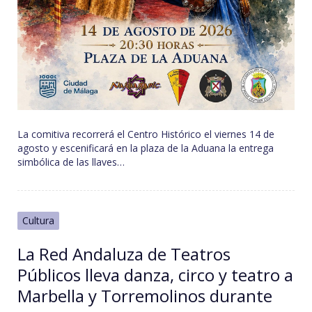
La comitiva recorrerá el Centro Histórico el viernes 14 de
agosto y escenificará en la plaza de la Aduana la entrega
simbólica de las llaves…
Cultura
La Red Andaluza de Teatros
Públicos lleva danza, circo y teatro a
Marbella y Torremolinos durante