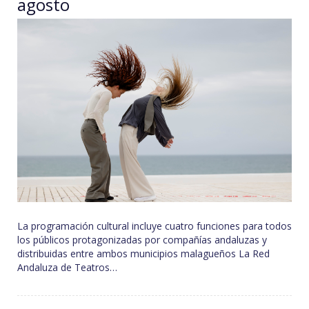
agosto
La programación cultural incluye cuatro funciones para todos
los públicos protagonizadas por compañías andaluzas y
distribuidas entre ambos municipios malagueños La Red
Andaluza de Teatros…