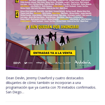
Dean Devlin, Jeremy Crawford y cuatro destacados
dibujantes de cómic también se incorporan a una
programación que ya cuenta con 70 invitados confirmados.
San Diego…