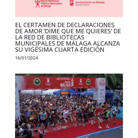
EL CERTAMEN DE DECLARACIONES
DE AMOR ‘DIME QUE ME QUIERES’ DE
LA RED DE BIBLIOTECAS
MUNICIPALES DE MÁLAGA ALCANZA
SU VIGÉSIMA CUARTA EDICIÓN
16/01/2024