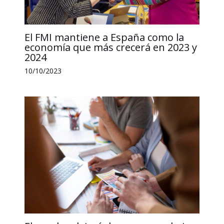
El FMI mantiene a España como la
economía que más crecerá en 2023 y
2024
10/10/2023