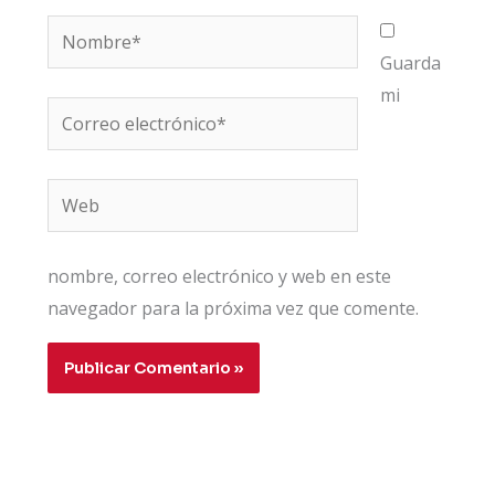
Nombre*
Guarda
mi
Correo
electrónico*
Web
nombre, correo electrónico y web en este
navegador para la próxima vez que comente.