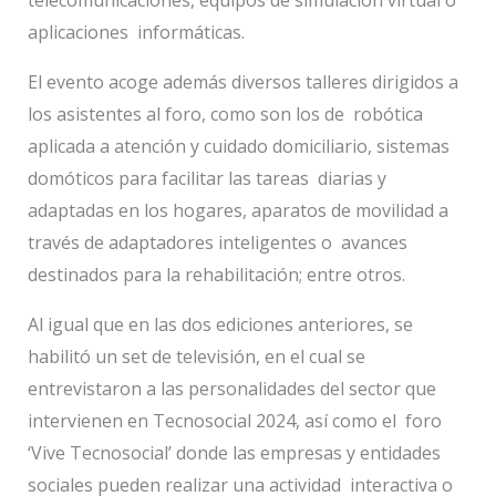
aplicaciones informáticas.
El evento acoge además diversos talleres dirigidos a
los asistentes al foro, como son los de robótica
aplicada a atención y cuidado domiciliario, sistemas
domóticos para facilitar las tareas diarias y
adaptadas en los hogares, aparatos de movilidad a
través de adaptadores inteligentes o avances
destinados para la rehabilitación; entre otros.
Al igual que en las dos ediciones anteriores, se
habilitó un set de televisión, en el cual se
entrevistaron a las personalidades del sector que
intervienen en Tecnosocial 2024, así como el foro
‘Vive Tecnosocial’ donde las empresas y entidades
sociales pueden realizar una actividad interactiva o