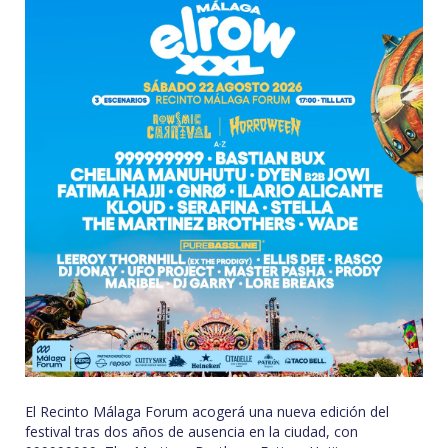
El Recinto Málaga Forum acogerá una nueva edición del
festival tras dos años de ausencia en la ciudad, con