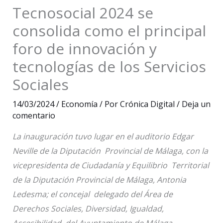
Tecnosocial 2024 se
consolida como el principal
foro de innovación y
tecnologías de los Servicios
Sociales
14/03/2024
/
Economía
/ Por
Crónica Digital
/
Deja un
comentario
La inauguración tuvo lugar en el auditorio Edgar
Neville de la Diputación Provincial de Málaga, con la
vicepresidenta de Ciudadanía y Equilibrio Territorial
de la Diputación Provincial de Málaga, Antonia
Ledesma; el concejal delegado del Área de
Derechos Sociales, Diversidad, Igualdad,
Accesibilidad del Ayuntamiento de Málaga,