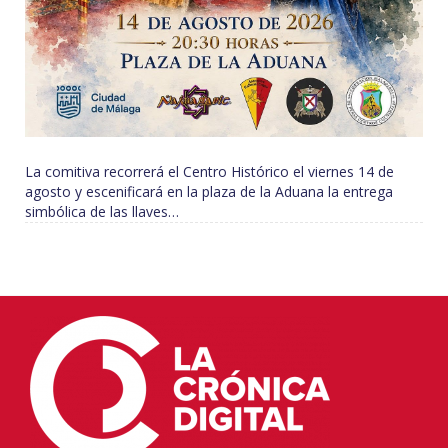
La comitiva recorrerá el Centro Histórico el viernes 14 de
agosto y escenificará en la plaza de la Aduana la entrega
simbólica de las llaves…