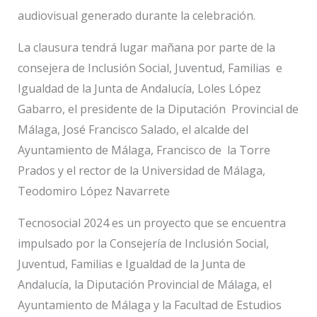
audiovisual generado durante la celebración.
La clausura tendrá lugar mañana por parte de la
consejera de Inclusión Social, Juventud, Familias e
Igualdad de la Junta de Andalucía, Loles López
Gabarro, el presidente de la Diputación Provincial de
Málaga, José Francisco Salado, el alcalde del
Ayuntamiento de Málaga, Francisco de la Torre
Prados y el rector de la Universidad de Málaga,
Teodomiro López Navarrete
Tecnosocial 2024 es un proyecto que se encuentra
impulsado por la Consejería de Inclusión Social,
Juventud, Familias e Igualdad de la Junta de
Andalucía, la Diputación Provincial de Málaga, el
Ayuntamiento de Málaga y la Facultad de Estudios