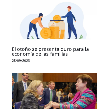
El otoño se presenta duro para la
economía de las familias
28/09/2023