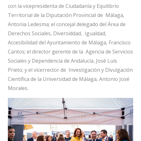
con la vicepresidenta de Ciudadanía y Equilibrio
Territorial de la Diputación Provincial de Málaga,
Antonia Ledesma; el concejal delegado del Área de
Derechos Sociales, Diversiddad, Igualdad,
Accesibilidad del Ayuntamiento de Málaga, Francisco
Cantos; el director gerente de la Agencia de Servicios
Sociales y Dependencia de Andalucía, José Luis
Prieto; y el vicerrector de Investigación y Divulgación
Científica de la Universidad de Málaga, Antonio José
Morales.