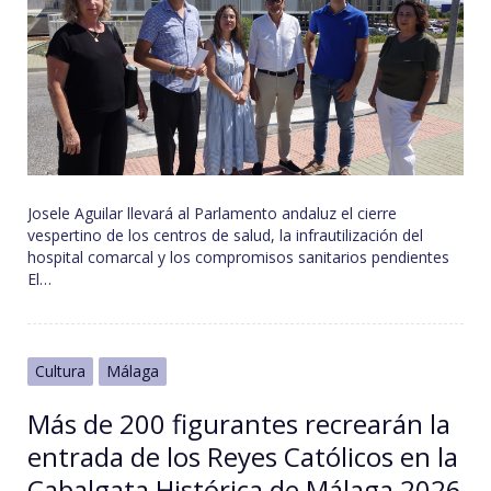
Josele Aguilar llevará al Parlamento andaluz el cierre
vespertino de los centros de salud, la infrautilización del
hospital comarcal y los compromisos sanitarios pendientes
El…
Cultura
Málaga
Más de 200 figurantes recrearán la
entrada de los Reyes Católicos en la
Cabalgata Histórica de Málaga 2026