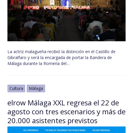
La actriz malagueña recibió la distinción en el Castillo de
Gibralfaro y será la encargada de portar la Bandera de
Málaga durante la Romería del…
Cultura
Málaga
elrow Málaga XXL regresa el 22 de
agosto con tres escenarios y más de
20.000 asistentes previstos