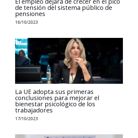
El empleo dejará de crecer en el pico
de tensión del sistema público de
pensiones
16/10/2023
La UE adopta sus primeras
conclusiones para mejorar el
bienestar psicológico de los
trabajadores
17/10/2023