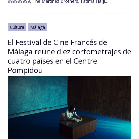
999999999, The Martinez Brothers, Fatima Hajji,…
Cultura
Málaga
El Festival de Cine Francés de
Málaga reúne diez cortometrajes de
cuatro países en el Centre
Pompidou