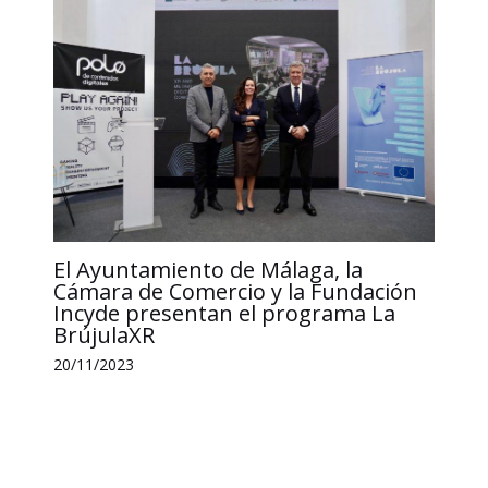
El Ayuntamiento de Málaga, la
Cámara de Comercio y la Fundación
Incyde presentan el programa La
BrújulaXR
20/11/2023