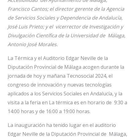
Francisco Cantos; el director gerente de la Agencia
de Servicios Sociales y Dependencia de Andalucía,
José Luis Prieto; y el vicerrector de Investigación y
Divulgación Científica de la Universidad de Málaga,
Antonio José Morales.
La Térmica y el Auditorio Edgar Neville de la
Diputación Provincial de Málaga acogen durante la
jornada de hoy y mañana Tecnosocial 2024, el
congreso de innovación y nuevas tecnologías
aplicados a los Servicios Sociales en Andalucía, y la
visita a la feria en La térmica es en horario de 9:30 a
14:00 horas y de 16:00 a 19:00 horas.
La inauguración ha tenido lugar en el auditorio
Edgar Neville de la Diputación Provincial de Málaga,