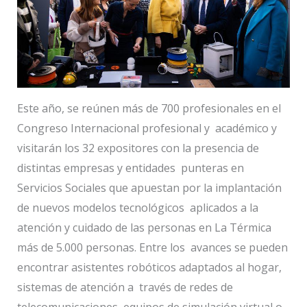
Este año, se reúnen más de 700 profesionales en el
Congreso Internacional profesional y académico y
visitarán los 32 expositores con la presencia de
distintas empresas y entidades punteras en
Servicios Sociales que apuestan por la implantación
de nuevos modelos tecnológicos aplicados a la
atención y cuidado de las personas en La Térmica
más de 5.000 personas. Entre los avances se pueden
encontrar asistentes robóticos adaptados al hogar,
sistemas de atención a través de redes de
telecomunicaciones, equipos de simulación virtual o