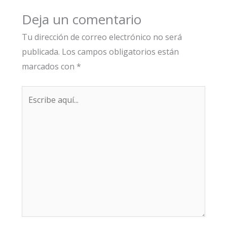
Deja un comentario
Tu dirección de correo electrónico no será
publicada.
Los campos obligatorios están
marcados con
*
Escribe
aquí...