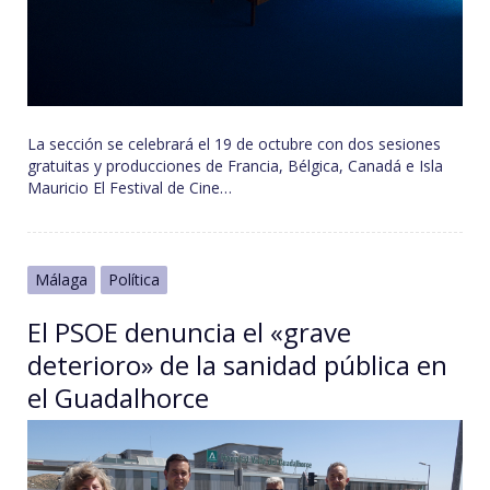
La sección se celebrará el 19 de octubre con dos sesiones
gratuitas y producciones de Francia, Bélgica, Canadá e Isla
Mauricio El Festival de Cine…
Málaga
Política
El PSOE denuncia el «grave
deterioro» de la sanidad pública en
el Guadalhorce