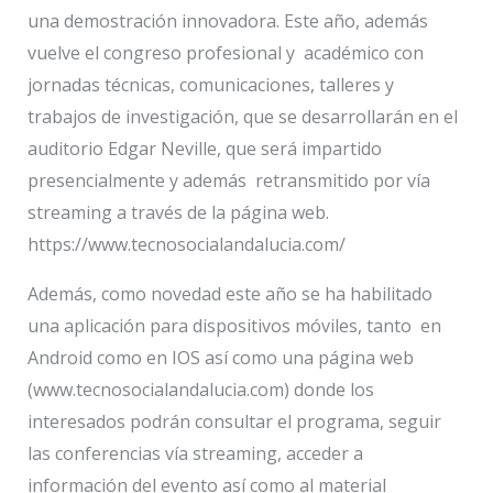
una demostración innovadora. Este año, además
vuelve el congreso profesional y académico con
jornadas técnicas, comunicaciones, talleres y
trabajos de investigación, que se desarrollarán en el
auditorio Edgar Neville, que será impartido
presencialmente y además retransmitido por vía
streaming a través de la página web.
https://www.tecnosocialandalucia.com/
Además, como novedad este año se ha habilitado
una aplicación para dispositivos móviles, tanto en
Android como en IOS así como una página web
(www.tecnosocialandalucia.com) donde los
interesados podrán consultar el programa, seguir
las conferencias vía streaming, acceder a
información del evento así como al material