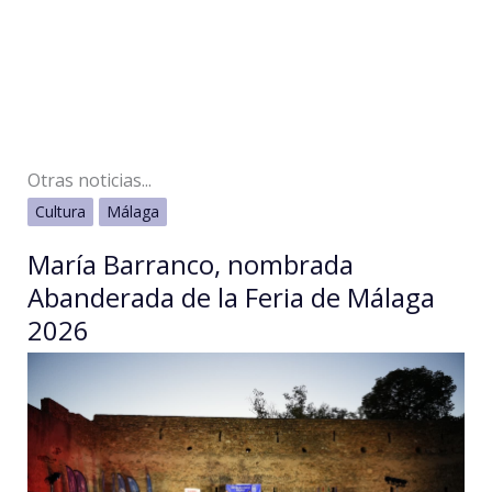
Otras noticias...
Cultura
Málaga
María Barranco, nombrada
Abanderada de la Feria de Málaga
2026