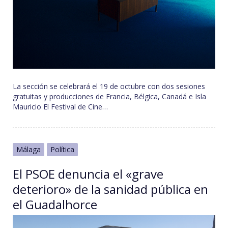
La sección se celebrará el 19 de octubre con dos sesiones
gratuitas y producciones de Francia, Bélgica, Canadá e Isla
Mauricio El Festival de Cine…
Málaga
Política
El PSOE denuncia el «grave
deterioro» de la sanidad pública en
el Guadalhorce