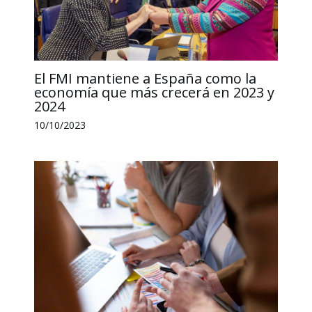
El FMI mantiene a España como la
economía que más crecerá en 2023 y
2024
10/10/2023