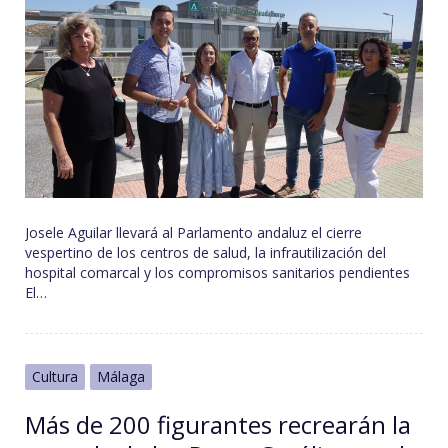
Josele Aguilar llevará al Parlamento andaluz el cierre
vespertino de los centros de salud, la infrautilización del
hospital comarcal y los compromisos sanitarios pendientes
El…
Cultura
Málaga
Más de 200 figurantes recrearán la