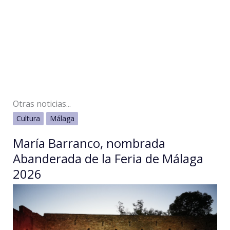
Otras noticias...
Cultura
Málaga
María Barranco, nombrada
Abanderada de la Feria de Málaga
2026