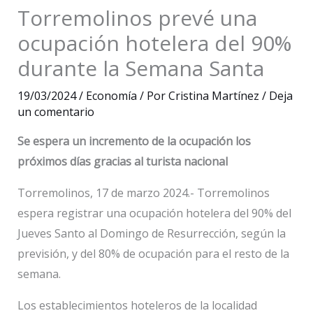
Torremolinos prevé una
ocupación hotelera del 90%
durante la Semana Santa
19/03/2024
/
Economía
/ Por
Cristina Martínez
/
Deja
un comentario
Se espera un incremento de la ocupación los
próximos días gracias al turista nacional
Torremolinos, 17 de marzo 2024.- Torremolinos
espera registrar una ocupación hotelera del 90% del
Jueves Santo al Domingo de Resurrección, según la
previsión, y del 80% de ocupación para el resto de la
semana.
Los establecimientos hoteleros de la localidad