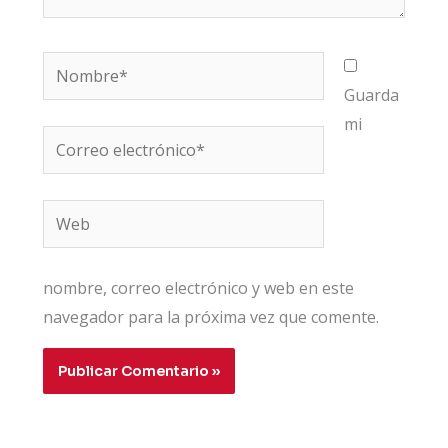
Nombre*
Guarda
mi
Correo
electrónico*
Web
nombre, correo electrónico y web en este
navegador para la próxima vez que comente.