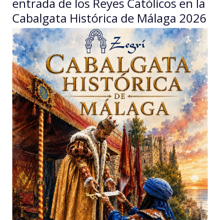
entrada de los Reyes Católicos en la
Cabalgata Histórica de Málaga 2026