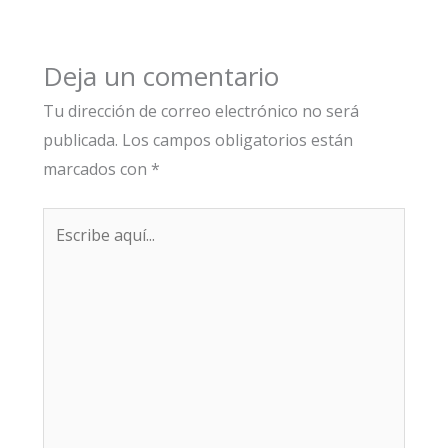
Deja un comentario
Tu dirección de correo electrónico no será
publicada.
Los campos obligatorios están
marcados con
*
Escribe
aquí...