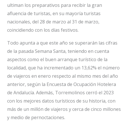
ultiman los preparativos para recibir la gran
afluencia de turistas, en su mayoría turistas
nacionales, del 28 de marzo al 31 de marzo,
coincidiendo con los días festivos.
Todo apunta a que este año se superarán las cifras
de la pasada Semana Santa, teniendo en cuenta
aspectos como el buen arranque turístico de la
localidad, que ha incrementado un 13,62% el número
de viajeros en enero respecto al mismo mes del año
anterior, según la Encuesta de Ocupación Hotelera
de Andalucía. Además, Torremolinos cerró el 2023
con los mejores datos turísticos de su historia, con
más de un millón de viajeros y cerca de cinco millones
y medio de pernoctaciones.