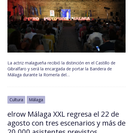
La actriz malagueña recibió la distinción en el Castillo de
Gibralfaro y será la encargada de portar la Bandera de
Málaga durante la Romería del…
Cultura
Málaga
elrow Málaga XXL regresa el 22 de
agosto con tres escenarios y más de
20.000 asistentes previstos