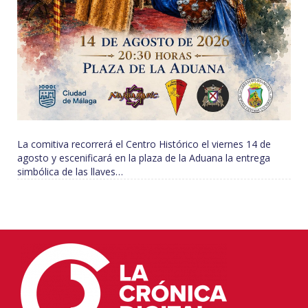
La comitiva recorrerá el Centro Histórico el viernes 14 de
agosto y escenificará en la plaza de la Aduana la entrega
simbólica de las llaves…