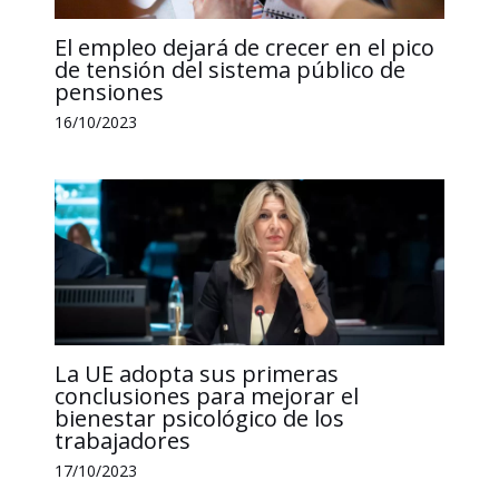
El empleo dejará de crecer en el pico
de tensión del sistema público de
pensiones
16/10/2023
La UE adopta sus primeras
conclusiones para mejorar el
bienestar psicológico de los
trabajadores
17/10/2023