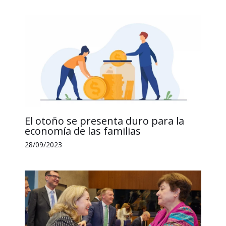
El otoño se presenta duro para la
economía de las familias
28/09/2023