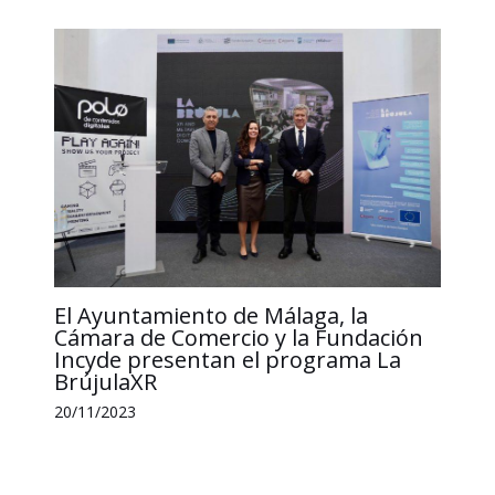
El Ayuntamiento de Málaga, la
Cámara de Comercio y la Fundación
Incyde presentan el programa La
BrújulaXR
20/11/2023