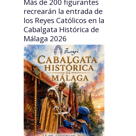
Más de 200 figurantes
recrearán la entrada de
los Reyes Católicos en la
Cabalgata Histórica de
Málaga 2026