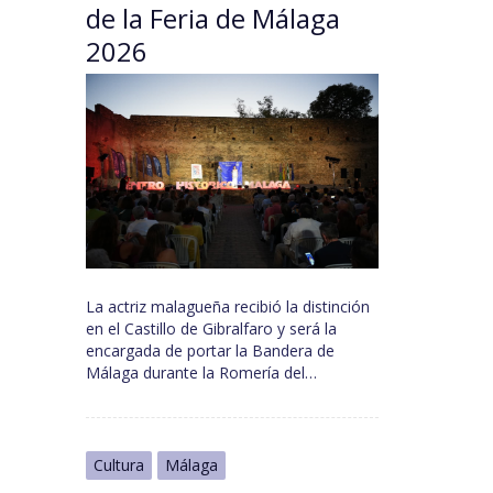
de la Feria de Málaga
2026
La actriz malagueña recibió la distinción
en el Castillo de Gibralfaro y será la
encargada de portar la Bandera de
Málaga durante la Romería del…
Cultura
Málaga