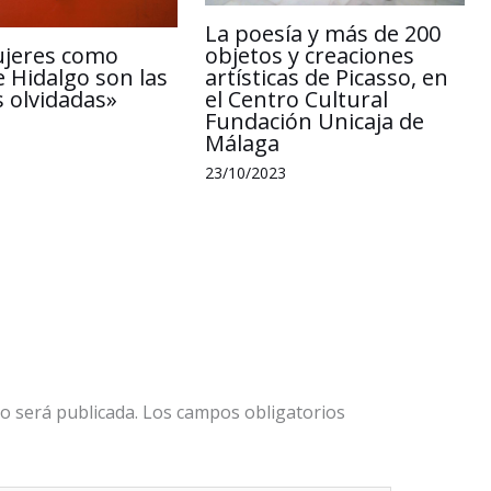
La poesía y más de 200
ujeres como
objetos y creaciones
e Hidalgo son las
artísticas de Picasso, en
 olvidadas»
el Centro Cultural
Fundación Unicaja de
Málaga
23/10/2023
o será publicada.
Los campos obligatorios