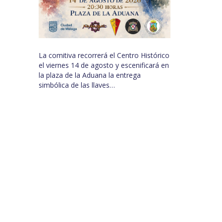
La comitiva recorrerá el Centro Histórico
el viernes 14 de agosto y escenificará en
la plaza de la Aduana la entrega
simbólica de las llaves…