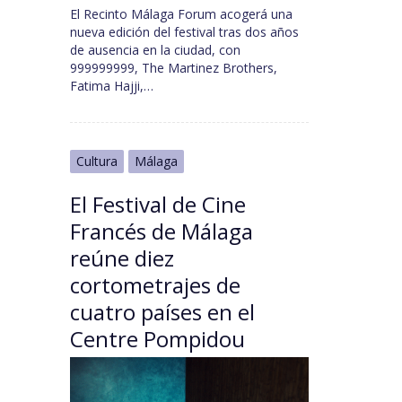
El Recinto Málaga Forum acogerá una
nueva edición del festival tras dos años
de ausencia en la ciudad, con
999999999, The Martinez Brothers,
Fatima Hajji,…
Cultura
Málaga
El Festival de Cine
Francés de Málaga
reúne diez
cortometrajes de
cuatro países en el
Centre Pompidou