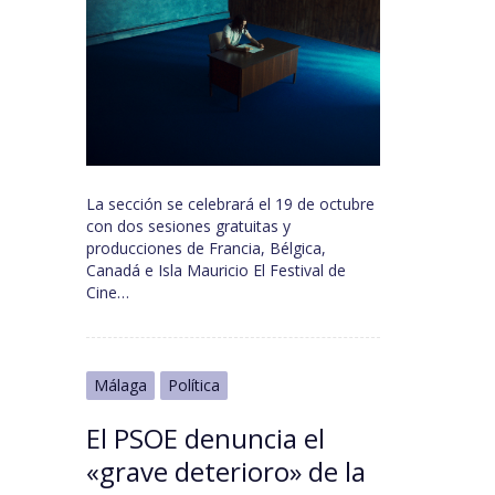
La sección se celebrará el 19 de octubre
con dos sesiones gratuitas y
producciones de Francia, Bélgica,
Canadá e Isla Mauricio El Festival de
Cine…
Málaga
Política
El PSOE denuncia el
«grave deterioro» de la