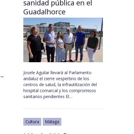
sanidad pública en el
Guadalhorce
Josele Aguilar llevará al Parlamento
→
andaluz el cierre vespertino de los
centros de salud, la infrautilización del
hospital comarcal y los compromisos
sanitarios pendientes El…
Cultura
Málaga