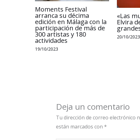
Moments Festival
arranca su décima
«Las m
edición en Málaga con la
Elvira d
participación de más de
grandes
300 artistas y 180
20/10/2023
actividades
19/10/2023
Deja un comentario
Tu dirección de correo electrónico n
están marcados con
*