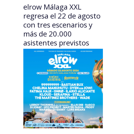
elrow Málaga XXL
regresa el 22 de agosto
con tres escenarios y
más de 20.000
asistentes previstos