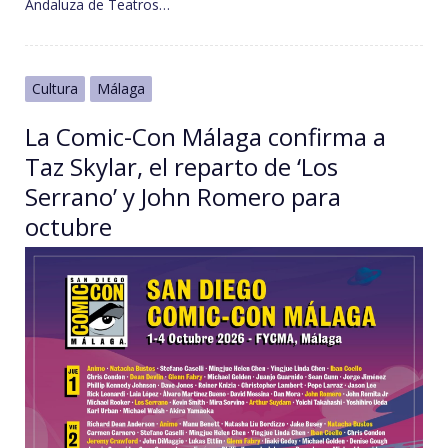
Andaluza de Teatros…
Cultura
Málaga
La Comic-Con Málaga confirma a
Taz Skylar, el reparto de ‘Los
Serrano’ y John Romero para
octubre