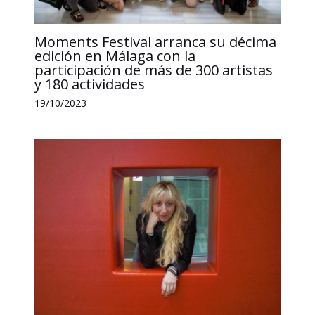
Moments Festival arranca su décima
edición en Málaga con la
participación de más de 300 artistas
y 180 actividades
19/10/2023