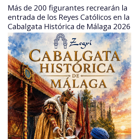
Más de 200 figurantes recrearán la
entrada de los Reyes Católicos en la
Cabalgata Histórica de Málaga 2026