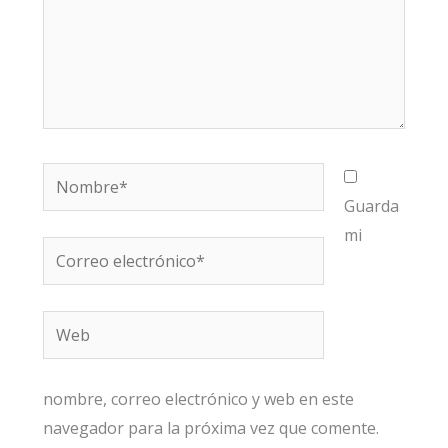
Nombre*
Guarda
mi
Correo
electrónico*
Web
nombre, correo electrónico y web en este
navegador para la próxima vez que comente.