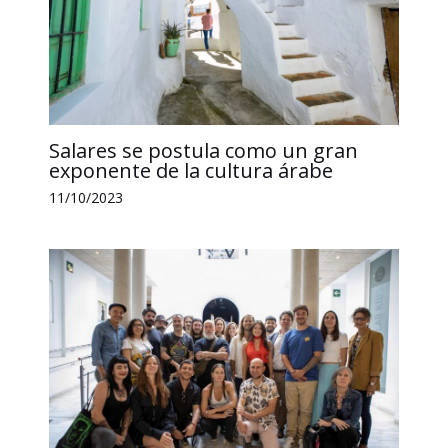
Salares se postula como un gran
exponente de la cultura árabe
11/10/2023