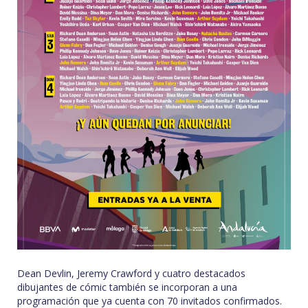
Dean Devlin, Jeremy Crawford y cuatro destacados
dibujantes de cómic también se incorporan a una
programación que ya cuenta con 70 invitados confirmados.