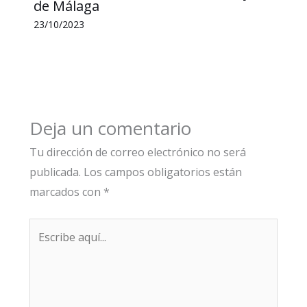
de Málaga
23/10/2023
Deja un comentario
Tu dirección de correo electrónico no será
publicada.
Los campos obligatorios están
marcados con
*
Escribe
aquí...