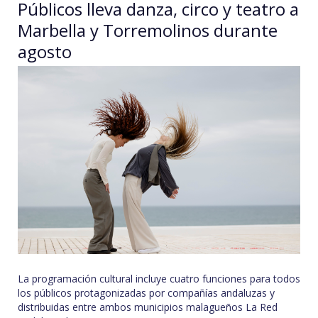
Públicos lleva danza, circo y teatro a
Marbella y Torremolinos durante
agosto
La programación cultural incluye cuatro funciones para todos
los públicos protagonizadas por compañías andaluzas y
distribuidas entre ambos municipios malagueños La Red