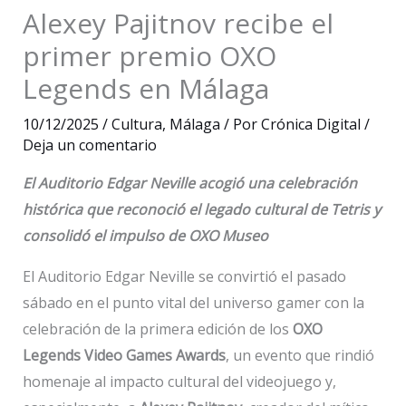
Alexey Pajitnov recibe el
primer premio OXO
Legends en Málaga
10/12/2025
/
Cultura
,
Málaga
/ Por
Crónica Digital
/
Deja un comentario
El Auditorio Edgar Neville acogió una celebración
histórica que reconoció el legado cultural de Tetris y
consolidó el impulso de OXO Museo
El Auditorio Edgar Neville se convirtió el pasado
sábado en el punto vital del universo gamer con la
celebración de la primera edición de los
OXO
Legends Video Games Awards
, un evento que rindió
homenaje al impacto cultural del videojuego y,