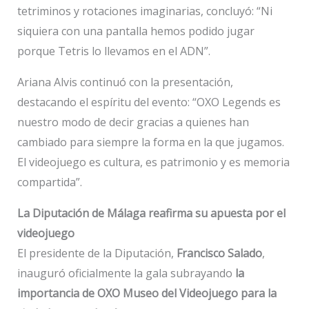
tetriminos y rotaciones imaginarias, concluyó: “Ni
siquiera con una pantalla hemos podido jugar
porque Tetris lo llevamos en el ADN”.
Ariana Alvis continuó con la presentación,
destacando el espíritu del evento: “OXO Legends es
nuestro modo de decir gracias a quienes han
cambiado para siempre la forma en la que jugamos.
El videojuego es cultura, es patrimonio y es memoria
compartida”.
La Diputación de Málaga reafirma su apuesta por el
videojuego
El presidente de la Diputación,
Francisco Salado
,
inauguró oficialmente la gala subrayando
la
importancia de OXO Museo del Videojuego para la