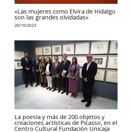
«Las mujeres como Elvira de Hidalgo
son las grandes olvidadas»
20/10/2023
La poesía y más de 200 objetos y
creaciones artísticas de Picasso, en el
Centro Cultural Fundación Unicaja