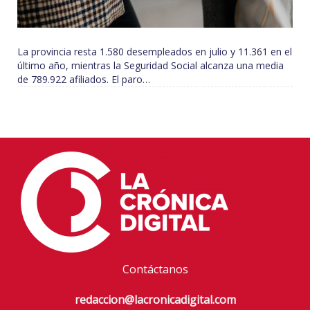
La provincia resta 1.580 desempleados en julio y 11.361 en el
último año, mientras la Seguridad Social alcanza una media
de 789.922 afiliados. El paro…
Contáctanos
redaccion@lacronicadigital.com