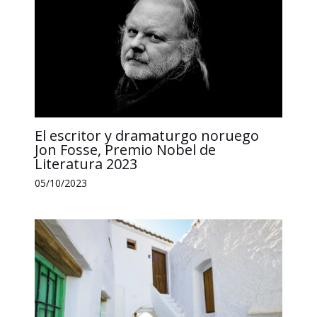
El escritor y dramaturgo noruego
Jon Fosse, Premio Nobel de
Literatura 2023
05/10/2023