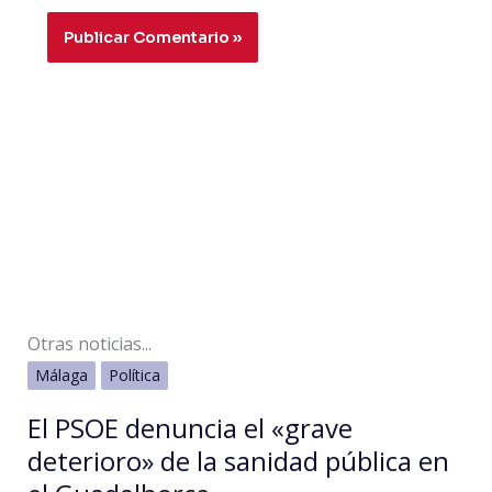
Otras noticias...
Málaga
Política
El PSOE denuncia el «grave
deterioro» de la sanidad pública en