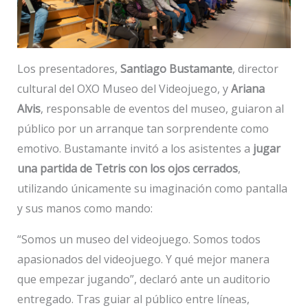
Los presentadores,
Santiago Bustamante
, director
cultural del OXO Museo del Videojuego, y
Ariana
Alvis
, responsable de eventos del museo, guiaron al
público por un arranque tan sorprendente como
emotivo. Bustamante invitó a los asistentes a
jugar
una partida de Tetris con los ojos cerrados
,
utilizando únicamente su imaginación como pantalla
y sus manos como mando:
“Somos un museo del videojuego. Somos todos
apasionados del videojuego. Y qué mejor manera
que empezar jugando”, declaró ante un auditorio
entregado. Tras guiar al público entre líneas,