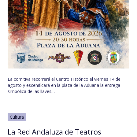
La comitiva recorrerá el Centro Histórico el viernes 14 de
agosto y escenificará en la plaza de la Aduana la entrega
simbólica de las llaves…
Cultura
La Red Andaluza de Teatros