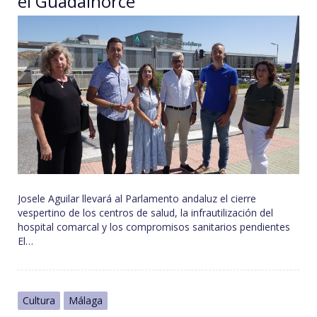
el Guadalhorce
Josele Aguilar llevará al Parlamento andaluz el cierre
vespertino de los centros de salud, la infrautilización del
hospital comarcal y los compromisos sanitarios pendientes
El…
Cultura
Málaga