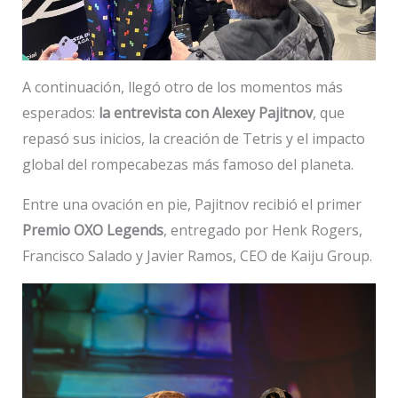
A continuación, llegó otro de los momentos más
esperados:
la entrevista con Alexey Pajitnov
, que
repasó sus inicios, la creación de Tetris y el impacto
global del rompecabezas más famoso del planeta.
Entre una ovación en pie, Pajitnov recibió el primer
Premio OXO Legends
, entregado por Henk Rogers,
Francisco Salado y Javier Ramos, CEO de Kaiju Group.