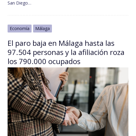
San Diego…
Economía
Málaga
El paro baja en Málaga hasta las
97.504 personas y la afiliación roza
los 790.000 ocupados