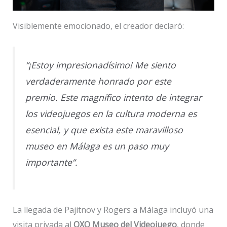
Visiblemente emocionado, el creador declaró:
“¡Estoy impresionadísimo! Me siento
verdaderamente honrado por este
premio. Este magnífico intento de integrar
los videojuegos en la cultura moderna es
esencial, y que exista este maravilloso
museo en Málaga es un paso muy
importante”.
La llegada de Pajitnov y Rogers a Málaga incluyó una
visita privada al
OXO Museo del Videojuego
, donde