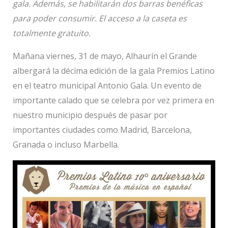
gala. Además, se habilitarán dos barras benéficas
para poder consumir. El acceso a la caseta es
totalmente gratuito.
Mañana viernes, 31 de mayo, Alhaurín el Grande
albergará la décima edición de la gala Premios Latino
en el teatro municipal Antonio Gala. Un evento de
importante calado que se celebra por vez primera en
nuestro municipio después de pasar por
importantes ciudades como Madrid, Barcelona,
Granada o incluso Marbella.