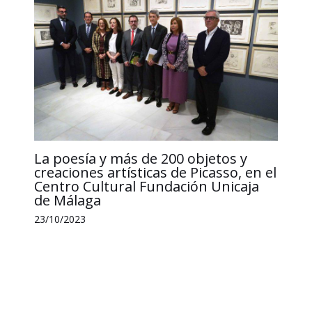
La poesía y más de 200 objetos y
creaciones artísticas de Picasso, en el
Centro Cultural Fundación Unicaja
de Málaga
23/10/2023