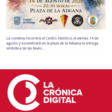
La comitiva recorrerá el Centro Histórico el viernes 14 de
agosto y escenificará en la plaza de la Aduana la entrega
simbólica de las llaves…