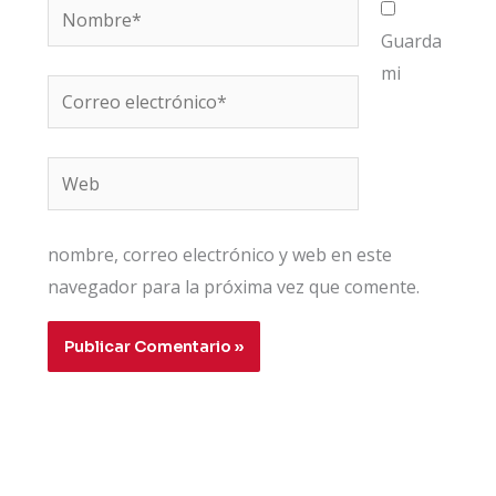
Nombre*
Guarda
mi
Correo
electrónico*
Web
nombre, correo electrónico y web en este
navegador para la próxima vez que comente.