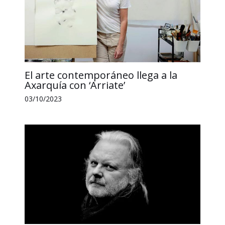
El arte contemporáneo llega a la
Axarquía con ‘Arriate’
03/10/2023