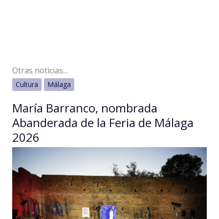
Otras noticias...
Cultura
Málaga
María Barranco, nombrada
Abanderada de la Feria de Málaga
2026