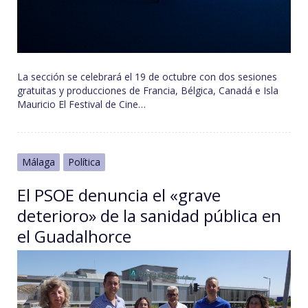
La sección se celebrará el 19 de octubre con dos sesiones
gratuitas y producciones de Francia, Bélgica, Canadá e Isla
Mauricio El Festival de Cine…
Málaga
Política
El PSOE denuncia el «grave
deterioro» de la sanidad pública en
el Guadalhorce