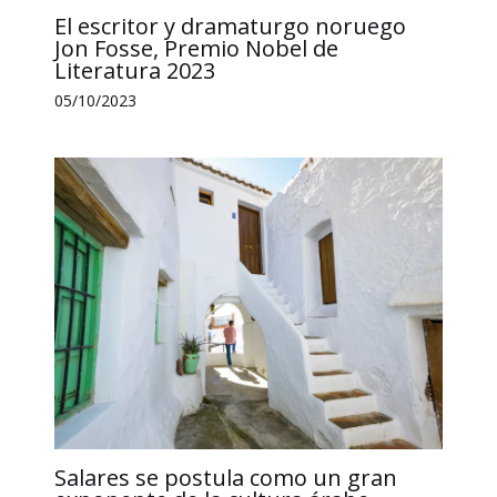
El escritor y dramaturgo noruego
Jon Fosse, Premio Nobel de
Literatura 2023
05/10/2023
Salares se postula como un gran