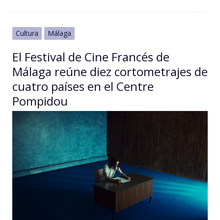
Cultura
Málaga
El Festival de Cine Francés de
Málaga reúne diez cortometrajes de
cuatro países en el Centre
Pompidou