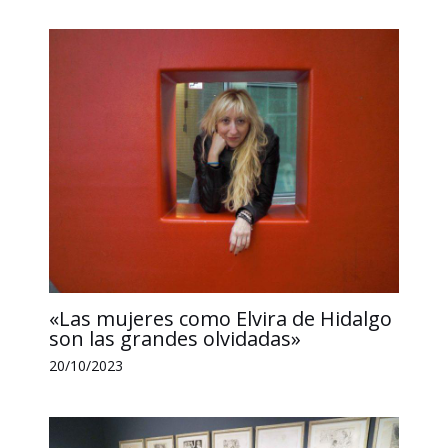
«Las mujeres como Elvira de Hidalgo
son las grandes olvidadas»
20/10/2023