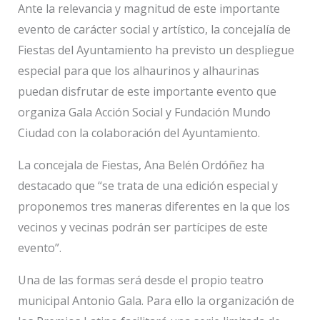
Ante la relevancia y magnitud de este importante
evento de carácter social y artístico, la concejalía de
Fiestas del Ayuntamiento ha previsto un despliegue
especial para que los alhaurinos y alhaurinas
puedan disfrutar de este importante evento que
organiza Gala Acción Social y Fundación Mundo
Ciudad con la colaboración del Ayuntamiento.
La concejala de Fiestas, Ana Belén Ordóñez ha
destacado que “se trata de una edición especial y
proponemos tres maneras diferentes en la que los
vecinos y vecinas podrán ser partícipes de este
evento”.
Una de las formas será desde el propio teatro
municipal Antonio Gala. Para ello la organización de