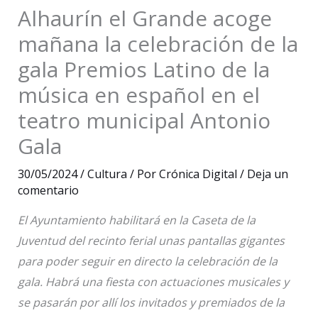
Alhaurín el Grande acoge
mañana la celebración de la
gala Premios Latino de la
música en español en el
teatro municipal Antonio
Gala
30/05/2024
/
Cultura
/ Por
Crónica Digital
/
Deja un
comentario
El Ayuntamiento habilitará en la Caseta de la
Juventud del recinto ferial unas pantallas gigantes
para poder seguir en directo la celebración de la
gala. Habrá una fiesta con actuaciones musicales y
se pasarán por allí los invitados y premiados de la