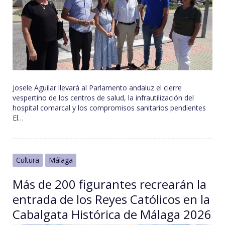
Josele Aguilar llevará al Parlamento andaluz el cierre
vespertino de los centros de salud, la infrautilización del
hospital comarcal y los compromisos sanitarios pendientes
El…
Cultura
Málaga
Más de 200 figurantes recrearán la
entrada de los Reyes Católicos en la
Cabalgata Histórica de Málaga 2026