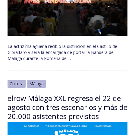
La actriz malagueña recibió la distinción en el Castillo de
Gibralfaro y será la encargada de portar la Bandera de
Málaga durante la Romería del…
Cultura
Málaga
elrow Málaga XXL regresa el 22 de
agosto con tres escenarios y más de
20.000 asistentes previstos