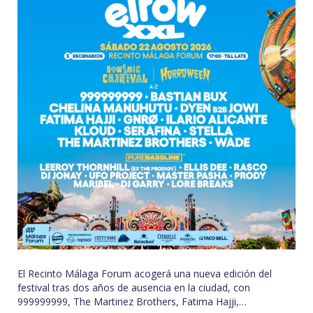
El Recinto Málaga Forum acogerá una nueva edición del
festival tras dos años de ausencia en la ciudad, con
999999999, The Martinez Brothers, Fatima Hajji,…