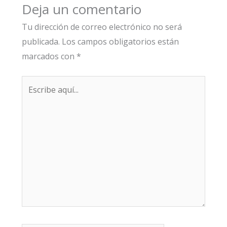
Deja un comentario
Tu dirección de correo electrónico no será
publicada.
Los campos obligatorios están
marcados con
*
Escribe
aquí...