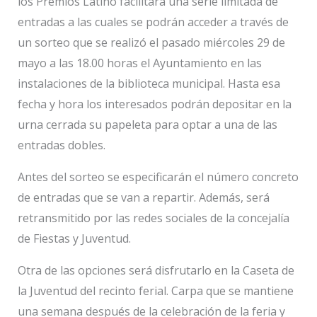
los Premios Latino facilitará una serie limitada de
entradas a las cuales se podrán acceder a través de
un sorteo que se realizó el pasado miércoles 29 de
mayo a las 18.00 horas el Ayuntamiento en las
instalaciones de la biblioteca municipal. Hasta esa
fecha y hora los interesados podrán depositar en la
urna cerrada su papeleta para optar a una de las
entradas dobles.
Antes del sorteo se especificarán el número concreto
de entradas que se van a repartir. Además, será
retransmitido por las redes sociales de la concejalía
de Fiestas y Juventud.
Otra de las opciones será disfrutarlo en la Caseta de
la Juventud del recinto ferial. Carpa que se mantiene
una semana después de la celebración de la feria y