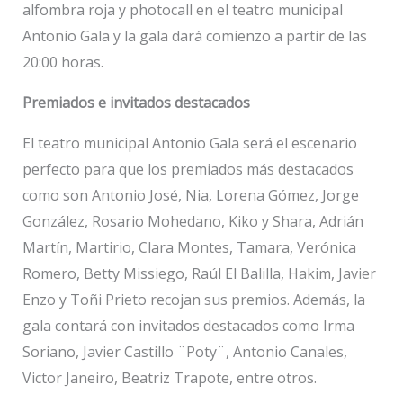
alfombra roja y photocall en el teatro municipal
Antonio Gala y la gala dará comienzo a partir de las
20:00 horas.
Premiados e invitados destacados
El teatro municipal Antonio Gala será el escenario
perfecto para que los premiados más destacados
como son Antonio José, Nia, Lorena Gómez, Jorge
González, Rosario Mohedano, Kiko y Shara, Adrián
Martín, Martirio, Clara Montes, Tamara, Verónica
Romero, Betty Missiego, Raúl El Balilla, Hakim, Javier
Enzo y Toñi Prieto recojan sus premios. Además, la
gala contará con invitados destacados como Irma
Soriano, Javier Castillo ¨Poty¨, Antonio Canales,
Victor Janeiro, Beatriz Trapote, entre otros.