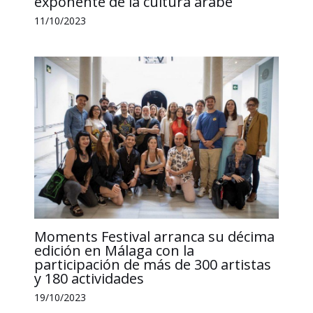
exponente de la cultura árabe
11/10/2023
Moments Festival arranca su décima
edición en Málaga con la
participación de más de 300 artistas
y 180 actividades
19/10/2023