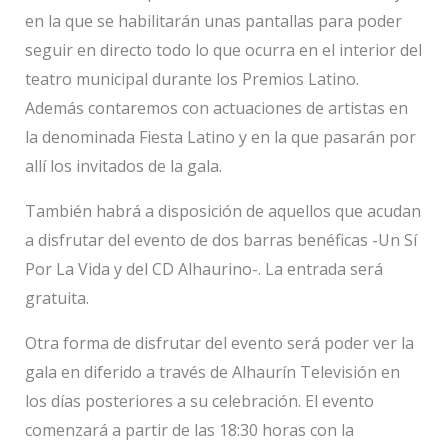
en la que se habilitarán unas pantallas para poder
seguir en directo todo lo que ocurra en el interior del
teatro municipal durante los Premios Latino.
Además contaremos con actuaciones de artistas en
la denominada Fiesta Latino y en la que pasarán por
allí los invitados de la gala.
También habrá a disposición de aquellos que acudan
a disfrutar del evento de dos barras benéficas -Un Sí
Por La Vida y del CD Alhaurino-. La entrada será
gratuita.
Otra forma de disfrutar del evento será poder ver la
gala en diferido a través de Alhaurín Televisión en
los días posteriores a su celebración. El evento
comenzará a partir de las 18:30 horas con la